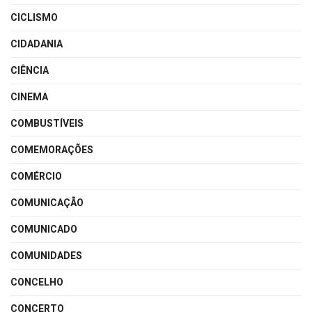
CICLISMO
CIDADANIA
CIÊNCIA
CINEMA
COMBUSTÍVEIS
COMEMORAÇÕES
COMÉRCIO
COMUNICAÇÃO
COMUNICADO
COMUNIDADES
CONCELHO
CONCERTO