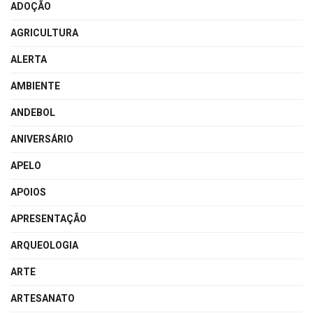
ADOÇÃO
AGRICULTURA
ALERTA
AMBIENTE
ANDEBOL
ANIVERSÁRIO
APELO
APOIOS
APRESENTAÇÃO
ARQUEOLOGIA
ARTE
ARTESANATO