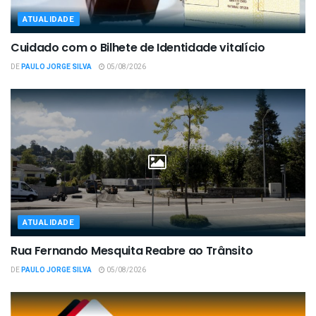
ATUALIDADE
Cuidado com o Bilhete de Identidade vitalício
DE
PAULO JORGE SILVA
05/08/2026
ATUALIDADE
Rua Fernando Mesquita Reabre ao Trânsito
DE
PAULO JORGE SILVA
05/08/2026