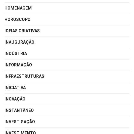
HOMENAGEM
HORÓSCOPO
IDEIAS CRIATIVAS
INAUGURAÇÃO
INDÚSTRIA
INFORMAÇÃO
INFRAESTRUTURAS
INICIATIVA
INOVAÇÃO
INSTANTÂNEO
INVESTIGAÇÃO
INVESTIMENTO