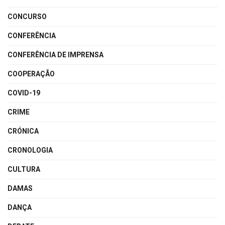
CONCURSO
CONFERÊNCIA
CONFERÊNCIA DE IMPRENSA
COOPERAÇÃO
COVID-19
CRIME
CRÓNICA
CRONOLOGIA
CULTURA
DAMAS
DANÇA