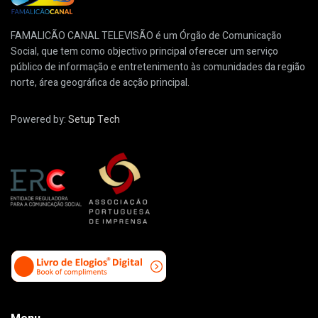
FAMALICÃO CANAL TELEVISÃO é um Órgão de Comunicação
Social, que tem como objectivo principal oferecer um serviço
público de informação e entretenimento às comunidades da região
norte, área geográfica de acção principal.
Powered by:
Setup Tech