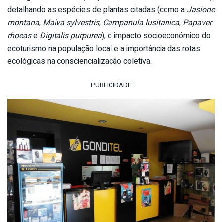
detalhando as espécies de plantas citadas (como a
Jasione
montana
,
Malva sylvestris
,
Campanula lusitanica
,
Papaver
rhoeas
e
Digitalis purpurea
), o impacto socioeconómico do
ecoturismo na população local e a importância das rotas
ecológicas na consciencialização coletiva.
PUBLICIDADE