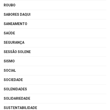
ROUBO
SABORES DAQUI
SANEAMENTO
SAÚDE
SEGURANÇA
SESSÃO SOLENE
SISMO
SOCIAL
SOCIEDADE
SOLENIDADES
SOLIDARIEDADE
SUSTENTABILIDADE