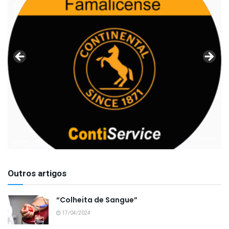
Outros artigos
“Colheita de Sangue”
17/04/2024