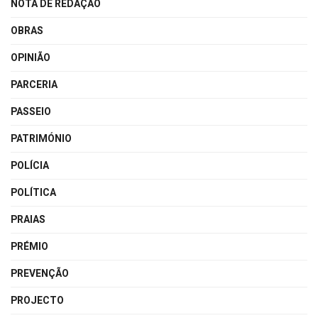
NOTA DE REDAÇÃO
OBRAS
OPINIÃO
PARCERIA
PASSEIO
PATRIMÓNIO
POLÍCIA
POLÍTICA
PRAIAS
PRÉMIO
PREVENÇÃO
PROJECTO