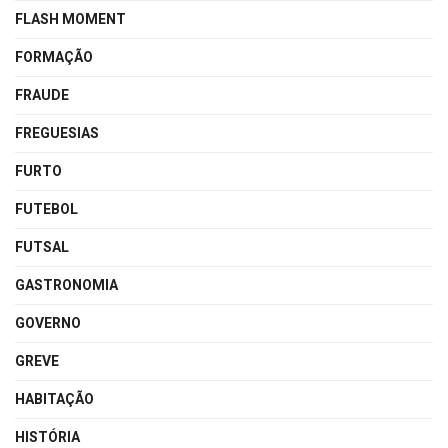
FLASH MOMENT
FORMAÇÃO
FRAUDE
FREGUESIAS
FURTO
FUTEBOL
FUTSAL
GASTRONOMIA
GOVERNO
GREVE
HABITAÇÃO
HISTÓRIA