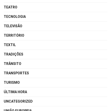
TEATRO
TECNOLOGIA
TELEVISÃO
TERRITÓRIO
TEXTIL
TRADIÇÕES
TRÂNSITO
TRANSPORTES
TURISMO
ÚLTIMA HORA
UNCATEGORIZED
UNIÃO EUROPEIA