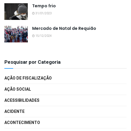
Tempo frio
31/01/2023
Mercado de Natal de Requião
15/12/2024
Pesquisar por Categoria
AÇÃO DE FISCALIZAÇÃO
AÇÃO SOCIAL
ACESSIBILIDADES
ACIDENTE
ACONTECIMENTO