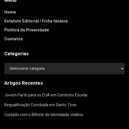
Menu
Home
Estatuto Editorial / Ficha técnica
Política de Privacidade
Contatos
Categorias
Categorias
Artigos Recentes
Jovem Parte para os EUA em Contexto Escolar
Requalificação Concluída em Santo Tirso
Cuidado com o Bilhete de Identidade vitalício