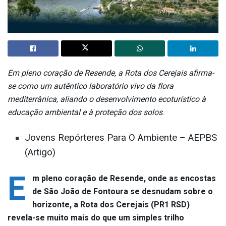
Em pleno coração de Resende, a Rota dos Cerejais afirma-
se como um autêntico laboratório vivo da flora
mediterrânica, aliando o desenvolvimento ecoturístico à
educação ambiental e à proteção dos solos
.
Jovens Repórteres Para O Ambiente – AEPBS
(Artigo)
E
m pleno coração de Resende, onde as encostas
de São João de Fontoura se desnudam sobre o
horizonte, a Rota dos Cerejais (PR1 RSD)
revela-se muito mais do que um simples trilho