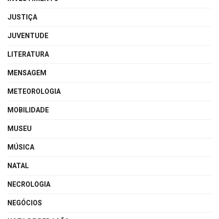
JUSTIÇA
JUVENTUDE
LITERATURA
MENSAGEM
METEOROLOGIA
MOBILIDADE
MUSEU
MÚSICA
NATAL
NECROLOGIA
NEGÓCIOS