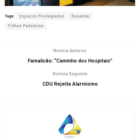
Tags:
Espaços Privilegiados
Resende
Trilhos Pedestres
Notícia Anterior
Famalicão: “Caminho dos Hospitais”
Notícia Seguinte
CDU Rejeita Alarmismo