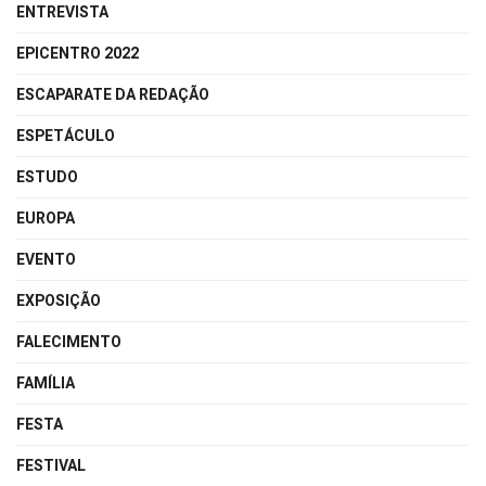
ENTREVISTA
EPICENTRO 2022
ESCAPARATE DA REDAÇÃO
ESPETÁCULO
ESTUDO
EUROPA
EVENTO
EXPOSIÇÃO
FALECIMENTO
FAMÍLIA
FESTA
FESTIVAL