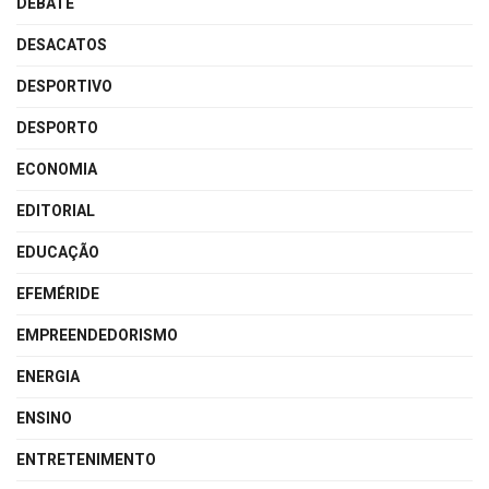
DEBATE
DESACATOS
DESPORTIVO
DESPORTO
ECONOMIA
EDITORIAL
EDUCAÇÃO
EFEMÉRIDE
EMPREENDEDORISMO
ENERGIA
ENSINO
ENTRETENIMENTO