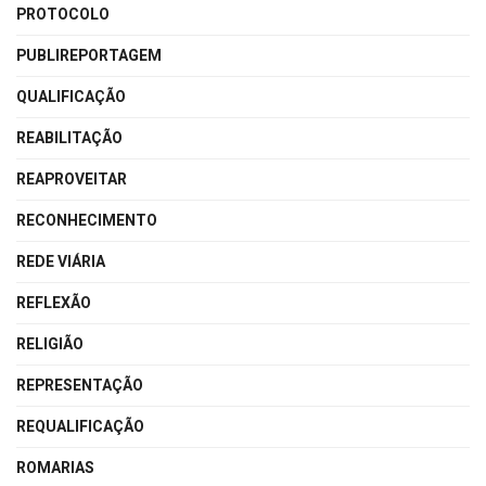
PROTOCOLO
PUBLIREPORTAGEM
QUALIFICAÇÃO
REABILITAÇÃO
REAPROVEITAR
RECONHECIMENTO
REDE VIÁRIA
REFLEXÃO
RELIGIÃO
REPRESENTAÇÃO
REQUALIFICAÇÃO
ROMARIAS