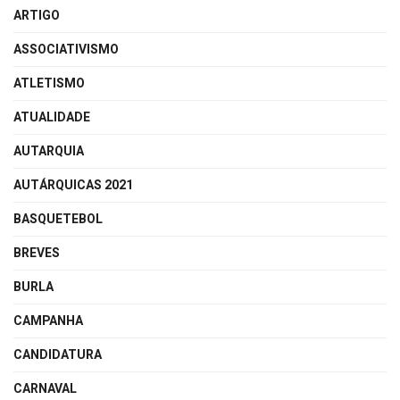
ARTIGO
ASSOCIATIVISMO
ATLETISMO
ATUALIDADE
AUTARQUIA
AUTÁRQUICAS 2021
BASQUETEBOL
BREVES
BURLA
CAMPANHA
CANDIDATURA
CARNAVAL