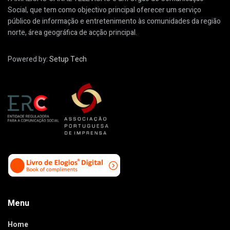
Social, que tem como objectivo principal oferecer um serviço
público de informação e entretenimento às comunidades da região
norte, área geográfica de acção principal.
Powered by:
Setup Tech
Menu
Home