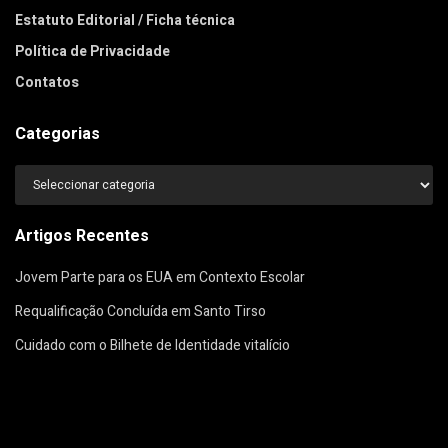
Estatuto Editorial / Ficha técnica
Política de Privacidade
Contatos
Categorias
Categorias
Artigos Recentes
Jovem Parte para os EUA em Contexto Escolar
Requalificação Concluída em Santo Tirso
Cuidado com o Bilhete de Identidade vitalício