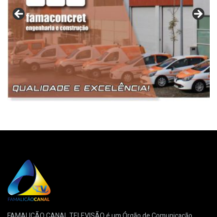
FAMALICÃO CANAL TELEVISÃO é um Órgão de Comunicação