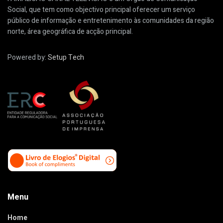
Social, que tem como objectivo principal oferecer um serviço
público de informação e entretenimento às comunidades da região
norte, área geográfica de acção principal.
Powered by:
Setup Tech
Menu
Home