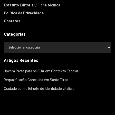
Estatuto Editorial / Ficha técnica
Política de Privacidade
Contatos
Categorias
Categorias
Artigos Recentes
Jovem Parte para os EUA em Contexto Escolar
Requalificação Concluída em Santo Tirso
Cuidado com o Bilhete de Identidade vitalício