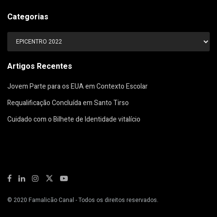
Categorias
Categorias
Artigos Recentes
Jovem Parte para os EUA em Contexto Escolar
Requalificação Concluída em Santo Tirso
Cuidado com o Bilhete de Identidade vitalício
© 2020
Famalicão Canal
- Todos os direitos reservados.