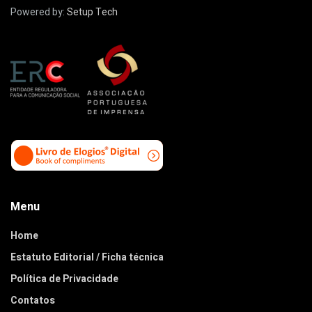
Powered by:
Setup Tech
Menu
Home
Estatuto Editorial / Ficha técnica
Política de Privacidade
Contatos