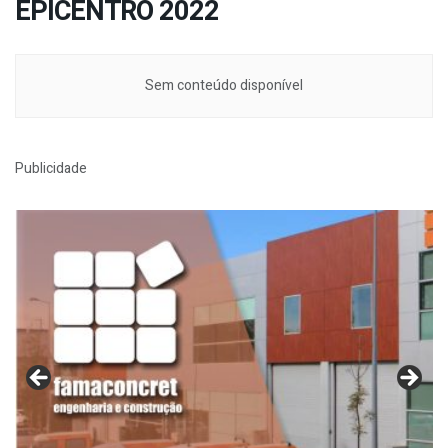
EPICENTRO 2022
Sem conteúdo disponível
Publicidade