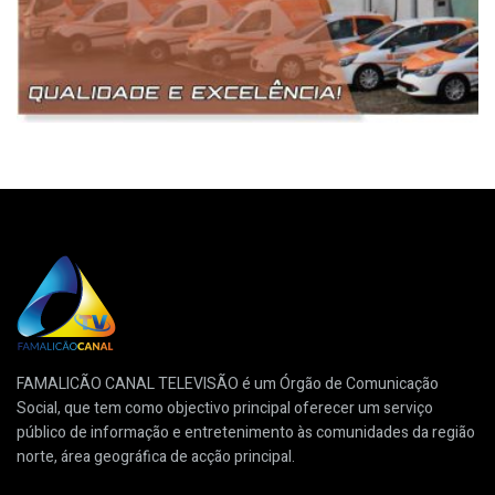
FAMALICÃO CANAL TELEVISÃO é um Órgão de Comunicação
Social, que tem como objectivo principal oferecer um serviço
público de informação e entretenimento às comunidades da região
norte, área geográfica de acção principal.