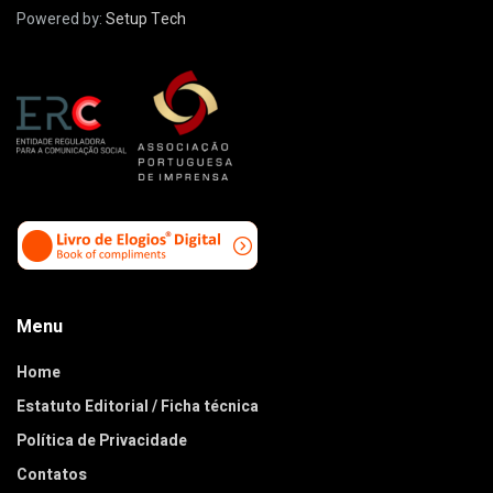
Powered by:
Setup Tech
Menu
Home
Estatuto Editorial / Ficha técnica
Política de Privacidade
Contatos