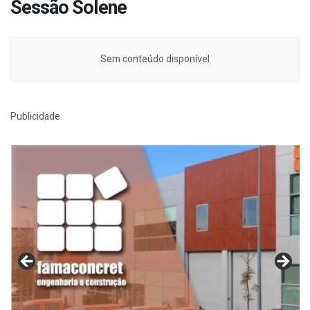
Sessão Solene
Sem conteúdo disponível
Publicidade