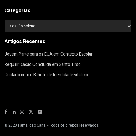
Categorias
Categorias
Artigos Recentes
Jovem Parte para os EUA em Contexto Escolar
Requalificação Concluída em Santo Tirso
Cuidado com o Bilhete de Identidade vitalício
© 2020
Famalicão Canal
- Todos os direitos reservados.