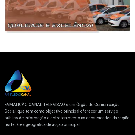
FAMALICÃO CANAL TELEVISÃO é um Órgão de Comunicação
Social, que tem como objectivo principal oferecer um serviço
público de informação e entretenimento às comunidades da região
norte, área geográfica de acção principal.