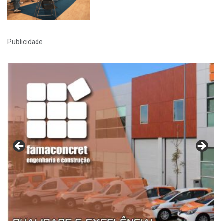
Publicidade