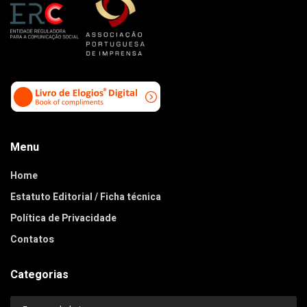
Menu
Home
Estatuto Editorial / Ficha técnica
Política de Privacidade
Contatos
Categorias
Categorias