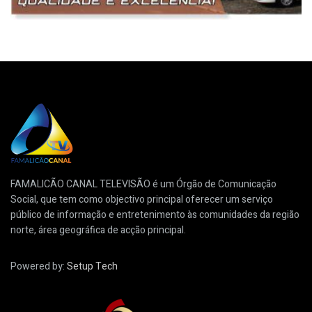
FAMALICÃO CANAL TELEVISÃO é um Órgão de Comunicação
Social, que tem como objectivo principal oferecer um serviço
público de informação e entretenimento às comunidades da região
norte, área geográfica de acção principal.
Powered by:
Setup Tech