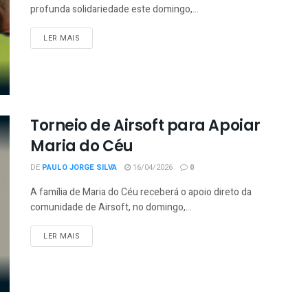
profunda solidariedade este domingo,...
LER MAIS
Torneio de Airsoft para Apoiar
Maria do Céu
DE
PAULO JORGE SILVA
16/04/2026
0
A família de Maria do Céu receberá o apoio direto da
comunidade de Airsoft, no domingo,...
LER MAIS