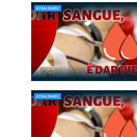
ATUALIDADE
ATUALIDADE