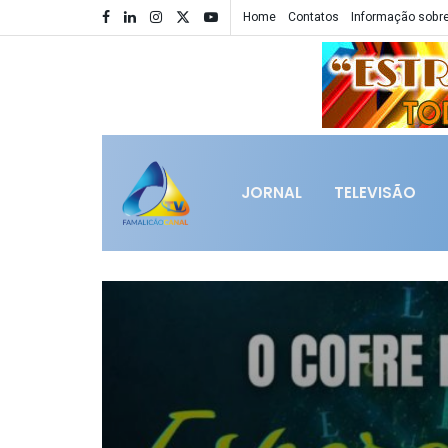
Home
Contatos
Informação sobre
JORNAL
TELEVISÃO