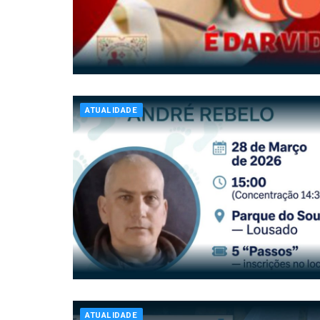
ATUALIDADE
ATUALIDADE