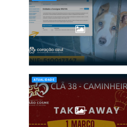
ATUALIDADE