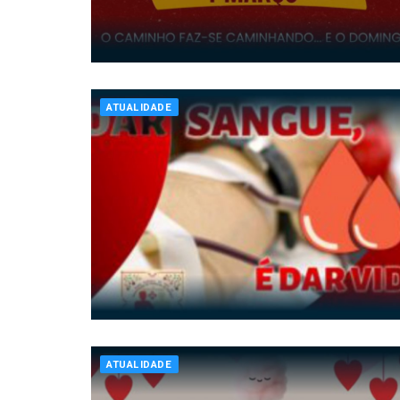
ATUALIDADE
ATUALIDADE