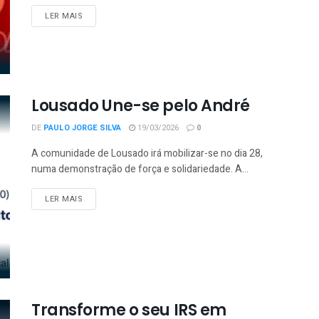
LER MAIS
Lousado Une-se pelo André
DE
PAULO JORGE SILVA
19/03/2026
0
A comunidade de Lousado irá mobilizar-se no dia 28,
numa demonstração de força e solidariedade. A...
LER MAIS
Transforme o seu IRS em