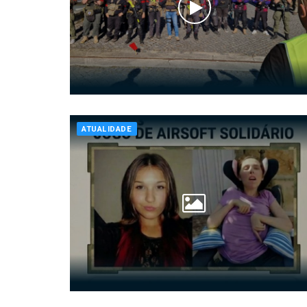
ATUALIDADE