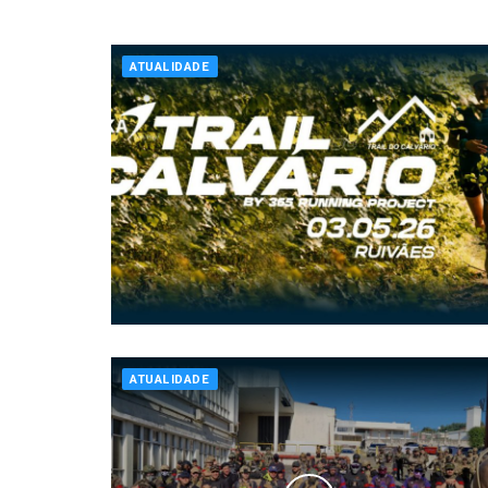
ATUALIDADE
ATUALIDADE