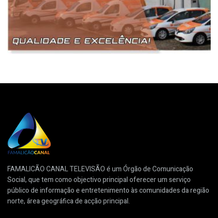
FAMALICÃO CANAL TELEVISÃO é um Órgão de Comunicação
Social, que tem como objectivo principal oferecer um serviço
público de informação e entretenimento às comunidades da região
norte, área geográfica de acção principal.