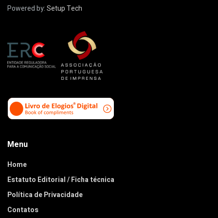
Powered by:
Setup Tech
Menu
Home
Estatuto Editorial / Ficha técnica
Política de Privacidade
Contatos