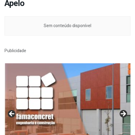
Apelo
Sem conteúdo disponível
Publicidade