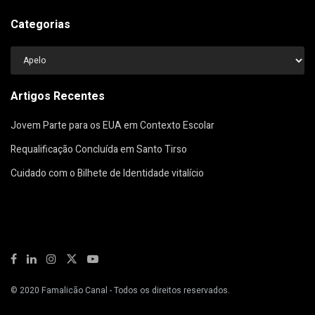
Categorias
Categorias
Artigos Recentes
Jovem Parte para os EUA em Contexto Escolar
Requalificação Concluída em Santo Tirso
Cuidado com o Bilhete de Identidade vitalício
© 2020
Famalicão Canal
- Todos os direitos reservados.