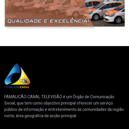
FAMALICÃO CANAL TELEVISÃO é um Órgão de Comunicação
Social, que tem como objectivo principal oferecer um serviço
público de informação e entretenimento às comunidades da região
norte, área geográfica de acção principal.