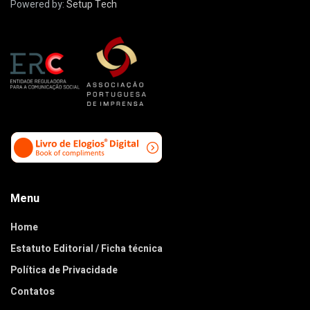
Powered by:
Setup Tech
Menu
Home
Estatuto Editorial / Ficha técnica
Política de Privacidade
Contatos