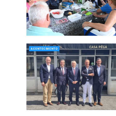
ACONTECIMENTO