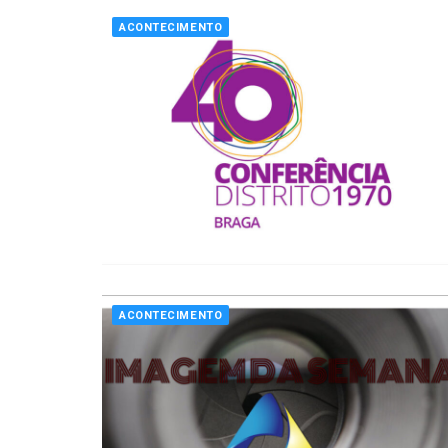
ACONTECIMENTO
ACONTECIMENTO