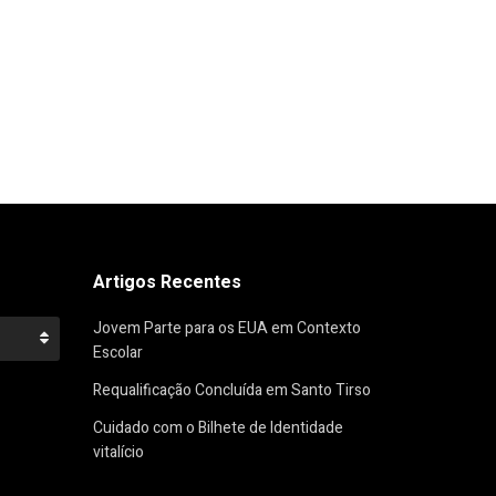
Artigos Recentes
Jovem Parte para os EUA em Contexto
Escolar
Requalificação Concluída em Santo Tirso
Cuidado com o Bilhete de Identidade
vitalício