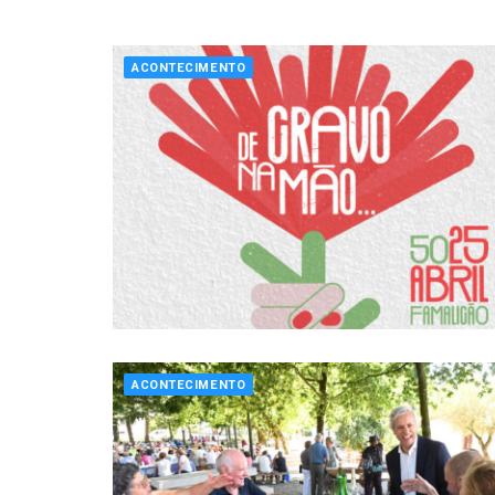
ACONTECIMENTO
ACONTECIMENTO