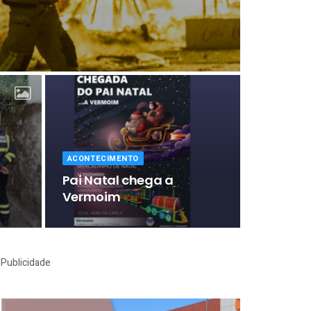
ACONTECIMENTO
Pai Natal chega a
Vermoim
Publicidade