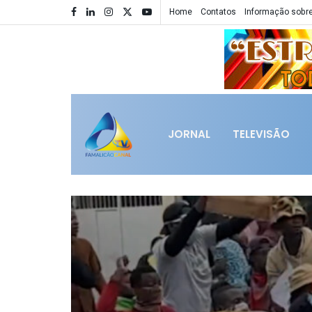
Home
Contatos
Informação sobre
JORNAL
TELEVISÃO