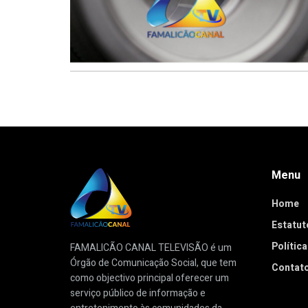
Menu
Home
Estatuto
Polític
FAMALICÃO CANAL TELEVISÃO é um
Órgão de Comunicação Social, que tem
Contat
como objectivo principal oferecer um
serviço público de informação e