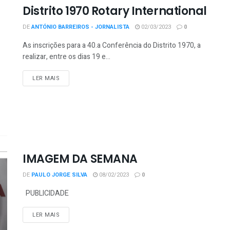
Distrito 1970 Rotary International
DE
ANTÓNIO BARREIROS - JORNALISTA
02/03/2023
0
As inscrições para a 40.a Conferência do Distrito 1970, a
realizar, entre os dias 19 e...
LER MAIS
IMAGEM DA SEMANA
DE
PAULO JORGE SILVA
08/02/2023
0
PUBLICIDADE
LER MAIS