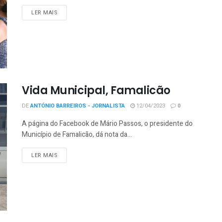
LER MAIS
Vida Municipal, Famalicão
DE
ANTÓNIO BARREIROS - JORNALISTA
12/04/2023
0
A página do Facebook de Mário Passos, o presidente do
Município de Famalicão, dá nota da...
LER MAIS