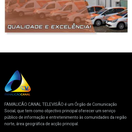
FAMALICÃO CANAL TELEVISÃO é um Órgão de Comunicação
Social, que tem como objectivo principal oferecer um serviço
público de informação e entretenimento às comunidades da região
norte, área geográfica de acção principal.