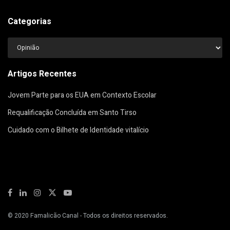
Categorias
Categorias
Artigos Recentes
Jovem Parte para os EUA em Contexto Escolar
Requalificação Concluída em Santo Tirso
Cuidado com o Bilhete de Identidade vitalício
© 2020
Famalicão Canal
- Todos os direitos reservados.