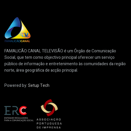
FAMALICÃO CANAL TELEVISÃO é um Órgão de Comunicação
Social, que tem como objectivo principal oferecer um serviço
público de informação e entretenimento às comunidades da região
norte, área geográfica de acção principal.
Powered by:
Setup Tech