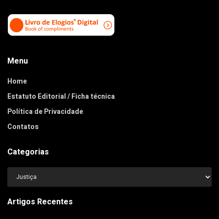
Menu
Home
Estatuto Editorial / Ficha técnica
Política de Privacidade
Contatos
Categorias
Categorias
Artigos Recentes