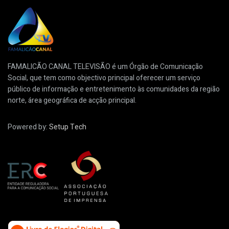
FAMALICÃO CANAL TELEVISÃO é um Órgão de Comunicação
Social, que tem como objectivo principal oferecer um serviço
público de informação e entretenimento às comunidades da região
norte, área geográfica de acção principal.
Powered by:
Setup Tech