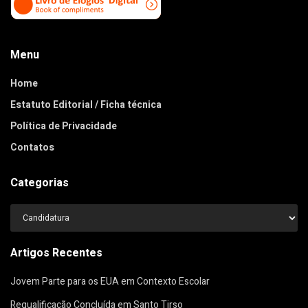
Menu
Home
Estatuto Editorial / Ficha técnica
Política de Privacidade
Contatos
Categorias
Categorias
Artigos Recentes
Jovem Parte para os EUA em Contexto Escolar
Requalificação Concluída em Santo Tirso