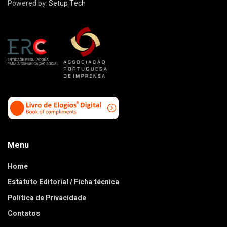
Powered by:
Setup Tech
Menu
Home
Estatuto Editorial / Ficha técnica
Política de Privacidade
Contatos