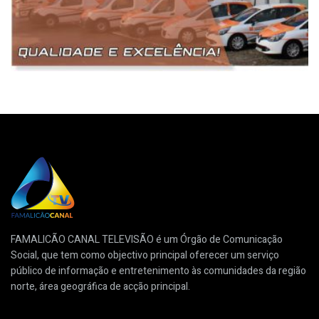
FAMALICÃO CANAL TELEVISÃO é um Órgão de Comunicação
Social, que tem como objectivo principal oferecer um serviço
público de informação e entretenimento às comunidades da região
norte, área geográfica de acção principal.