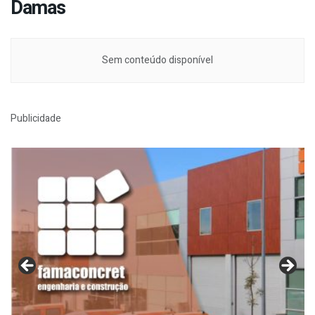
Damas
Sem conteúdo disponível
Publicidade