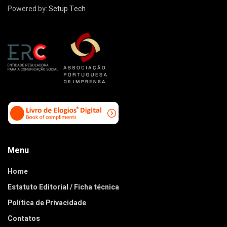
Powered by:
Setup Tech
Menu
Home
Estatuto Editorial / Ficha técnica
Política de Privacidade
Contatos