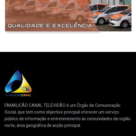
FAMALICÃO CANAL TELEVISÃO é um Órgão de Comunicação
Social, que tem como objectivo principal oferecer um serviço
público de informação e entretenimento às comunidades da região
norte, área geográfica de acção principal.