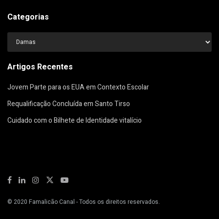
Categorias
Categorias
Artigos Recentes
Jovem Parte para os EUA em Contexto Escolar
Requalificação Concluída em Santo Tirso
Cuidado com o Bilhete de Identidade vitalício
© 2020
Famalicão Canal
- Todos os direitos reservados.