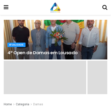
ATUALIDADE
4º Open de Damas em Lousado
Home
Categoria
Damas