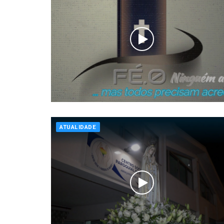
ATUALIDADE