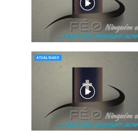
ATUALIDADE