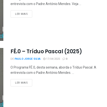
entrevista com o Padre António Mendes. Veja ...
LER MAIS
FÉ.0 – Tríduo Pascal (2025)
DE
PAULO JORGE SILVA
17/04/2025
0
O Programa FÉ.0, desta semana, aborda o Tríduo Pascal. A
entrevista com o Padre António Mendes. ...
LER MAIS