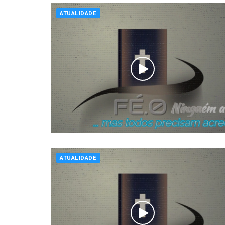
ATUALIDADE
ATUALIDADE