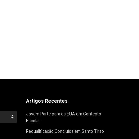
Artigos Recentes
Jovem Parte para os EUA em Contexto
Escolar
Requalificação Concluída em Santo Tirso