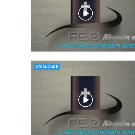
ATUALIDADE