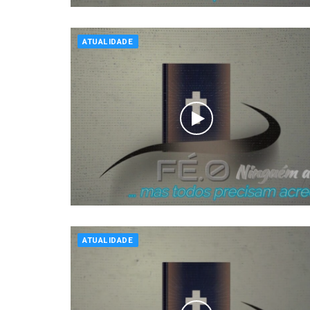
ATUALIDADE
ATUALIDADE