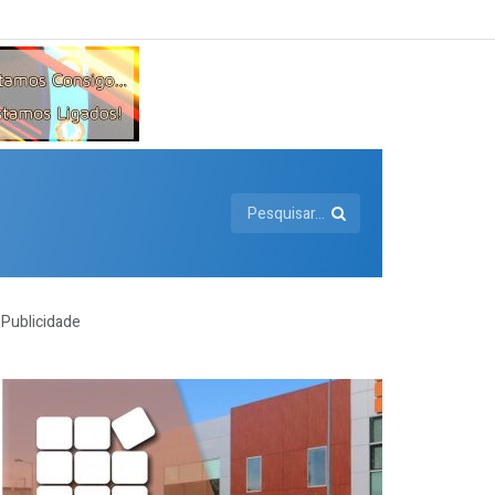
Publicidade