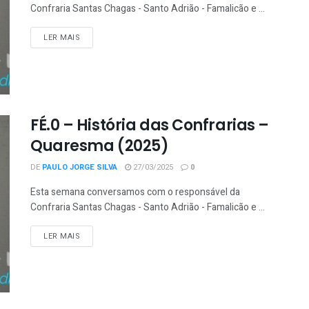
Confraria Santas Chagas - Santo Adrião - Famalicão e ...
LER MAIS
FÉ.0 – História das Confrarias –
Quaresma (2025)
DE
PAULO JORGE SILVA
27/03/2025
0
Esta semana conversamos com o responsável da
Confraria Santas Chagas - Santo Adrião - Famalicão e ...
LER MAIS