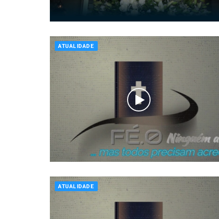
ATUALIDADE
ATUALIDADE