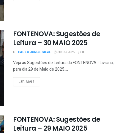
FONTENOVA: Sugestões de
Leitura – 30 MAIO 2025
DE
PAULO JORGE SILVA
30/05/2025
0
Veja as Sugestões de Leitura da FONTENOVA - Livraria,
para dia 29 de Maio de 2025....
LER MAIS
FONTENOVA: Sugestões de
Leitura – 29 MAIO 2025