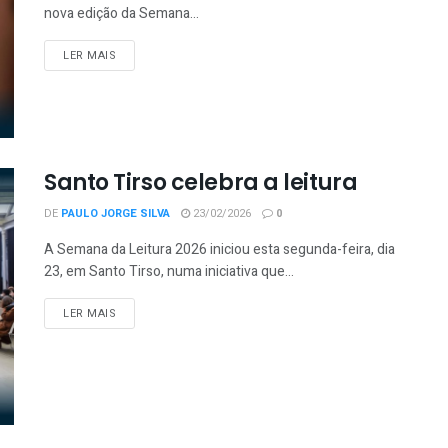
nova edição da Semana...
LER MAIS
Santo Tirso celebra a leitura
DE
PAULO JORGE SILVA
23/02/2026
0
A Semana da Leitura 2026 iniciou esta segunda-feira, dia
23, em Santo Tirso, numa iniciativa que...
LER MAIS