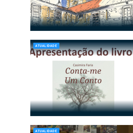
ATUALIDADE
ATUALIDADE