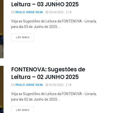
Leitura – 03 JUNHO 2025
DE
PAULO JORGE SILVA
03/06/2025
0
Veja as Sugestões de Leitura da FONTENOVA - Livraria,
para dia 03 de Junho de 2025....
LER MAIS
FONTENOVA: Sugestões de
Leitura – 02 JUNHO 2025
DE
PAULO JORGE SILVA
02/06/2025
0
Veja as Sugestões de Leitura da FONTENOVA - Livraria,
para dia 02 de Junho de 2025....
LER MAIS