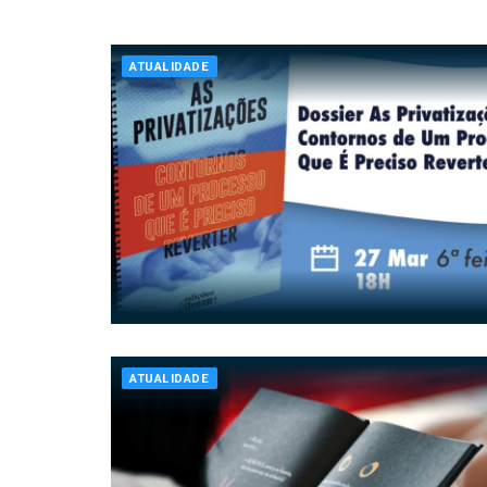
ATUALIDADE
ATUALIDADE