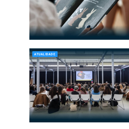
ATUALIDADE