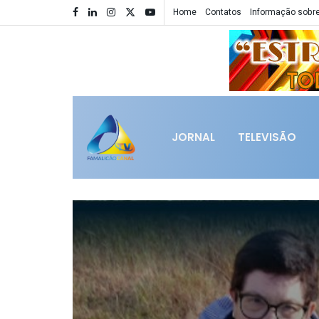
Home
Contatos
Informação sobre
JORNAL
TELEVISÃO