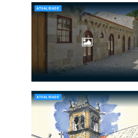
ATUALIDADE
ATUALIDADE