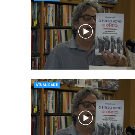
ATUALIDADE