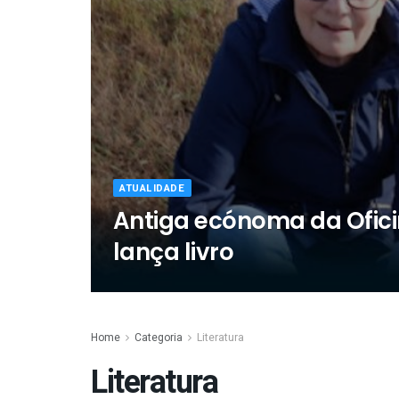
ATUALIDADE
Antiga ecónoma da Ofici
lança livro
Home
Categoria
Literatura
Literatura