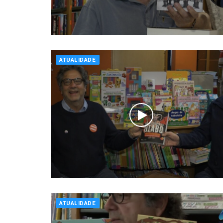
ATUALIDADE
ATUALIDADE