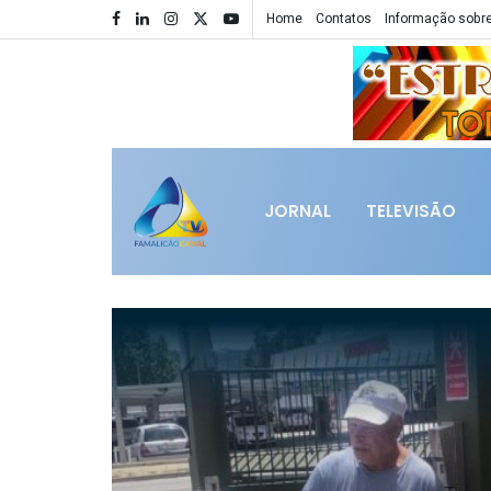
Home
Contatos
Informação sobre
JORNAL
TELEVISÃO