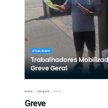
ATUALIDADE
Trabalhadores Mobilizad
Greve Geral
Home
Categoria
Greve
Greve