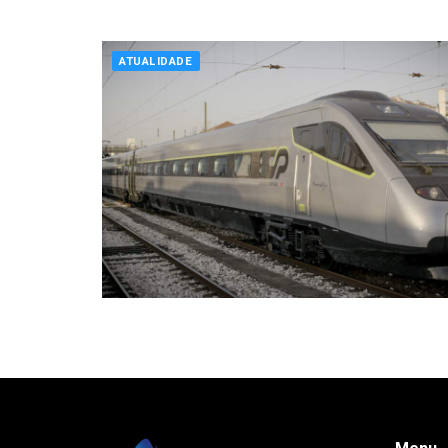
ATUALIDADE