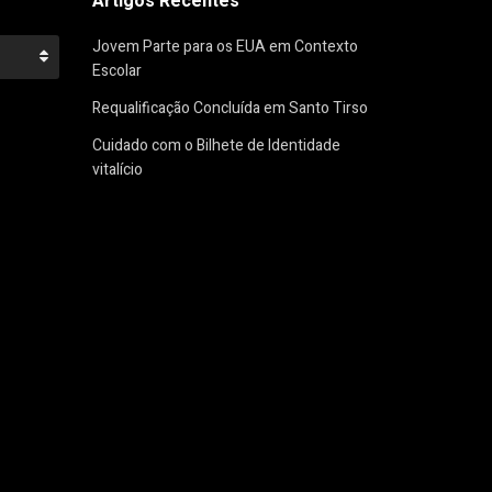
Artigos Recentes
Jovem Parte para os EUA em Contexto
Escolar
Requalificação Concluída em Santo Tirso
Cuidado com o Bilhete de Identidade
vitalício