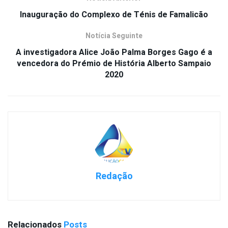
Inauguração do Complexo de Ténis de Famalicão
Notícia Seguinte
A investigadora Alice João Palma Borges Gago é a
vencedora do Prémio de História Alberto Sampaio
2020
Redação
Relacionados
Posts