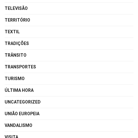
TELEVISÃO
TERRITÓRIO
TEXTIL
TRADIÇÕES
TRÂNSITO
TRANSPORTES
TURISMO
ÚLTIMA HORA
UNCATEGORIZED
UNIÃO EUROPEIA
VANDALISMO
VISITA