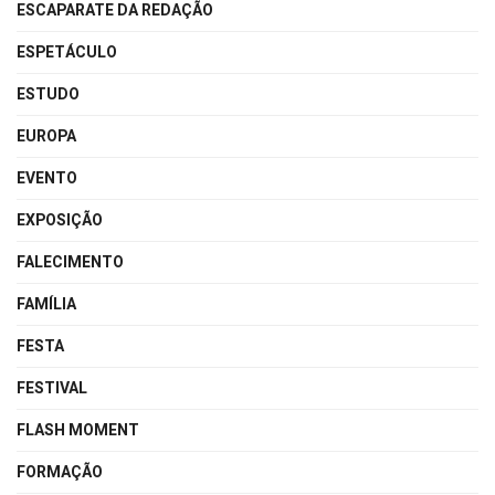
ESCAPARATE DA REDAÇÃO
ESPETÁCULO
ESTUDO
EUROPA
EVENTO
EXPOSIÇÃO
FALECIMENTO
FAMÍLIA
FESTA
FESTIVAL
FLASH MOMENT
FORMAÇÃO