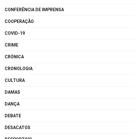
CONFERÊNCIA DE IMPRENSA
COOPERAÇÃO
COVID-19
CRIME
CRÓNICA
CRONOLOGIA
CULTURA
DAMAS
DANÇA
DEBATE
DESACATOS