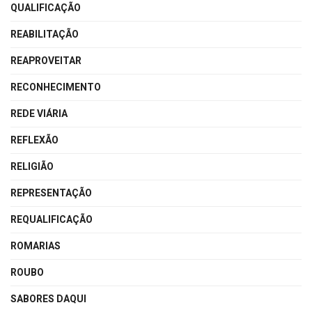
QUALIFICAÇÃO
REABILITAÇÃO
REAPROVEITAR
RECONHECIMENTO
REDE VIÁRIA
REFLEXÃO
RELIGIÃO
REPRESENTAÇÃO
REQUALIFICAÇÃO
ROMARIAS
ROUBO
SABORES DAQUI