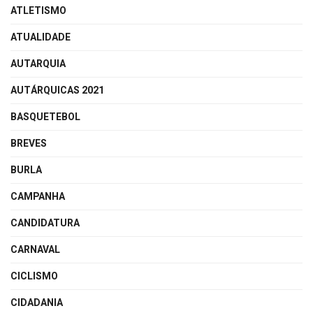
ATLETISMO
ATUALIDADE
AUTARQUIA
AUTÁRQUICAS 2021
BASQUETEBOL
BREVES
BURLA
CAMPANHA
CANDIDATURA
CARNAVAL
CICLISMO
CIDADANIA