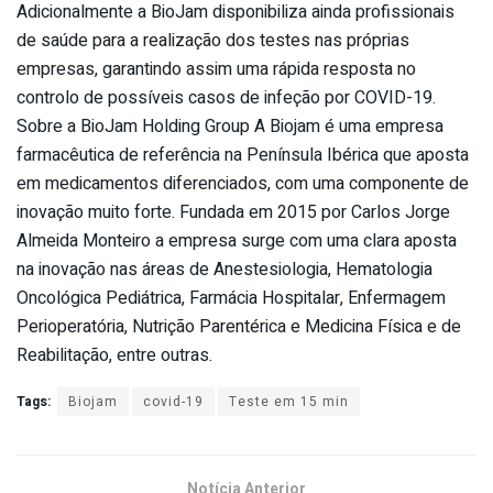
Adicionalmente a BioJam disponibiliza ainda profissionais
de saúde para a realização dos testes nas próprias
empresas, garantindo assim uma rápida resposta no
controlo de possíveis casos de infeção por COVID-19.
Sobre a BioJam Holding Group A Biojam é uma empresa
farmacêutica de referência na Península Ibérica que aposta
em medicamentos diferenciados, com uma componente de
inovação muito forte. Fundada em 2015 por Carlos Jorge
Almeida Monteiro a empresa surge com uma clara aposta
na inovação nas áreas de Anestesiologia, Hematologia
Oncológica Pediátrica, Farmácia Hospitalar, Enfermagem
Perioperatória, Nutrição Parentérica e Medicina Física e de
Reabilitação, entre outras.
Tags:
Biojam
covid-19
Teste em 15 min
Notícia Anterior