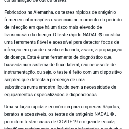
contaminação de outros testes.
Fabricados na Alemanha, os testes rápidos de antigénio
fornecem informações essenciais no momento do período
de infecção em que há um risco mais elevado de
transmissão da doença. O teste rápido NADAL ® constitui
uma ferramenta fiável e acessível para detectar focos de
infecção em grande escala reduzindo, assim, a propagação
da doença. Esta é uma ferramenta de diagnóstico que,
baseada num sistema de fluxo lateral, não necessite de
instrumentação, ou seja, o teste é feito com um dispositivo
simples que detecta a presença de uma
substância numa amostra líquida sem a necessidade de
equipamentos especializados e dispendiosos.
Uma solução rápida e económica para empresas Rápidos,
baratos e acessíveis, os testes de antigénio NADAL ® ,
permitem testar casos de COVID-19 em grande escala,