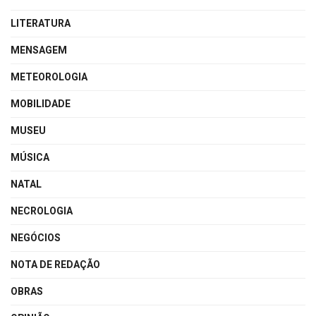
LITERATURA
MENSAGEM
METEOROLOGIA
MOBILIDADE
MUSEU
MÚSICA
NATAL
NECROLOGIA
NEGÓCIOS
NOTA DE REDAÇÃO
OBRAS