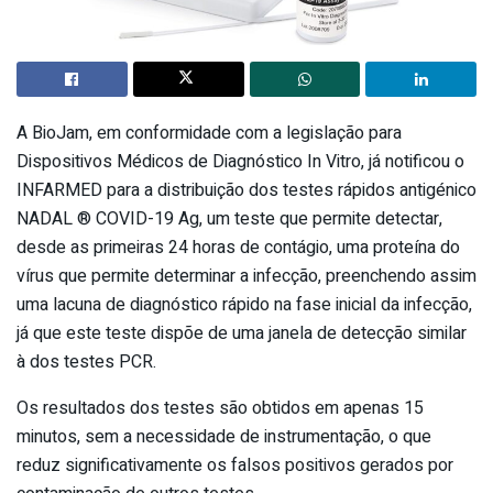
A BioJam, em conformidade com a legislação para
Dispositivos Médicos de Diagnóstico In Vitro, já notificou o
INFARMED para a distribuição dos testes rápidos antigénico
NADAL ® COVID-19 Ag, um teste que permite detectar,
desde as primeiras 24 horas de contágio, uma proteína do
vírus que permite determinar a infecção, preenchendo assim
uma lacuna de diagnóstico rápido na fase inicial da infecção,
já que este teste dispõe de uma janela de detecção similar
à dos testes PCR.
Os resultados dos testes são obtidos em apenas 15
minutos, sem a necessidade de instrumentação, o que
reduz significativamente os falsos positivos gerados por