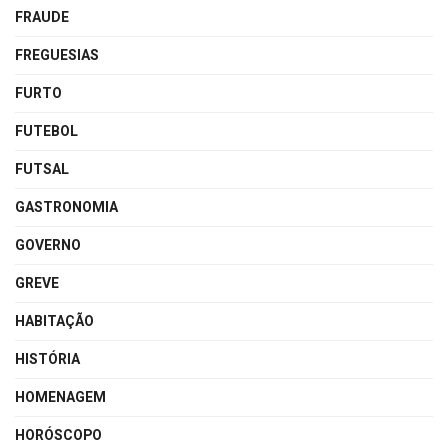
FRAUDE
FREGUESIAS
FURTO
FUTEBOL
FUTSAL
GASTRONOMIA
GOVERNO
GREVE
HABITAÇÃO
HISTÓRIA
HOMENAGEM
HORÓSCOPO