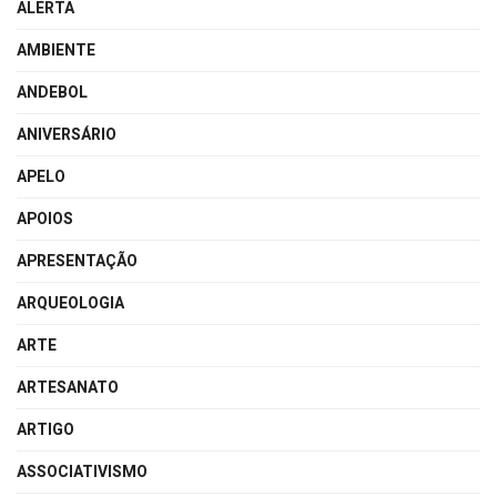
ALERTA
AMBIENTE
ANDEBOL
ANIVERSÁRIO
APELO
APOIOS
APRESENTAÇÃO
ARQUEOLOGIA
ARTE
ARTESANATO
ARTIGO
ASSOCIATIVISMO