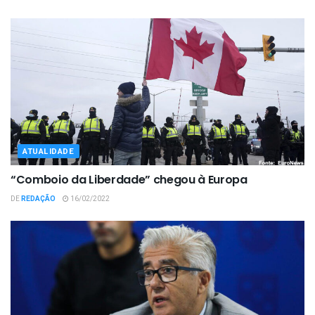
ATUALIDADE
“Comboio da Liberdade” chegou à Europa
DE
REDAÇÃO
16/02/2022