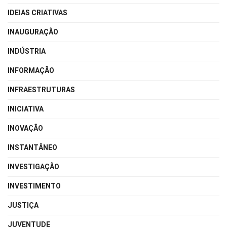
IDEIAS CRIATIVAS
INAUGURAÇÃO
INDÚSTRIA
INFORMAÇÃO
INFRAESTRUTURAS
INICIATIVA
INOVAÇÃO
INSTANTÂNEO
INVESTIGAÇÃO
INVESTIMENTO
JUSTIÇA
JUVENTUDE