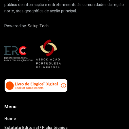
público de informação e entretenimento às comunidades da região
norte, área geográfica de acção principal.
Powered by:
Setup Tech
Menu
Home
Estatuto Editorial / Ficha técnica