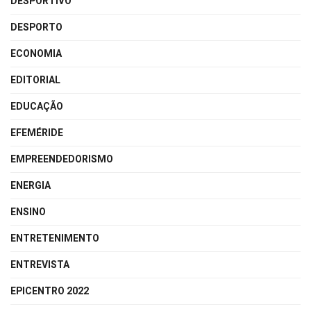
DESPORTIVO
DESPORTO
ECONOMIA
EDITORIAL
EDUCAÇÃO
EFEMÉRIDE
EMPREENDEDORISMO
ENERGIA
ENSINO
ENTRETENIMENTO
ENTREVISTA
EPICENTRO 2022