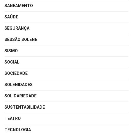
SANEAMENTO
SAÚDE
SEGURANÇA
SESSÃO SOLENE
SISMO
SOCIAL
SOCIEDADE
SOLENIDADES
SOLIDARIEDADE
SUSTENTABILIDADE
TEATRO
TECNOLOGIA