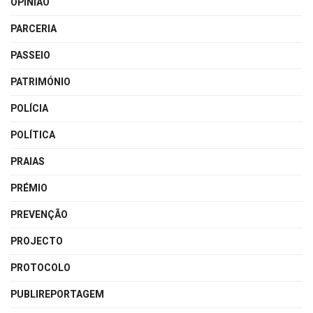
OPINIÃO
PARCERIA
PASSEIO
PATRIMÓNIO
POLÍCIA
POLÍTICA
PRAIAS
PRÉMIO
PREVENÇÃO
PROJECTO
PROTOCOLO
PUBLIREPORTAGEM