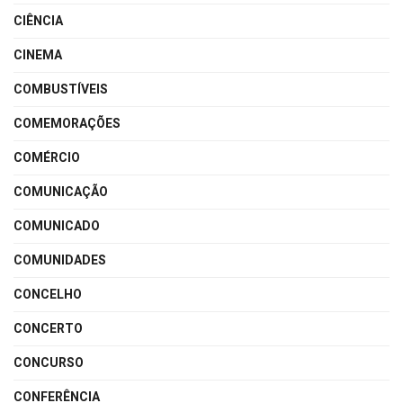
CIÊNCIA
CINEMA
COMBUSTÍVEIS
COMEMORAÇÕES
COMÉRCIO
COMUNICAÇÃO
COMUNICADO
COMUNIDADES
CONCELHO
CONCERTO
CONCURSO
CONFERÊNCIA