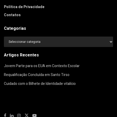
Política de Privacidade
Contatos
Categorias
Categorias
Artigos Recentes
Jovem Parte para os EUA em Contexto Escolar
Requalificação Concluída em Santo Tirso
Cuidado com o Bilhete de Identidade vitalício