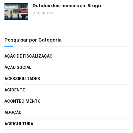
Detidos dois homens em Braga
14/01/2026
Pesquisar por Categoria
AÇÃO DE FISCALIZAÇÃO
AÇÃO SOCIAL
ACESSIBILIDADES
ACIDENTE
ACONTECIMENTO
ADOÇÃO
AGRICULTURA