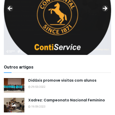
Outros artigos
Didáxis promove visitas com alunos
29/03/2022
Xadrez: Campeonato Nacional Feminino
19/09/2023