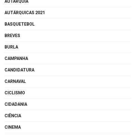
AUTARQUIA
AUTÁRQUICAS 2021
BASQUETEBOL
BREVES
BURLA
CAMPANHA
CANDIDATURA
CARNAVAL
CICLISMO
CIDADANIA
CIÊNCIA
CINEMA