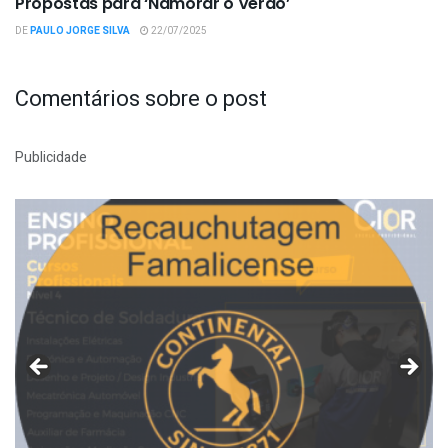
Propostas para ‘Namorar o Verão’
DE
PAULO JORGE SILVA
22/07/2025
Comentários sobre o post
Publicidade