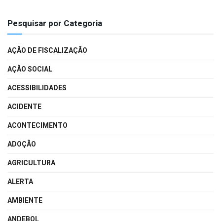
Pesquisar por Categoria
AÇÃO DE FISCALIZAÇÃO
AÇÃO SOCIAL
ACESSIBILIDADES
ACIDENTE
ACONTECIMENTO
ADOÇÃO
AGRICULTURA
ALERTA
AMBIENTE
ANDEBOL