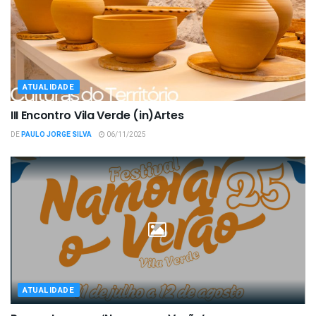
ATUALIDADE
III Encontro Vila Verde (in)Artes
DE
PAULO JORGE SILVA
06/11/2025
ATUALIDADE