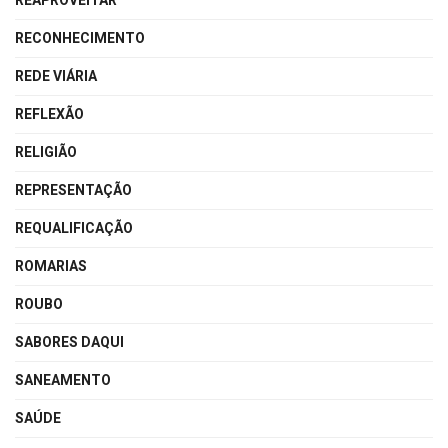
REAPROVEITAR
RECONHECIMENTO
REDE VIÁRIA
REFLEXÃO
RELIGIÃO
REPRESENTAÇÃO
REQUALIFICAÇÃO
ROMARIAS
ROUBO
SABORES DAQUI
SANEAMENTO
SAÚDE