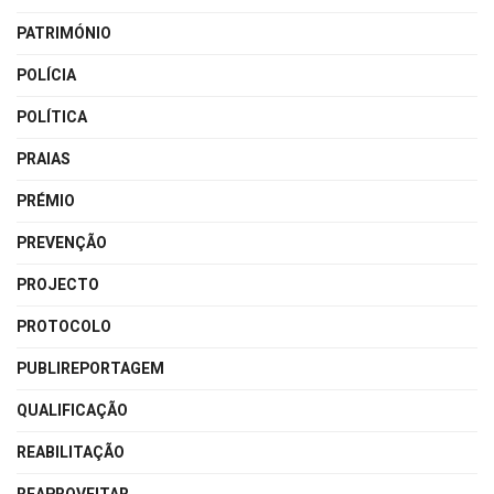
PATRIMÓNIO
POLÍCIA
POLÍTICA
PRAIAS
PRÉMIO
PREVENÇÃO
PROJECTO
PROTOCOLO
PUBLIREPORTAGEM
QUALIFICAÇÃO
REABILITAÇÃO