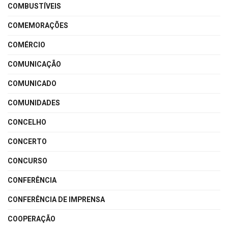
COMBUSTÍVEIS
COMEMORAÇÕES
COMÉRCIO
COMUNICAÇÃO
COMUNICADO
COMUNIDADES
CONCELHO
CONCERTO
CONCURSO
CONFERÊNCIA
CONFERÊNCIA DE IMPRENSA
COOPERAÇÃO