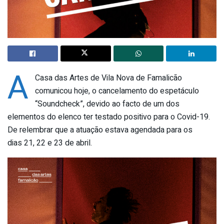
A
Casa das Artes de Vila Nova de Famalicão
comunicou hoje, o cancelamento do espetáculo
“Soundcheck”, devido ao facto de um dos
elementos do elenco ter testado positivo para o Covid-19.
De relembrar que a atuação estava
agendada para os
dias 21, 22 e 23 de abril.