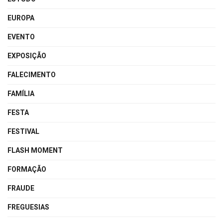
EUROPA
EVENTO
EXPOSIÇÃO
FALECIMENTO
FAMÍLIA
FESTA
FESTIVAL
FLASH MOMENT
FORMAÇÃO
FRAUDE
FREGUESIAS