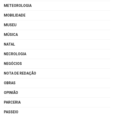
METEOROLOGIA
MOBILIDADE
MUSEU
MÚSICA
NATAL
NECROLOGIA
NEGÓCIOS
NOTA DE REDAÇÃO
OBRAS
OPINIÃO
PARCERIA
PASSEIO