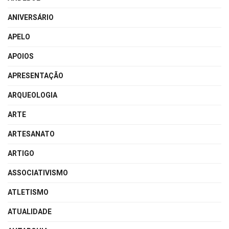
ANIVERSÁRIO
APELO
APOIOS
APRESENTAÇÃO
ARQUEOLOGIA
ARTE
ARTESANATO
ARTIGO
ASSOCIATIVISMO
ATLETISMO
ATUALIDADE