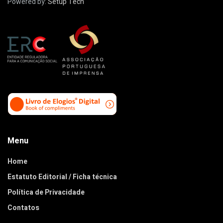
Powered by:
Setup Tech
Menu
Home
Estatuto Editorial / Ficha técnica
Política de Privacidade
Contatos