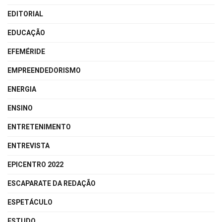
EDITORIAL
EDUCAÇÃO
EFEMÉRIDE
EMPREENDEDORISMO
ENERGIA
ENSINO
ENTRETENIMENTO
ENTREVISTA
EPICENTRO 2022
ESCAPARATE DA REDAÇÃO
ESPETÁCULO
ESTUDO