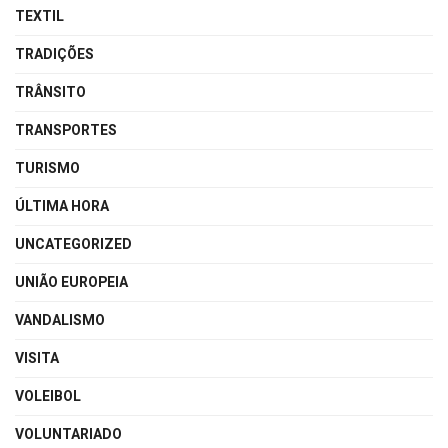
TEXTIL
TRADIÇÕES
TRÂNSITO
TRANSPORTES
TURISMO
ÚLTIMA HORA
UNCATEGORIZED
UNIÃO EUROPEIA
VANDALISMO
VISITA
VOLEIBOL
VOLUNTARIADO