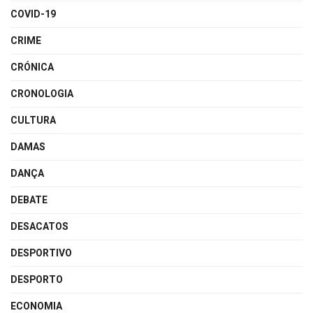
COVID-19
CRIME
CRÓNICA
CRONOLOGIA
CULTURA
DAMAS
DANÇA
DEBATE
DESACATOS
DESPORTIVO
DESPORTO
ECONOMIA