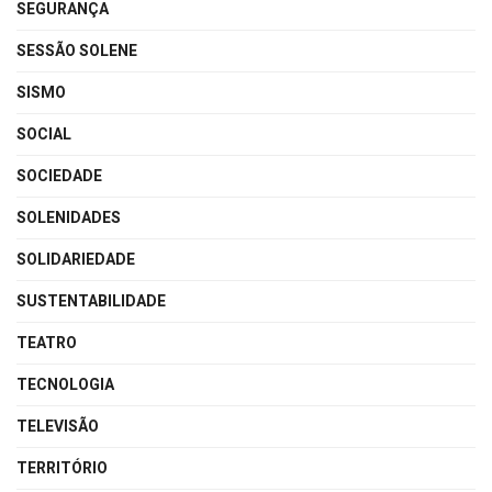
SEGURANÇA
SESSÃO SOLENE
SISMO
SOCIAL
SOCIEDADE
SOLENIDADES
SOLIDARIEDADE
SUSTENTABILIDADE
TEATRO
TECNOLOGIA
TELEVISÃO
TERRITÓRIO