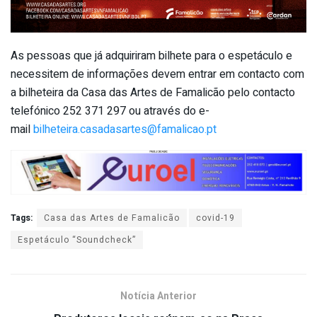
As pessoas que já adquiriram bilhete para o espetáculo e
necessitem de informações devem entrar em contacto com
a bilheteira da Casa das Artes de Famalicão pelo contacto
telefónico 252 371 297 ou através do e-
mail
bilheteira.casadasartes@famalicao.pt
Tags:
Casa das Artes de Famalicão
covid-19
Espetáculo “Soundcheck”
Notícia Anterior