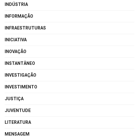
INDÚSTRIA
INFORMAÇÃO
INFRAESTRUTURAS
INICIATIVA
INOVAÇÃO
INSTANTÂNEO
INVESTIGAÇÃO
INVESTIMENTO
JUSTIÇA
JUVENTUDE
LITERATURA
MENSAGEM