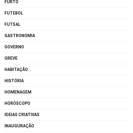
FURTO
FUTEBOL
FUTSAL
GASTRONOMIA
GOVERNO
GREVE
HABITAÇÃO
HISTÓRIA
HOMENAGEM
HORÓSCOPO
IDEIAS CRIATIVAS
INAUGURAÇÃO