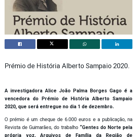
Prémio de História Alberto Sampaio 2020.
A investigadora Alice João Palma Borges Gago é a
vencedora do Prémio de História Alberto Sampaio
2020, que será entregue no dia 1 de dezembro.
O prémio é um cheque de 6.000 euros e a publicação, na
Revista de Guimarães, do trabalho
“Gentes do Norte pela
própria voz. Arquivos de Família da Região de