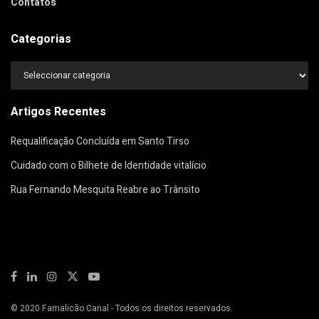
Contatos
Categorias
Categorias
Artigos Recentes
Requalificação Concluída em Santo Tirso
Cuidado com o Bilhete de Identidade vitalício
Rua Fernando Mesquita Reabre ao Trânsito
© 2020
Famalicão Canal
- Todos os direitos reservados.