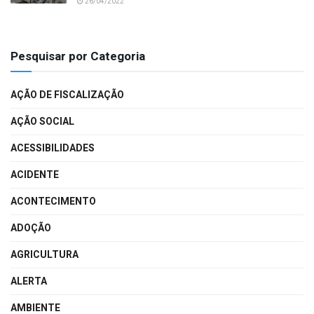
26/04/2022
Pesquisar por Categoria
AÇÃO DE FISCALIZAÇÃO
AÇÃO SOCIAL
ACESSIBILIDADES
ACIDENTE
ACONTECIMENTO
ADOÇÃO
AGRICULTURA
ALERTA
AMBIENTE