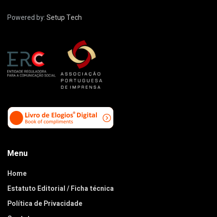
Powered by:
Setup Tech
Menu
Home
Estatuto Editorial / Ficha técnica
Política de Privacidade