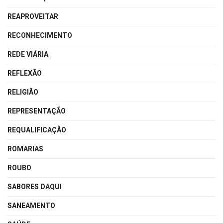
REAPROVEITAR
RECONHECIMENTO
REDE VIÁRIA
REFLEXÃO
RELIGIÃO
REPRESENTAÇÃO
REQUALIFICAÇÃO
ROMARIAS
ROUBO
SABORES DAQUI
SANEAMENTO