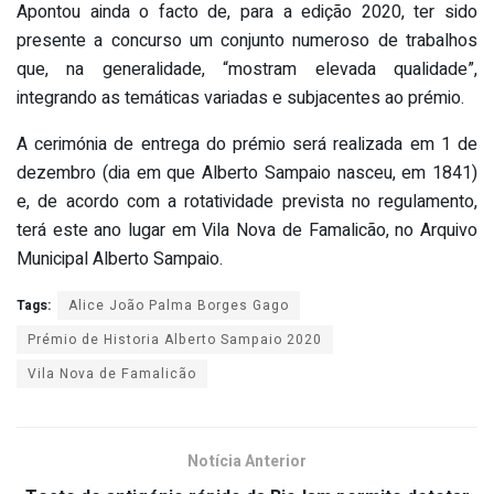
Apontou ainda o facto de, para a edição 2020, ter sido
presente a concurso um conjunto numeroso de trabalhos
que, na generalidade, “mostram elevada qualidade”,
integrando as temáticas variadas e subjacentes ao prémio.
A cerimónia de entrega do prémio será realizada em 1 de
dezembro (dia em que Alberto Sampaio nasceu, em 1841)
e, de acordo com a rotatividade prevista no regulamento,
terá este ano lugar em Vila Nova de Famalicão, no Arquivo
Municipal Alberto Sampaio.
Tags:
Alice João Palma Borges Gago
Prémio de Historia Alberto Sampaio 2020
Vila Nova de Famalicão
Notícia Anterior