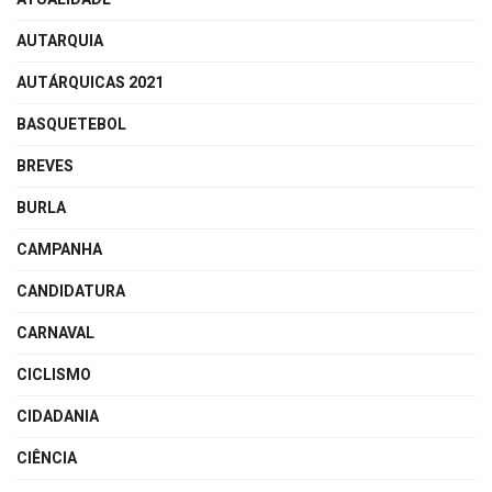
AUTARQUIA
AUTÁRQUICAS 2021
BASQUETEBOL
BREVES
BURLA
CAMPANHA
CANDIDATURA
CARNAVAL
CICLISMO
CIDADANIA
CIÊNCIA