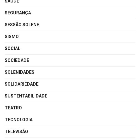
SAÚDE
SEGURANÇA
SESSÃO SOLENE
SISMO
SOCIAL
SOCIEDADE
SOLENIDADES
SOLIDARIEDADE
SUSTENTABILIDADE
TEATRO
TECNOLOGIA
TELEVISÃO