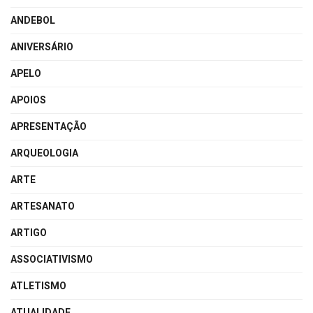
ANDEBOL
ANIVERSÁRIO
APELO
APOIOS
APRESENTAÇÃO
ARQUEOLOGIA
ARTE
ARTESANATO
ARTIGO
ASSOCIATIVISMO
ATLETISMO
ATUALIDADE