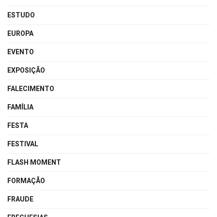
ESTUDO
EUROPA
EVENTO
EXPOSIÇÃO
FALECIMENTO
FAMÍLIA
FESTA
FESTIVAL
FLASH MOMENT
FORMAÇÃO
FRAUDE