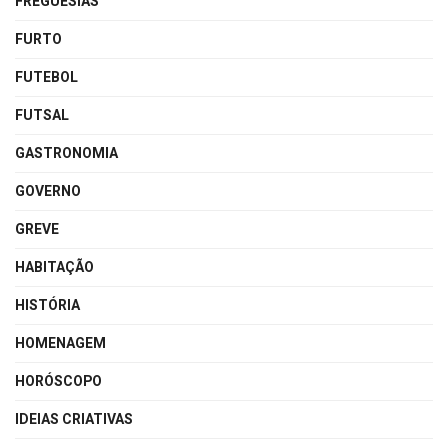
FREGUESIAS
FURTO
FUTEBOL
FUTSAL
GASTRONOMIA
GOVERNO
GREVE
HABITAÇÃO
HISTÓRIA
HOMENAGEM
HORÓSCOPO
IDEIAS CRIATIVAS