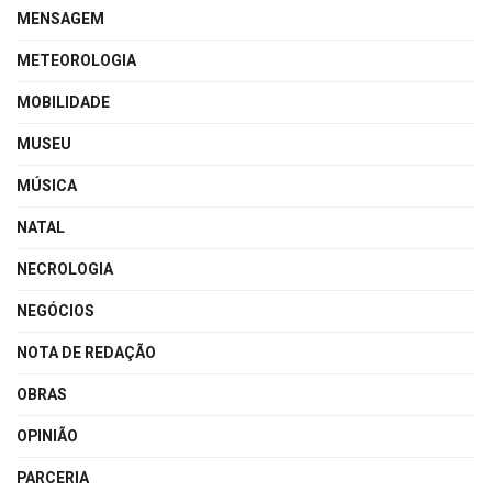
MENSAGEM
METEOROLOGIA
MOBILIDADE
MUSEU
MÚSICA
NATAL
NECROLOGIA
NEGÓCIOS
NOTA DE REDAÇÃO
OBRAS
OPINIÃO
PARCERIA