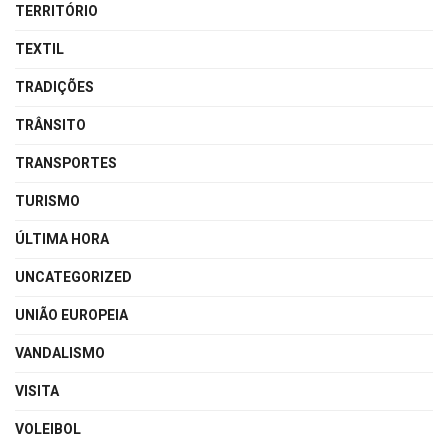
TERRITÓRIO
TEXTIL
TRADIÇÕES
TRÂNSITO
TRANSPORTES
TURISMO
ÚLTIMA HORA
UNCATEGORIZED
UNIÃO EUROPEIA
VANDALISMO
VISITA
VOLEIBOL