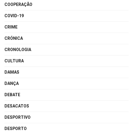
COOPERAÇÃO
COVID-19
CRIME
CRÓNICA
CRONOLOGIA
CULTURA
DAMAS
DANÇA
DEBATE
DESACATOS
DESPORTIVO
DESPORTO