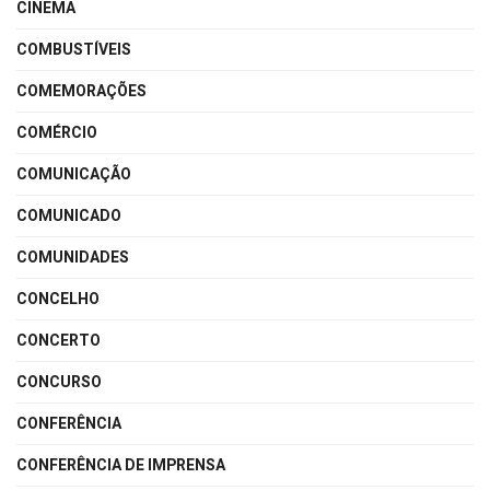
CINEMA
COMBUSTÍVEIS
COMEMORAÇÕES
COMÉRCIO
COMUNICAÇÃO
COMUNICADO
COMUNIDADES
CONCELHO
CONCERTO
CONCURSO
CONFERÊNCIA
CONFERÊNCIA DE IMPRENSA