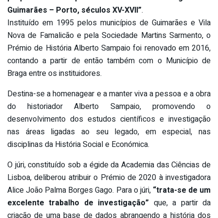
Guimarães – Porto, séculos XV-XVII”
.
Instituído em 1995 pelos municípios de Guimarães e Vila
Nova de Famalicão e pela Sociedade Martins Sarmento, o
Prémio de História Alberto Sampaio foi renovado em 2016,
contando a partir de então também com o Município de
Braga entre os instituidores.
Destina-se a homenagear e a manter viva a pessoa e a obra
do historiador Alberto Sampaio, promovendo o
desenvolvimento dos estudos científicos e investigação
nas áreas ligadas ao seu legado, em especial, nas
disciplinas da História Social e Económica.
O júri, constituído sob a égide da Academia das Ciências de
Lisboa, deliberou atribuir o Prémio de 2020 à investigadora
Alice João Palma Borges Gago. Para o júri,
“trata-se de um
excelente trabalho de investigação”
que, a partir da
criação de uma base de dados abrangendo a história dos