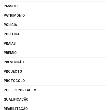
PASSEIO
PATRIMÓNIO
POLÍCIA
POLÍTICA
PRAIAS
PRÉMIO
PREVENÇÃO
PROJECTO
PROTOCOLO
PUBLIREPORTAGEM
QUALIFICAÇÃO
REABILITAÇÃO