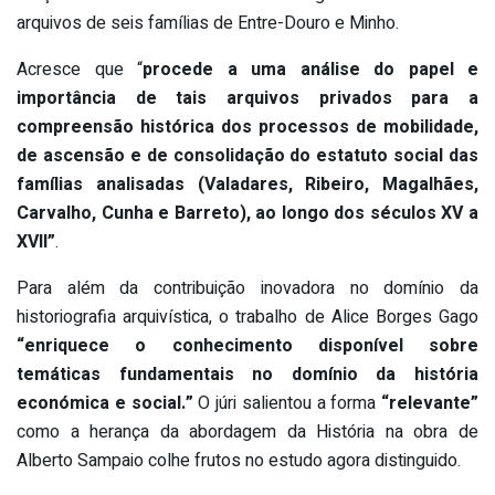
arquivos de seis famílias de Entre-Douro e Minho.
Acresce que “
procede a uma análise do papel e
importância de tais arquivos privados para a
compreensão histórica dos processos de mobilidade,
de ascensão e de consolidação do estatuto social das
famílias analisadas (Valadares, Ribeiro, Magalhães,
Carvalho, Cunha e Barreto), ao longo dos séculos XV a
XVII”
.
Para além da contribuição inovadora no domínio da
historiografia arquivística, o trabalho de Alice Borges Gago
“enriquece o conhecimento disponível sobre
temáticas fundamentais no domínio da história
económica e social.”
O júri salientou a forma
“relevante”
como a herança da abordagem da História na obra de
Alberto Sampaio colhe frutos no estudo agora distinguido.