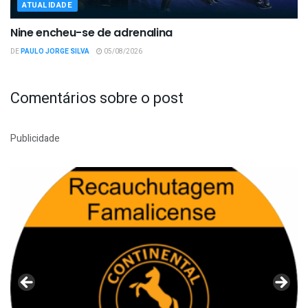
ATUALIDADE
Nine encheu-se de adrenalina
DE
PAULO JORGE SILVA
05/08/2026
Comentários sobre o post
Publicidade