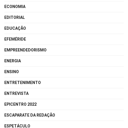
ECONOMIA
EDITORIAL
EDUCAÇÃO
EFEMÉRIDE
EMPREENDEDORISMO
ENERGIA
ENSINO
ENTRETENIMENTO
ENTREVISTA
EPICENTRO 2022
ESCAPARATE DA REDAÇÃO
ESPETÁCULO