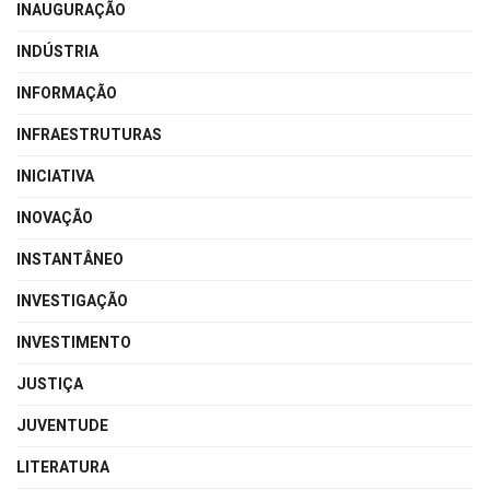
INAUGURAÇÃO
INDÚSTRIA
INFORMAÇÃO
INFRAESTRUTURAS
INICIATIVA
INOVAÇÃO
INSTANTÂNEO
INVESTIGAÇÃO
INVESTIMENTO
JUSTIÇA
JUVENTUDE
LITERATURA