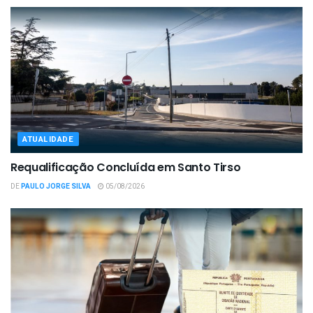
ATUALIDADE
Requalificação Concluída em Santo Tirso
DE
PAULO JORGE SILVA
05/08/2026