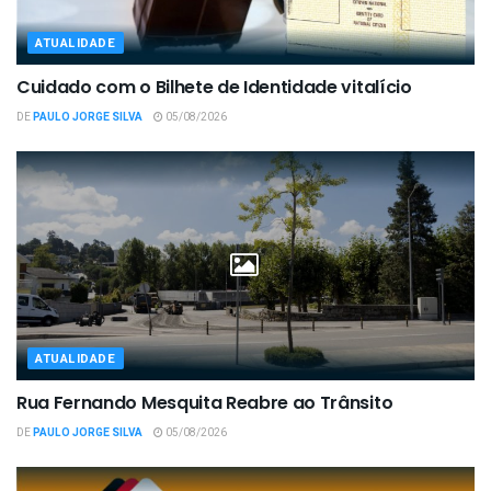
ATUALIDADE
Cuidado com o Bilhete de Identidade vitalício
DE
PAULO JORGE SILVA
05/08/2026
ATUALIDADE
Rua Fernando Mesquita Reabre ao Trânsito
DE
PAULO JORGE SILVA
05/08/2026