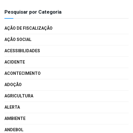
Pesquisar por Categoria
AÇÃO DE FISCALIZAÇÃO
AÇÃO SOCIAL
ACESSIBILIDADES
ACIDENTE
ACONTECIMENTO
ADOÇÃO
AGRICULTURA
ALERTA
AMBIENTE
ANDEBOL