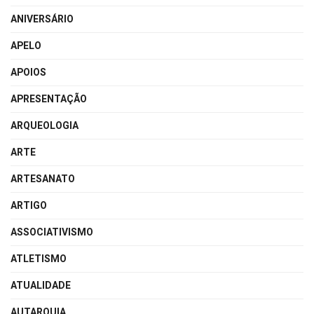
ANIVERSÁRIO
APELO
APOIOS
APRESENTAÇÃO
ARQUEOLOGIA
ARTE
ARTESANATO
ARTIGO
ASSOCIATIVISMO
ATLETISMO
ATUALIDADE
AUTARQUIA