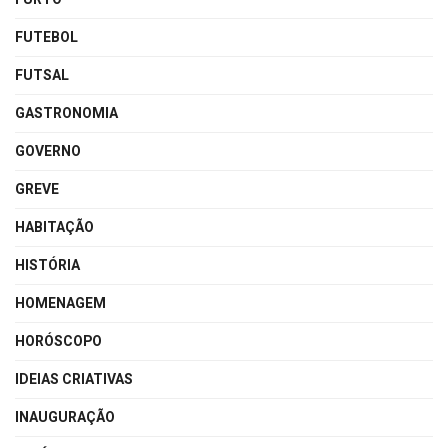
FUTEBOL
FUTSAL
GASTRONOMIA
GOVERNO
GREVE
HABITAÇÃO
HISTÓRIA
HOMENAGEM
HORÓSCOPO
IDEIAS CRIATIVAS
INAUGURAÇÃO