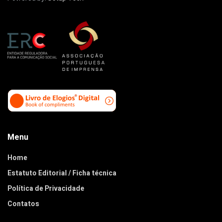
Menu
Home
Estatuto Editorial / Ficha técnica
Política de Privacidade
Contatos