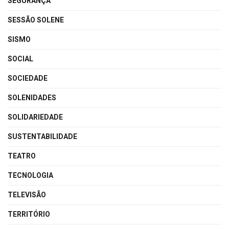
SEGURANÇA
SESSÃO SOLENE
SISMO
SOCIAL
SOCIEDADE
SOLENIDADES
SOLIDARIEDADE
SUSTENTABILIDADE
TEATRO
TECNOLOGIA
TELEVISÃO
TERRITÓRIO