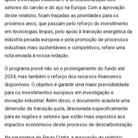
setores do carvão e do aço na Europa. Com a aprovação
deste relatório, ficam traçadas as prioridades para os
próximos anos, que passam pelo reforço do investimento
em tecnologias limpas, pelo apoio à transição energética da
indústria pesada europeia e pela promoção de processos
industriais mais sustentáveis e competitivos, refere uma
nota enviada à nossa redação.
O programa prevê não só o prolongamento do fundo até
2034, mas também o reforço dos recursos financeiros
disponíveis. O objetivo é garantir uma maior previsibilidade
para os investimentos europeus em investigação e
inovação industrial. Além disso, o documento acautela uma
dimensão de transição justa, direcionada especificamente
para as regiões e setores que estão mais expostos aos
impactos económicos deste processo de descarbonização.
Na perspetiva de Paulo Cunha, a aprovação do relatório