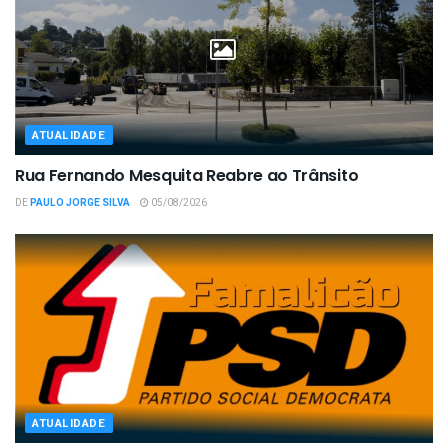
ATUALIDADE
Rua Fernando Mesquita Reabre ao Trânsito
DE
PAULO JORGE SILVA
05/08/2026
ATUALIDADE