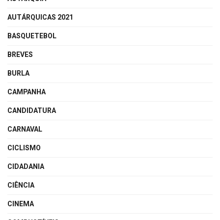
AUTÁRQUICAS 2021
BASQUETEBOL
BREVES
BURLA
CAMPANHA
CANDIDATURA
CARNAVAL
CICLISMO
CIDADANIA
CIÊNCIA
CINEMA