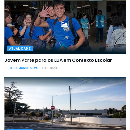
ATUALIDADE
Jovem Parte para os EUA em Contexto Escolar
DE
PAULO JORGE SILVA
06/08/2026