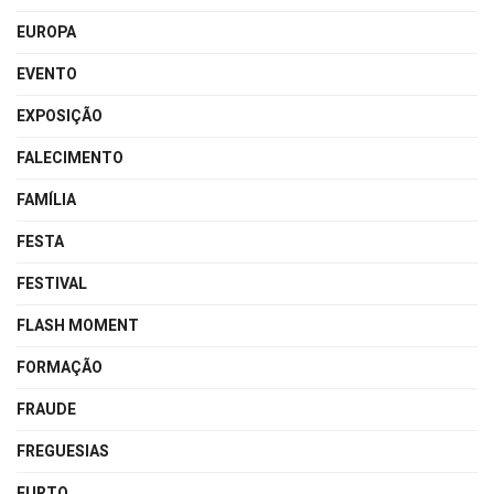
EUROPA
EVENTO
EXPOSIÇÃO
FALECIMENTO
FAMÍLIA
FESTA
FESTIVAL
FLASH MOMENT
FORMAÇÃO
FRAUDE
FREGUESIAS
FURTO