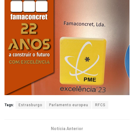
Tags:
Estrasburgo
Parlamento europeu
RFCS
Notícia Anterior