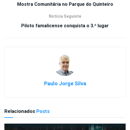
Mostra Comunitária no Parque do Quinteiro
Notícia Seguinte
Piloto famalicense conquista o 3.º lugar
Paulo Jorge Silva
Relacionados
Posts