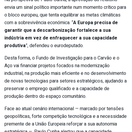
envia um sinal político importante num momento crítico para
o bloco europeu, que tenta equilibrar as metas climáticas
com a sobrevivência económica. “
A Europa precisa de
garantir que a descarbonização fortalece a sua
indústria em vez de enfraquecer a sua capacidade
produtiva
”, defendeu o eurodeputado.
Desta forma, o Fundo de Investigação para o Carvão e o
Aço vai financiar projetos focados na modernização
industrial, na produção mais eficiente e no desenvolvimento
de novas tecnologias para setores estratégicos, ajudando a
preservar o emprego qualificado e a capacidade de
produção dentro do espaço comunitário.
Face ao atual cenário internacional — marcado por tensões
geopolíticas, forte competição tecnológica e a necessidade
premente de a União Europeia reforçar a sua autonomia
estratégica —, Paulo Cunha alertou que a capacidade