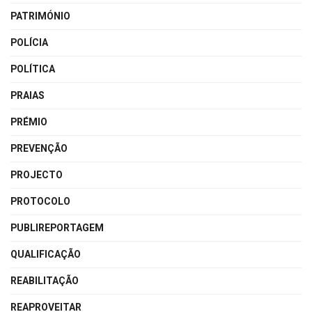
PATRIMÓNIO
POLÍCIA
POLÍTICA
PRAIAS
PRÉMIO
PREVENÇÃO
PROJECTO
PROTOCOLO
PUBLIREPORTAGEM
QUALIFICAÇÃO
REABILITAÇÃO
REAPROVEITAR