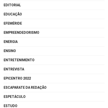
EDITORIAL
EDUCAÇÃO
EFEMÉRIDE
EMPREENDEDORISMO
ENERGIA
ENSINO
ENTRETENIMENTO
ENTREVISTA
EPICENTRO 2022
ESCAPARATE DA REDAÇÃO
ESPETÁCULO
ESTUDO