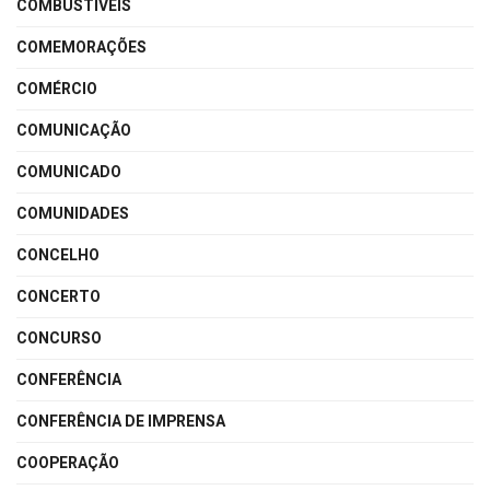
COMBUSTÍVEIS
COMEMORAÇÕES
COMÉRCIO
COMUNICAÇÃO
COMUNICADO
COMUNIDADES
CONCELHO
CONCERTO
CONCURSO
CONFERÊNCIA
CONFERÊNCIA DE IMPRENSA
COOPERAÇÃO