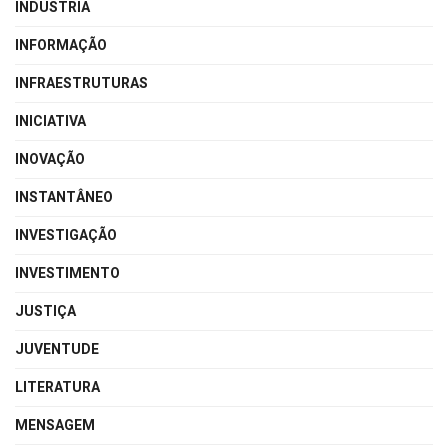
INDÚSTRIA
INFORMAÇÃO
INFRAESTRUTURAS
INICIATIVA
INOVAÇÃO
INSTANTÂNEO
INVESTIGAÇÃO
INVESTIMENTO
JUSTIÇA
JUVENTUDE
LITERATURA
MENSAGEM