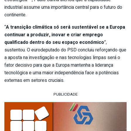
industrial assume uma importância central para o futuro do
continente.
“
A transição climática só será sustentável se a Europa
continuar a produzir, inovar e criar emprego
qualificado dentro do seu espaço económico
”,
sustentou. O eurodeputado do PSD concluiu reforçando que
a aposta na investigação e nas tecnologias limpas será o
fator decisivo para que a Europa mantenha a liderança
tecnológica e uma maior independência face a potências
externas em setores cruciais.
PUBLICIDADE