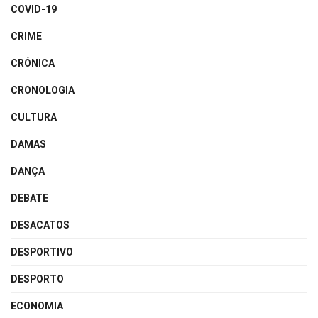
COVID-19
CRIME
CRÓNICA
CRONOLOGIA
CULTURA
DAMAS
DANÇA
DEBATE
DESACATOS
DESPORTIVO
DESPORTO
ECONOMIA