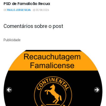
PSD de Famalicão Recua
DE
PAULO JORGE SILVA
05/08/2026
Comentários sobre o post
Publicidade