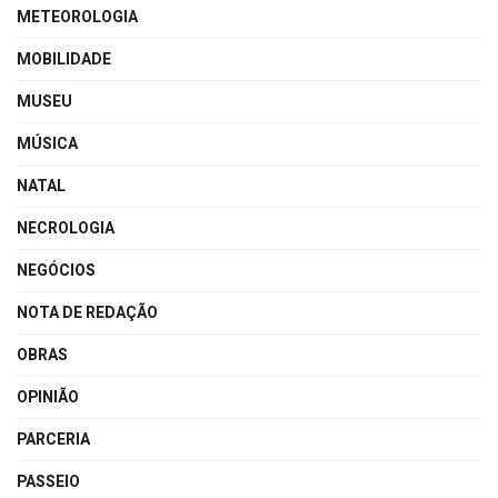
METEOROLOGIA
MOBILIDADE
MUSEU
MÚSICA
NATAL
NECROLOGIA
NEGÓCIOS
NOTA DE REDAÇÃO
OBRAS
OPINIÃO
PARCERIA
PASSEIO