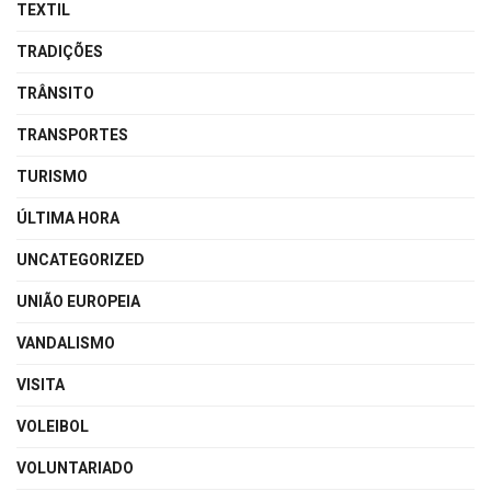
TEXTIL
TRADIÇÕES
TRÂNSITO
TRANSPORTES
TURISMO
ÚLTIMA HORA
UNCATEGORIZED
UNIÃO EUROPEIA
VANDALISMO
VISITA
VOLEIBOL
VOLUNTARIADO