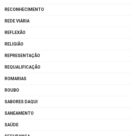
RECONHECIMENTO
REDE VIÁRIA
REFLEXÃO
RELIGIÃO
REPRESENTAÇÃO
REQUALIFICAÇÃO
ROMARIAS
ROUBO
SABORES DAQUI
SANEAMENTO
SAÚDE