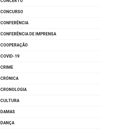
CONCERTO
CONCURSO
CONFERÊNCIA
CONFERÊNCIA DE IMPRENSA
COOPERAÇÃO
COVID-19
CRIME
CRÓNICA
CRONOLOGIA
CULTURA
DAMAS
DANÇA