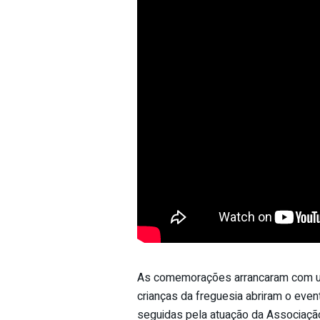
As comemorações arrancaram com um
crianças da freguesia abriram o eve
seguidas pela atuação da Associação