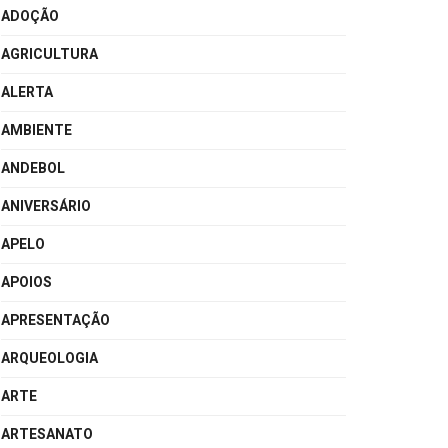
ADOÇÃO
AGRICULTURA
ALERTA
AMBIENTE
ANDEBOL
ANIVERSÁRIO
APELO
APOIOS
APRESENTAÇÃO
ARQUEOLOGIA
ARTE
ARTESANATO