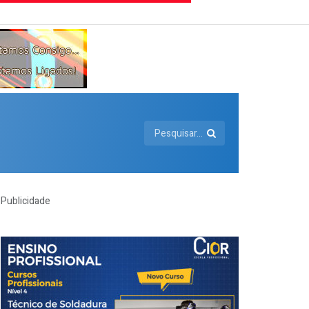
Publicidade