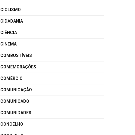
CICLISMO
CIDADANIA
CIÊNCIA
CINEMA
COMBUSTÍVEIS
COMEMORAÇÕES
COMÉRCIO
COMUNICAÇÃO
COMUNICADO
COMUNIDADES
CONCELHO