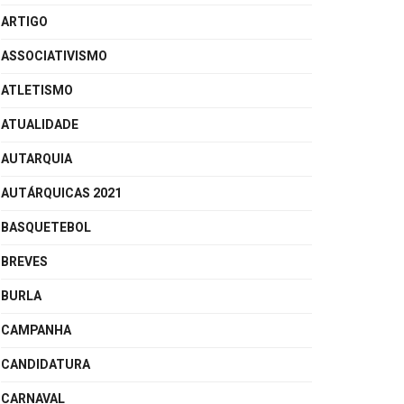
ARTIGO
ASSOCIATIVISMO
ATLETISMO
ATUALIDADE
AUTARQUIA
AUTÁRQUICAS 2021
BASQUETEBOL
BREVES
BURLA
CAMPANHA
CANDIDATURA
CARNAVAL