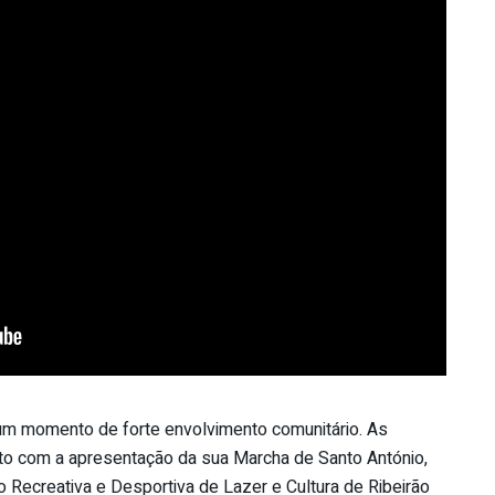
 momento de forte envolvimento comunitário. As
nto com a apresentação da sua Marcha de Santo António,
 Recreativa e Desportiva de Lazer e Cultura de Ribeirão