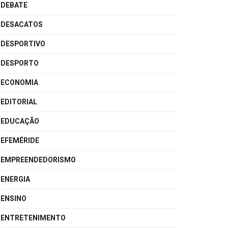
DEBATE
DESACATOS
DESPORTIVO
DESPORTO
ECONOMIA
EDITORIAL
EDUCAÇÃO
EFEMÉRIDE
EMPREENDEDORISMO
ENERGIA
ENSINO
ENTRETENIMENTO