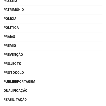
PASSEIO
PATRIMÓNIO
POLÍCIA
POLÍTICA
PRAIAS
PRÉMIO
PREVENÇÃO
PROJECTO
PROTOCOLO
PUBLIREPORTAGEM
QUALIFICAÇÃO
REABILITAÇÃO