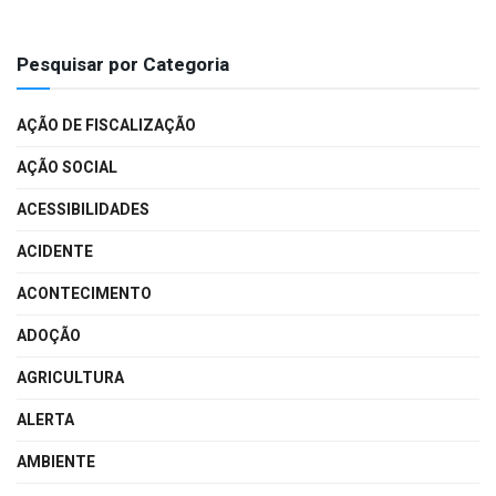
Pesquisar por Categoria
AÇÃO DE FISCALIZAÇÃO
AÇÃO SOCIAL
ACESSIBILIDADES
ACIDENTE
ACONTECIMENTO
ADOÇÃO
AGRICULTURA
ALERTA
AMBIENTE