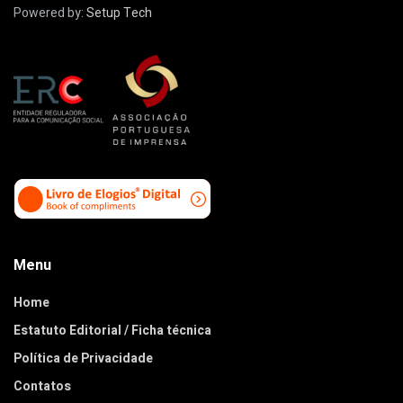
Powered by:
Setup Tech
Menu
Home
Estatuto Editorial / Ficha técnica
Política de Privacidade
Contatos