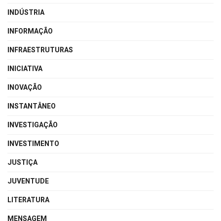
INDÚSTRIA
INFORMAÇÃO
INFRAESTRUTURAS
INICIATIVA
INOVAÇÃO
INSTANTÂNEO
INVESTIGAÇÃO
INVESTIMENTO
JUSTIÇA
JUVENTUDE
LITERATURA
MENSAGEM