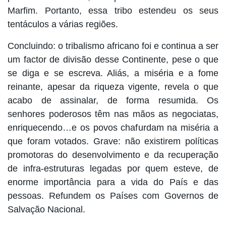
Marfim. Portanto, essa tribo estendeu os seus
tentáculos a várias regiões.
Concluindo: o tribalismo africano foi e continua a ser
um factor de divisão desse Continente, pese o que
se diga e se escreva. Aliás, a miséria e a fome
reinante, apesar da riqueza vigente, revela o que
acabo de assinalar, de forma resumida. Os
senhores poderosos têm nas mãos as negociatas,
enriquecendo…e os povos chafurdam na miséria a
que foram votados. Grave: não existirem políticas
promotoras do desenvolvimento e da recuperação
de infra-estruturas legadas por quem esteve, de
enorme importância para a vida do País e das
pessoas. Refundem os Países com Governos de
Salvação Nacional.