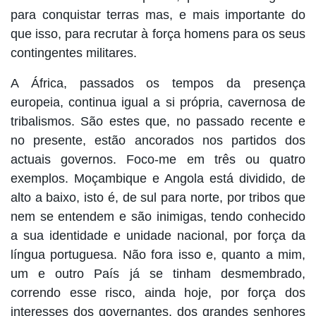
para conquistar terras mas, e mais importante do
que isso, para recrutar à força homens para os seus
contingentes militares.
A África, passados os tempos da presença
europeia, continua igual a si própria, cavernosa de
tribalismos. São estes que, no passado recente e
no presente, estão ancorados nos partidos dos
actuais governos. Foco-me em três ou quatro
exemplos. Moçambique e Angola está dividido, de
alto a baixo, isto é, de sul para norte, por tribos que
nem se entendem e são inimigas, tendo conhecido
a sua identidade e unidade nacional, por força da
língua portuguesa. Não fora isso e, quanto a mim,
um e outro País já se tinham desmembrado,
correndo esse risco, ainda hoje, por força dos
interesses dos governantes, dos grandes senhores