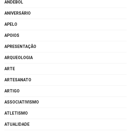
ANDEBOL
ANIVERSÁRIO
APELO
APOIOS
APRESENTAÇÃO
ARQUEOLOGIA
ARTE
ARTESANATO
ARTIGO
ASSOCIATIVISMO
ATLETISMO
ATUALIDADE