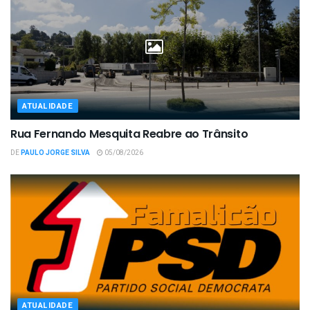
ATUALIDADE
Rua Fernando Mesquita Reabre ao Trânsito
DE
PAULO JORGE SILVA
05/08/2026
ATUALIDADE