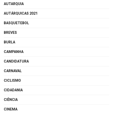
AUTARQUIA
AUTÁRQUICAS 2021
BASQUETEBOL
BREVES
BURLA
CAMPANHA
CANDIDATURA
CARNAVAL
CICLISMO
CIDADANIA
CIÊNCIA
CINEMA