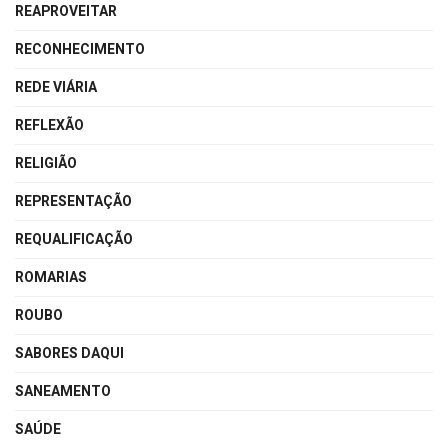
REAPROVEITAR
RECONHECIMENTO
REDE VIÁRIA
REFLEXÃO
RELIGIÃO
REPRESENTAÇÃO
REQUALIFICAÇÃO
ROMARIAS
ROUBO
SABORES DAQUI
SANEAMENTO
SAÚDE