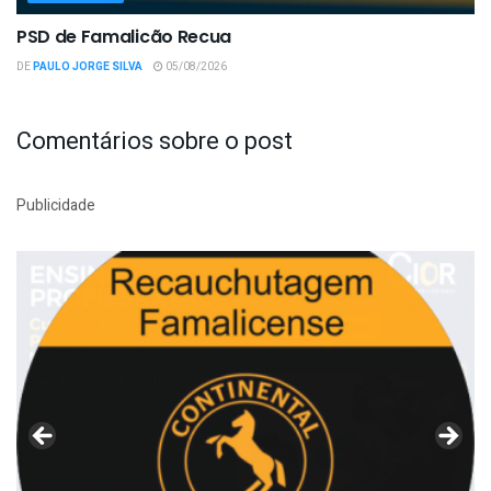
PSD de Famalicão Recua
DE
PAULO JORGE SILVA
05/08/2026
Comentários sobre o post
Publicidade