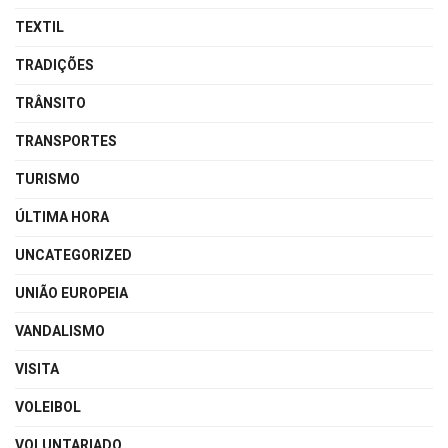
TEXTIL
TRADIÇÕES
TRÂNSITO
TRANSPORTES
TURISMO
ÚLTIMA HORA
UNCATEGORIZED
UNIÃO EUROPEIA
VANDALISMO
VISITA
VOLEIBOL
VOLUNTARIADO