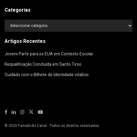
Categorias
Categorias
Artigos Recentes
Jovem Parte para os EUA em Contexto Escolar
Requalificação Concluída em Santo Tirso
Cuidado com o Bilhete de Identidade vitalício
© 2020
Famalicão Canal
- Todos os direitos reservados.