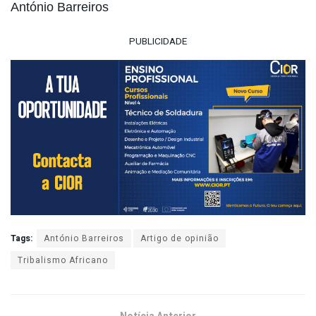
António Barreiros
PUBLICIDADE
Tags:
António Barreiros
Artigo de opinião
Tribalismo Africano