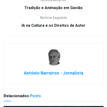
Notícia Anterior
Tradição e Animação em Gavião
Notícia Seguinte
IA na Cultura e os Direitos de Autor
António Barreiros - Jornalista
Relacionados
Posts