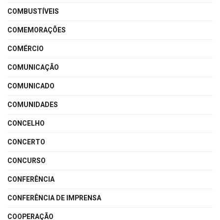
COMBUSTÍVEIS
COMEMORAÇÕES
COMÉRCIO
COMUNICAÇÃO
COMUNICADO
COMUNIDADES
CONCELHO
CONCERTO
CONCURSO
CONFERÊNCIA
CONFERÊNCIA DE IMPRENSA
COOPERAÇÃO