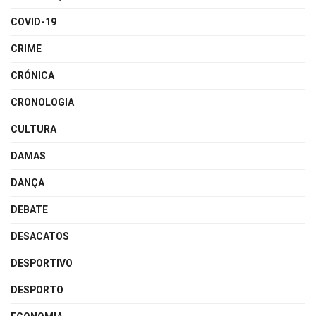
COVID-19
CRIME
CRÓNICA
CRONOLOGIA
CULTURA
DAMAS
DANÇA
DEBATE
DESACATOS
DESPORTIVO
DESPORTO