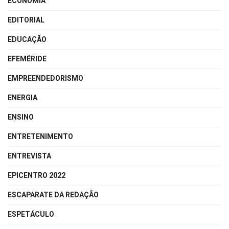
ECONOMIA
EDITORIAL
EDUCAÇÃO
EFEMÉRIDE
EMPREENDEDORISMO
ENERGIA
ENSINO
ENTRETENIMENTO
ENTREVISTA
EPICENTRO 2022
ESCAPARATE DA REDAÇÃO
ESPETÁCULO