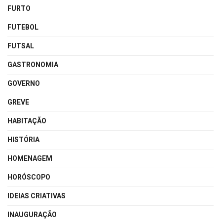
FURTO
FUTEBOL
FUTSAL
GASTRONOMIA
GOVERNO
GREVE
HABITAÇÃO
HISTÓRIA
HOMENAGEM
HORÓSCOPO
IDEIAS CRIATIVAS
INAUGURAÇÃO