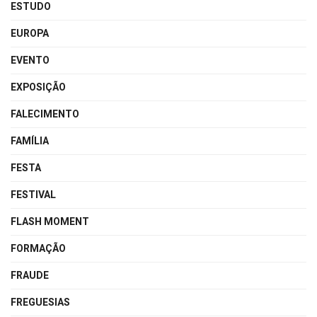
ESTUDO
EUROPA
EVENTO
EXPOSIÇÃO
FALECIMENTO
FAMÍLIA
FESTA
FESTIVAL
FLASH MOMENT
FORMAÇÃO
FRAUDE
FREGUESIAS