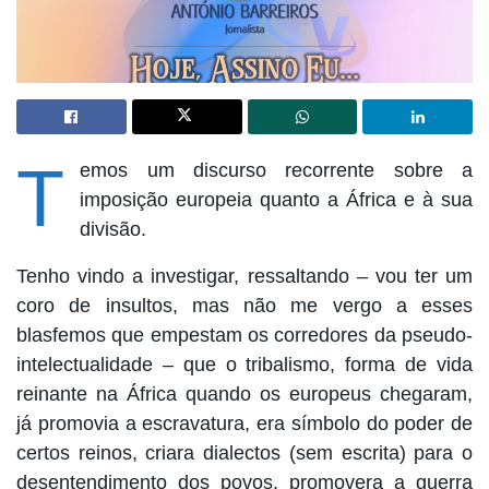
T
emos um discurso recorrente sobre a
imposição europeia quanto a África e à sua
divisão.
Tenho vindo a investigar, ressaltando – vou ter um
coro de insultos, mas não me vergo a esses
blasfemos que empestam os corredores da pseudo-
intelectualidade – que o tribalismo, forma de vida
reinante na África quando os europeus chegaram,
já promovia a escravatura, era símbolo do poder de
certos reinos, criara dialectos (sem escrita) para o
desentendimento dos povos, promovera a guerra