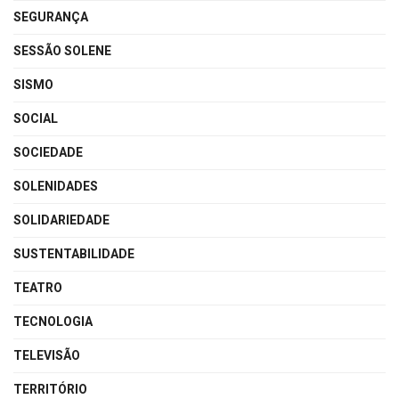
SEGURANÇA
SESSÃO SOLENE
SISMO
SOCIAL
SOCIEDADE
SOLENIDADES
SOLIDARIEDADE
SUSTENTABILIDADE
TEATRO
TECNOLOGIA
TELEVISÃO
TERRITÓRIO