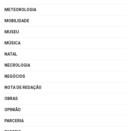
METEOROLOGIA
MOBILIDADE
MUSEU
MÚSICA
NATAL
NECROLOGIA
NEGÓCIOS
NOTA DE REDAÇÃO
OBRAS
OPINIÃO
PARCERIA