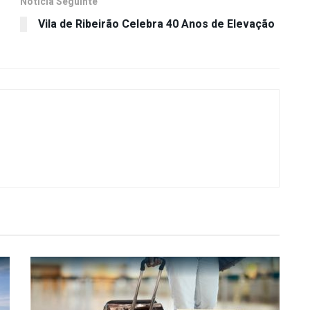
Notícia Seguinte
Vila de Ribeirão Celebra 40 Anos de Elevação