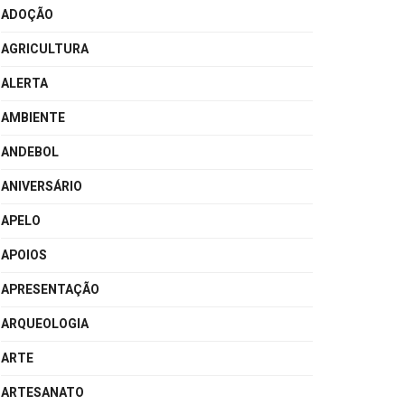
ADOÇÃO
AGRICULTURA
ALERTA
AMBIENTE
ANDEBOL
ANIVERSÁRIO
APELO
APOIOS
APRESENTAÇÃO
ARQUEOLOGIA
ARTE
ARTESANATO