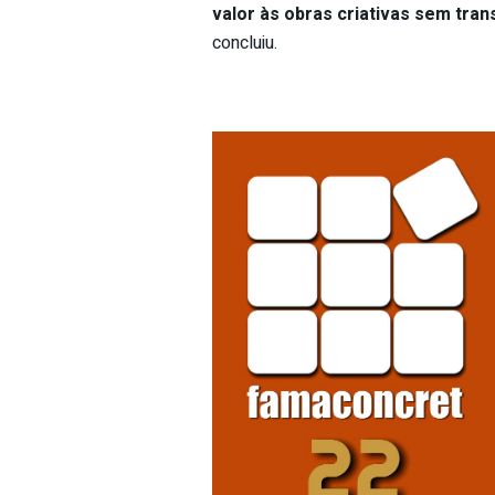
valor às obras criativas sem tra
concluiu.