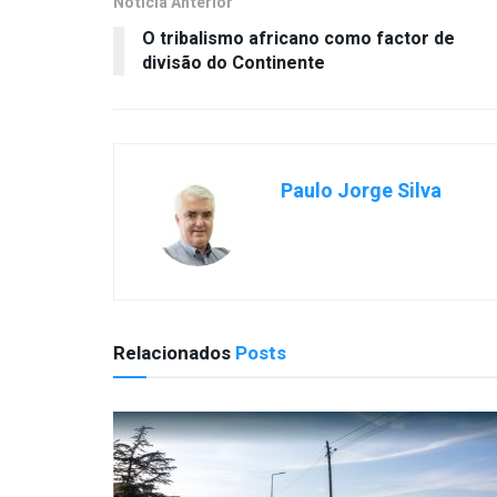
Notícia Anterior
O tribalismo africano como factor de
divisão do Continente
Paulo Jorge Silva
Relacionados
Posts