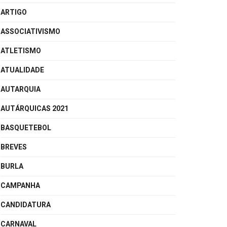
ARTIGO
ASSOCIATIVISMO
ATLETISMO
ATUALIDADE
AUTARQUIA
AUTÁRQUICAS 2021
BASQUETEBOL
BREVES
BURLA
CAMPANHA
CANDIDATURA
CARNAVAL