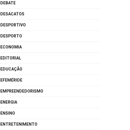
DEBATE
DESACATOS
DESPORTIVO
DESPORTO
ECONOMIA
EDITORIAL
EDUCAÇÃO
EFEMÉRIDE
EMPREENDEDORISMO
ENERGIA
ENSINO
ENTRETENIMENTO