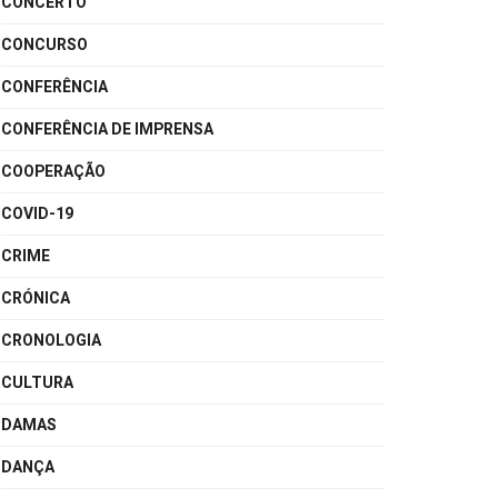
CONCERTO
CONCURSO
CONFERÊNCIA
CONFERÊNCIA DE IMPRENSA
COOPERAÇÃO
COVID-19
CRIME
CRÓNICA
CRONOLOGIA
CULTURA
DAMAS
DANÇA