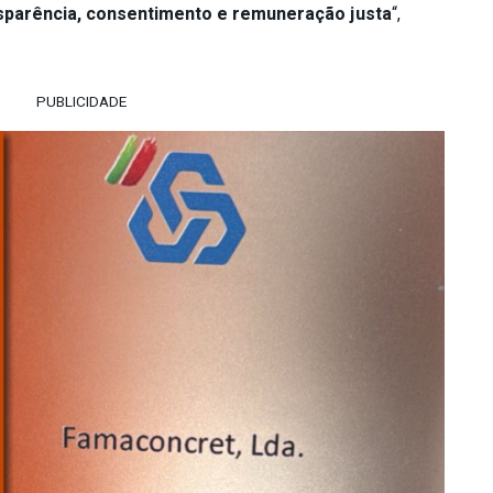
nsparência, consentimento e remuneração justa
“,
PUBLICIDADE