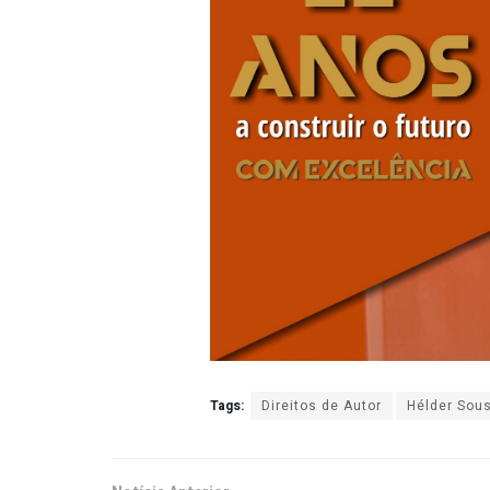
Tags:
Direitos de Autor
Hélder Sous