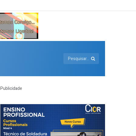
Publicidade