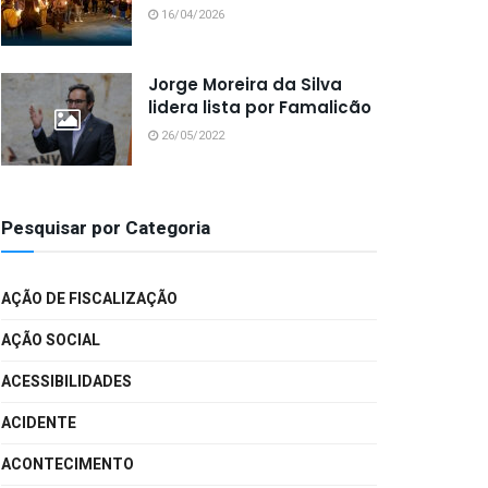
16/04/2026
Jorge Moreira da Silva
lidera lista por Famalicão
26/05/2022
Pesquisar por Categoria
AÇÃO DE FISCALIZAÇÃO
AÇÃO SOCIAL
ACESSIBILIDADES
ACIDENTE
ACONTECIMENTO