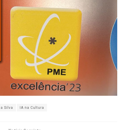
a Silva
IA na Cultura