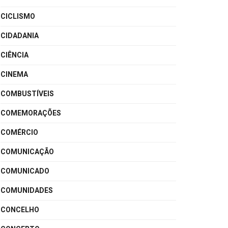
CICLISMO
CIDADANIA
CIÊNCIA
CINEMA
COMBUSTÍVEIS
COMEMORAÇÕES
COMÉRCIO
COMUNICAÇÃO
COMUNICADO
COMUNIDADES
CONCELHO