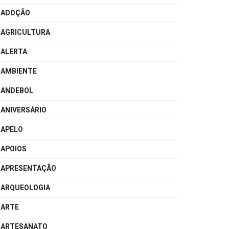
ADOÇÃO
AGRICULTURA
ALERTA
AMBIENTE
ANDEBOL
ANIVERSÁRIO
APELO
APOIOS
APRESENTAÇÃO
ARQUEOLOGIA
ARTE
ARTESANATO