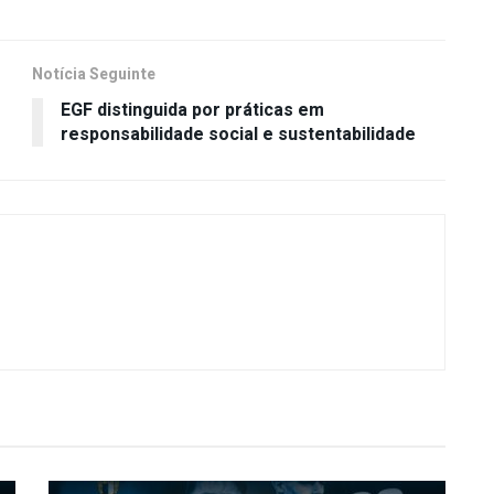
Notícia Seguinte
EGF distinguida por práticas em
responsabilidade social e sustentabilidade