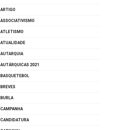
ARTIGO
ASSOCIATIVISMO
ATLETISMO
ATUALIDADE
AUTARQUIA
AUTÁRQUICAS 2021
BASQUETEBOL
BREVES
BURLA
CAMPANHA
CANDIDATURA