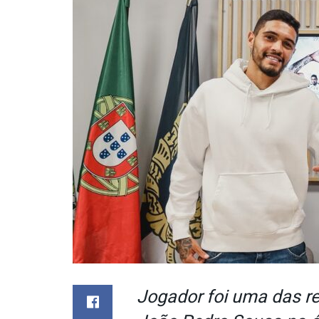
Jogador foi uma das re