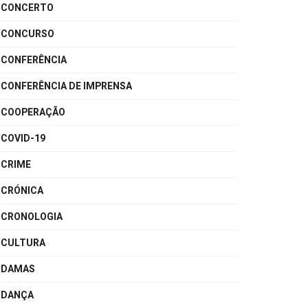
CONCERTO
CONCURSO
CONFERÊNCIA
CONFERÊNCIA DE IMPRENSA
COOPERAÇÃO
COVID-19
CRIME
CRÓNICA
CRONOLOGIA
CULTURA
DAMAS
DANÇA