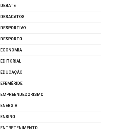
DEBATE
DESACATOS
DESPORTIVO
DESPORTO
ECONOMIA
EDITORIAL
EDUCAÇÃO
EFEMÉRIDE
EMPREENDEDORISMO
ENERGIA
ENSINO
ENTRETENIMENTO