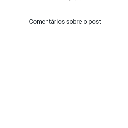
Comentários sobre o post