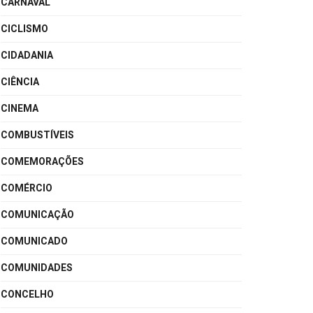
CARNAVAL
CICLISMO
CIDADANIA
CIÊNCIA
CINEMA
COMBUSTÍVEIS
COMEMORAÇÕES
COMÉRCIO
COMUNICAÇÃO
COMUNICADO
COMUNIDADES
CONCELHO