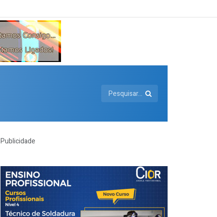
Publicidade