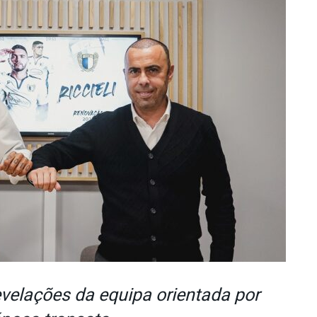
velações da equipa orientada por