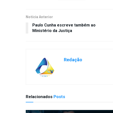
Notícia Anterior
Paulo Cunha escreve também ao
Ministério da Justiça
Redação
Relacionados
Posts