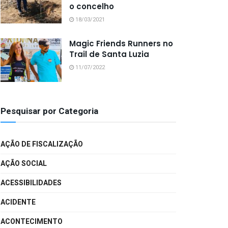
o concelho
18/03/2021
Magic Friends Runners no
Trail de Santa Luzia
11/07/2022
Pesquisar por Categoria
AÇÃO DE FISCALIZAÇÃO
AÇÃO SOCIAL
ACESSIBILIDADES
ACIDENTE
ACONTECIMENTO