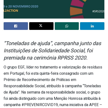
“Toneladas de ajuda”, campanha junto das
Instituições de Solidariedade Social, foi
premiada na cerimónia RPRSS 2020.
O grupo EGF, líder no tratamento e valorização de resíduos
em Portugal, foi esta quinta-feira consagrado com um
Prémio de Reconhecimento de Práticas em
Responsabilidade Social, atribuído à campanha “Toneladas
de Ajuda”. Na semana da responsabilidade social, o grupo
foi ainda distinguido com uma Menção Honrosa atribuída à
campanha #PREVENIRCOVID19, numa iniciativa da APEE –