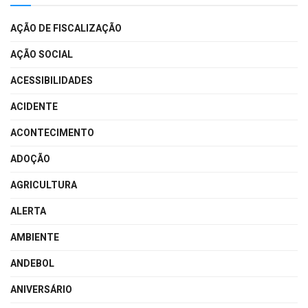
AÇÃO DE FISCALIZAÇÃO
AÇÃO SOCIAL
ACESSIBILIDADES
ACIDENTE
ACONTECIMENTO
ADOÇÃO
AGRICULTURA
ALERTA
AMBIENTE
ANDEBOL
ANIVERSÁRIO