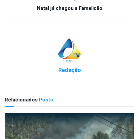
Natal já chegou a Famalicão
Redação
Relacionados
Posts