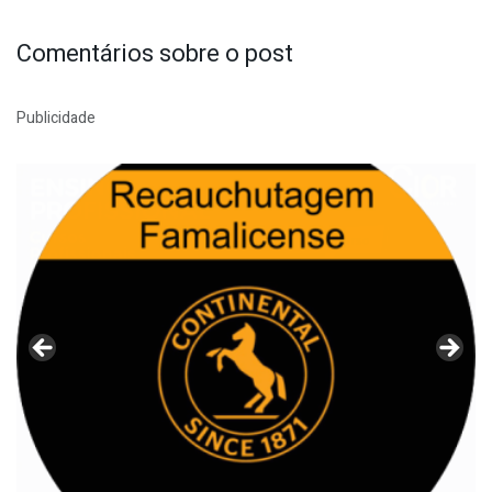
Comentários sobre o post
Publicidade