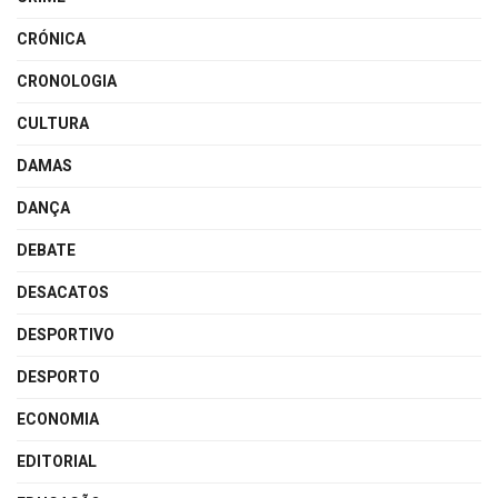
CRÓNICA
CRONOLOGIA
CULTURA
DAMAS
DANÇA
DEBATE
DESACATOS
DESPORTIVO
DESPORTO
ECONOMIA
EDITORIAL