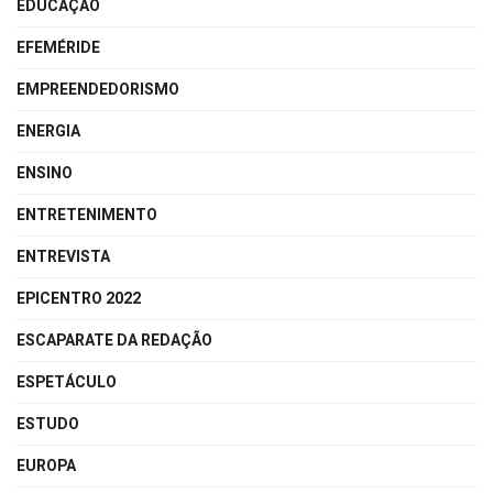
EDUCAÇÃO
EFEMÉRIDE
EMPREENDEDORISMO
ENERGIA
ENSINO
ENTRETENIMENTO
ENTREVISTA
EPICENTRO 2022
ESCAPARATE DA REDAÇÃO
ESPETÁCULO
ESTUDO
EUROPA