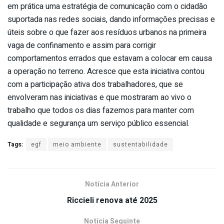
em prática uma estratégia de comunicação com o cidadão
suportada nas redes sociais, dando informações precisas e
úteis sobre o que fazer aos resíduos urbanos na primeira
vaga de confinamento e assim para corrigir
comportamentos errados que estavam a colocar em causa
a operação no terreno. Acresce que esta iniciativa contou
com a participação ativa dos trabalhadores, que se
envolveram nas iniciativas e que mostraram ao vivo o
trabalho que todos os dias fazemos para manter com
qualidade e segurança um serviço público essencial.
Tags:
egf
meio ambiente
sustentabilidade
Notícia Anterior
Riccieli renova até 2025
Notícia Seguinte