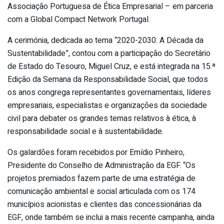
Associação Portuguesa de Ética Empresarial – em parceria
com a Global Compact Network Portugal.
A cerimónia, dedicada ao tema “2020-2030: A Década da
Sustentabilidade”, contou com a participação do Secretário
de Estado do Tesouro, Miguel Cruz, e está integrada na 15.ª
Edição da Semana da Responsabilidade Social, que todos
os anos congrega representantes governamentais, líderes
empresariais, especialistas e organizações da sociedade
civil para debater os grandes temas relativos à ética, à
responsabilidade social e à sustentabilidade.
Os galardões foram recebidos por Emídio Pinheiro,
Presidente do Conselho de Administração da EGF. “Os
projetos premiados fazem parte de uma estratégia de
comunicação ambiental e social articulada com os 174
municípios acionistas e clientes das concessionárias da
EGF, onde também se inclui a mais recente campanha, ainda