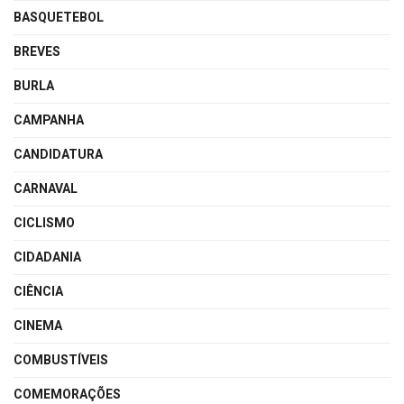
BASQUETEBOL
BREVES
BURLA
CAMPANHA
CANDIDATURA
CARNAVAL
CICLISMO
CIDADANIA
CIÊNCIA
CINEMA
COMBUSTÍVEIS
COMEMORAÇÕES