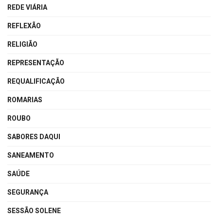
REDE VIÁRIA
REFLEXÃO
RELIGIÃO
REPRESENTAÇÃO
REQUALIFICAÇÃO
ROMARIAS
ROUBO
SABORES DAQUI
SANEAMENTO
SAÚDE
SEGURANÇA
SESSÃO SOLENE