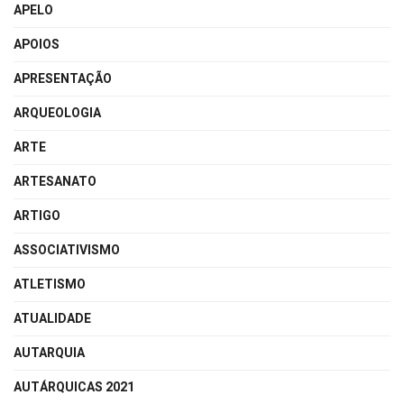
APELO
APOIOS
APRESENTAÇÃO
ARQUEOLOGIA
ARTE
ARTESANATO
ARTIGO
ASSOCIATIVISMO
ATLETISMO
ATUALIDADE
AUTARQUIA
AUTÁRQUICAS 2021