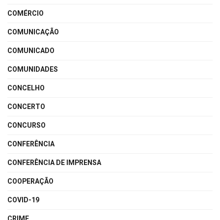
COMÉRCIO
COMUNICAÇÃO
COMUNICADO
COMUNIDADES
CONCELHO
CONCERTO
CONCURSO
CONFERÊNCIA
CONFERÊNCIA DE IMPRENSA
COOPERAÇÃO
COVID-19
CRIME