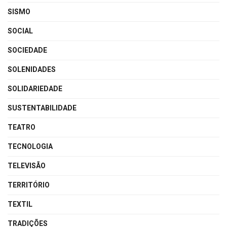
SISMO
SOCIAL
SOCIEDADE
SOLENIDADES
SOLIDARIEDADE
SUSTENTABILIDADE
TEATRO
TECNOLOGIA
TELEVISÃO
TERRITÓRIO
TEXTIL
TRADIÇÕES