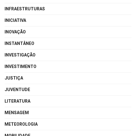
INFRAESTRUTURAS
INICIATIVA
INOVAÇÃO
INSTANTÂNEO
INVESTIGAÇÃO
INVESTIMENTO
JUSTIÇA
JUVENTUDE
LITERATURA
MENSAGEM
METEOROLOGIA
MOBILIDADE