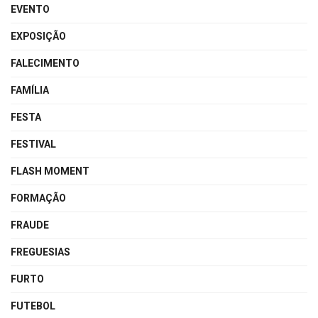
EVENTO
EXPOSIÇÃO
FALECIMENTO
FAMÍLIA
FESTA
FESTIVAL
FLASH MOMENT
FORMAÇÃO
FRAUDE
FREGUESIAS
FURTO
FUTEBOL