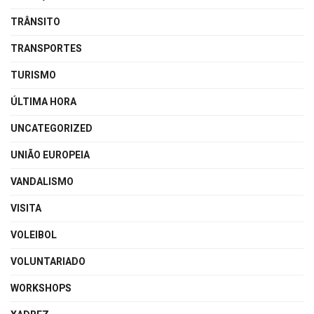
TRÂNSITO
TRANSPORTES
TURISMO
ÚLTIMA HORA
UNCATEGORIZED
UNIÃO EUROPEIA
VANDALISMO
VISITA
VOLEIBOL
VOLUNTARIADO
WORKSHOPS