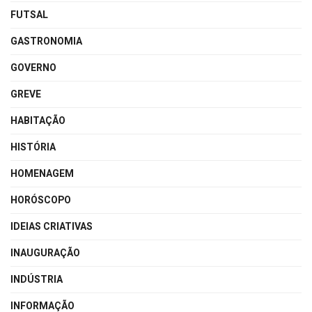
FUTSAL
GASTRONOMIA
GOVERNO
GREVE
HABITAÇÃO
HISTÓRIA
HOMENAGEM
HORÓSCOPO
IDEIAS CRIATIVAS
INAUGURAÇÃO
INDÚSTRIA
INFORMAÇÃO