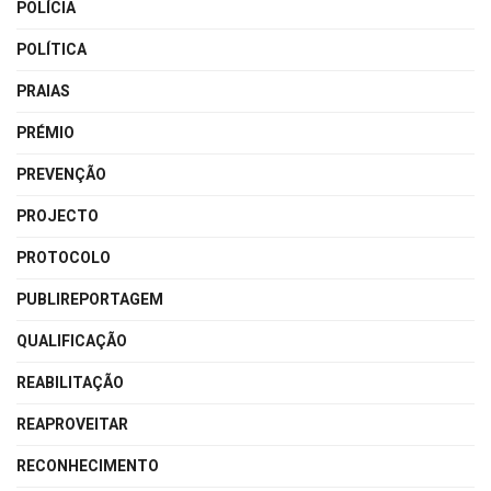
POLÍCIA
POLÍTICA
PRAIAS
PRÉMIO
PREVENÇÃO
PROJECTO
PROTOCOLO
PUBLIREPORTAGEM
QUALIFICAÇÃO
REABILITAÇÃO
REAPROVEITAR
RECONHECIMENTO