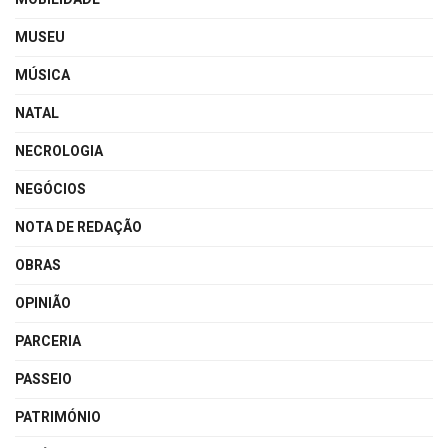
MUSEU
MÚSICA
NATAL
NECROLOGIA
NEGÓCIOS
NOTA DE REDAÇÃO
OBRAS
OPINIÃO
PARCERIA
PASSEIO
PATRIMÓNIO