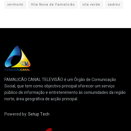
vermoim
Vila Nova de Famalicão
vila verde
xadrez
FAMALICÃO CANAL TELEVISÃO é um Órgão de Comunicação
Social, que tem como objectivo principal oferecer um serviço
público de informação e entretenimento às comunidades da região
norte, área geográfica de acção principal.
Powered by:
Setup Tech