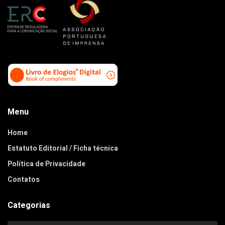
Menu
Home
Estatuto Editorial / Ficha técnica
Política de Privacidade
Contatos
Categorias