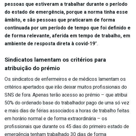
pessoas que estiveram a trabalhar durante o período
do estado de emergência, porque a norma tinha esse
âmbito, e são pessoas que praticaram de forma
continuada por um período de tempo que foi definido e
de forma relevante, aferida em tempo de trabalho, em
ambiente de resposta direta à covid-19
”.
Sindicatos lamentam os critérios para
atribuição do prémio
Os sindicatos de enfermeiros e de médicos lamentam os
critérios apertados que irão deixar muitos profissionais do
SNS de fora. Apenas terão acesso ao prémio – que atribui
50% do ordenado base do trabalhador pago de uma só vez
e mais dias de férias associados a horas de trabalho feitas
em horário normal e de forma extraordinária – os
profissionais que durante os 45 dias do primeiro estado de
emergência tenham trabalhado 30 dias de forma