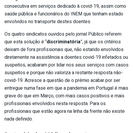
consecutiva em serviços dedicado à covid-19, assim como
saúde pública e funcionários do INEM que tenham estado
envolvidos no transporte destes doentes.
Os quatro sindicatos ouvidos pelo jornal Público referem
que esta solução é “
discriminatória
”, já que os critérios
deixam de fora profissionais que, não estando envolvidos
diretamente na assistência a doentes covid-19 infetados ou
suspeitos, acabaram por lidar nos seus serviços com casos
suspeitos e porque não valoriza a restante resposta não-
covid-19. Acresce a questão de o prémio acabar por ser
entregue numa fase em que a pandemia em Portugal é mais
grave do que em Março, com mais casos positivos e mais
profissionais envolvidos nesta resposta. Para os
profissionais que estão agora na linha da frente não existe
nada definido.