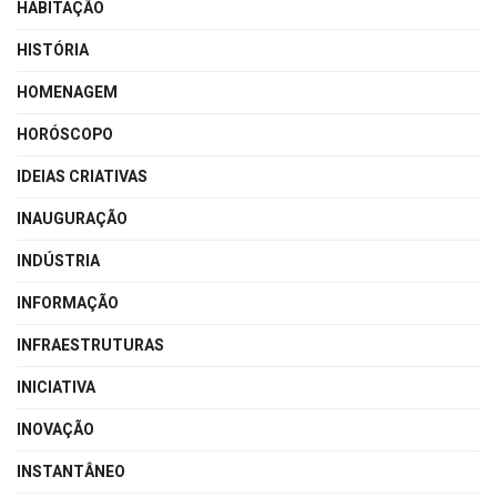
HABITAÇÃO
HISTÓRIA
HOMENAGEM
HORÓSCOPO
IDEIAS CRIATIVAS
INAUGURAÇÃO
INDÚSTRIA
INFORMAÇÃO
INFRAESTRUTURAS
INICIATIVA
INOVAÇÃO
INSTANTÂNEO