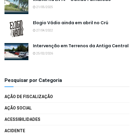
21/05/2025
Elogio Vádio ainda em abril no Crú
27/04/2022
Intervenção em Terrenos da Antiga Central
25/02/2026
Pesquisar por Categoria
AÇÃO DE FISCALIZAÇÃO
AÇÃO SOCIAL
ACESSIBILIDADES
ACIDENTE