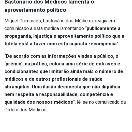
Bastonário dos Médicos lamenta o
aproveitamento político
Miguel Guimarães, bastonário dos Médicos, reagiu em
comunicado a esta medida lamentando “
publicamente a
propaganda, injustiça e aproveitamento político que a
tutela está a fazer com esta suposta recompensa
”.
“
De acordo com as informações vindas a público, o
‘prémio’, na prática, coloca uma série de entraves e
condicionantes que limitarão ainda mais o número de
médicos e de outros profissionais de saúde
abrangidos. Uma ilusão desonesta que não dignifica
nem respeita a responsabilidade, competência e
qualidade dos nossos médicos
”, lê-se no comunicado da
Ordem dos Médicos.