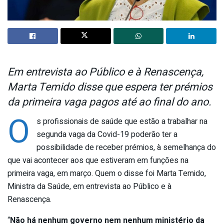
Em entrevista ao Público e à Renascença,
Marta Temido disse que espera ter prémios
da primeira vaga pagos até ao final do ano.
O
s profissionais de saúde que estão a trabalhar na
segunda vaga da Covid-19 poderão ter a
possibilidade de receber prémios, à semelhança do
que vai acontecer aos que estiveram em funções na
primeira vaga, em março. Quem o disse foi Marta Temido,
Ministra da Saúde, em entrevista ao Público e à
Renascença.
“
Não há nenhum governo nem nenhum ministério da