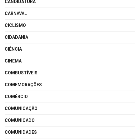
CANDIDATURA
CARNAVAL
CICLISMO
CIDADANIA
CIÊNCIA
CINEMA
COMBUSTÍVEIS
COMEMORAÇÕES
COMÉRCIO
COMUNICAÇÃO
COMUNICADO
COMUNIDADES