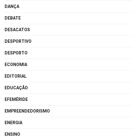
DANÇA
DEBATE
DESACATOS
DESPORTIVO
DESPORTO
ECONOMIA
EDITORIAL
EDUCAÇÃO
EFEMÉRIDE
EMPREENDEDORISMO
ENERGIA
ENSINO