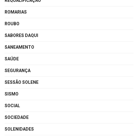
REQUALIFICAÇÃO
ROMARIAS
ROUBO
SABORES DAQUI
SANEAMENTO
SAÚDE
SEGURANÇA
SESSÃO SOLENE
SISMO
SOCIAL
SOCIEDADE
SOLENIDADES