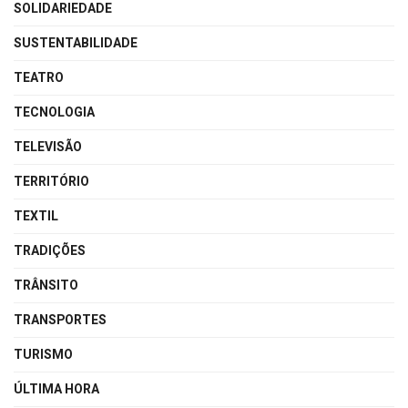
SOLIDARIEDADE
SUSTENTABILIDADE
TEATRO
TECNOLOGIA
TELEVISÃO
TERRITÓRIO
TEXTIL
TRADIÇÕES
TRÂNSITO
TRANSPORTES
TURISMO
ÚLTIMA HORA