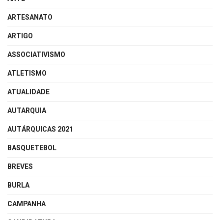
ARTESANATO
ARTIGO
ASSOCIATIVISMO
ATLETISMO
ATUALIDADE
AUTARQUIA
AUTÁRQUICAS 2021
BASQUETEBOL
BREVES
BURLA
CAMPANHA