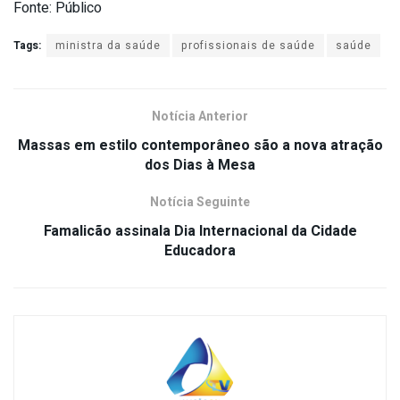
Fonte: Público
Tags:
ministra da saúde
profissionais de saúde
saúde
Notícia Anterior
Massas em estilo contemporâneo são a nova atração
dos Dias à Mesa
Notícia Seguinte
Famalicão assinala Dia Internacional da Cidade
Educadora