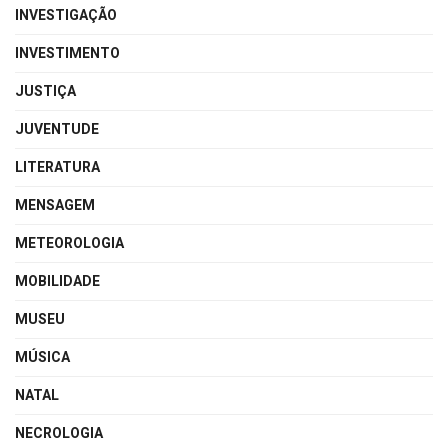
INVESTIGAÇÃO
INVESTIMENTO
JUSTIÇA
JUVENTUDE
LITERATURA
MENSAGEM
METEOROLOGIA
MOBILIDADE
MUSEU
MÚSICA
NATAL
NECROLOGIA