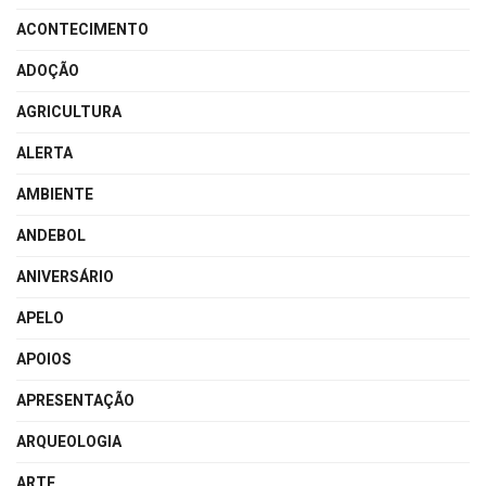
ACONTECIMENTO
ADOÇÃO
AGRICULTURA
ALERTA
AMBIENTE
ANDEBOL
ANIVERSÁRIO
APELO
APOIOS
APRESENTAÇÃO
ARQUEOLOGIA
ARTE