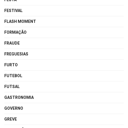
FESTIVAL
FLASH MOMENT
FORMAÇÃO
FRAUDE
FREGUESIAS
FURTO
FUTEBOL
FUTSAL
GASTRONOMIA
GOVERNO
GREVE