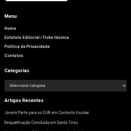
Menu
Home
Estatuto Editorial / Ficha técnica
Política de Privacidade
Contatos
Categorias
Categorias
Artigos Recentes
Jovem Parte para os EUA em Contexto Escolar
Requalificação Concluída em Santo Tirso