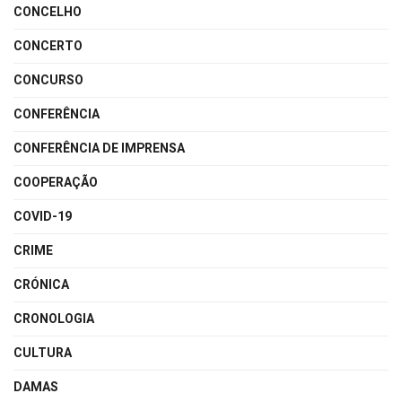
CONCELHO
CONCERTO
CONCURSO
CONFERÊNCIA
CONFERÊNCIA DE IMPRENSA
COOPERAÇÃO
COVID-19
CRIME
CRÓNICA
CRONOLOGIA
CULTURA
DAMAS