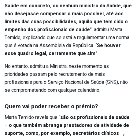
Saúde em concreto, ou nenhum ministro da Saúde, que
não desejasse compensar o mais possível, até aos
limites das suas possibilidades, aquilo que tem sido o
empenho dos profissionais de saúde
”, admitiu Marta
Temido, explicando que se está a regulamentar uma norma
que é votada na Assembleia da República. “
Se houver
esse quadro legal, certamente que sim
”.
No entanto, admitiu a Ministra, neste momento as
prioridades passam pelo recrutamento de mais
profissionais para o Serviço Nacional de Saúde (SNS), não
se comprometendo com qualquer calendário.
Quem vai poder receber o prémio?
Marta Temido revela que “
são os profissionais de saúde
– o que também abrange prestadores de atividade de
suporte, como, por exemplo, secretários clínicos –,