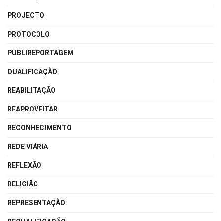
PROJECTO
PROTOCOLO
PUBLIREPORTAGEM
QUALIFICAÇÃO
REABILITAÇÃO
REAPROVEITAR
RECONHECIMENTO
REDE VIÁRIA
REFLEXÃO
RELIGIÃO
REPRESENTAÇÃO