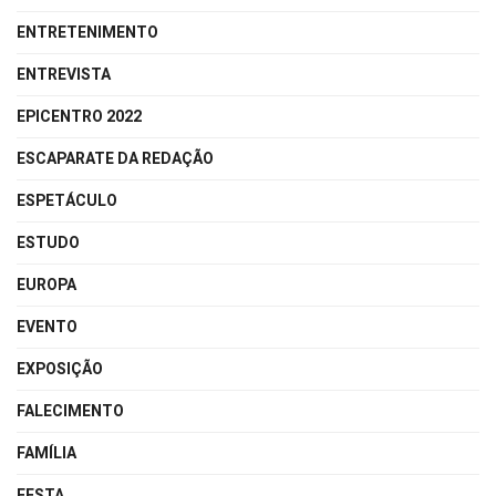
ENTRETENIMENTO
ENTREVISTA
EPICENTRO 2022
ESCAPARATE DA REDAÇÃO
ESPETÁCULO
ESTUDO
EUROPA
EVENTO
EXPOSIÇÃO
FALECIMENTO
FAMÍLIA
FESTA