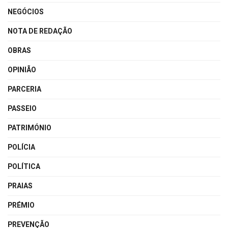
NEGÓCIOS
NOTA DE REDAÇÃO
OBRAS
OPINIÃO
PARCERIA
PASSEIO
PATRIMÓNIO
POLÍCIA
POLÍTICA
PRAIAS
PRÉMIO
PREVENÇÃO