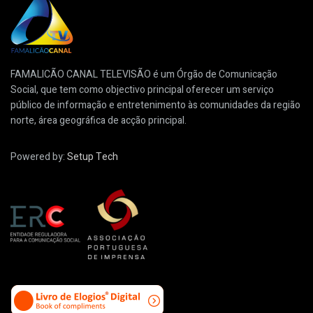
FAMALICÃO CANAL TELEVISÃO é um Órgão de Comunicação
Social, que tem como objectivo principal oferecer um serviço
público de informação e entretenimento às comunidades da região
norte, área geográfica de acção principal.
Powered by:
Setup Tech