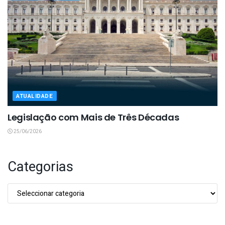
ATUALIDADE
Legislação com Mais de Três Décadas
25/06/2026
Categorias
Categorias