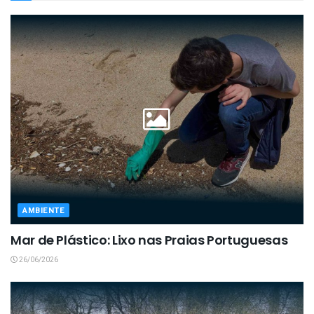
AMBIENTE
Mar de Plástico: Lixo nas Praias Portuguesas
26/06/2026