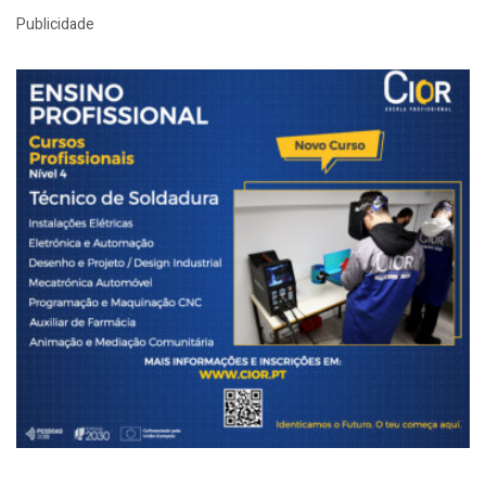
Publicidade