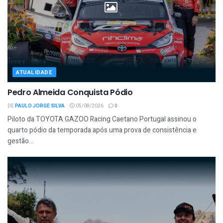
ATUALIDADE
Pedro Almeida Conquista Pódio
DE
PAULO JORGE SILVA
05/08/2026
0
Piloto da TOYOTA GAZOO Racing Caetano Portugal assinou o
quarto pódio da temporada após uma prova de consistência e
gestão...