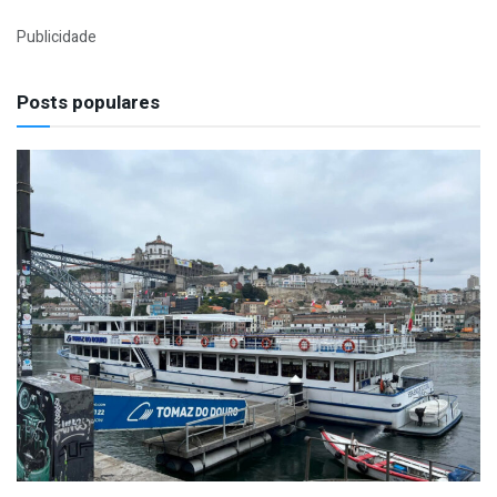
Publicidade
Posts populares