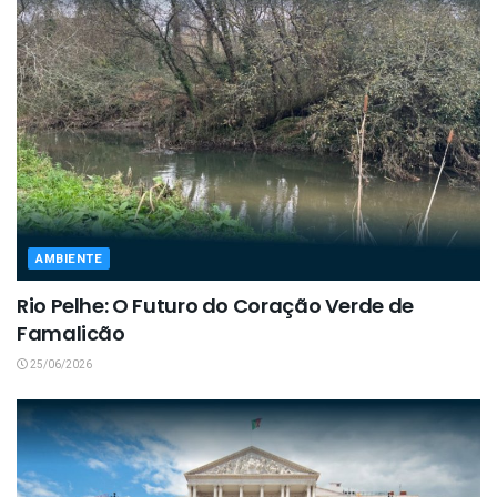
AMBIENTE
Rio Pelhe: O Futuro do Coração Verde de
Famalicão
25/06/2026