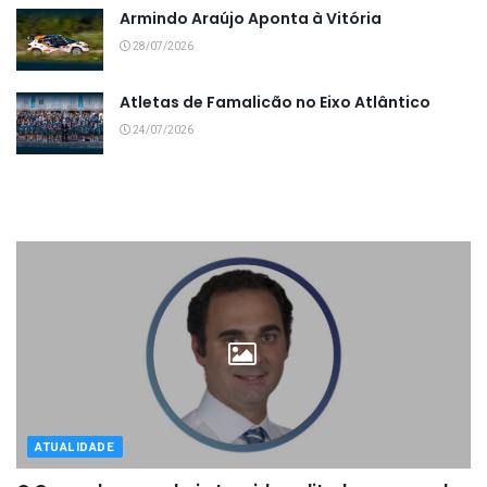
Armindo Araújo Aponta à Vitória
28/07/2026
Atletas de Famalicão no Eixo Atlântico
24/07/2026
ATUALIDADE