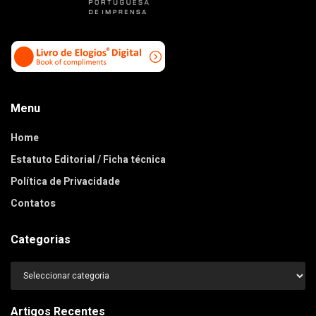
Menu
Home
Estatuto Editorial / Ficha técnica
Política de Privacidade
Contatos
Categorias
Categorias
Artigos Recentes