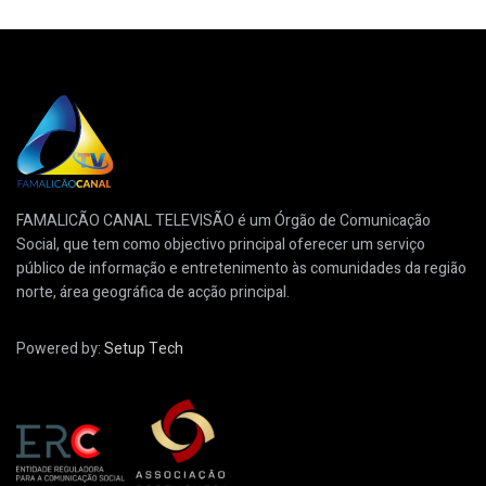
FAMALICÃO CANAL TELEVISÃO é um Órgão de Comunicação
Social, que tem como objectivo principal oferecer um serviço
público de informação e entretenimento às comunidades da região
norte, área geográfica de acção principal.
Powered by:
Setup Tech