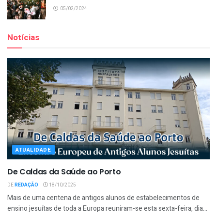
05/02/2024
Notícias
ATUALIDADE
De Caldas da Saúde ao Porto
DE
REDAÇÃO
18/10/2025
Mais de uma centena de antigos alunos de estabelecimentos de
ensino jesuítas de toda a Europa reuniram-se esta sexta-feira, dia...