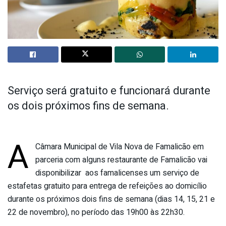
Serviço será gratuito e funcionará durante
os dois próximos fins de semana.
A
Câmara Municipal de Vila Nova de Famalicão em
parceria com alguns restaurante de Famalicão vai
disponibilizar aos famalicenses um serviço de
estafetas gratuito para entrega de refeições ao domicílio
durante os próximos dois fins de semana (dias 14, 15, 21 e
22 de novembro), no período das 19h00 às 22h30.