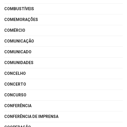
COMBUSTÍVEIS
COMEMORAÇÕES
COMÉRCIO
COMUNICAÇÃO
COMUNICADO
COMUNIDADES
CONCELHO
CONCERTO
CONCURSO
CONFERÊNCIA
CONFERÊNCIA DE IMPRENSA