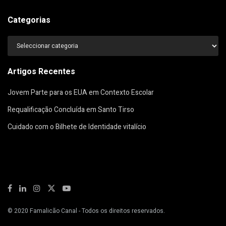
Categorias
Categorias
Artigos Recentes
Jovem Parte para os EUA em Contexto Escolar
Requalificação Concluída em Santo Tirso
Cuidado com o Bilhete de Identidade vitalício
© 2020
Famalicão Canal
- Todos os direitos reservados.