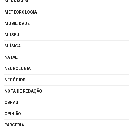
MENSAGEM
METEOROLOGIA
MOBILIDADE
MUSEU
MÚSICA
NATAL
NECROLOGIA
NEGÓCIOS
NOTA DE REDAÇÃO
OBRAS
OPINIÃO
PARCERIA