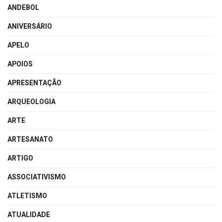
ANDEBOL
ANIVERSÁRIO
APELO
APOIOS
APRESENTAÇÃO
ARQUEOLOGIA
ARTE
ARTESANATO
ARTIGO
ASSOCIATIVISMO
ATLETISMO
ATUALIDADE