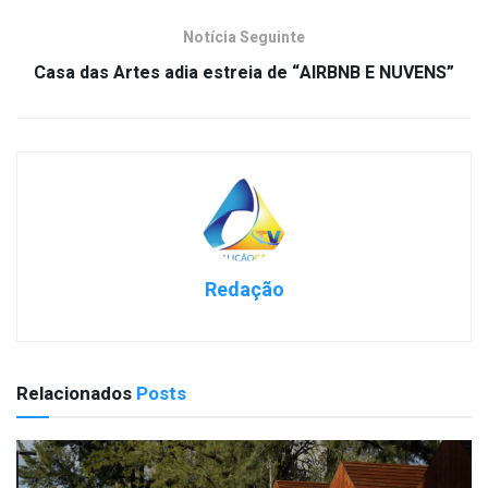
Notícia Seguinte
Casa das Artes adia estreia de “AIRBNB E NUVENS”
Redação
Relacionados
Posts