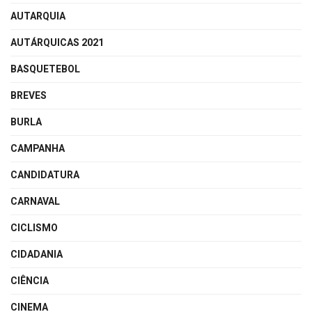
AUTARQUIA
AUTÁRQUICAS 2021
BASQUETEBOL
BREVES
BURLA
CAMPANHA
CANDIDATURA
CARNAVAL
CICLISMO
CIDADANIA
CIÊNCIA
CINEMA