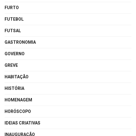
FURTO
FUTEBOL
FUTSAL
GASTRONOMIA
GOVERNO
GREVE
HABITAÇÃO
HISTÓRIA
HOMENAGEM
HORÓSCOPO
IDEIAS CRIATIVAS
INAUGURAÇÃO