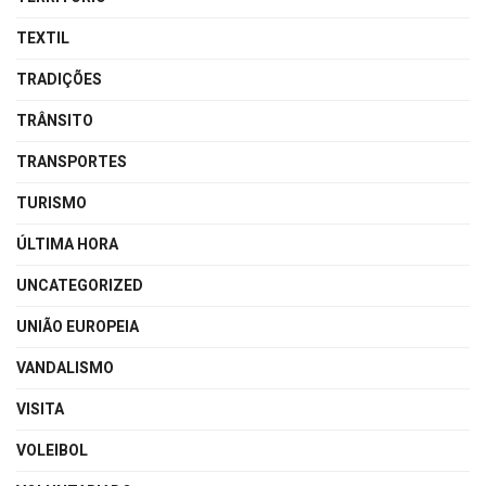
TEXTIL
TRADIÇÕES
TRÂNSITO
TRANSPORTES
TURISMO
ÚLTIMA HORA
UNCATEGORIZED
UNIÃO EUROPEIA
VANDALISMO
VISITA
VOLEIBOL