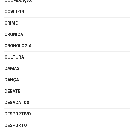
COOPERAÇÃO
COVID-19
CRIME
CRÓNICA
CRONOLOGIA
CULTURA
DAMAS
DANÇA
DEBATE
DESACATOS
DESPORTIVO
DESPORTO