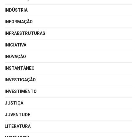
INDÚSTRIA
INFORMAÇÃO
INFRAESTRUTURAS
INICIATIVA
INOVAÇÃO
INSTANTÂNEO
INVESTIGAÇÃO
INVESTIMENTO
JUSTIÇA
JUVENTUDE
LITERATURA