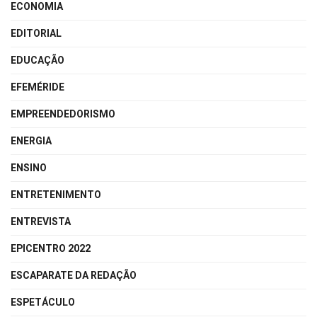
ECONOMIA
EDITORIAL
EDUCAÇÃO
EFEMÉRIDE
EMPREENDEDORISMO
ENERGIA
ENSINO
ENTRETENIMENTO
ENTREVISTA
EPICENTRO 2022
ESCAPARATE DA REDAÇÃO
ESPETÁCULO