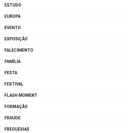
ESTUDO
EUROPA
EVENTO
EXPOSIÇÃO
FALECIMENTO
FAMÍLIA
FESTA
FESTIVAL
FLASH MOMENT
FORMAÇÃO
FRAUDE
FREGUESIAS