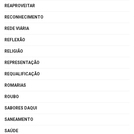
REAPROVEITAR
RECONHECIMENTO
REDE VIÁRIA
REFLEXÃO
RELIGIÃO
REPRESENTAÇÃO
REQUALIFICAÇÃO
ROMARIAS
ROUBO
SABORES DAQUI
SANEAMENTO
SAÚDE