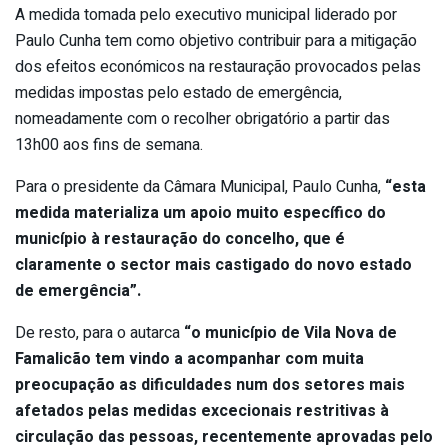
A medida tomada pelo executivo municipal liderado por
Paulo Cunha tem como objetivo contribuir para a mitigação
dos efeitos económicos na restauração provocados pelas
medidas impostas pelo estado de emergência,
nomeadamente com o recolher obrigatório a partir das
13h00 aos fins de semana.
Para o presidente da Câmara Municipal, Paulo Cunha,
“esta
medida materializa um apoio muito específico do
município à restauração do concelho, que é
claramente o sector mais castigado do novo estado
de emergência”.
De resto, para o autarca
“o município de Vila Nova de
Famalicão tem vindo a acompanhar com muita
preocupação as dificuldades num dos setores mais
afetados pelas medidas excecionais restritivas à
circulação das pessoas, recentemente aprovadas pelo