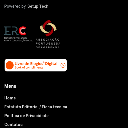
Powered by:
Setup Tech
Menu
Home
Estatuto Editorial / Ficha técnica
Política de Privacidade
Contatos