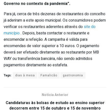
Governo no contexto da pandemia”.
Para já, cerca de três dezenas de restaurantes do concelho
já aderiram a este apoio municipal. Os consumidores podem
verificar os restaurantes aderentes através do
site do
município
. Depois, basta contactar o restaurante e
encomendar a refeição. A campanha é válida para
encomendas de valor superior a 10 euros. O pagamento
deverá ser efetuado diretamente ao restaurante por MB
WAY ou transferência bancária, não sendo admitidos
pagamentos diretamente ao estafeta.
Tags:
dias à mesa
Famalicão
gastronomia
Notícia Anterior
Candidaturas às bolsas de estudo ao ensino superior
decorrem entre 15 de outubro e 15 de novembro