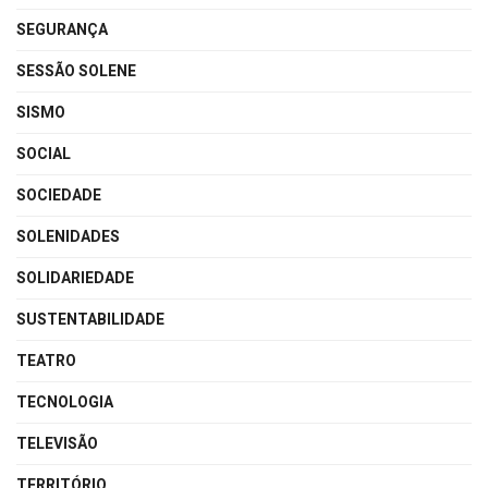
SEGURANÇA
SESSÃO SOLENE
SISMO
SOCIAL
SOCIEDADE
SOLENIDADES
SOLIDARIEDADE
SUSTENTABILIDADE
TEATRO
TECNOLOGIA
TELEVISÃO
TERRITÓRIO