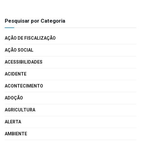
Pesquisar por Categoria
AÇÃO DE FISCALIZAÇÃO
AÇÃO SOCIAL
ACESSIBILIDADES
ACIDENTE
ACONTECIMENTO
ADOÇÃO
AGRICULTURA
ALERTA
AMBIENTE