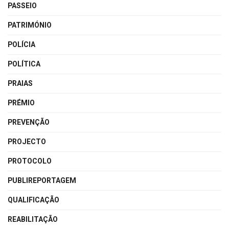
PASSEIO
PATRIMÓNIO
POLÍCIA
POLÍTICA
PRAIAS
PRÉMIO
PREVENÇÃO
PROJECTO
PROTOCOLO
PUBLIREPORTAGEM
QUALIFICAÇÃO
REABILITAÇÃO