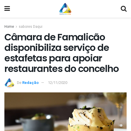
Home
sabores Daqui
Câmara de Famalicão
disponibiliza serviço de
estafetas para apoiar
restaurantes do concelho
De
Redação
12/11/2020