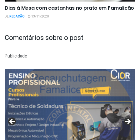
Dias à Mesa com castanhas no prato em Famalicão
DE
REDAÇÃO
13/11/2020
Comentários sobre o post
Publicidade