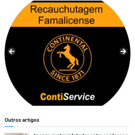
Outros artigos