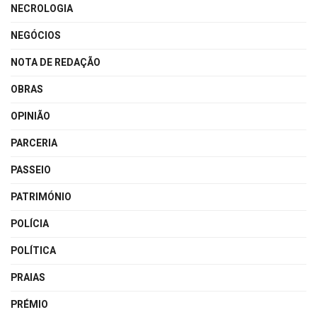
NECROLOGIA
NEGÓCIOS
NOTA DE REDAÇÃO
OBRAS
OPINIÃO
PARCERIA
PASSEIO
PATRIMÓNIO
POLÍCIA
POLÍTICA
PRAIAS
PRÉMIO