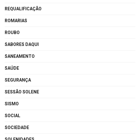
REQUALIFICAÇÃO
ROMARIAS
ROUBO
SABORES DAQUI
SANEAMENTO
SAÚDE
SEGURANÇA
SESSÃO SOLENE
SISMO
SOCIAL
SOCIEDADE
SOLENIDADES