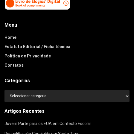
Menu
Home
Estatuto Editorial / Ficha técnica
Política de Privacidade
Contatos
Categorias
Categorias
Artigos Recentes
Jovem Parte para os EUA em Contexto Escolar
Requalificação Concluída em Santo Tirso