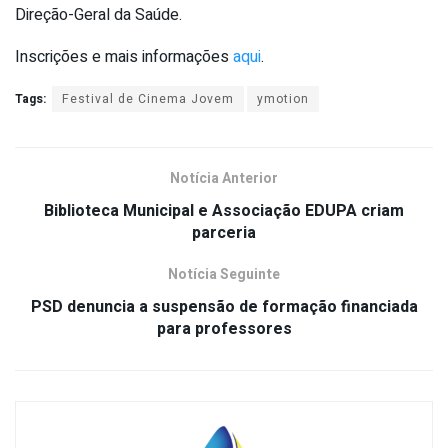
Direção-Geral da Saúde.
Inscrições e mais informações
aqui
.
Tags:
Festival de Cinema Jovem
ymotion
Notícia Anterior
Biblioteca Municipal e Associação EDUPA criam
parceria
Notícia Seguinte
PSD denuncia a suspensão de formação financiada
para professores