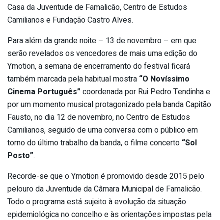
Casa da Juventude de Famalicão, Centro de Estudos
Camilianos e Fundação Castro Alves.
Para além da grande noite – 13 de novembro – em que
serão revelados os vencedores de mais uma edição do
Ymotion, a semana de encerramento do festival ficará
também marcada pela habitual mostra
“O Novíssimo
Cinema Português”
coordenada por Rui Pedro Tendinha e
por um momento musical protagonizado pela banda Capitão
Fausto, no dia 12 de novembro, no Centro de Estudos
Camilianos, seguido de uma conversa com o público em
torno do último trabalho da banda, o filme concerto
“Sol
Posto”
.
Recorde-se que o Ymotion é promovido desde 2015 pelo
pelouro da Juventude da Câmara Municipal de Famalicão.
Todo o programa está sujeito à evolução da situação
epidemiológica no concelho e às orientações impostas pela