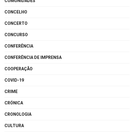
COMUNIDADES
CONCELHO
CONCERTO
CONCURSO
CONFERÊNCIA
CONFERÊNCIA DE IMPRENSA
COOPERAÇÃO
COVID-19
CRIME
CRÓNICA
CRONOLOGIA
CULTURA