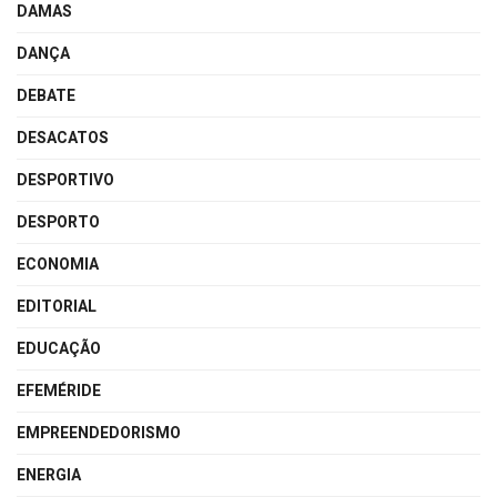
DAMAS
DANÇA
DEBATE
DESACATOS
DESPORTIVO
DESPORTO
ECONOMIA
EDITORIAL
EDUCAÇÃO
EFEMÉRIDE
EMPREENDEDORISMO
ENERGIA