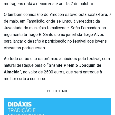
metragens está a decorrer até ao dia 7 de outubro.
O também comissário do Ymotion esteve esta sexta-feira, 7
de maio, em Famalicão, onde se juntou à
vereadora da
Juventude do município famalicense, Sofia Fernandes, ao
argumentista Tiago R. Santos, e ao jornalista Tiago Alves
para lançar o desafio à participação no festival aos jovens
cineastas portugueses.
Ao todo serão oito os prémios atribuídos pelo festival, com
natural destaque para o
“Grande Prémio Joaquim de
Almeida”
, no valor de 2500 euros, que será entregue à
melhor curta a concurso.
PUBLICIDADE