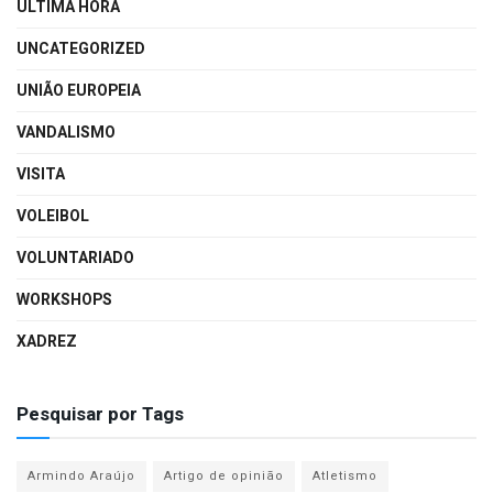
ÚLTIMA HORA
UNCATEGORIZED
UNIÃO EUROPEIA
VANDALISMO
VISITA
VOLEIBOL
VOLUNTARIADO
WORKSHOPS
XADREZ
Pesquisar por Tags
Armindo Araújo
Artigo de opinião
Atletismo