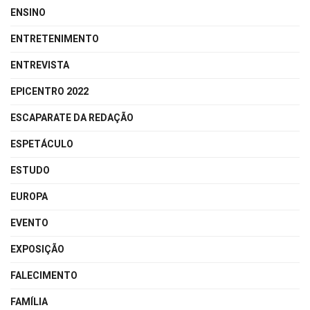
ENSINO
ENTRETENIMENTO
ENTREVISTA
EPICENTRO 2022
ESCAPARATE DA REDAÇÃO
ESPETÁCULO
ESTUDO
EUROPA
EVENTO
EXPOSIÇÃO
FALECIMENTO
FAMÍLIA