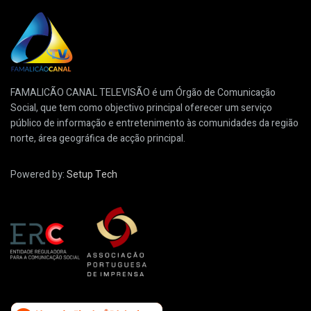
FAMALICÃO CANAL TELEVISÃO é um Órgão de Comunicação
Social, que tem como objectivo principal oferecer um serviço
público de informação e entretenimento às comunidades da região
norte, área geográfica de acção principal.
Powered by:
Setup Tech