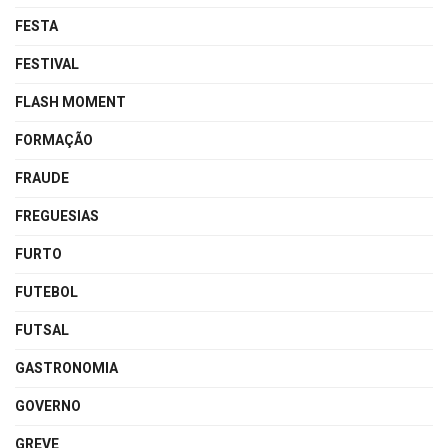
FESTA
FESTIVAL
FLASH MOMENT
FORMAÇÃO
FRAUDE
FREGUESIAS
FURTO
FUTEBOL
FUTSAL
GASTRONOMIA
GOVERNO
GREVE