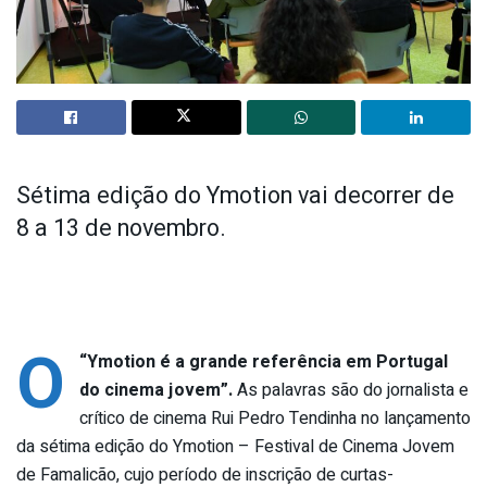
Sétima edição do Ymotion vai decorrer de
8 a 13 de novembro.
O
“
Ymotion é a grande referência em Portugal
do cinema jovem”.
As palavras
são do jornalista e
crítico de cinema Rui Pedro Tendinha no lançamento
da sétima edição do Ymotion – Festival de Cinema Jovem
de Famalicão, cujo período de inscrição de curtas-