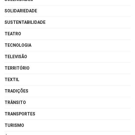
SOLIDARIEDADE
SUSTENTABILIDADE
TEATRO
TECNOLOGIA
TELEVISÃO
TERRITÓRIO
TEXTIL
TRADIÇÕES
TRÂNSITO
TRANSPORTES
TURISMO