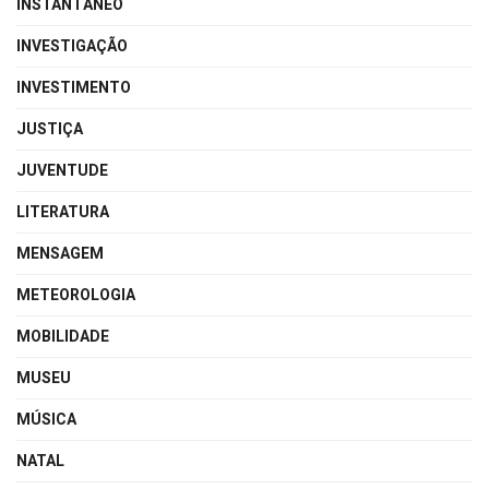
INSTANTÂNEO
INVESTIGAÇÃO
INVESTIMENTO
JUSTIÇA
JUVENTUDE
LITERATURA
MENSAGEM
METEOROLOGIA
MOBILIDADE
MUSEU
MÚSICA
NATAL