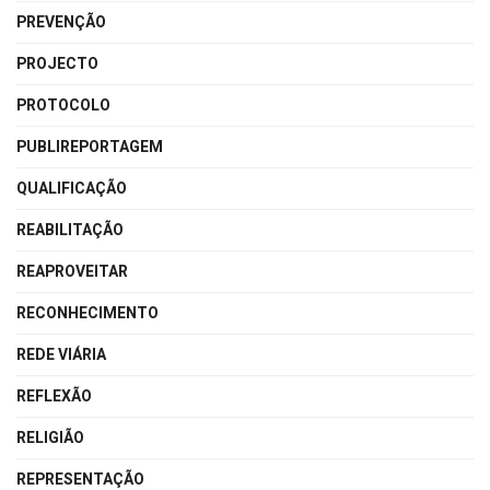
PREVENÇÃO
PROJECTO
PROTOCOLO
PUBLIREPORTAGEM
QUALIFICAÇÃO
REABILITAÇÃO
REAPROVEITAR
RECONHECIMENTO
REDE VIÁRIA
REFLEXÃO
RELIGIÃO
REPRESENTAÇÃO