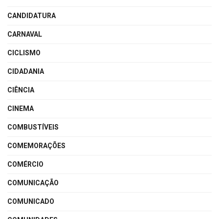
CANDIDATURA
CARNAVAL
CICLISMO
CIDADANIA
CIÊNCIA
CINEMA
COMBUSTÍVEIS
COMEMORAÇÕES
COMÉRCIO
COMUNICAÇÃO
COMUNICADO