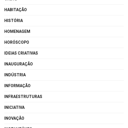
HABITAÇÃO
HISTÓRIA
HOMENAGEM
HORÓSCOPO
IDEIAS CRIATIVAS
INAUGURAÇÃO
INDÚSTRIA
INFORMAÇÃO
INFRAESTRUTURAS
INICIATIVA
INOVAÇÃO