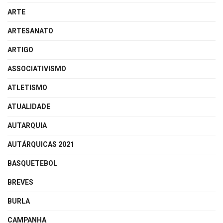
ARTE
ARTESANATO
ARTIGO
ASSOCIATIVISMO
ATLETISMO
ATUALIDADE
AUTARQUIA
AUTÁRQUICAS 2021
BASQUETEBOL
BREVES
BURLA
CAMPANHA