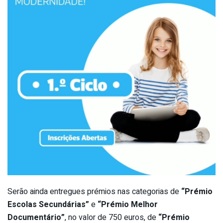
Serão ainda entregues prémios nas categorias de
“Prémio
Escolas Secundárias”
e
“Prémio Melhor
Documentário”
, no valor de 750 euros, de
“Prémio