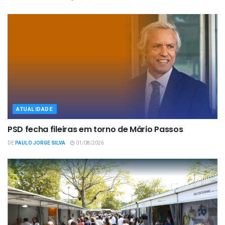
ATUALIDADE
PSD fecha fileiras em torno de Mário Passos
DE
PAULO JORGE SILVA
01/08/2026