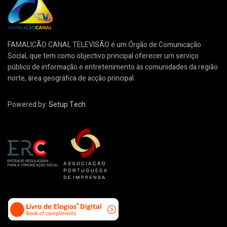
FAMALICÃO CANAL TELEVISÃO é um Órgão de Comunicação
Social, que tem como objectivo principal oferecer um serviço
público de informação e entretenimento às comunidades da região
norte, área geográfica de acção principal.
Powered by:
Setup Tech