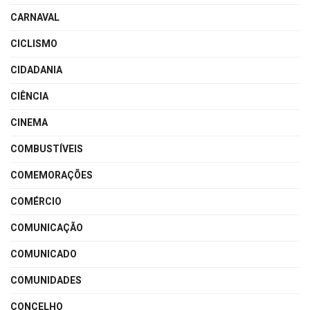
CARNAVAL
CICLISMO
CIDADANIA
CIÊNCIA
CINEMA
COMBUSTÍVEIS
COMEMORAÇÕES
COMÉRCIO
COMUNICAÇÃO
COMUNICADO
COMUNIDADES
CONCELHO