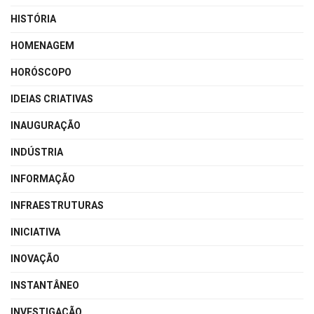
HISTÓRIA
HOMENAGEM
HORÓSCOPO
IDEIAS CRIATIVAS
INAUGURAÇÃO
INDÚSTRIA
INFORMAÇÃO
INFRAESTRUTURAS
INICIATIVA
INOVAÇÃO
INSTANTÂNEO
INVESTIGAÇÃO