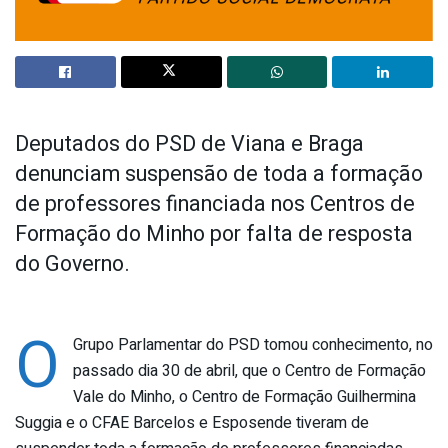
Deputados do PSD de Viana e Braga
denunciam suspensão de toda a formação
de professores financiada nos Centros de
Formação do Minho por falta de resposta
do Governo.
O
Grupo Parlamentar do PSD tomou conhecimento, no
passado dia 30 de abril, que o Centro de Formação
Vale do Minho, o Centro de Formação Guilhermina
Suggia e o CFAE Barcelos e Esposende tiveram de