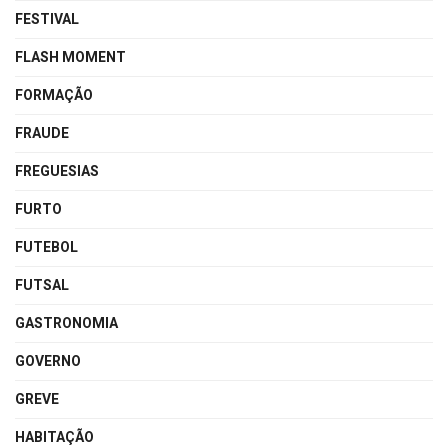
FESTIVAL
FLASH MOMENT
FORMAÇÃO
FRAUDE
FREGUESIAS
FURTO
FUTEBOL
FUTSAL
GASTRONOMIA
GOVERNO
GREVE
HABITAÇÃO