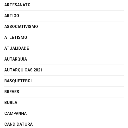
ARTESANATO
ARTIGO
ASSOCIATIVISMO
ATLETISMO
ATUALIDADE
AUTARQUIA
AUTÁRQUICAS 2021
BASQUETEBOL
BREVES
BURLA
CAMPANHA
CANDIDATURA