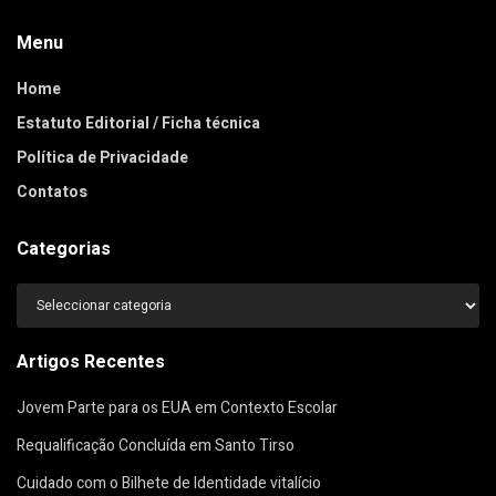
Menu
Home
Estatuto Editorial / Ficha técnica
Política de Privacidade
Contatos
Categorias
Categorias
Artigos Recentes
Jovem Parte para os EUA em Contexto Escolar
Requalificação Concluída em Santo Tirso
Cuidado com o Bilhete de Identidade vitalício