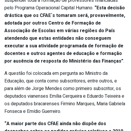
suspender toda a formação de professores financiadas
pelo Programa Operacional Capital Humano.
“Esta decisão
drástica que os CFAE´s tomaram será, provavelmente,
adotada por outros Centro de Formação de
Associação de Escolas em várias regiões do País
atendendo que estas entidades não conseguem
executar a sua atividade programada de formação de
docentes e outros agentes de educação e formação
por ausência de resposta do Ministério das Finanças”
.
A questão foi colocada em pergunta ao Ministro da
Educação, que conta como subscritores, entre outros, e
para além de Jorge Mendes como primeiro subscritor, os
deputados vianenses Emília Cerqueira e Eduardo Teixeira e
os deputados bracarenses Firmino Marques, Maria Gabriela
Fonseca e Emídio Guerreiro.
“A maior parte dos CFAE ainda não dispõe dos