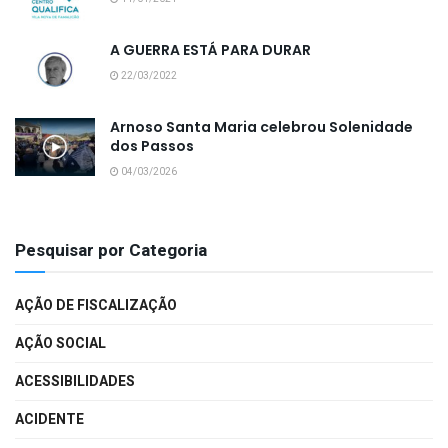
A GUERRA ESTÁ PARA DURAR
22/03/2022
Arnoso Santa Maria celebrou Solenidade
dos Passos
04/03/2026
Pesquisar por Categoria
AÇÃO DE FISCALIZAÇÃO
AÇÃO SOCIAL
ACESSIBILIDADES
ACIDENTE