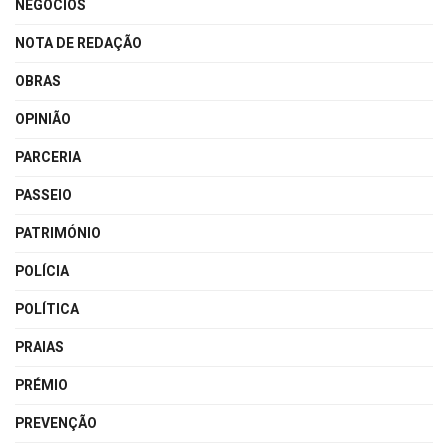
NEGÓCIOS
NOTA DE REDAÇÃO
OBRAS
OPINIÃO
PARCERIA
PASSEIO
PATRIMÓNIO
POLÍCIA
POLÍTICA
PRAIAS
PRÉMIO
PREVENÇÃO