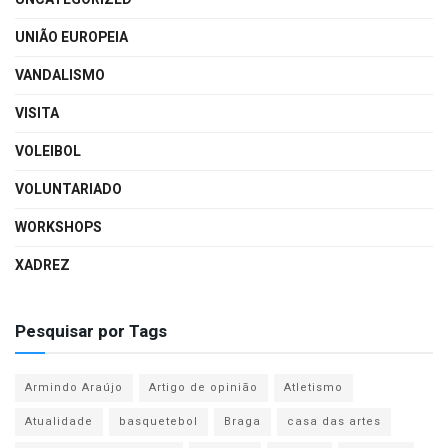
UNIÃO EUROPEIA
VANDALISMO
VISITA
VOLEIBOL
VOLUNTARIADO
WORKSHOPS
XADREZ
Pesquisar por Tags
Armindo Araújo
Artigo de opinião
Atletismo
Atualidade
basquetebol
Braga
casa das artes