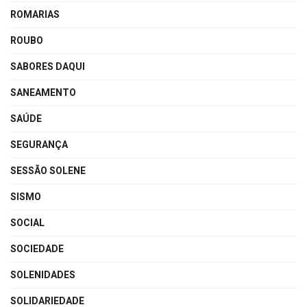
ROMARIAS
ROUBO
SABORES DAQUI
SANEAMENTO
SAÚDE
SEGURANÇA
SESSÃO SOLENE
SISMO
SOCIAL
SOCIEDADE
SOLENIDADES
SOLIDARIEDADE