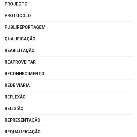
PROJECTO
PROTOCOLO
PUBLIREPORTAGEM
QUALIFICAÇÃO
REABILITAÇÃO
REAPROVEITAR
RECONHECIMENTO
REDE VIÁRIA
REFLEXÃO
RELIGIÃO
REPRESENTAÇÃO
REQUALIFICAÇÃO