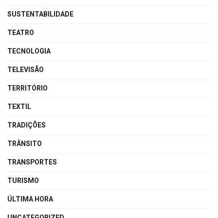
SUSTENTABILIDADE
TEATRO
TECNOLOGIA
TELEVISÃO
TERRITÓRIO
TEXTIL
TRADIÇÕES
TRÂNSITO
TRANSPORTES
TURISMO
ÚLTIMA HORA
UNCATEGORIZED