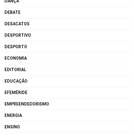
DANÇA
DEBATE
DESACATOS
DESPORTIVO
DESPORTO
ECONOMIA
EDITORIAL
EDUCAÇÃO
EFEMÉRIDE
EMPREENDEDORISMO
ENERGIA
ENSINO