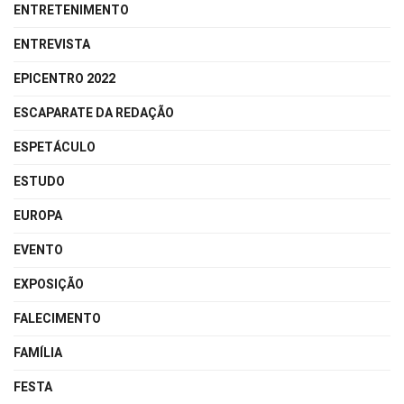
ENTRETENIMENTO
ENTREVISTA
EPICENTRO 2022
ESCAPARATE DA REDAÇÃO
ESPETÁCULO
ESTUDO
EUROPA
EVENTO
EXPOSIÇÃO
FALECIMENTO
FAMÍLIA
FESTA