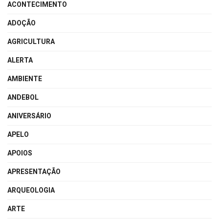
ACONTECIMENTO
ADOÇÃO
AGRICULTURA
ALERTA
AMBIENTE
ANDEBOL
ANIVERSÁRIO
APELO
APOIOS
APRESENTAÇÃO
ARQUEOLOGIA
ARTE