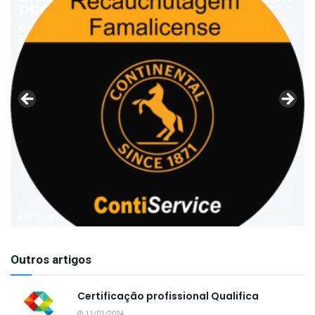
Outros artigos
Certificação profissional Qualifica
11/01/2024