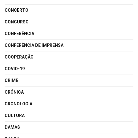
CONCERTO
CONCURSO
CONFERÊNCIA
CONFERÊNCIA DE IMPRENSA
COOPERAÇÃO
COVID-19
CRIME
CRÓNICA
CRONOLOGIA
CULTURA
DAMAS