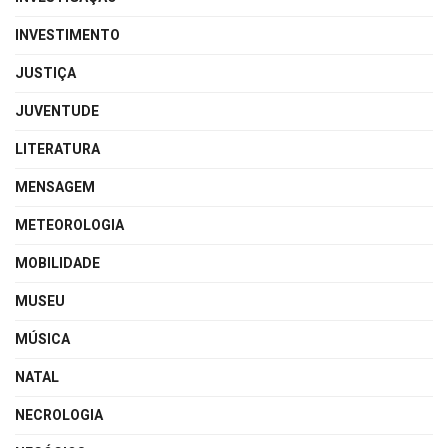
INVESTIMENTO
JUSTIÇA
JUVENTUDE
LITERATURA
MENSAGEM
METEOROLOGIA
MOBILIDADE
MUSEU
MÚSICA
NATAL
NECROLOGIA