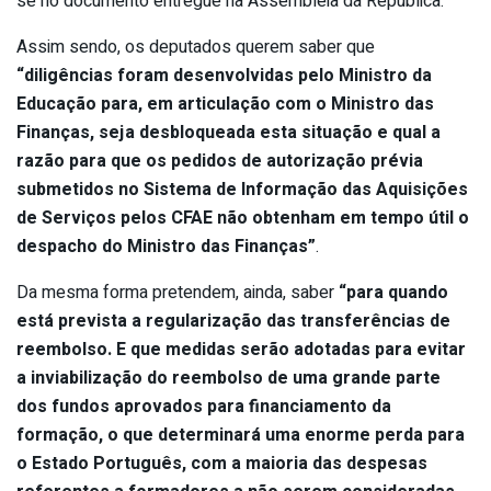
se no documento entregue na Assembleia da República.
Assim sendo, os deputados querem saber que
“diligências foram desenvolvidas pelo Ministro da
Educação para, em articulação com o Ministro das
Finanças, seja desbloqueada esta situação e qual a
razão para que os pedidos de autorização prévia
submetidos no Sistema de Informação das Aquisições
de Serviços pelos CFAE não obtenham em tempo útil o
despacho do Ministro das Finanças”
.
Da mesma forma pretendem, ainda, saber
“para quando
está prevista a regularização das transferências de
reembolso. E que medidas serão adotadas para evitar
a inviabilização do reembolso de uma grande parte
dos fundos aprovados para financiamento da
formação, o que determinará uma enorme perda para
o Estado Português, com a maioria das despesas