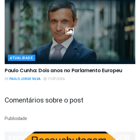
ATUALIDADE
Paulo Cunha: Dois anos no Parlamento Europeu
DE
PAULO JORGE SILVA
17/07/2026
Comentários sobre o post
Publicidade