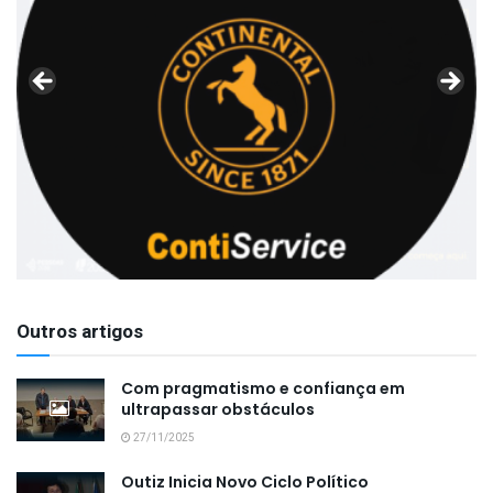
Outros artigos
Com pragmatismo e confiança em
ultrapassar obstáculos
27/11/2025
Outiz Inicia Novo Ciclo Político