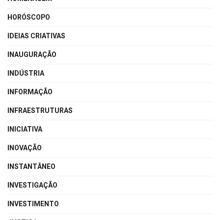
HORÓSCOPO
IDEIAS CRIATIVAS
INAUGURAÇÃO
INDÚSTRIA
INFORMAÇÃO
INFRAESTRUTURAS
INICIATIVA
INOVAÇÃO
INSTANTÂNEO
INVESTIGAÇÃO
INVESTIMENTO