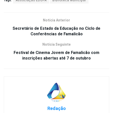
Tags:
Associação EDUPA
Biblioteca Municipal
Notícia Anterior
Secretário de Estado da Educação no Ciclo de
Conferências de Famalicão
Notícia Seguinte
Festival de Cinema Jovem de Famalicão com
inscrições abertas até 7 de outubro
Redação