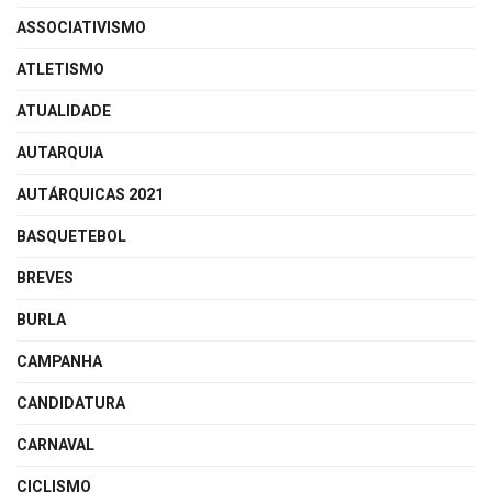
ASSOCIATIVISMO
ATLETISMO
ATUALIDADE
AUTARQUIA
AUTÁRQUICAS 2021
BASQUETEBOL
BREVES
BURLA
CAMPANHA
CANDIDATURA
CARNAVAL
CICLISMO