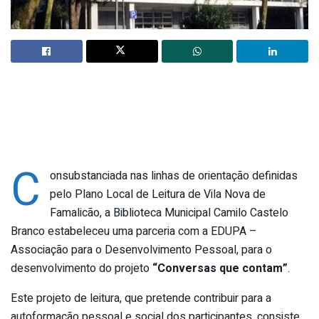
C
onsubstanciada nas linhas de orientação definidas
pelo Plano Local de Leitura de Vila Nova de
Famalicão, a Biblioteca Municipal Camilo Castelo
Branco estabeleceu uma parceria com a EDUPA –
Associação para o Desenvolvimento Pessoal, para o
desenvolvimento do projeto
“Conversas que contam”
.
Este projeto de leitura, que pretende contribuir para a
autoformação pessoal e social dos participantes, consiste