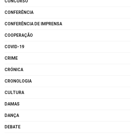
CONCURSO
CONFERÊNCIA
CONFERÊNCIA DE IMPRENSA
COOPERAÇÃO
COVID-19
CRIME
CRÓNICA
CRONOLOGIA
CULTURA
DAMAS
DANÇA
DEBATE