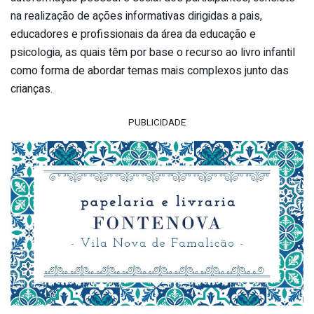
na realização de ações informativas dirigidas a pais,
educadores e profissionais da área da educação e
psicologia, as quais têm por base o recurso ao livro infantil
como forma de abordar temas mais complexos junto das
crianças.
PUBLICIDADE