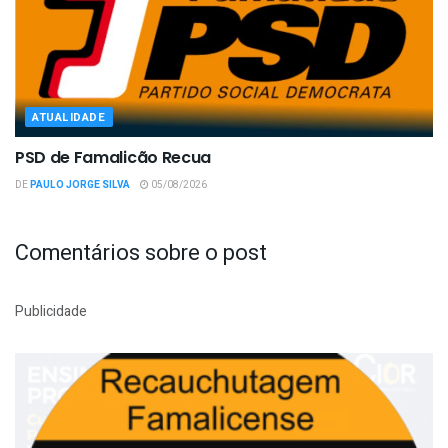
ATUALIDADE
PSD de Famalicão Recua
DE
PAULO JORGE SILVA
05/08/2026
Comentários sobre o post
Publicidade