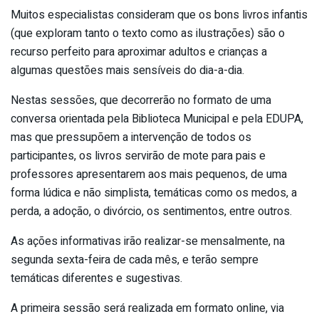
Muitos especialistas consideram que os bons livros infantis
(que exploram tanto o texto como as ilustrações) são o
recurso perfeito para aproximar adultos e crianças a
algumas questões mais sensíveis do dia-a-dia.
Nestas sessões, que decorrerão no formato de uma
conversa orientada pela Biblioteca Municipal e pela EDUPA,
mas que pressupõem a intervenção de todos os
participantes, os livros servirão de mote para pais e
professores apresentarem aos mais pequenos, de uma
forma lúdica e não simplista, temáticas como os medos, a
perda, a adoção, o divórcio, os sentimentos, entre outros.
As ações informativas irão realizar-se mensalmente, na
segunda sexta-feira de cada mês, e terão sempre
temáticas diferentes e sugestivas.
A primeira sessão será realizada em formato online, via