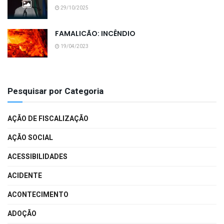
29/10/2025
FAMALICÃO: INCÊNDIO
19/04/2023
Pesquisar por Categoria
AÇÃO DE FISCALIZAÇÃO
AÇÃO SOCIAL
ACESSIBILIDADES
ACIDENTE
ACONTECIMENTO
ADOÇÃO