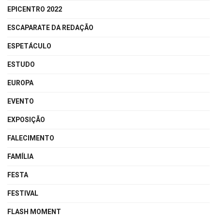
EPICENTRO 2022
ESCAPARATE DA REDAÇÃO
ESPETÁCULO
ESTUDO
EUROPA
EVENTO
EXPOSIÇÃO
FALECIMENTO
FAMÍLIA
FESTA
FESTIVAL
FLASH MOMENT