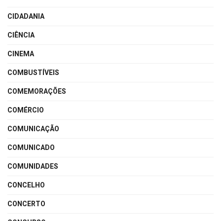
CIDADANIA
CIÊNCIA
CINEMA
COMBUSTÍVEIS
COMEMORAÇÕES
COMÉRCIO
COMUNICAÇÃO
COMUNICADO
COMUNIDADES
CONCELHO
CONCERTO