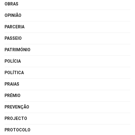
OBRAS
OPINIÃO
PARCERIA
PASSEIO
PATRIMÓNIO
POLÍCIA
POLÍTICA
PRAIAS
PRÉMIO
PREVENÇÃO
PROJECTO
PROTOCOLO