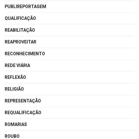
PUBLIREPORTAGEM
QUALIFICAÇÃO
REABILITAÇÃO
REAPROVEITAR
RECONHECIMENTO
REDE VIÁRIA
REFLEXÃO
RELIGIÃO
REPRESENTAÇÃO
REQUALIFICAÇÃO
ROMARIAS
ROUBO