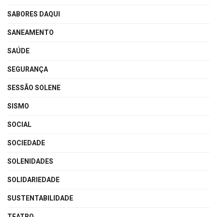
SABORES DAQUI
SANEAMENTO
SAÚDE
SEGURANÇA
SESSÃO SOLENE
SISMO
SOCIAL
SOCIEDADE
SOLENIDADES
SOLIDARIEDADE
SUSTENTABILIDADE
TEATRO