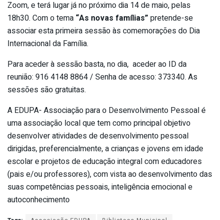
Zoom, e terá lugar já no próximo dia 14 de maio, pelas
18h30. Com o tema
“As novas famílias”
pretende-se
associar esta primeira sessão às comemorações do Dia
Internacional da Família.
Para aceder à sessão basta, no dia, aceder ao ID da
reunião: 916 4148 8864 / Senha de acesso: 373340. As
sessões são gratuitas.
A EDUPA- Associação para o Desenvolvimento Pessoal é
uma associação local que tem como principal objetivo
desenvolver atividades de desenvolvimento pessoal
dirigidas, preferencialmente, a crianças e jovens em idade
escolar e projetos de educação integral com educadores
(pais e/ou professores), com vista ao desenvolvimento das
suas competências pessoais, inteligência emocional e
autoconhecimento