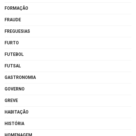
FORMAÇÃO
FRAUDE
FREGUESIAS
FURTO
FUTEBOL
FUTSAL
GASTRONOMIA
GOVERNO
GREVE
HABITAÇÃO
HISTÓRIA
HOMENAGEM