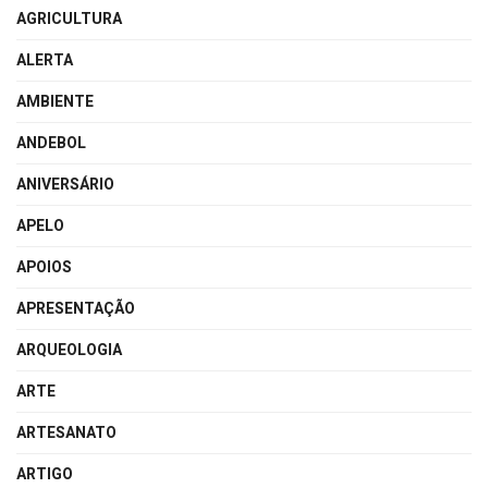
AGRICULTURA
ALERTA
AMBIENTE
ANDEBOL
ANIVERSÁRIO
APELO
APOIOS
APRESENTAÇÃO
ARQUEOLOGIA
ARTE
ARTESANATO
ARTIGO