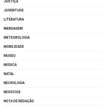
JUSTIÇA
JUVENTUDE
LITERATURA
MENSAGEM
METEOROLOGIA
MOBILIDADE
MUSEU
MÚSICA
NATAL
NECROLOGIA
NEGÓCIOS
NOTA DE REDAÇÃO