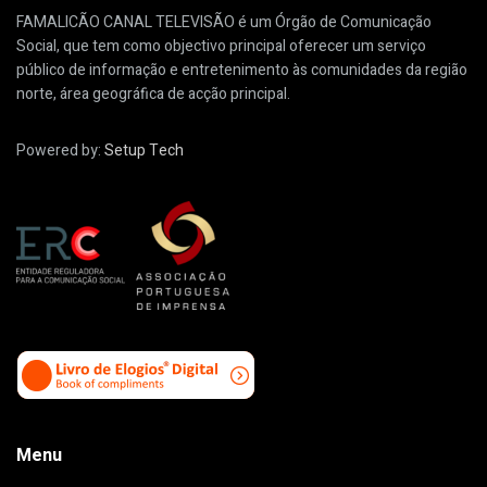
FAMALICÃO CANAL TELEVISÃO é um Órgão de Comunicação
Social, que tem como objectivo principal oferecer um serviço
público de informação e entretenimento às comunidades da região
norte, área geográfica de acção principal.
Powered by:
Setup Tech
Menu