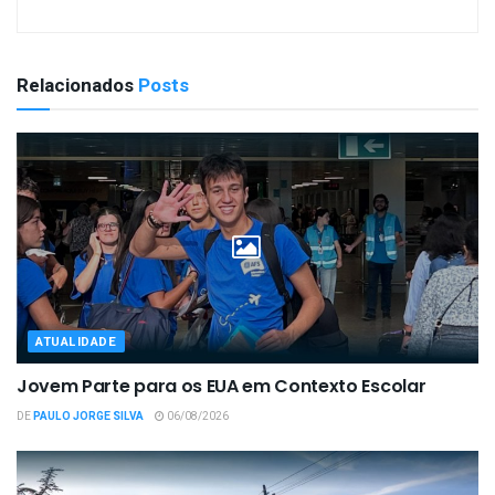
Relacionados
Posts
ATUALIDADE
Jovem Parte para os EUA em Contexto Escolar
DE
PAULO JORGE SILVA
06/08/2026