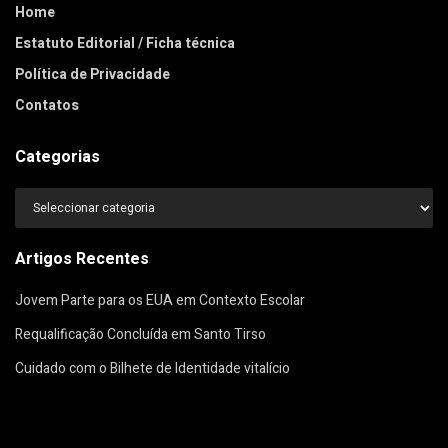
Home
Estatuto Editorial / Ficha técnica
Política de Privacidade
Contatos
Categorias
Categorias
Artigos Recentes
Jovem Parte para os EUA em Contexto Escolar
Requalificação Concluída em Santo Tirso
Cuidado com o Bilhete de Identidade vitalício