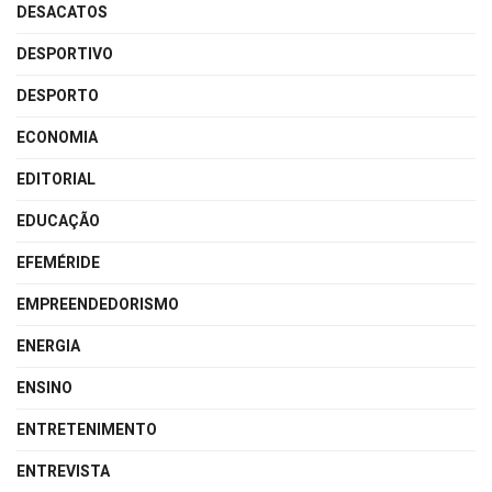
DESACATOS
DESPORTIVO
DESPORTO
ECONOMIA
EDITORIAL
EDUCAÇÃO
EFEMÉRIDE
EMPREENDEDORISMO
ENERGIA
ENSINO
ENTRETENIMENTO
ENTREVISTA