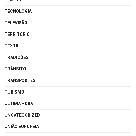
TECNOLOGIA
TELEVISÃO
TERRITÓRIO
TEXTIL
TRADIÇÕES
TRÂNSITO
TRANSPORTES
TURISMO
ÚLTIMA HORA
UNCATEGORIZED
UNIÃO EUROPEIA