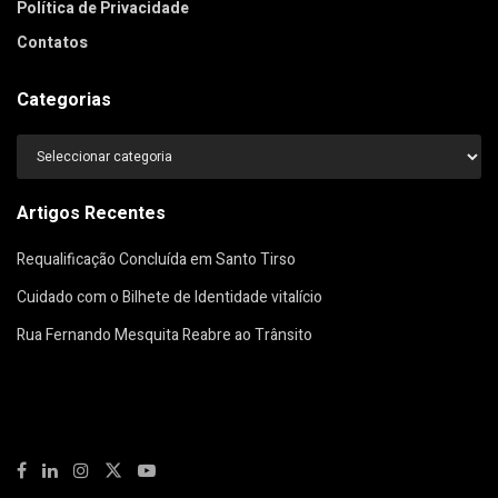
Política de Privacidade
Contatos
Categorias
Categorias
Artigos Recentes
Requalificação Concluída em Santo Tirso
Cuidado com o Bilhete de Identidade vitalício
Rua Fernando Mesquita Reabre ao Trânsito