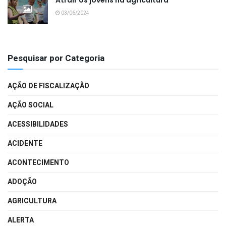
03/06/2024
Pesquisar por Categoria
AÇÃO DE FISCALIZAÇÃO
AÇÃO SOCIAL
ACESSIBILIDADES
ACIDENTE
ACONTECIMENTO
ADOÇÃO
AGRICULTURA
ALERTA