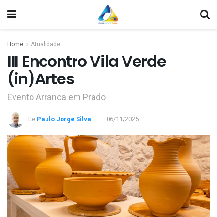
Home
Atualidade
III Encontro Vila Verde
(in)Artes
Evento Arranca em Prado
De
Paulo Jorge Silva
06/11/2025