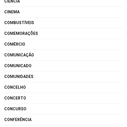
CIÊNCIA
CINEMA
COMBUSTÍVEIS
COMEMORAÇÕES
COMÉRCIO
COMUNICAÇÃO
COMUNICADO
COMUNIDADES
CONCELHO
CONCERTO
CONCURSO
CONFERÊNCIA