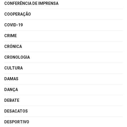
CONFERÊNCIA DE IMPRENSA
COOPERAÇÃO
COVID-19
CRIME
CRÓNICA
CRONOLOGIA
CULTURA
DAMAS
DANÇA
DEBATE
DESACATOS
DESPORTIVO