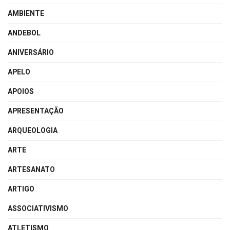
AMBIENTE
ANDEBOL
ANIVERSÁRIO
APELO
APOIOS
APRESENTAÇÃO
ARQUEOLOGIA
ARTE
ARTESANATO
ARTIGO
ASSOCIATIVISMO
ATLETISMO