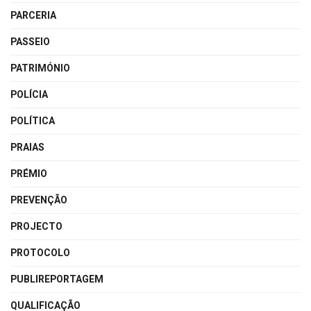
PARCERIA
PASSEIO
PATRIMÓNIO
POLÍCIA
POLÍTICA
PRAIAS
PRÉMIO
PREVENÇÃO
PROJECTO
PROTOCOLO
PUBLIREPORTAGEM
QUALIFICAÇÃO