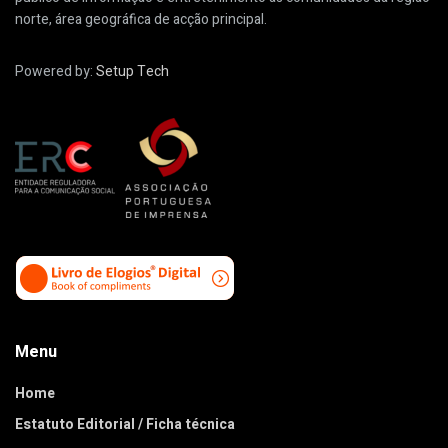
norte, área geográfica de acção principal.
Powered by:
Setup Tech
Menu
Home
Estatuto Editorial / Ficha técnica