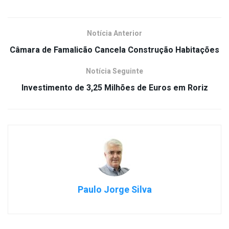
Notícia Anterior
Câmara de Famalicão Cancela Construção Habitações
Notícia Seguinte
Investimento de 3,25 Milhões de Euros em Roriz
Paulo Jorge Silva