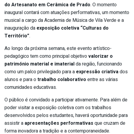
do Artesanato em Cerâmica de Prado
. O momento
inaugural contará com atuações performativas, um momento
musical a cargo da Academia de Música de Vila Verde e a
inauguração da
exposição coletiva “Culturas do
Território”
.
Ao longo da próxima semana, este evento artístico-
pedagógico tem como principal objetivo
valorizar o
património material e imaterial
da região, funcionando
como um palco privilegiado para a
expressão criativa
dos
alunos e para o
trabalho colaborativo
entre as várias
comunidades educativas.
O público é convidado a participar ativamente. Para além de
poder visitar a exposição coletiva com os trabalhos
desenvolvidos pelos estudantes, haverá oportunidade para
assistir a
apresentações performativas
que cruzam de
forma inovadora a tradição e a contemporaneidade.