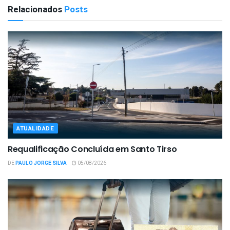
Relacionados
Posts
ATUALIDADE
Requalificação Concluída em Santo Tirso
DE
PAULO JORGE SILVA
05/08/2026