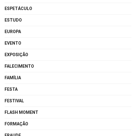
ESPETÁCULO
ESTUDO
EUROPA
EVENTO
EXPOSIÇÃO
FALECIMENTO
FAMÍLIA
FESTA
FESTIVAL
FLASH MOMENT
FORMAÇÃO
FRAUDE