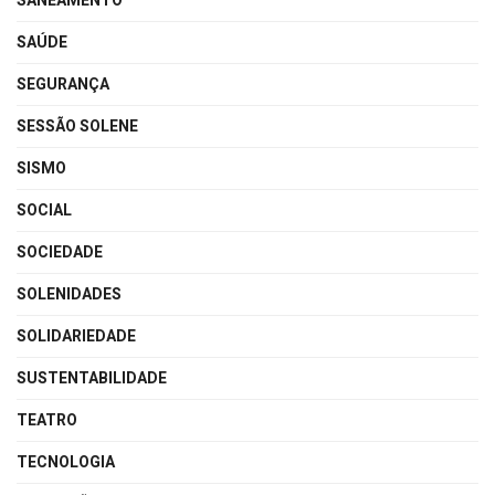
SANEAMENTO
SAÚDE
SEGURANÇA
SESSÃO SOLENE
SISMO
SOCIAL
SOCIEDADE
SOLENIDADES
SOLIDARIEDADE
SUSTENTABILIDADE
TEATRO
TECNOLOGIA