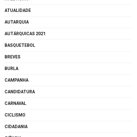
ATUALIDADE
AUTARQUIA
AUTÁRQUICAS 2021
BASQUETEBOL
BREVES
BURLA
CAMPANHA
CANDIDATURA
CARNAVAL
CICLISMO
CIDADANIA