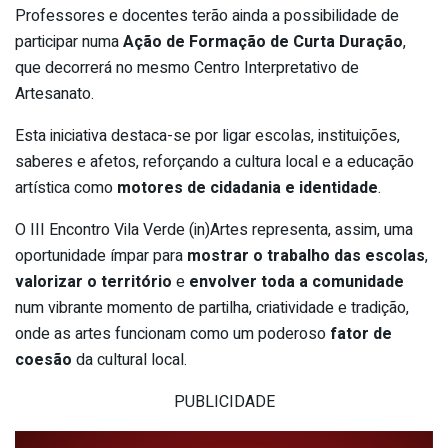
Professores e docentes terão ainda a possibilidade de
participar numa
Ação de Formação de Curta Duração
,
que decorrerá no mesmo Centro Interpretativo de
Artesanato.
Esta iniciativa destaca-se por ligar escolas, instituições,
saberes e afetos, reforçando a cultura local e a educação
artística como
motores de cidadania e identidade
.
O III Encontro Vila Verde (in)Artes representa, assim, uma
oportunidade ímpar para
mostrar o trabalho das escolas
,
valorizar o território
e
envolver toda a comunidade
num vibrante momento de partilha, criatividade e tradição,
onde as artes funcionam como um poderoso
fator de
coesão
da cultural local.
PUBLICIDADE