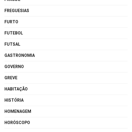
FREGUESIAS
FURTO
FUTEBOL
FUTSAL
GASTRONOMIA
GOVERNO
GREVE
HABITAÇÃO
HISTÓRIA
HOMENAGEM
HORÓSCOPO