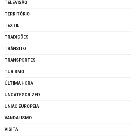
TELEVISÃO
TERRITÓRIO
TEXTIL
TRADIÇÕES
TRÂNSITO
TRANSPORTES
TURISMO
ÚLTIMA HORA
UNCATEGORIZED
UNIÃO EUROPEIA
VANDALISMO
VISITA