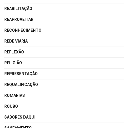
REABILITAÇÃO
REAPROVEITAR
RECONHECIMENTO
REDE VIÁRIA
REFLEXÃO
RELIGIÃO
REPRESENTAÇÃO
REQUALIFICAÇÃO
ROMARIAS
ROUBO
SABORES DAQUI