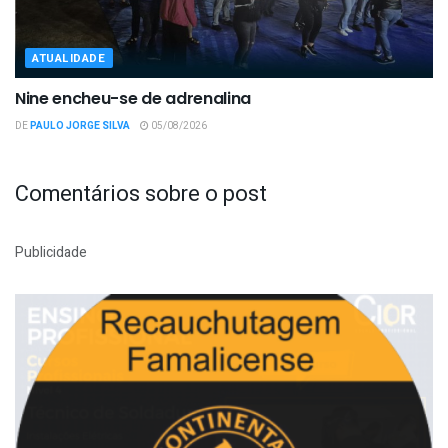
ATUALIDADE
Nine encheu-se de adrenalina
DE
PAULO JORGE SILVA
05/08/2026
Comentários sobre o post
Publicidade