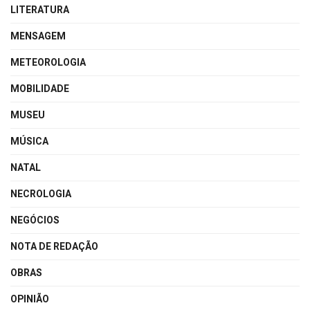
LITERATURA
MENSAGEM
METEOROLOGIA
MOBILIDADE
MUSEU
MÚSICA
NATAL
NECROLOGIA
NEGÓCIOS
NOTA DE REDAÇÃO
OBRAS
OPINIÃO