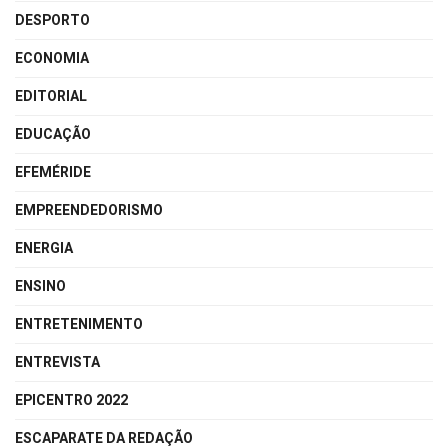
DESPORTO
ECONOMIA
EDITORIAL
EDUCAÇÃO
EFEMÉRIDE
EMPREENDEDORISMO
ENERGIA
ENSINO
ENTRETENIMENTO
ENTREVISTA
EPICENTRO 2022
ESCAPARATE DA REDAÇÃO