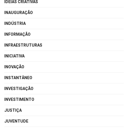
IDEIAS CRIATIVAS
INAUGURAÇÃO
INDÚSTRIA
INFORMAÇÃO
INFRAESTRUTURAS
INICIATIVA
INOVAÇÃO
INSTANTÂNEO
INVESTIGAÇÃO
INVESTIMENTO
JUSTIÇA
JUVENTUDE