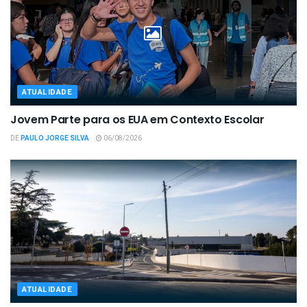
ATUALIDADE
Jovem Parte para os EUA em Contexto Escolar
DE
PAULO JORGE SILVA
06/08/2026
ATUALIDADE