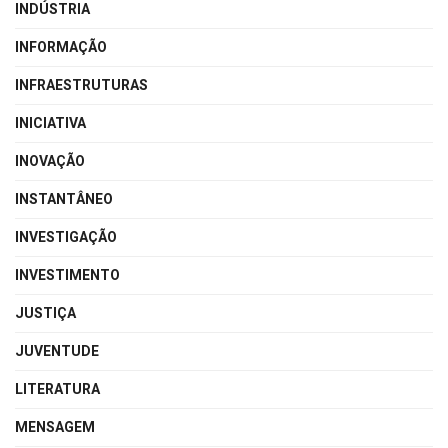
INDÚSTRIA
INFORMAÇÃO
INFRAESTRUTURAS
INICIATIVA
INOVAÇÃO
INSTANTÂNEO
INVESTIGAÇÃO
INVESTIMENTO
JUSTIÇA
JUVENTUDE
LITERATURA
MENSAGEM