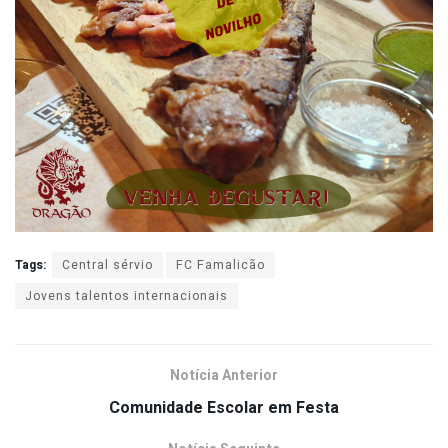
Tags:
Central sérvio
FC Famalicão
Jovens talentos internacionais
Notícia Anterior
Comunidade Escolar em Festa