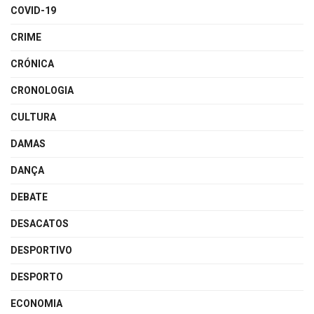
COVID-19
CRIME
CRÓNICA
CRONOLOGIA
CULTURA
DAMAS
DANÇA
DEBATE
DESACATOS
DESPORTIVO
DESPORTO
ECONOMIA