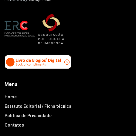
Menu
Home
Estatuto Editorial / Ficha técnica
Política de Privacidade
Contatos