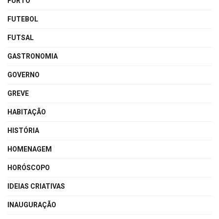
FURTO
FUTEBOL
FUTSAL
GASTRONOMIA
GOVERNO
GREVE
HABITAÇÃO
HISTÓRIA
HOMENAGEM
HORÓSCOPO
IDEIAS CRIATIVAS
INAUGURAÇÃO