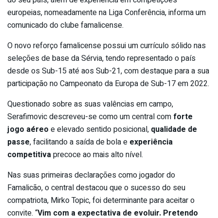
europeias, nomeadamente na Liga Conferência, informa um
comunicado do clube famalicense.
O novo reforço famalicense possui um currículo sólido nas
seleções de base da Sérvia, tendo representado o país
desde os Sub-15 até aos Sub-21, com destaque para a sua
participação no Campeonato da Europa de Sub-17 em 2022.
Questionado sobre as suas valências em campo,
Serafimovic descreveu-se como um central com
forte
jogo aéreo
e elevado sentido posicional,
qualidade de
passe
, facilitando a saída de bola e
experiência
competitiva
precoce ao mais alto nível.
Nas suas primeiras declarações como jogador do
Famalicão, o central destacou que o sucesso do seu
compatriota, Mirko Topic, foi determinante para aceitar o
convite. “
Vim com a expectativa de evoluir. Pretendo