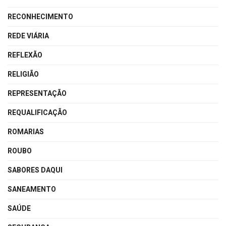
RECONHECIMENTO
REDE VIÁRIA
REFLEXÃO
RELIGIÃO
REPRESENTAÇÃO
REQUALIFICAÇÃO
ROMARIAS
ROUBO
SABORES DAQUI
SANEAMENTO
SAÚDE