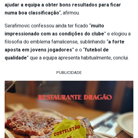
ajudar a equipa a obter bons resultados para ficar
numa boa classificação
“, afirmou.
Serafimovic confessou ainda ter ficado “
muito
impressionado com as condições do clube
” e elogiou a
filosofia do emblema famalicense, sublinhando “
a forte
aposta em jovens jogadores
” e o “
futebol de
qualidade
” que a equipa apresenta habitualmente, conclui.
PUBLICIDADE