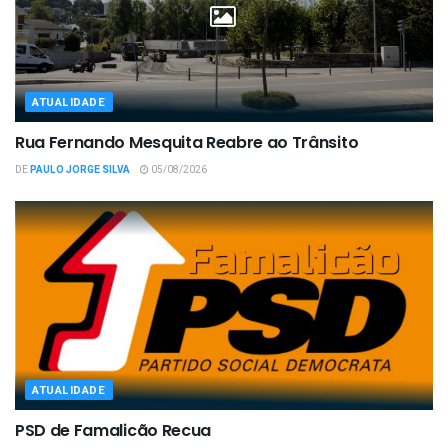
ATUALIDADE
Rua Fernando Mesquita Reabre ao Trânsito
DE
PAULO JORGE SILVA
05/08/2026
ATUALIDADE
PSD de Famalicão Recua