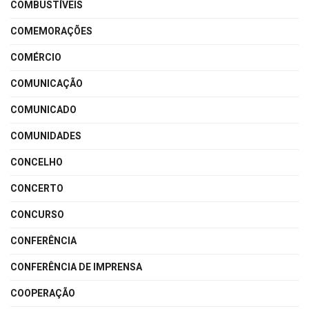
COMBUSTÍVEIS
COMEMORAÇÕES
COMÉRCIO
COMUNICAÇÃO
COMUNICADO
COMUNIDADES
CONCELHO
CONCERTO
CONCURSO
CONFERÊNCIA
CONFERÊNCIA DE IMPRENSA
COOPERAÇÃO