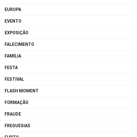
EUROPA
EVENTO
EXPOSIÇÃO
FALECIMENTO
FAMÍLIA
FESTA
FESTIVAL
FLASH MOMENT
FORMAÇÃO
FRAUDE
FREGUESIAS