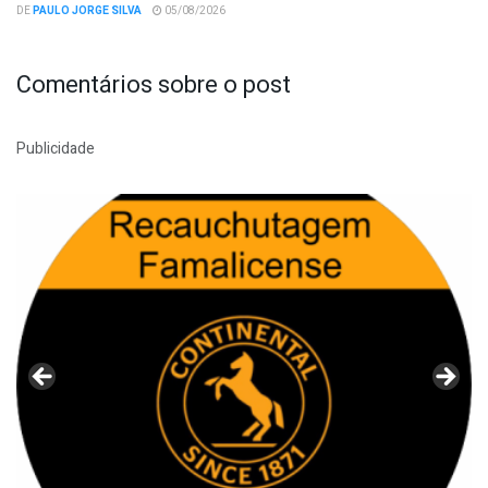
DE
PAULO JORGE SILVA
05/08/2026
Comentários sobre o post
Publicidade