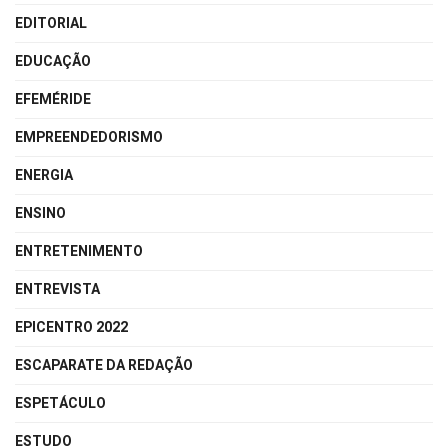
EDITORIAL
EDUCAÇÃO
EFEMÉRIDE
EMPREENDEDORISMO
ENERGIA
ENSINO
ENTRETENIMENTO
ENTREVISTA
EPICENTRO 2022
ESCAPARATE DA REDAÇÃO
ESPETÁCULO
ESTUDO