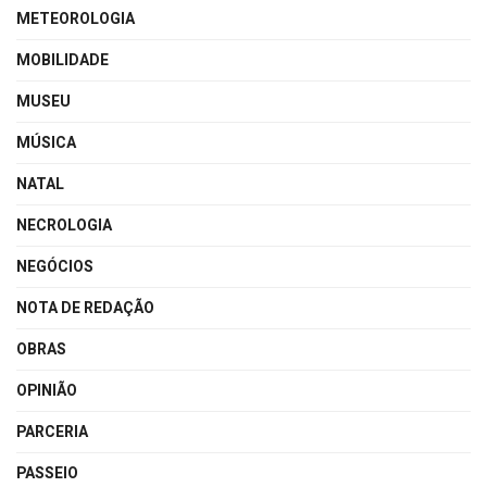
METEOROLOGIA
MOBILIDADE
MUSEU
MÚSICA
NATAL
NECROLOGIA
NEGÓCIOS
NOTA DE REDAÇÃO
OBRAS
OPINIÃO
PARCERIA
PASSEIO