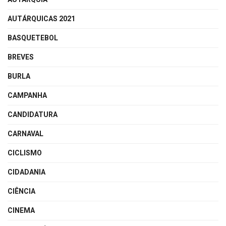
AUTÁRQUICAS 2021
BASQUETEBOL
BREVES
BURLA
CAMPANHA
CANDIDATURA
CARNAVAL
CICLISMO
CIDADANIA
CIÊNCIA
CINEMA