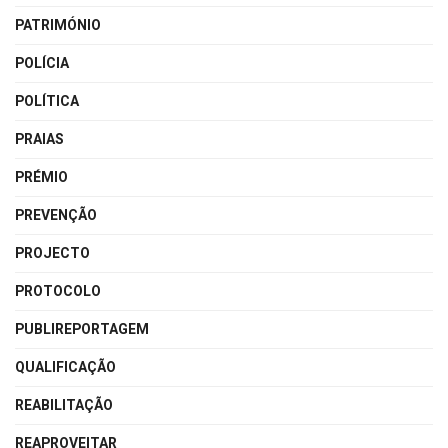
PATRIMÓNIO
POLÍCIA
POLÍTICA
PRAIAS
PRÉMIO
PREVENÇÃO
PROJECTO
PROTOCOLO
PUBLIREPORTAGEM
QUALIFICAÇÃO
REABILITAÇÃO
REAPROVEITAR