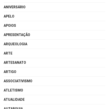
ANIVERSÁRIO
APELO
APOIOS
APRESENTAÇÃO
ARQUEOLOGIA
ARTE
ARTESANATO
ARTIGO
ASSOCIATIVISMO
ATLETISMO
ATUALIDADE
AUTARQUIA