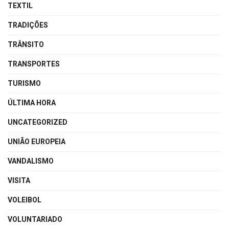
TEXTIL
TRADIÇÕES
TRÂNSITO
TRANSPORTES
TURISMO
ÚLTIMA HORA
UNCATEGORIZED
UNIÃO EUROPEIA
VANDALISMO
VISITA
VOLEIBOL
VOLUNTARIADO