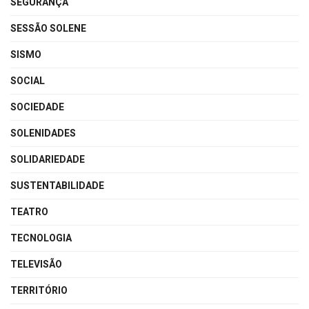
SEGURANÇA
SESSÃO SOLENE
SISMO
SOCIAL
SOCIEDADE
SOLENIDADES
SOLIDARIEDADE
SUSTENTABILIDADE
TEATRO
TECNOLOGIA
TELEVISÃO
TERRITÓRIO