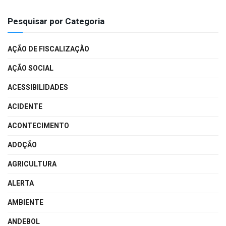
Pesquisar por Categoria
AÇÃO DE FISCALIZAÇÃO
AÇÃO SOCIAL
ACESSIBILIDADES
ACIDENTE
ACONTECIMENTO
ADOÇÃO
AGRICULTURA
ALERTA
AMBIENTE
ANDEBOL