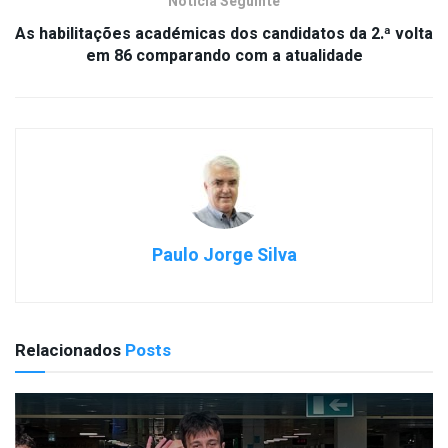
Notícia Seguinte
As habilitações académicas dos candidatos da 2.ª volta
em 86 comparando com a atualidade
Paulo Jorge Silva
Relacionados
Posts