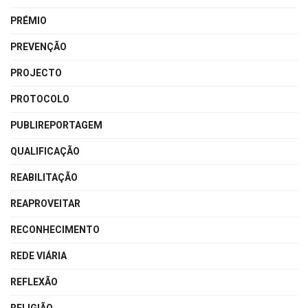
PRÉMIO
PREVENÇÃO
PROJECTO
PROTOCOLO
PUBLIREPORTAGEM
QUALIFICAÇÃO
REABILITAÇÃO
REAPROVEITAR
RECONHECIMENTO
REDE VIÁRIA
REFLEXÃO