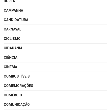
BURLA
CAMPANHA
CANDIDATURA
CARNAVAL
CICLISMO
CIDADANIA
CIÊNCIA
CINEMA
COMBUSTÍVEIS
COMEMORAÇÕES
COMÉRCIO
COMUNICAÇÃO