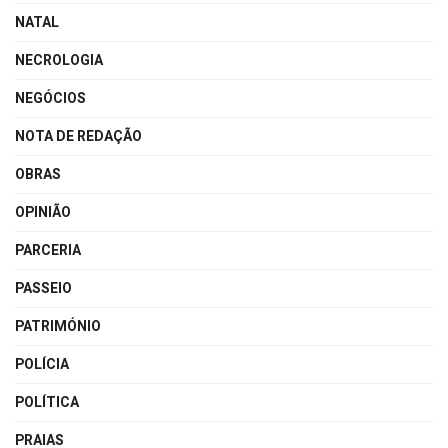
NATAL
NECROLOGIA
NEGÓCIOS
NOTA DE REDAÇÃO
OBRAS
OPINIÃO
PARCERIA
PASSEIO
PATRIMÓNIO
POLÍCIA
POLÍTICA
PRAIAS