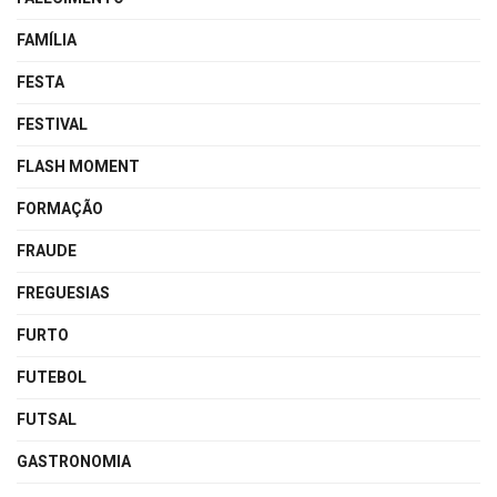
FAMÍLIA
FESTA
FESTIVAL
FLASH MOMENT
FORMAÇÃO
FRAUDE
FREGUESIAS
FURTO
FUTEBOL
FUTSAL
GASTRONOMIA