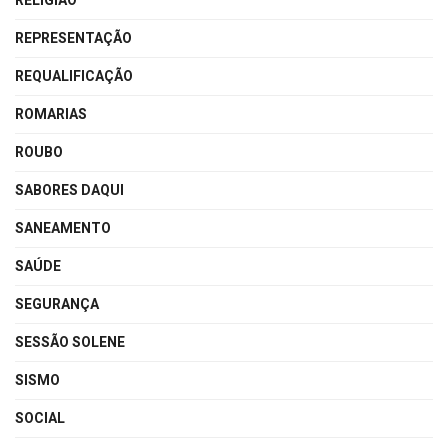
RELIGIÃO
REPRESENTAÇÃO
REQUALIFICAÇÃO
ROMARIAS
ROUBO
SABORES DAQUI
SANEAMENTO
SAÚDE
SEGURANÇA
SESSÃO SOLENE
SISMO
SOCIAL