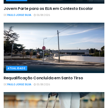
Jovem Parte para os EUA em Contexto Escolar
DE
PAULO JORGE SILVA
06/08/2026
ATUALIDADE
Requalificação Concluída em Santo Tirso
DE
PAULO JORGE SILVA
05/08/2026