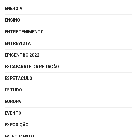
ENERGIA
ENSINO
ENTRETENIMENTO
ENTREVISTA
EPICENTRO 2022
ESCAPARATE DA REDAÇÃO
ESPETÁCULO
ESTUDO
EUROPA
EVENTO
EXPOSIÇÃO
FALECIMENTO