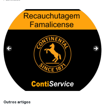
Outros artigos