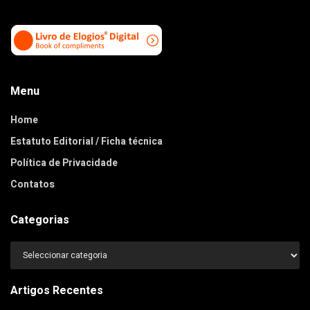
Menu
Home
Estatuto Editorial / Ficha técnica
Política de Privacidade
Contatos
Categorias
Categorias
Artigos Recentes