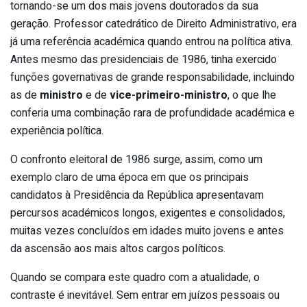
tornando-se um dos mais jovens doutorados da sua
geração. Professor catedrático de Direito Administrativo, era
já uma referência académica quando entrou na política ativa.
Antes mesmo das presidenciais de 1986, tinha exercido
funções governativas de grande responsabilidade, incluindo
as de
ministro
e de
vice-primeiro-ministro
, o que lhe
conferia uma combinação rara de profundidade académica e
experiência política.
O confronto eleitoral de 1986 surge, assim, como um
exemplo claro de uma época em que os principais
candidatos à Presidência da República apresentavam
percursos académicos longos, exigentes e consolidados,
muitas vezes concluídos em idades muito jovens e antes
da ascensão aos mais altos cargos políticos.
Quando se compara este quadro com a atualidade, o
contraste é inevitável. Sem entrar em juízos pessoais ou