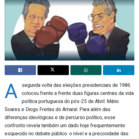
A
segunda volta das eleições presidenciais de 1986
colocou frente a frente duas figuras centrais da vida
política portuguesa do pós-25 de Abril: Mário
Soares e Diogo Freitas do Amaral. Para além das
diferenças ideológicas e de percurso político, esse
confronto revela também um dado hoje frequentemente
esquecido no debate público: o nível e a precocidade das