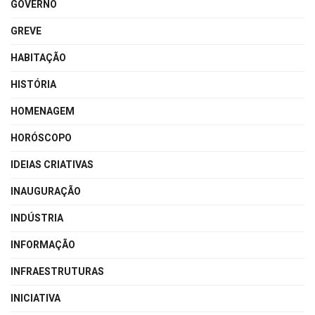
GOVERNO
GREVE
HABITAÇÃO
HISTÓRIA
HOMENAGEM
HORÓSCOPO
IDEIAS CRIATIVAS
INAUGURAÇÃO
INDÚSTRIA
INFORMAÇÃO
INFRAESTRUTURAS
INICIATIVA