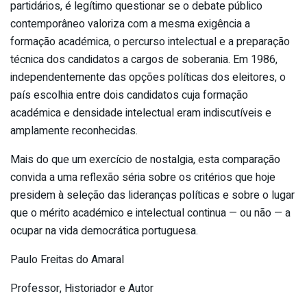
partidários, é legítimo questionar se o debate público
contemporâneo valoriza com a mesma exigência a
formação académica, o percurso intelectual e a preparação
técnica dos candidatos a cargos de soberania. Em 1986,
independentemente das opções políticas dos eleitores, o
país escolhia entre dois candidatos cuja formação
académica e densidade intelectual eram indiscutíveis e
amplamente reconhecidas.
Mais do que um exercício de nostalgia, esta comparação
convida a uma reflexão séria sobre os critérios que hoje
presidem à seleção das lideranças políticas e sobre o lugar
que o mérito académico e intelectual continua — ou não — a
ocupar na vida democrática portuguesa.
Paulo Freitas do Amaral
Professor, Historiador e Autor