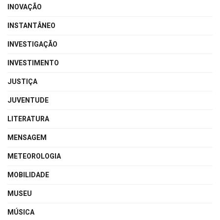
INOVAÇÃO
INSTANTÂNEO
INVESTIGAÇÃO
INVESTIMENTO
JUSTIÇA
JUVENTUDE
LITERATURA
MENSAGEM
METEOROLOGIA
MOBILIDADE
MUSEU
MÚSICA