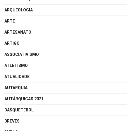
ARQUEOLOGIA
ARTE
ARTESANATO
ARTIGO
ASSOCIATIVISMO
ATLETISMO
ATUALIDADE
AUTARQUIA
AUTÁRQUICAS 2021
BASQUETEBOL
BREVES