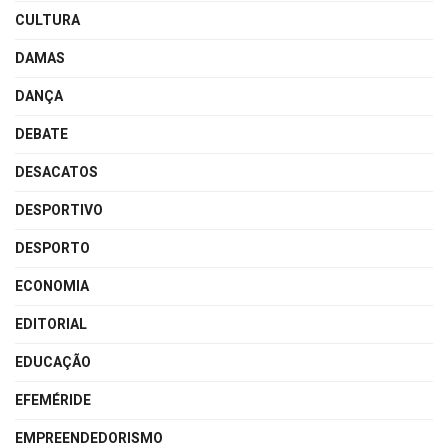
CULTURA
DAMAS
DANÇA
DEBATE
DESACATOS
DESPORTIVO
DESPORTO
ECONOMIA
EDITORIAL
EDUCAÇÃO
EFEMÉRIDE
EMPREENDEDORISMO