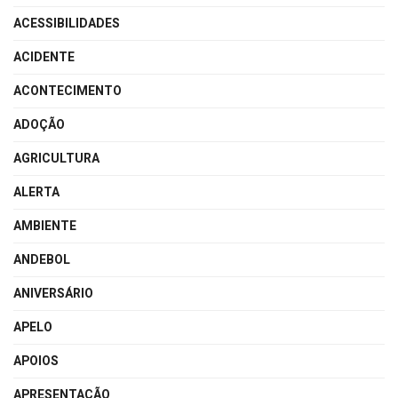
ACESSIBILIDADES
ACIDENTE
ACONTECIMENTO
ADOÇÃO
AGRICULTURA
ALERTA
AMBIENTE
ANDEBOL
ANIVERSÁRIO
APELO
APOIOS
APRESENTAÇÃO