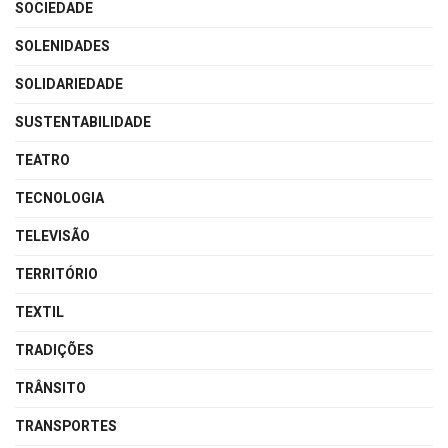
SOCIEDADE
SOLENIDADES
SOLIDARIEDADE
SUSTENTABILIDADE
TEATRO
TECNOLOGIA
TELEVISÃO
TERRITÓRIO
TEXTIL
TRADIÇÕES
TRÂNSITO
TRANSPORTES