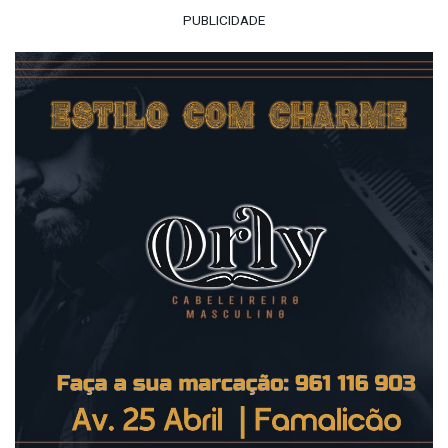
PUBLICIDADE