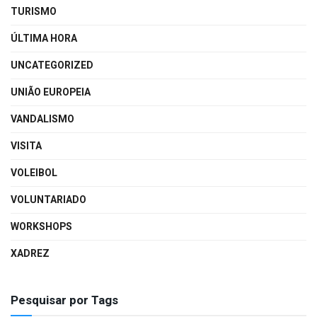
TURISMO
ÚLTIMA HORA
UNCATEGORIZED
UNIÃO EUROPEIA
VANDALISMO
VISITA
VOLEIBOL
VOLUNTARIADO
WORKSHOPS
XADREZ
Pesquisar por Tags