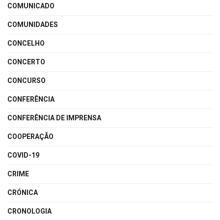
COMUNICADO
COMUNIDADES
CONCELHO
CONCERTO
CONCURSO
CONFERÊNCIA
CONFERÊNCIA DE IMPRENSA
COOPERAÇÃO
COVID-19
CRIME
CRÓNICA
CRONOLOGIA