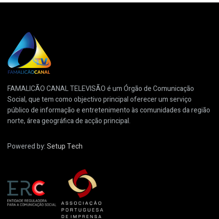
FAMALICÃO CANAL TELEVISÃO é um Órgão de Comunicação
Social, que tem como objectivo principal oferecer um serviço
público de informação e entretenimento às comunidades da região
norte, área geográfica de acção principal.
Powered by:
Setup Tech