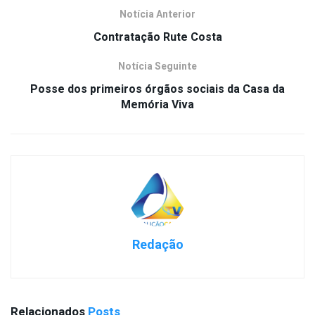
Notícia Anterior
Contratação Rute Costa
Notícia Seguinte
Posse dos primeiros órgãos sociais da Casa da
Memória Viva
Redação
Relacionados
Posts