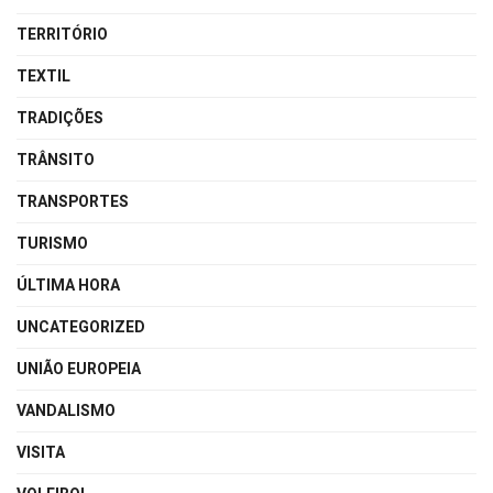
TERRITÓRIO
TEXTIL
TRADIÇÕES
TRÂNSITO
TRANSPORTES
TURISMO
ÚLTIMA HORA
UNCATEGORIZED
UNIÃO EUROPEIA
VANDALISMO
VISITA