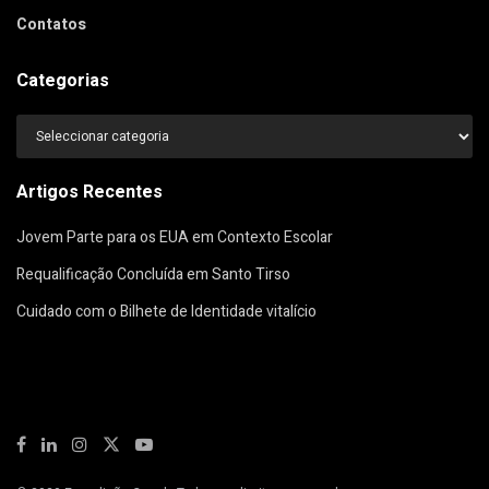
Contatos
Categorias
Categorias
Artigos Recentes
Jovem Parte para os EUA em Contexto Escolar
Requalificação Concluída em Santo Tirso
Cuidado com o Bilhete de Identidade vitalício