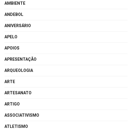
AMBIENTE
ANDEBOL
ANIVERSÁRIO
APELO
APOIOS
APRESENTAÇÃO
ARQUEOLOGIA
ARTE
ARTESANATO
ARTIGO
ASSOCIATIVISMO
ATLETISMO