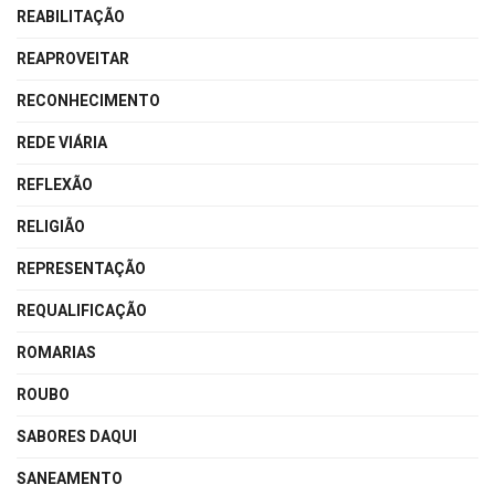
REABILITAÇÃO
REAPROVEITAR
RECONHECIMENTO
REDE VIÁRIA
REFLEXÃO
RELIGIÃO
REPRESENTAÇÃO
REQUALIFICAÇÃO
ROMARIAS
ROUBO
SABORES DAQUI
SANEAMENTO