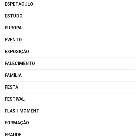
ESPETÁCULO
ESTUDO
EUROPA
EVENTO
EXPOSIÇÃO
FALECIMENTO
FAMÍLIA
FESTA
FESTIVAL
FLASH MOMENT
FORMAÇÃO
FRAUDE