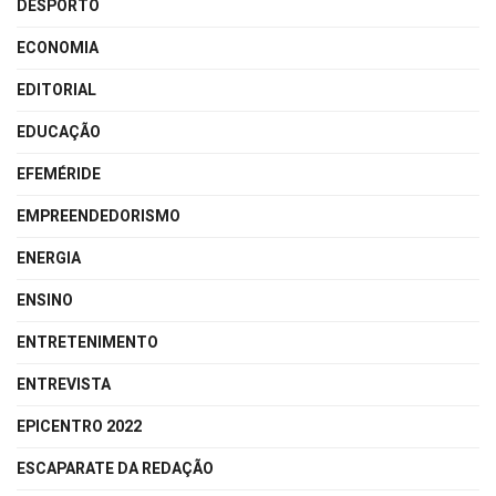
DESPORTO
ECONOMIA
EDITORIAL
EDUCAÇÃO
EFEMÉRIDE
EMPREENDEDORISMO
ENERGIA
ENSINO
ENTRETENIMENTO
ENTREVISTA
EPICENTRO 2022
ESCAPARATE DA REDAÇÃO