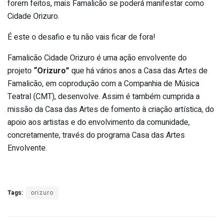
forem feitos, mais Famalicão se poderá manifestar como
Cidade Orizuro.
É este o desafio e tu não vais ficar de fora!
Famalicão Cidade Orizuro é uma ação envolvente do
projeto
“Orizuro”
que há vários anos a Casa das Artes de
Famalicão, em coprodução com a Companhia de Música
Teatral (CMT), desenvolve. Assim é também cumprida a
missão da Casa das Artes de fomento à criação artística, do
apoio aos artistas e do envolvimento da comunidade,
concretamente, través do programa Casa das Artes
Envolvente.
Tags:
orizuro