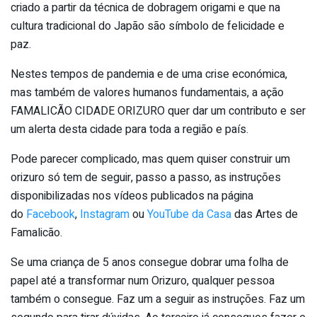
criado a partir da técnica de dobragem origami e que na
cultura tradicional do Japão são símbolo de felicidade e
paz.
Nestes tempos de pandemia e de uma crise económica,
mas também de valores humanos fundamentais, a ação
FAMALICÃO CIDADE ORIZURO quer dar um contributo e ser
um alerta desta cidade para toda a região e país.
Pode parecer complicado, mas quem quiser construir um
orizuro só tem de seguir, passo a passo, as instruções
disponibilizadas nos vídeos publicados na página
do
Facebook
,
Instagram
ou
YouTube da Casa
das Artes de
Famalicão.
Se uma criança de 5 anos consegue dobrar uma folha de
papel até a transformar num Orizuro, qualquer pessoa
também o consegue. Faz um a seguir as instruções. Faz um