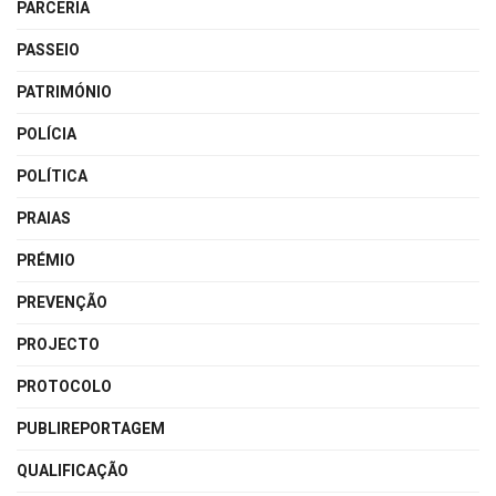
PARCERIA
PASSEIO
PATRIMÓNIO
POLÍCIA
POLÍTICA
PRAIAS
PRÉMIO
PREVENÇÃO
PROJECTO
PROTOCOLO
PUBLIREPORTAGEM
QUALIFICAÇÃO