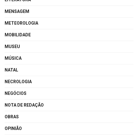
MENSAGEM
METEOROLOGIA
MOBILIDADE
MUSEU
MÚSICA
NATAL
NECROLOGIA
NEGÓCIOS
NOTA DE REDAÇÃO
OBRAS
OPINIÃO