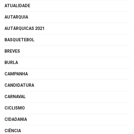
ATUALIDADE
AUTARQUIA
AUTÁRQUICAS 2021
BASQUETEBOL
BREVES
BURLA
CAMPANHA
CANDIDATURA
CARNAVAL
CICLISMO
CIDADANIA
CIÊNCIA