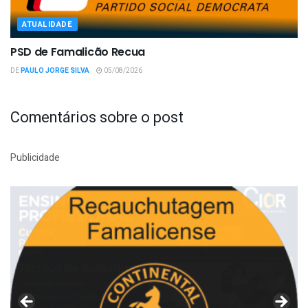
ATUALIDADE
PSD de Famalicão Recua
DE
PAULO JORGE SILVA
05/08/2026
Comentários sobre o post
Publicidade