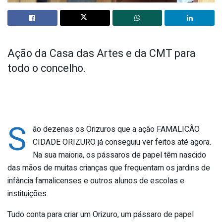
Ação da Casa das Artes e da CMT para
todo o concelho.
S
ão dezenas os Orizuros que a ação FAMALICÃO
CIDADE ORIZURO já conseguiu ver feitos até agora.
Na sua maioria, os pássaros de papel têm nascido
das mãos de muitas crianças que frequentam os jardins de
infância famalicenses e outros alunos de escolas e
instituições.
Tudo conta para criar um Orizuro, um pássaro de papel