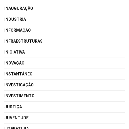
INAUGURAÇÃO
INDÚSTRIA
INFORMAÇÃO
INFRAESTRUTURAS
INICIATIVA
INOVAÇÃO
INSTANTÂNEO
INVESTIGAÇÃO
INVESTIMENTO
JUSTIÇA
JUVENTUDE
LITERATURA