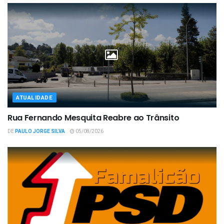
ATUALIDADE
Rua Fernando Mesquita Reabre ao Trânsito
DE
PAULO JORGE SILVA
05/08/2026