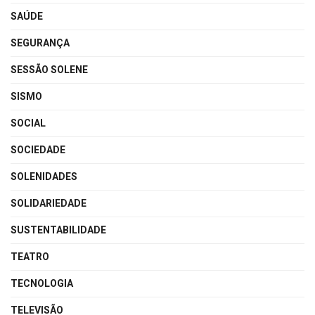
SAÚDE
SEGURANÇA
SESSÃO SOLENE
SISMO
SOCIAL
SOCIEDADE
SOLENIDADES
SOLIDARIEDADE
SUSTENTABILIDADE
TEATRO
TECNOLOGIA
TELEVISÃO