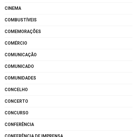
CINEMA
COMBUSTÍVEIS
COMEMORAÇÕES
COMÉRCIO
COMUNICAÇÃO
COMUNICADO
COMUNIDADES
CONCELHO
CONCERTO
CONCURSO
CONFERÊNCIA
CONFERÊNCIA DE IMPRENSA