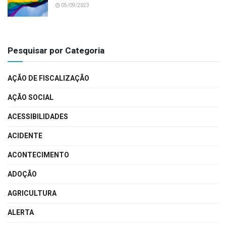
05/09/2023
Pesquisar por Categoria
AÇÃO DE FISCALIZAÇÃO
AÇÃO SOCIAL
ACESSIBILIDADES
ACIDENTE
ACONTECIMENTO
ADOÇÃO
AGRICULTURA
ALERTA