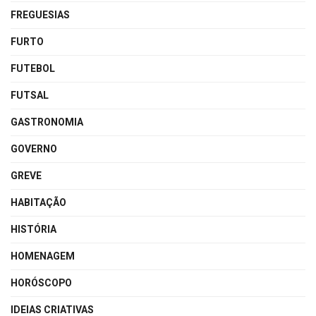
FREGUESIAS
FURTO
FUTEBOL
FUTSAL
GASTRONOMIA
GOVERNO
GREVE
HABITAÇÃO
HISTÓRIA
HOMENAGEM
HORÓSCOPO
IDEIAS CRIATIVAS