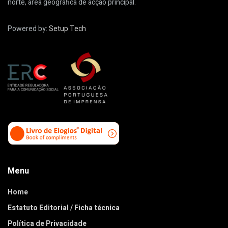
norte, área geográfica de acção principal.
Powered by:
Setup Tech
Menu
Home
Estatuto Editorial / Ficha técnica
Política de Privacidade