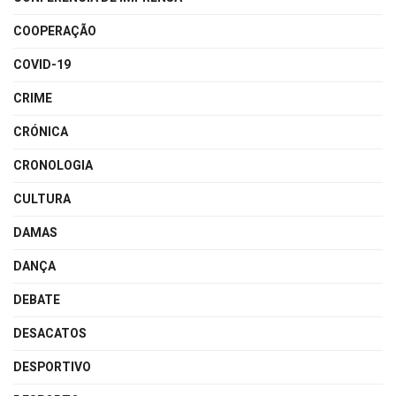
COOPERAÇÃO
COVID-19
CRIME
CRÓNICA
CRONOLOGIA
CULTURA
DAMAS
DANÇA
DEBATE
DESACATOS
DESPORTIVO