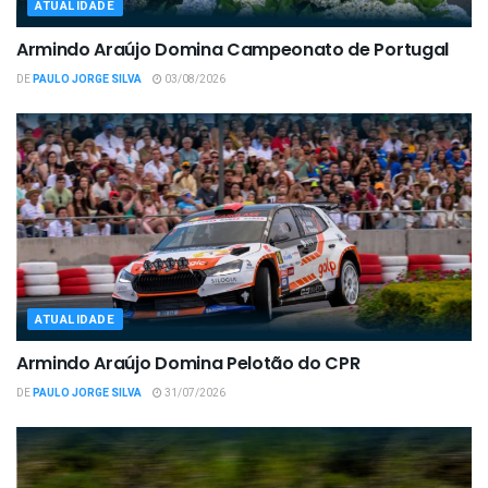
ATUALIDADE
Armindo Araújo Domina Campeonato de Portugal
DE
PAULO JORGE SILVA
03/08/2026
ATUALIDADE
Armindo Araújo Domina Pelotão do CPR
DE
PAULO JORGE SILVA
31/07/2026