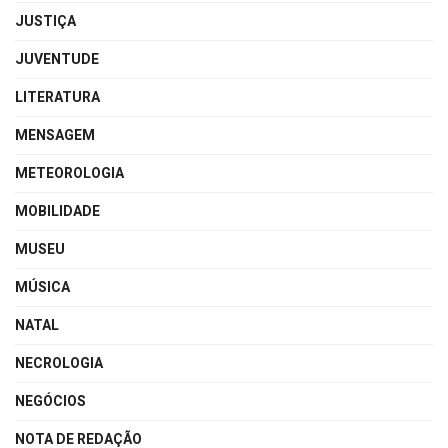
JUSTIÇA
JUVENTUDE
LITERATURA
MENSAGEM
METEOROLOGIA
MOBILIDADE
MUSEU
MÚSICA
NATAL
NECROLOGIA
NEGÓCIOS
NOTA DE REDAÇÃO