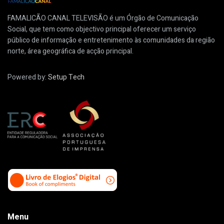
FAMALICÃO CANAL TELEVISÃO é um Órgão de Comunicação
Social, que tem como objectivo principal oferecer um serviço
público de informação e entretenimento às comunidades da região
norte, área geográfica de acção principal.
Powered by:
Setup Tech
Menu