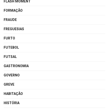
FLASH MOMENT
FORMAÇÃO
FRAUDE
FREGUESIAS
FURTO
FUTEBOL
FUTSAL
GASTRONOMIA
GOVERNO
GREVE
HABITAÇÃO
HISTÓRIA