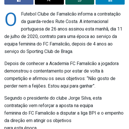
O
Futebol Clube de Famalicão informa a contratação
da guarda-redes Rute Costa. A internacional
portuguesa de 26 anos assinou esta manhã, dia 11
de julho de 2020, contrato para uma época ao serviço da
equipa feminina do FC Famalicão, depois de 4 anos ao
serviço do Sporting Club de Braga.
Depois de conhecer a Academia FC Famalicão a jogadora
demonstrou o contentamento por estar de volta à
competição e afirmou os seus objetivos: “Não gosto de
perder nem a feijões. Estou aqui para ganhar”.
Segundo o presidente do clube Jorge Silva, esta
contratação vem reforçar a aposta na equipa
feminina do FC Famalicão a disputar a liga BPI e o empenho
da direção em atingir os objetivos
para esta época.