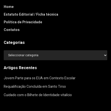
Home
Estatuto Editorial / Ficha técnica
Política de Privacidade
Contatos
Categorias
Categorias
Artigos Recentes
Jovem Parte para os EUA em Contexto Escolar
Requalificação Concluída em Santo Tirso
Cuidado com o Bilhete de Identidade vitalício