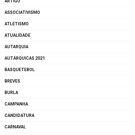
ARTIGO
ASSOCIATIVISMO
ATLETISMO
ATUALIDADE
AUTARQUIA
AUTÁRQUICAS 2021
BASQUETEBOL
BREVES
BURLA
CAMPANHA
CANDIDATURA
CARNAVAL