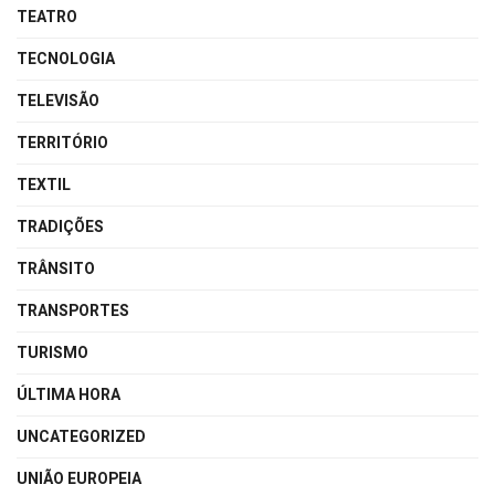
TEATRO
TECNOLOGIA
TELEVISÃO
TERRITÓRIO
TEXTIL
TRADIÇÕES
TRÂNSITO
TRANSPORTES
TURISMO
ÚLTIMA HORA
UNCATEGORIZED
UNIÃO EUROPEIA