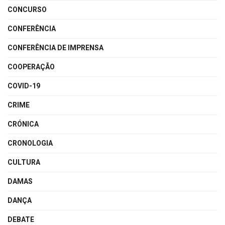
CONCURSO
CONFERÊNCIA
CONFERÊNCIA DE IMPRENSA
COOPERAÇÃO
COVID-19
CRIME
CRÓNICA
CRONOLOGIA
CULTURA
DAMAS
DANÇA
DEBATE