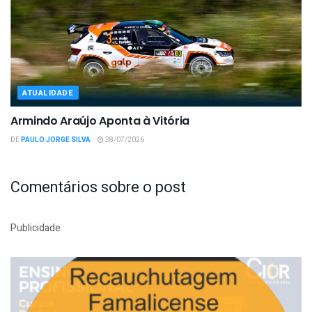
ATUALIDADE
Armindo Araújo Aponta à Vitória
DE
PAULO JORGE SILVA
28/07/2026
Comentários sobre o post
Publicidade