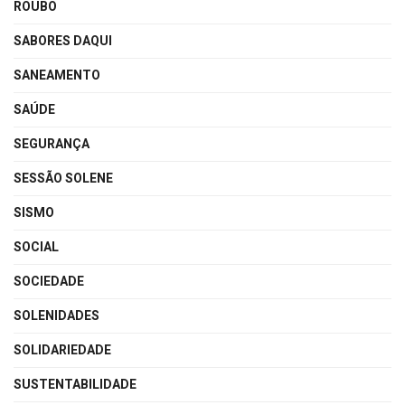
ROUBO
SABORES DAQUI
SANEAMENTO
SAÚDE
SEGURANÇA
SESSÃO SOLENE
SISMO
SOCIAL
SOCIEDADE
SOLENIDADES
SOLIDARIEDADE
SUSTENTABILIDADE