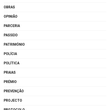
OBRAS
OPINIÃO
PARCERIA
PASSEIO
PATRIMÓNIO
POLÍCIA
POLÍTICA
PRAIAS
PRÉMIO
PREVENÇÃO
PROJECTO
PROTOCOLO