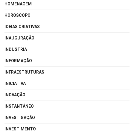
HOMENAGEM
HORÓSCOPO
IDEIAS CRIATIVAS
INAUGURAÇÃO
INDÚSTRIA
INFORMAÇÃO
INFRAESTRUTURAS
INICIATIVA
INOVAÇÃO
INSTANTÂNEO
INVESTIGAÇÃO
INVESTIMENTO