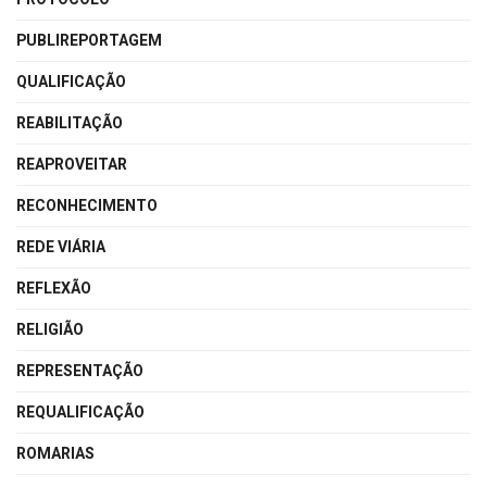
PUBLIREPORTAGEM
QUALIFICAÇÃO
REABILITAÇÃO
REAPROVEITAR
RECONHECIMENTO
REDE VIÁRIA
REFLEXÃO
RELIGIÃO
REPRESENTAÇÃO
REQUALIFICAÇÃO
ROMARIAS