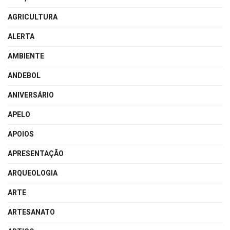
AGRICULTURA
ALERTA
AMBIENTE
ANDEBOL
ANIVERSÁRIO
APELO
APOIOS
APRESENTAÇÃO
ARQUEOLOGIA
ARTE
ARTESANATO