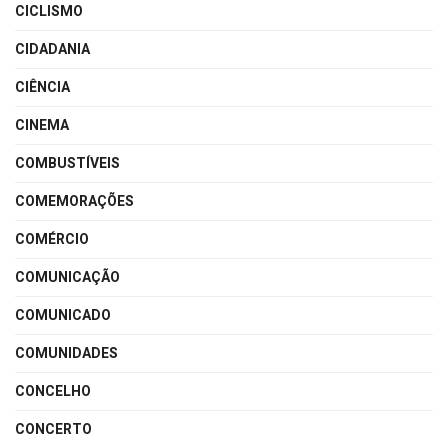
CICLISMO
CIDADANIA
CIÊNCIA
CINEMA
COMBUSTÍVEIS
COMEMORAÇÕES
COMÉRCIO
COMUNICAÇÃO
COMUNICADO
COMUNIDADES
CONCELHO
CONCERTO