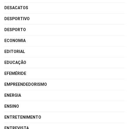
DESACATOS
DESPORTIVO
DESPORTO
ECONOMIA
EDITORIAL
EDUCAÇÃO
EFEMÉRIDE
EMPREENDEDORISMO
ENERGIA
ENSINO
ENTRETENIMENTO
ENTREVISTA