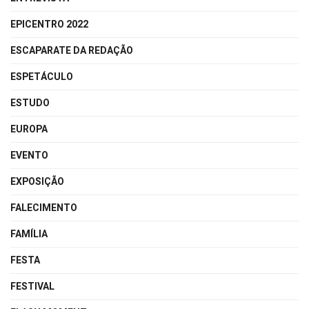
EPICENTRO 2022
ESCAPARATE DA REDAÇÃO
ESPETÁCULO
ESTUDO
EUROPA
EVENTO
EXPOSIÇÃO
FALECIMENTO
FAMÍLIA
FESTA
FESTIVAL