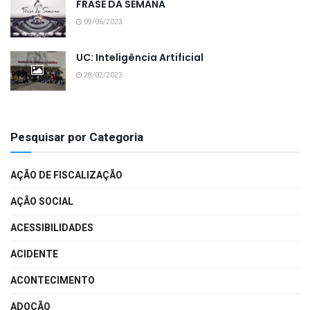
FRASE DA SEMANA
09/06/2023
UC: Inteligência Artificial
28/02/2023
Pesquisar por Categoria
AÇÃO DE FISCALIZAÇÃO
AÇÃO SOCIAL
ACESSIBILIDADES
ACIDENTE
ACONTECIMENTO
ADOÇÃO