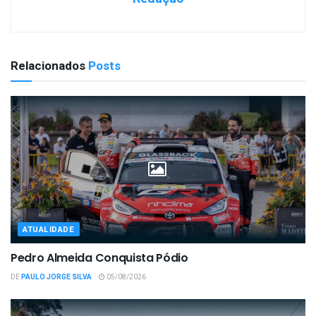
Relacionados
Posts
ATUALIDADE
Pedro Almeida Conquista Pódio
DE
PAULO JORGE SILVA
05/08/2026