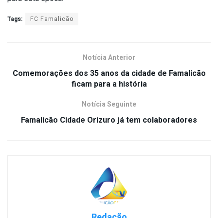
Tags:
FC Famalicão
Notícia Anterior
Comemorações dos 35 anos da cidade de Famalicão
ficam para a história
Notícia Seguinte
Famalicão Cidade Orizuro já tem colaboradores
Redação