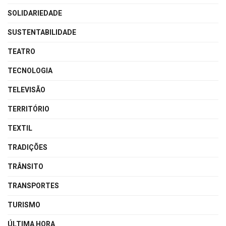
SOLIDARIEDADE
SUSTENTABILIDADE
TEATRO
TECNOLOGIA
TELEVISÃO
TERRITÓRIO
TEXTIL
TRADIÇÕES
TRÂNSITO
TRANSPORTES
TURISMO
ÚLTIMA HORA