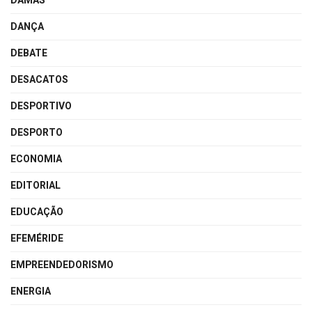
DAMAS
DANÇA
DEBATE
DESACATOS
DESPORTIVO
DESPORTO
ECONOMIA
EDITORIAL
EDUCAÇÃO
EFEMÉRIDE
EMPREENDEDORISMO
ENERGIA