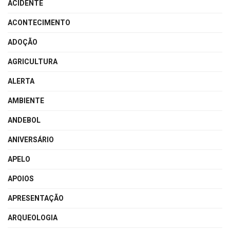
ACIDENTE
ACONTECIMENTO
ADOÇÃO
AGRICULTURA
ALERTA
AMBIENTE
ANDEBOL
ANIVERSÁRIO
APELO
APOIOS
APRESENTAÇÃO
ARQUEOLOGIA