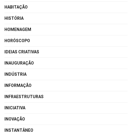
HABITAÇÃO
HISTÓRIA
HOMENAGEM
HORÓSCOPO
IDEIAS CRIATIVAS
INAUGURAÇÃO
INDÚSTRIA
INFORMAÇÃO
INFRAESTRUTURAS
INICIATIVA
INOVAÇÃO
INSTANTÂNEO