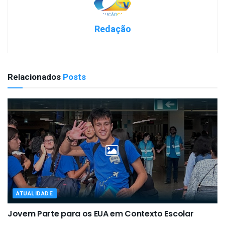
Redação
Relacionados
Posts
ATUALIDADE
Jovem Parte para os EUA em Contexto Escolar