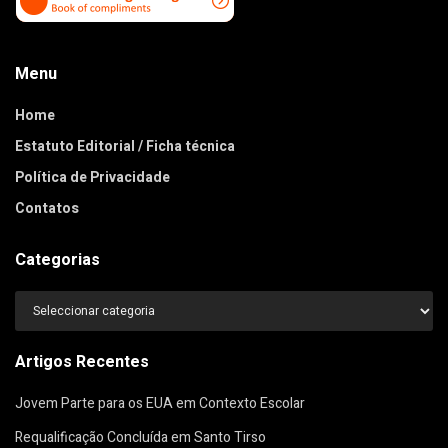
Menu
Home
Estatuto Editorial / Ficha técnica
Política de Privacidade
Contatos
Categorias
Categorias
Artigos Recentes
Jovem Parte para os EUA em Contexto Escolar
Requalificação Concluída em Santo Tirso