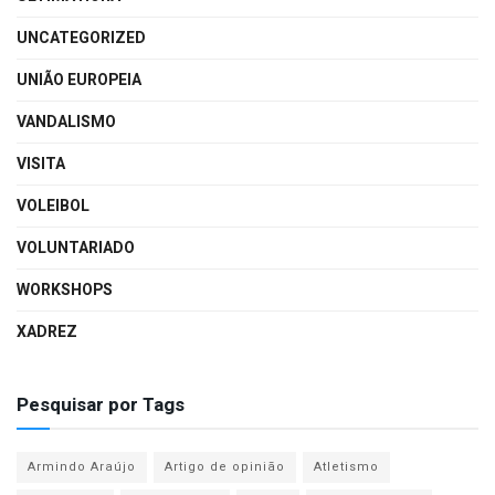
UNCATEGORIZED
UNIÃO EUROPEIA
VANDALISMO
VISITA
VOLEIBOL
VOLUNTARIADO
WORKSHOPS
XADREZ
Pesquisar por Tags
Armindo Araújo
Artigo de opinião
Atletismo