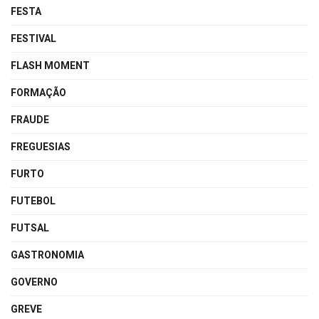
FESTA
FESTIVAL
FLASH MOMENT
FORMAÇÃO
FRAUDE
FREGUESIAS
FURTO
FUTEBOL
FUTSAL
GASTRONOMIA
GOVERNO
GREVE