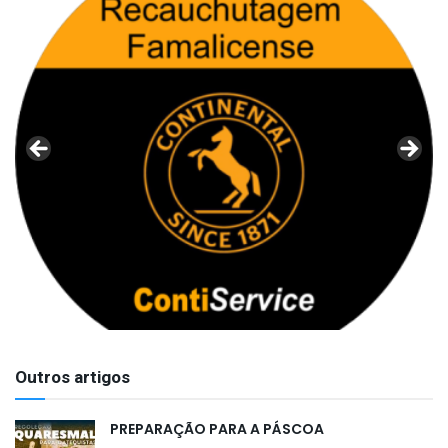
Outros artigos
PREPARAÇÃO PARA A PÁSCOA