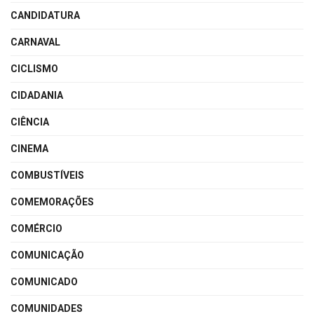
CANDIDATURA
CARNAVAL
CICLISMO
CIDADANIA
CIÊNCIA
CINEMA
COMBUSTÍVEIS
COMEMORAÇÕES
COMÉRCIO
COMUNICAÇÃO
COMUNICADO
COMUNIDADES