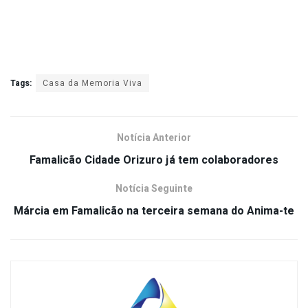
Tags:
Casa da Memoria Viva
Notícia Anterior
Famalicão Cidade Orizuro já tem colaboradores
Notícia Seguinte
Márcia em Famalicão na terceira semana do Anima-te