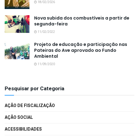
18/02/2026
Nova subida dos combustíveis a partir de
segunda-feira
11/02/2022
Projeto de educação e participação nas
Pateiras do Ave aprovado ao Fundo
Ambiental
11/09/2020
Pesquisar por Categoria
AÇÃO DE FISCALIZAÇÃO
AÇÃO SOCIAL
ACESSIBILIDADES