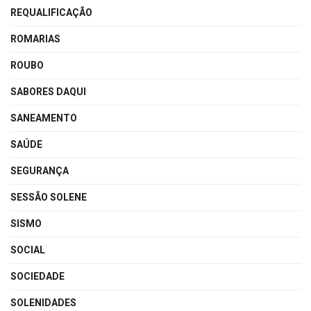
REQUALIFICAÇÃO
ROMARIAS
ROUBO
SABORES DAQUI
SANEAMENTO
SAÚDE
SEGURANÇA
SESSÃO SOLENE
SISMO
SOCIAL
SOCIEDADE
SOLENIDADES