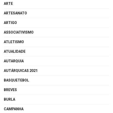
ARTE
ARTESANATO
ARTIGO
ASSOCIATIVISMO
ATLETISMO
ATUALIDADE
AUTARQUIA
AUTÁRQUICAS 2021
BASQUETEBOL
BREVES
BURLA
CAMPANHA