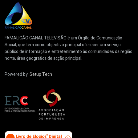
FAMALICÃO CANAL TELEVISÃO é um Órgão de Comunicação
Social, que tem como objectivo principal oferecer um serviço
público de informação e entretenimento às comunidades da região
norte, área geográfica de acção principal.
Powered by:
Setup Tech