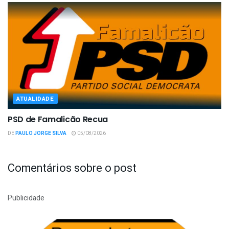
ATUALIDADE
PSD de Famalicão Recua
DE
PAULO JORGE SILVA
05/08/2026
Comentários sobre o post
Publicidade