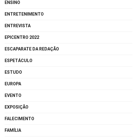
ENSINO
ENTRETENIMENTO
ENTREVISTA
EPICENTRO 2022
ESCAPARATE DA REDAÇÃO
ESPETÁCULO
ESTUDO
EUROPA
EVENTO
EXPOSIÇÃO
FALECIMENTO
FAMÍLIA