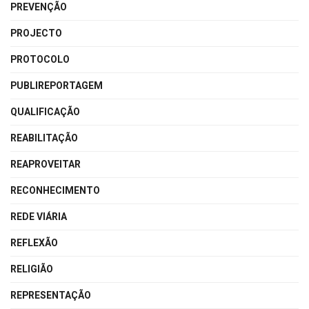
PREVENÇÃO
PROJECTO
PROTOCOLO
PUBLIREPORTAGEM
QUALIFICAÇÃO
REABILITAÇÃO
REAPROVEITAR
RECONHECIMENTO
REDE VIÁRIA
REFLEXÃO
RELIGIÃO
REPRESENTAÇÃO