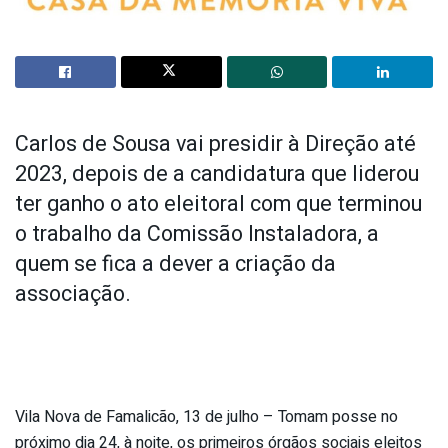
Carlos de Sousa vai presidir à Direção até
2023, depois de a candidatura que liderou
ter ganho o ato eleitoral com que terminou
o trabalho da Comissão Instaladora, a
quem se fica a dever a criação da
associação.
Vila Nova de Famalicão, 13 de julho – Tomam posse no
próximo dia 24, à noite, os primeiros órgãos sociais eleitos