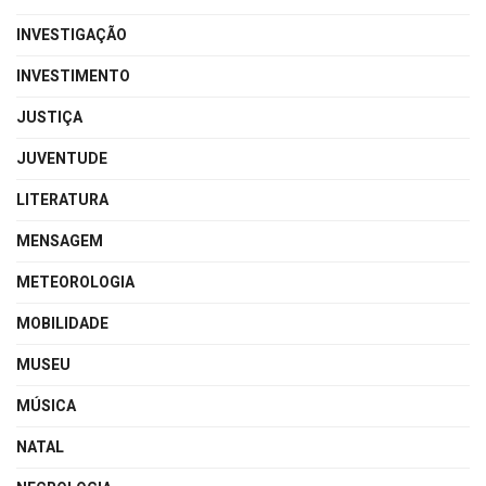
INVESTIGAÇÃO
INVESTIMENTO
JUSTIÇA
JUVENTUDE
LITERATURA
MENSAGEM
METEOROLOGIA
MOBILIDADE
MUSEU
MÚSICA
NATAL