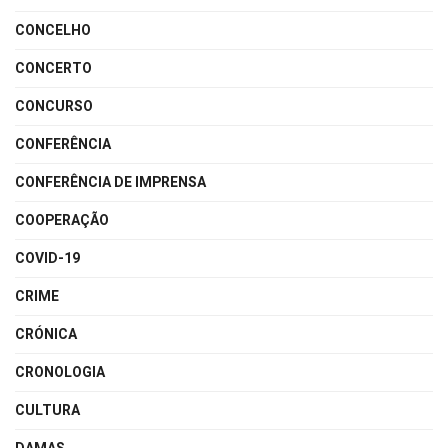
CONCELHO
CONCERTO
CONCURSO
CONFERÊNCIA
CONFERÊNCIA DE IMPRENSA
COOPERAÇÃO
COVID-19
CRIME
CRÓNICA
CRONOLOGIA
CULTURA