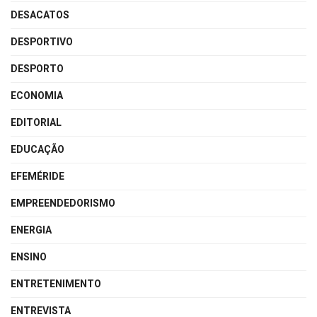
DESACATOS
DESPORTIVO
DESPORTO
ECONOMIA
EDITORIAL
EDUCAÇÃO
EFEMÉRIDE
EMPREENDEDORISMO
ENERGIA
ENSINO
ENTRETENIMENTO
ENTREVISTA