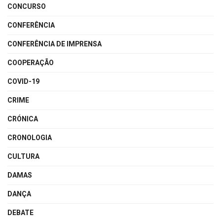
CONCURSO
CONFERÊNCIA
CONFERÊNCIA DE IMPRENSA
COOPERAÇÃO
COVID-19
CRIME
CRÓNICA
CRONOLOGIA
CULTURA
DAMAS
DANÇA
DEBATE