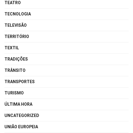
TEATRO
TECNOLOGIA
TELEVISÃO
TERRITÓRIO
TEXTIL
TRADIÇÕES
TRÂNSITO
TRANSPORTES
TURISMO
ÚLTIMA HORA
UNCATEGORIZED
UNIÃO EUROPEIA