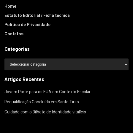
Home
Estatuto Editorial / Ficha técnica
Política de Privacidade
Contatos
Categorias
Categorias
Artigos Recentes
Jovem Parte para os EUA em Contexto Escolar
Requalificação Concluída em Santo Tirso
Cuidado com o Bilhete de Identidade vitalício