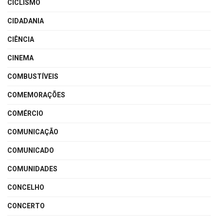
CICLISMO
CIDADANIA
CIÊNCIA
CINEMA
COMBUSTÍVEIS
COMEMORAÇÕES
COMÉRCIO
COMUNICAÇÃO
COMUNICADO
COMUNIDADES
CONCELHO
CONCERTO