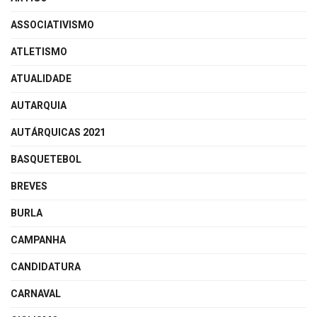
ASSOCIATIVISMO
ATLETISMO
ATUALIDADE
AUTARQUIA
AUTÁRQUICAS 2021
BASQUETEBOL
BREVES
BURLA
CAMPANHA
CANDIDATURA
CARNAVAL