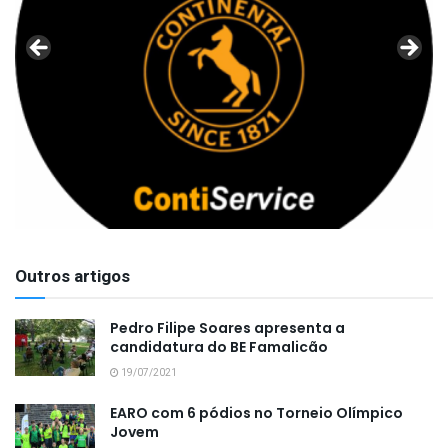
Outros artigos
Pedro Filipe Soares apresenta a
candidatura do BE Famalicão
19/07/2021
EARO com 6 pódios no Torneio Olímpico
Jovem