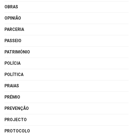
OBRAS
OPINIÃO
PARCERIA
PASSEIO
PATRIMÓNIO
POLÍCIA
POLÍTICA
PRAIAS
PRÉMIO
PREVENÇÃO
PROJECTO
PROTOCOLO