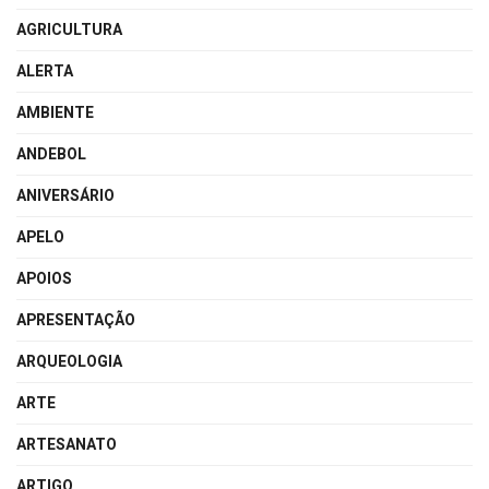
AGRICULTURA
ALERTA
AMBIENTE
ANDEBOL
ANIVERSÁRIO
APELO
APOIOS
APRESENTAÇÃO
ARQUEOLOGIA
ARTE
ARTESANATO
ARTIGO