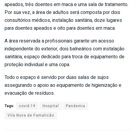
apeados, três doentes em maca e uma sala de tratamento.
Por sua vez, a área de adultos será composta por dois
consultórios médicos, instalação sanitária, doze lugares
para doentes apeados e oito para doentes em maca.
A área reservada a profissionais garante um acesso
independente do exterior, dois balneários com instalação
sanitária, espaço dedicado para troca de equipamento de
proteção individual e uma copa.
Todo o espaço é servido por duas salas de sujos
assegurando o apoio ao equipamento de higienização e
evacuação de resíduos.
Tags:
covid-19
Hospital
Pandemia
Vila Nova de Famalicão