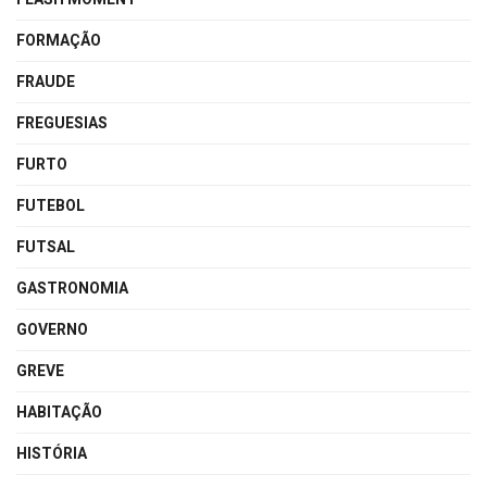
FORMAÇÃO
FRAUDE
FREGUESIAS
FURTO
FUTEBOL
FUTSAL
GASTRONOMIA
GOVERNO
GREVE
HABITAÇÃO
HISTÓRIA