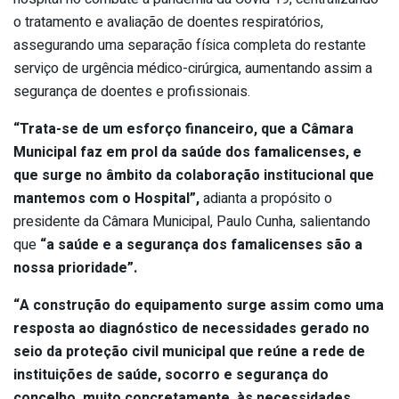
o tratamento e avaliação de doentes respiratórios,
assegurando uma separação física completa do restante
serviço de urgência médico-cirúrgica, aumentando assim a
segurança de doentes e profissionais.
“Trata-se de um esforço financeiro, que a Câmara
Municipal faz em prol da saúde dos famalicenses, e
que surge no âmbito da colaboração institucional que
mantemos com o Hospital”,
adianta a propósito o
presidente da Câmara Municipal, Paulo Cunha, salientando
que
“a saúde e a segurança dos famalicenses são a
nossa prioridade”.
“A construção do equipamento surge assim como uma
resposta ao diagnóstico de necessidades gerado no
seio da proteção civil municipal que reúne a rede de
instituições de saúde, socorro e segurança do
concelho, muito concretamente, às necessidades