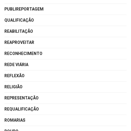
PUBLIREPORTAGEM
QUALIFICAÇÃO
REABILITAÇÃO
REAPROVEITAR
RECONHECIMENTO
REDE VIÁRIA
REFLEXÃO
RELIGIÃO
REPRESENTAÇÃO
REQUALIFICAÇÃO
ROMARIAS