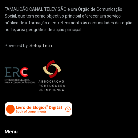
FAMALICÃO CANAL TELEVISÃO é um Órgão de Comunicação
Social, que tem como objectivo principal oferecer um serviço
público de informação e entretenimento às comunidades da região
norte, área geográfica de acção principal.
Powered by:
Setup Tech
Menu