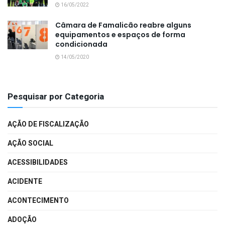
16/05/2022
Câmara de Famalicão reabre alguns
equipamentos e espaços de forma
condicionada
14/05/2020
Pesquisar por Categoria
AÇÃO DE FISCALIZAÇÃO
AÇÃO SOCIAL
ACESSIBILIDADES
ACIDENTE
ACONTECIMENTO
ADOÇÃO