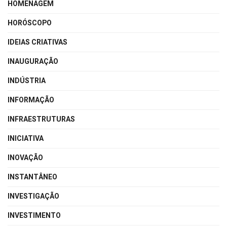
HOMENAGEM
HORÓSCOPO
IDEIAS CRIATIVAS
INAUGURAÇÃO
INDÚSTRIA
INFORMAÇÃO
INFRAESTRUTURAS
INICIATIVA
INOVAÇÃO
INSTANTÂNEO
INVESTIGAÇÃO
INVESTIMENTO