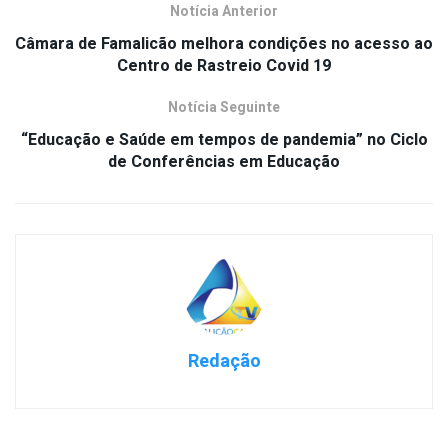
Notícia Anterior
Câmara de Famalicão melhora condições no acesso ao
Centro de Rastreio Covid 19
Notícia Seguinte
“Educação e Saúde em tempos de pandemia” no Ciclo
de Conferências em Educação
Redação