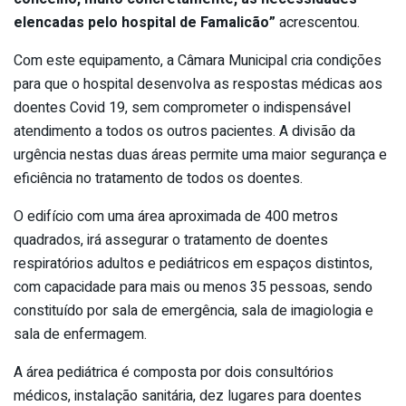
elencadas pelo hospital de Famalicão”
acrescentou.
Com este equipamento, a Câmara Municipal cria condições
para que o hospital desenvolva as respostas médicas aos
doentes Covid 19, sem comprometer o indispensável
atendimento a todos os outros pacientes. A divisão da
urgência nestas duas áreas permite uma maior segurança e
eficiência no tratamento de todos os doentes.
O edifício com uma área aproximada de 400 metros
quadrados, irá assegurar o tratamento de doentes
respiratórios adultos e pediátricos em espaços distintos,
com capacidade para mais ou menos 35 pessoas, sendo
constituído por sala de emergência, sala de imagiologia e
sala de enfermagem.
A área pediátrica é composta por dois consultórios
médicos, instalação sanitária, dez lugares para doentes