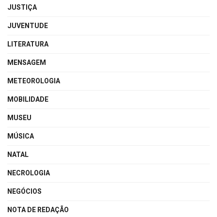
JUSTIÇA
JUVENTUDE
LITERATURA
MENSAGEM
METEOROLOGIA
MOBILIDADE
MUSEU
MÚSICA
NATAL
NECROLOGIA
NEGÓCIOS
NOTA DE REDAÇÃO