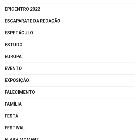
EPICENTRO 2022
ESCAPARATE DA REDAÇÃO
ESPETÁCULO
ESTUDO
EUROPA
EVENTO
EXPOSIÇÃO
FALECIMENTO
FAMÍLIA
FESTA
FESTIVAL
FLASH MOMENT