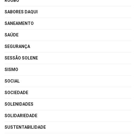
ROUBO
SABORES DAQUI
SANEAMENTO
SAÚDE
SEGURANÇA
SESSÃO SOLENE
SISMO
SOCIAL
SOCIEDADE
SOLENIDADES
SOLIDARIEDADE
SUSTENTABILIDADE