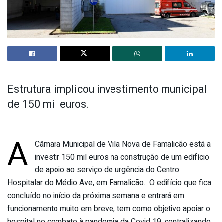
Estrutura implicou investimento municipal
de 150 mil euros.
A
Câmara Municipal de Vila Nova de Famalicão está a
investir 150 mil euros na construção de um edifício
de apoio ao serviço de urgência do Centro
Hospitalar do Médio Ave, em Famalicão. O edifício que fica
concluído no início da próxima semana e entrará em
funcionamento muito em breve, tem como objetivo apoiar o
hospital no combate à pandemia da Covid 19, centralizando