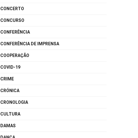
CONCERTO
CONCURSO
CONFERÊNCIA
CONFERÊNCIA DE IMPRENSA
COOPERAÇÃO
COVID-19
CRIME
CRÓNICA
CRONOLOGIA
CULTURA
DAMAS
DANÇA