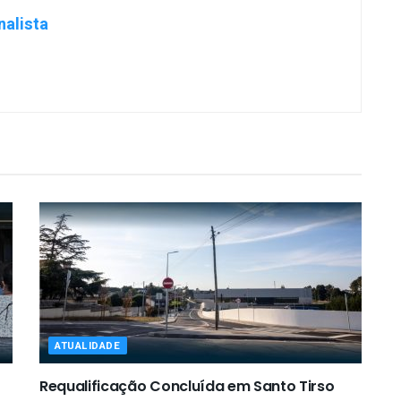
nalista
ATUALIDADE
Requalificação Concluída em Santo Tirso