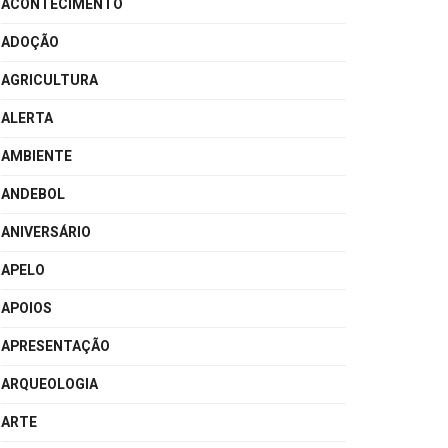
ACONTECIMENTO
ADOÇÃO
AGRICULTURA
ALERTA
AMBIENTE
ANDEBOL
ANIVERSÁRIO
APELO
APOIOS
APRESENTAÇÃO
ARQUEOLOGIA
ARTE