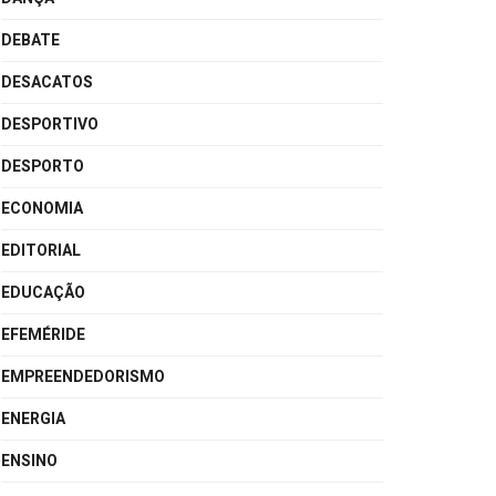
DEBATE
DESACATOS
DESPORTIVO
DESPORTO
ECONOMIA
EDITORIAL
EDUCAÇÃO
EFEMÉRIDE
EMPREENDEDORISMO
ENERGIA
ENSINO