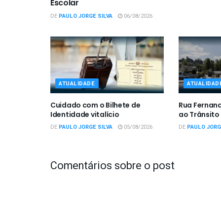
Escolar
DE
PAULO JORGE SILVA
06/08/2026
ATUALIDADE
ATUALIDAD
Cuidado com o Bilhete de
Rua Fernan
Identidade vitalício
ao Trânsito
DE
PAULO JORGE SILVA
05/08/2026
DE
PAULO JORG
Comentários sobre o post