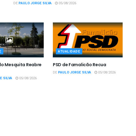
DE
PAULO JORGE SILVA
05/08/2026
E
ATUALIDADE
do Mesquita Reabre
PSD de Famalicão Recua
DE
PAULO JORGE SILVA
05/08/2026
E SILVA
05/08/2026