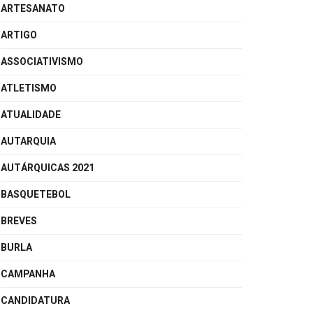
ARTESANATO
ARTIGO
ASSOCIATIVISMO
ATLETISMO
ATUALIDADE
AUTARQUIA
AUTÁRQUICAS 2021
BASQUETEBOL
BREVES
BURLA
CAMPANHA
CANDIDATURA