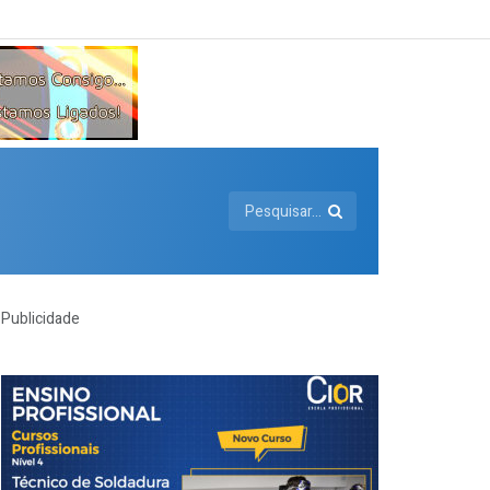
Publicidade