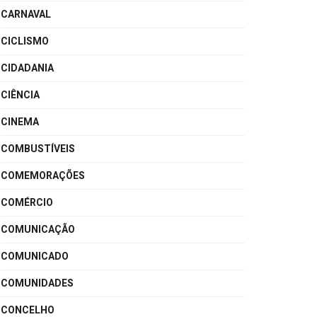
CARNAVAL
CICLISMO
CIDADANIA
CIÊNCIA
CINEMA
COMBUSTÍVEIS
COMEMORAÇÕES
COMÉRCIO
COMUNICAÇÃO
COMUNICADO
COMUNIDADES
CONCELHO