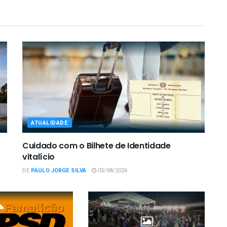
ATUALIDADE
Cuidado com o Bilhete de Identidade
vitalício
DE
PAULO JORGE SILVA
05/08/2026