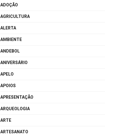
ADOÇÃO
AGRICULTURA
ALERTA
AMBIENTE
ANDEBOL
ANIVERSÁRIO
APELO
APOIOS
APRESENTAÇÃO
ARQUEOLOGIA
ARTE
ARTESANATO