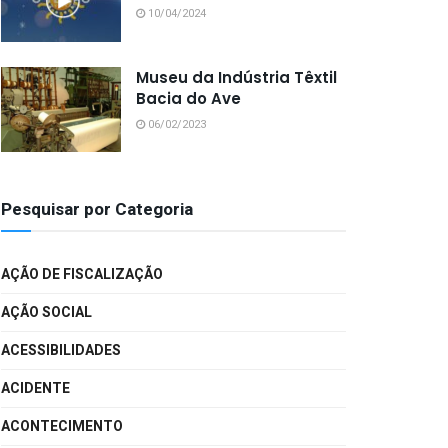
10/04/2024
Museu da Indústria Têxtil
Bacia do Ave
06/02/2023
Pesquisar por Categoria
AÇÃO DE FISCALIZAÇÃO
AÇÃO SOCIAL
ACESSIBILIDADES
ACIDENTE
ACONTECIMENTO