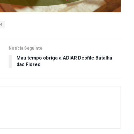
x4
Notícia Seguinte
Mau tempo obriga a ADIAR Desfile Batalha
das Flores