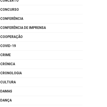
CONCERTO
CONCURSO
CONFERÊNCIA
CONFERÊNCIA DE IMPRENSA
COOPERAÇÃO
COVID-19
CRIME
CRÓNICA
CRONOLOGIA
CULTURA
DAMAS
DANÇA