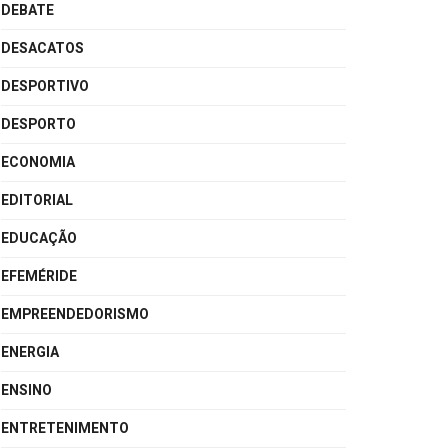
DEBATE
DESACATOS
DESPORTIVO
DESPORTO
ECONOMIA
EDITORIAL
EDUCAÇÃO
EFEMÉRIDE
EMPREENDEDORISMO
ENERGIA
ENSINO
ENTRETENIMENTO