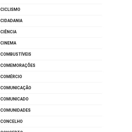
CICLISMO
CIDADANIA
CIÊNCIA
CINEMA
COMBUSTÍVEIS
COMEMORAÇÕES
COMÉRCIO
COMUNICAÇÃO
COMUNICADO
COMUNIDADES
CONCELHO