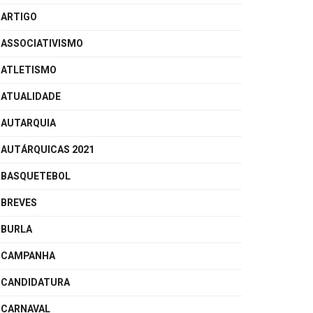
ARTIGO
ASSOCIATIVISMO
ATLETISMO
ATUALIDADE
AUTARQUIA
AUTÁRQUICAS 2021
BASQUETEBOL
BREVES
BURLA
CAMPANHA
CANDIDATURA
CARNAVAL