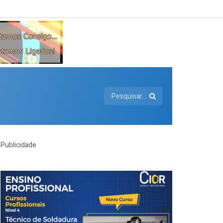
Publicidade