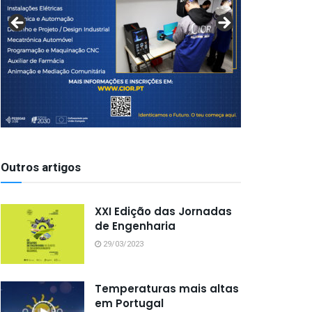
Outros artigos
XXI Edição das Jornadas
de Engenharia
29/03/2023
Temperaturas mais altas
em Portugal