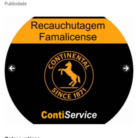
Publicidade