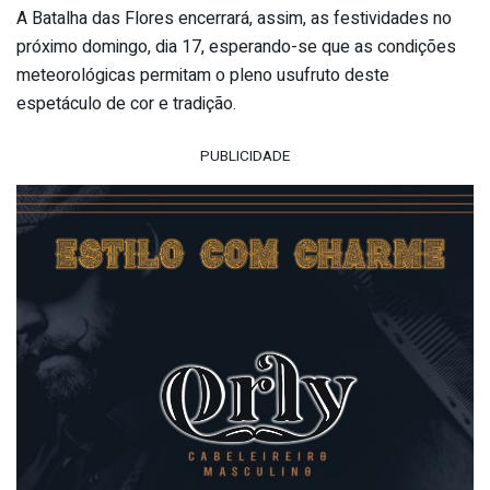
A Batalha das Flores encerrará, assim, as festividades no
próximo domingo, dia 17, esperando-se que as condições
meteorológicas permitam o pleno usufruto deste
espetáculo de cor e tradição.
PUBLICIDADE