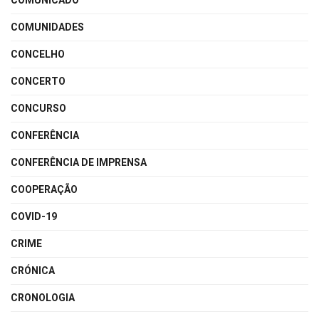
COMUNICADO
COMUNIDADES
CONCELHO
CONCERTO
CONCURSO
CONFERÊNCIA
CONFERÊNCIA DE IMPRENSA
COOPERAÇÃO
COVID-19
CRIME
CRÓNICA
CRONOLOGIA