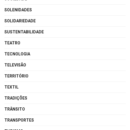
SOLENIDADES
SOLIDARIEDADE
SUSTENTABILIDADE
TEATRO
TECNOLOGIA
TELEVISÃO
TERRITÓRIO
TEXTIL
TRADIÇÕES
TRÂNSITO
TRANSPORTES