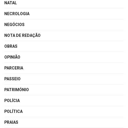
NATAL
NECROLOGIA
NEGÓCIOS
NOTA DE REDAÇÃO
OBRAS
OPINIÃO
PARCERIA
PASSEIO
PATRIMÓNIO
POLÍCIA
POLÍTICA
PRAIAS