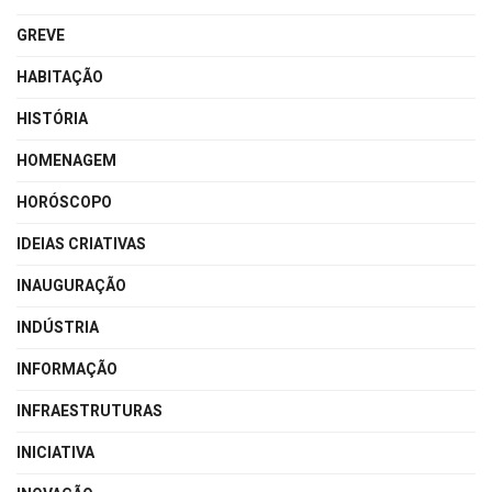
GREVE
HABITAÇÃO
HISTÓRIA
HOMENAGEM
HORÓSCOPO
IDEIAS CRIATIVAS
INAUGURAÇÃO
INDÚSTRIA
INFORMAÇÃO
INFRAESTRUTURAS
INICIATIVA