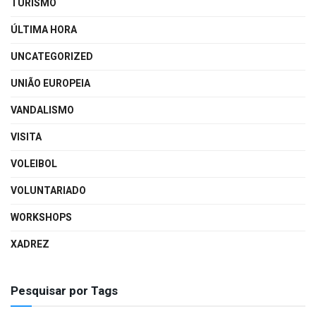
TURISMO
ÚLTIMA HORA
UNCATEGORIZED
UNIÃO EUROPEIA
VANDALISMO
VISITA
VOLEIBOL
VOLUNTARIADO
WORKSHOPS
XADREZ
Pesquisar por Tags