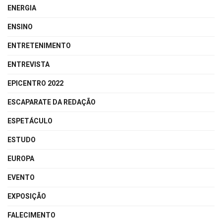
ENERGIA
ENSINO
ENTRETENIMENTO
ENTREVISTA
EPICENTRO 2022
ESCAPARATE DA REDAÇÃO
ESPETÁCULO
ESTUDO
EUROPA
EVENTO
EXPOSIÇÃO
FALECIMENTO