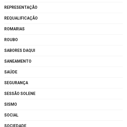
REPRESENTAÇÃO
REQUALIFICAÇÃO
ROMARIAS
ROUBO
SABORES DAQUI
SANEAMENTO
SAÚDE
SEGURANÇA
SESSÃO SOLENE
SISMO
SOCIAL
SOCIEDADE