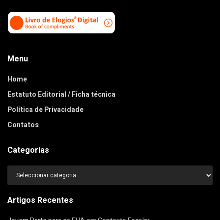
Menu
Home
Estatuto Editorial / Ficha técnica
Política de Privacidade
Contatos
Categorias
Categorias
Artigos Recentes