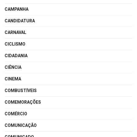
CAMPANHA
CANDIDATURA
CARNAVAL
CICLISMO
CIDADANIA
CIÊNCIA
CINEMA
COMBUSTÍVEIS
COMEMORAÇÕES
COMÉRCIO
COMUNICAÇÃO