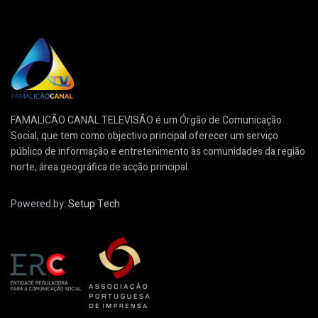
FAMALICÃO CANAL TELEVISÃO é um Órgão de Comunicação
Social, que tem como objectivo principal oferecer um serviço
público de informação e entretenimento às comunidades da região
norte, área geográfica de acção principal.
Powered by:
Setup Tech