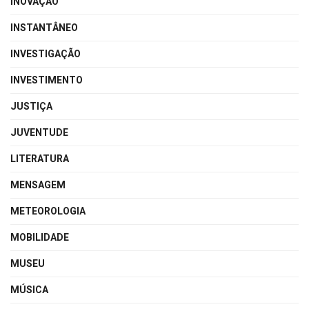
INOVAÇÃO
INSTANTÂNEO
INVESTIGAÇÃO
INVESTIMENTO
JUSTIÇA
JUVENTUDE
LITERATURA
MENSAGEM
METEOROLOGIA
MOBILIDADE
MUSEU
MÚSICA