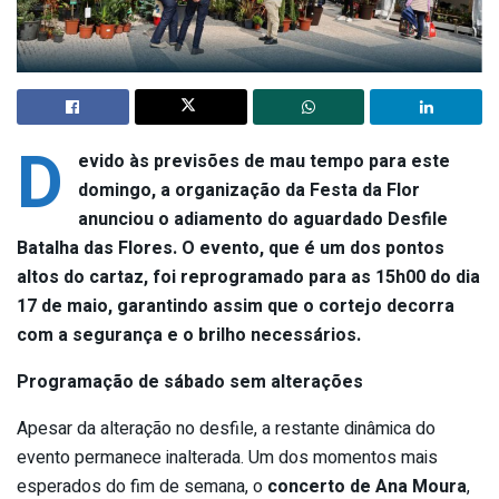
D
evido às previsões de mau tempo para este
domingo, a organização da Festa da Flor
anunciou o adiamento do aguardado Desfile
Batalha das Flores. O evento, que é um dos pontos
altos do cartaz, foi reprogramado para as 15h00 do dia
17 de maio, garantindo assim que o cortejo decorra
com a segurança e o brilho necessários.
Programação de sábado sem alterações
Apesar da alteração no desfile, a restante dinâmica do
evento permanece inalterada. Um dos momentos mais
esperados do fim de semana, o
concerto de Ana Moura
,