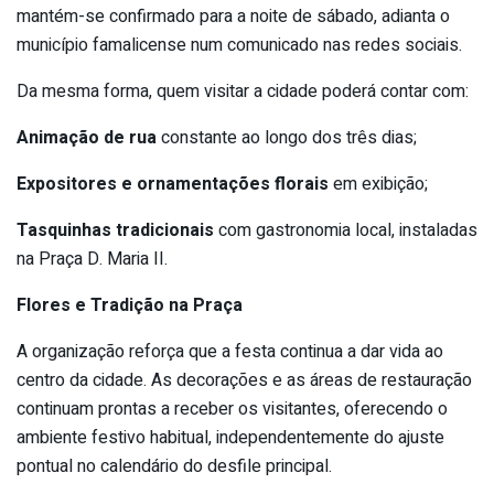
mantém-se confirmado para a noite de sábado, adianta o
município famalicense num comunicado nas redes sociais.
Da mesma forma, quem visitar a cidade poderá contar com:
Animação de rua
constante ao longo dos três dias;
Expositores e ornamentações florais
em exibição;
Tasquinhas tradicionais
com gastronomia local, instaladas
na Praça D. Maria II.
Flores e Tradição na Praça
A organização reforça que a festa continua a dar vida ao
centro da cidade. As decorações e as áreas de restauração
continuam prontas a receber os visitantes, oferecendo o
ambiente festivo habitual, independentemente do ajuste
pontual no calendário do desfile principal.