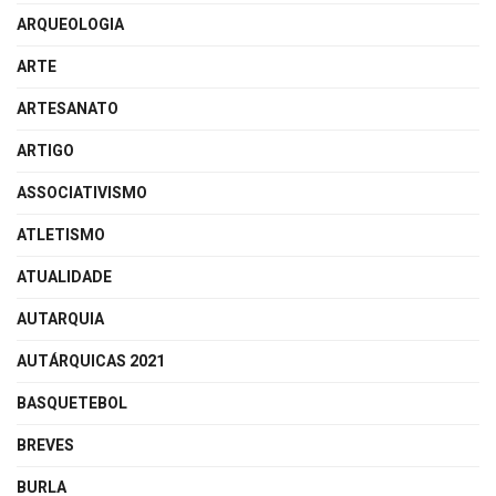
ARQUEOLOGIA
ARTE
ARTESANATO
ARTIGO
ASSOCIATIVISMO
ATLETISMO
ATUALIDADE
AUTARQUIA
AUTÁRQUICAS 2021
BASQUETEBOL
BREVES
BURLA