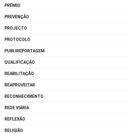
PRÉMIO
PREVENÇÃO
PROJECTO
PROTOCOLO
PUBLIREPORTAGEM
QUALIFICAÇÃO
REABILITAÇÃO
REAPROVEITAR
RECONHECIMENTO
REDE VIÁRIA
REFLEXÃO
RELIGIÃO