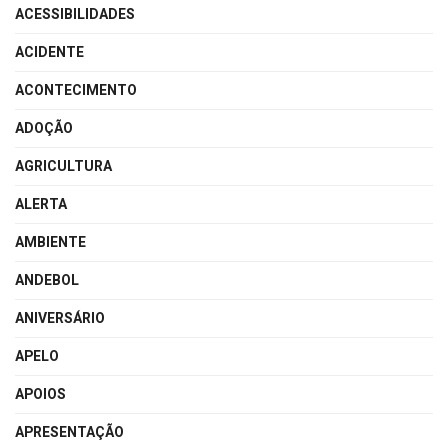
ACESSIBILIDADES
ACIDENTE
ACONTECIMENTO
ADOÇÃO
AGRICULTURA
ALERTA
AMBIENTE
ANDEBOL
ANIVERSÁRIO
APELO
APOIOS
APRESENTAÇÃO