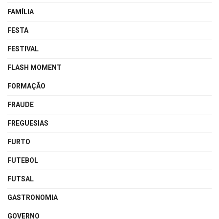
FAMÍLIA
FESTA
FESTIVAL
FLASH MOMENT
FORMAÇÃO
FRAUDE
FREGUESIAS
FURTO
FUTEBOL
FUTSAL
GASTRONOMIA
GOVERNO