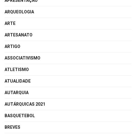
APRESENTAÇÃO
ARQUEOLOGIA
ARTE
ARTESANATO
ARTIGO
ASSOCIATIVISMO
ATLETISMO
ATUALIDADE
AUTARQUIA
AUTÁRQUICAS 2021
BASQUETEBOL
BREVES