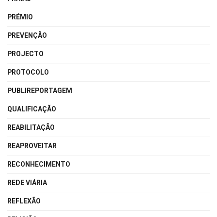
PRÉMIO
PREVENÇÃO
PROJECTO
PROTOCOLO
PUBLIREPORTAGEM
QUALIFICAÇÃO
REABILITAÇÃO
REAPROVEITAR
RECONHECIMENTO
REDE VIÁRIA
REFLEXÃO