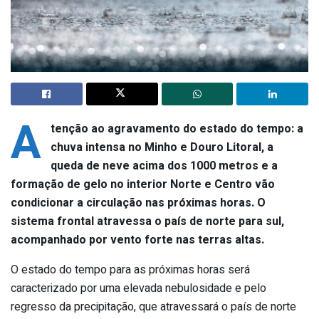
A
tenção ao agravamento do estado do tempo: a
chuva intensa no Minho e Douro Litoral, a
queda de neve acima dos 1000 metros e a
formação de gelo no interior Norte e Centro vão
condicionar a circulação nas próximas horas. O
sistema frontal atravessa o país de norte para sul,
acompanhado por vento forte nas terras altas.
O estado do tempo para as próximas horas será
caracterizado por uma elevada nebulosidade e pelo
regresso da precipitação, que atravessará o país de norte