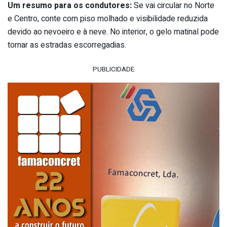
Um resumo para os condutores:
Se vai circular no Norte
e Centro, conte com piso molhado e visibilidade reduzida
devido ao nevoeiro e à neve. No interior, o gelo matinal pode
tornar as estradas escorregadias.
PUBLICIDADE