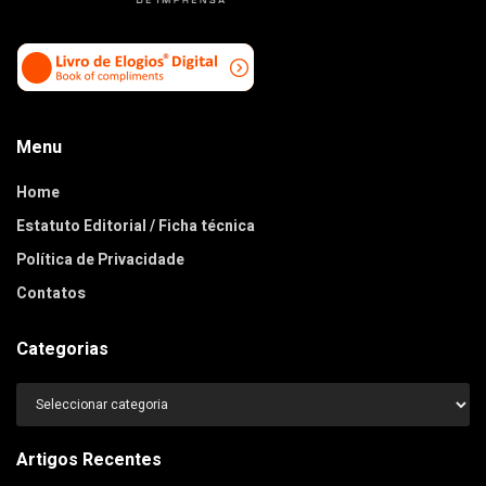
Menu
Home
Estatuto Editorial / Ficha técnica
Política de Privacidade
Contatos
Categorias
Categorias
Artigos Recentes