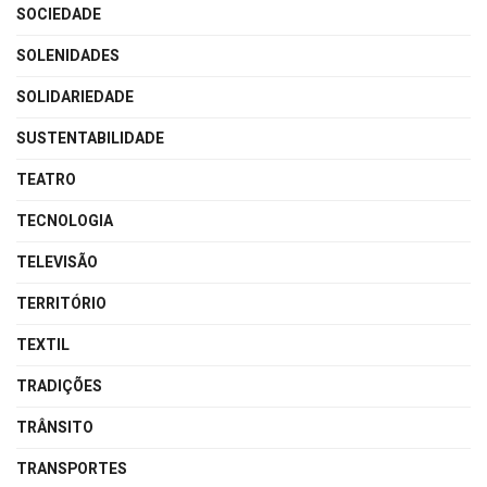
SOCIEDADE
SOLENIDADES
SOLIDARIEDADE
SUSTENTABILIDADE
TEATRO
TECNOLOGIA
TELEVISÃO
TERRITÓRIO
TEXTIL
TRADIÇÕES
TRÂNSITO
TRANSPORTES