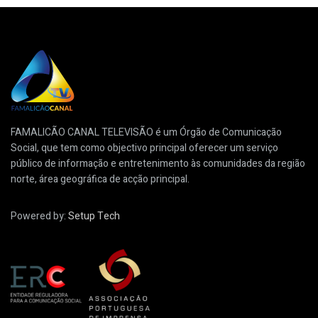
FAMALICÃO CANAL TELEVISÃO é um Órgão de Comunicação
Social, que tem como objectivo principal oferecer um serviço
público de informação e entretenimento às comunidades da região
norte, área geográfica de acção principal.
Powered by:
Setup Tech