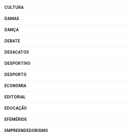
CULTURA
DAMAS
DANÇA
DEBATE
DESACATOS
DESPORTIVO
DESPORTO
ECONOMIA
EDITORIAL
EDUCAÇÃO
EFEMÉRIDE
EMPREENDEDORISMO