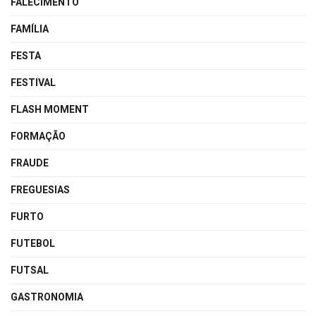
FALECIMENTO
FAMÍLIA
FESTA
FESTIVAL
FLASH MOMENT
FORMAÇÃO
FRAUDE
FREGUESIAS
FURTO
FUTEBOL
FUTSAL
GASTRONOMIA