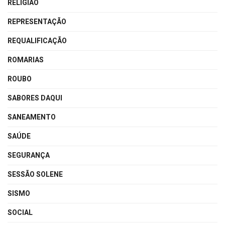
RELIGIÃO
REPRESENTAÇÃO
REQUALIFICAÇÃO
ROMARIAS
ROUBO
SABORES DAQUI
SANEAMENTO
SAÚDE
SEGURANÇA
SESSÃO SOLENE
SISMO
SOCIAL