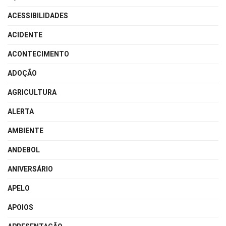
ACESSIBILIDADES
ACIDENTE
ACONTECIMENTO
ADOÇÃO
AGRICULTURA
ALERTA
AMBIENTE
ANDEBOL
ANIVERSÁRIO
APELO
APOIOS