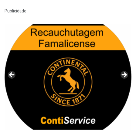
Publicidade