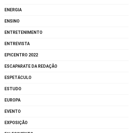
ENERGIA
ENSINO
ENTRETENIMENTO
ENTREVISTA
EPICENTRO 2022
ESCAPARATE DA REDAÇÃO
ESPETÁCULO
ESTUDO
EUROPA
EVENTO
EXPOSIÇÃO