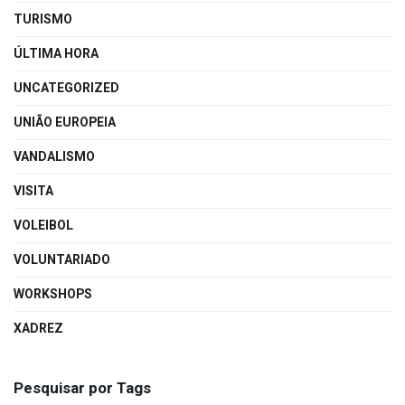
TURISMO
ÚLTIMA HORA
UNCATEGORIZED
UNIÃO EUROPEIA
VANDALISMO
VISITA
VOLEIBOL
VOLUNTARIADO
WORKSHOPS
XADREZ
Pesquisar por Tags