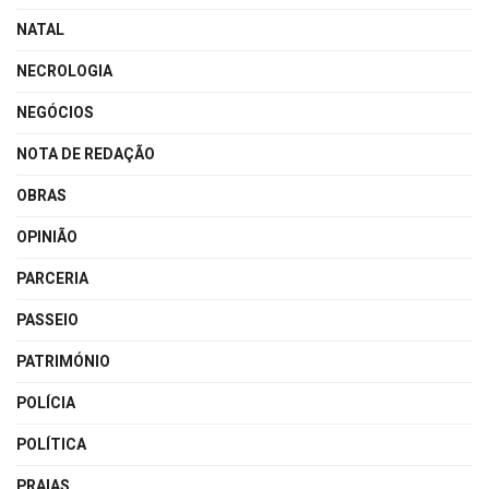
NATAL
NECROLOGIA
NEGÓCIOS
NOTA DE REDAÇÃO
OBRAS
OPINIÃO
PARCERIA
PASSEIO
PATRIMÓNIO
POLÍCIA
POLÍTICA
PRAIAS