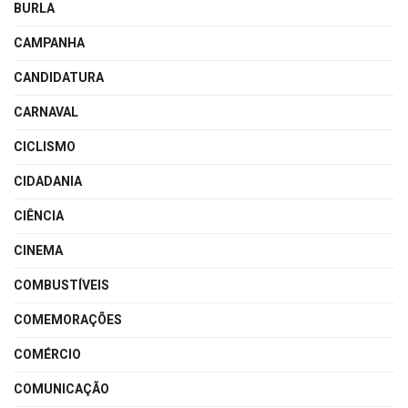
BURLA
CAMPANHA
CANDIDATURA
CARNAVAL
CICLISMO
CIDADANIA
CIÊNCIA
CINEMA
COMBUSTÍVEIS
COMEMORAÇÕES
COMÉRCIO
COMUNICAÇÃO