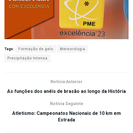
Tags:
Formação de gelo
Meteorologia
Precipitação Intensa
Notícia Anterior
As funções dos anéis de brasão ao longo da História
Notícia Seguinte
Atletismo: Campeonatos Nacionais de 10 km em
Estrada