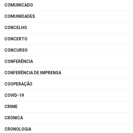
COMUNICADO
COMUNIDADES
CONCELHO
CONCERTO
CONCURSO
CONFERÊNCIA
CONFERÊNCIA DE IMPRENSA
COOPERAÇÃO
COVID-19
CRIME
CRÓNICA
CRONOLOGIA