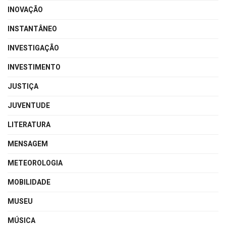
INOVAÇÃO
INSTANTÂNEO
INVESTIGAÇÃO
INVESTIMENTO
JUSTIÇA
JUVENTUDE
LITERATURA
MENSAGEM
METEOROLOGIA
MOBILIDADE
MUSEU
MÚSICA