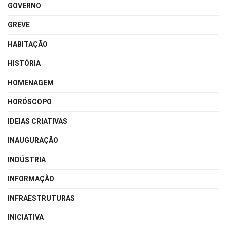
GOVERNO
GREVE
HABITAÇÃO
HISTÓRIA
HOMENAGEM
HORÓSCOPO
IDEIAS CRIATIVAS
INAUGURAÇÃO
INDÚSTRIA
INFORMAÇÃO
INFRAESTRUTURAS
INICIATIVA