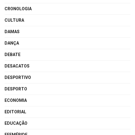
CRONOLOGIA
CULTURA
DAMAS
DANÇA
DEBATE
DESACATOS
DESPORTIVO
DESPORTO
ECONOMIA
EDITORIAL
EDUCAÇÃO
EFEMÉRIDE