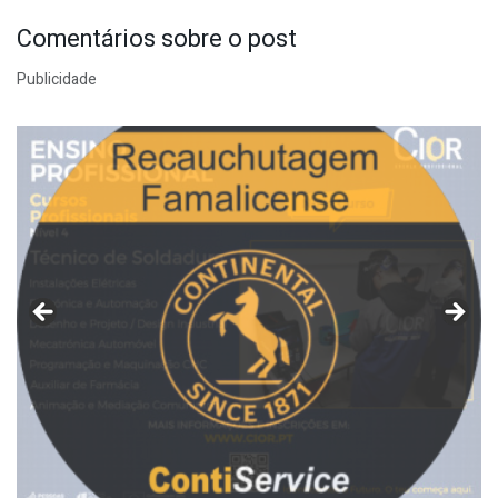
Comentários sobre o post
Publicidade