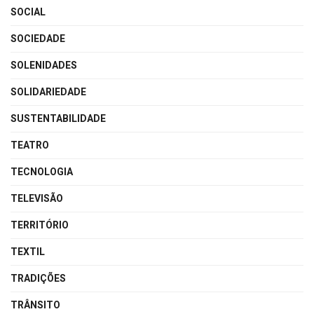
SOCIAL
SOCIEDADE
SOLENIDADES
SOLIDARIEDADE
SUSTENTABILIDADE
TEATRO
TECNOLOGIA
TELEVISÃO
TERRITÓRIO
TEXTIL
TRADIÇÕES
TRÂNSITO