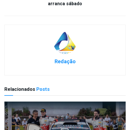
arranca sábado
Redação
Relacionados
Posts