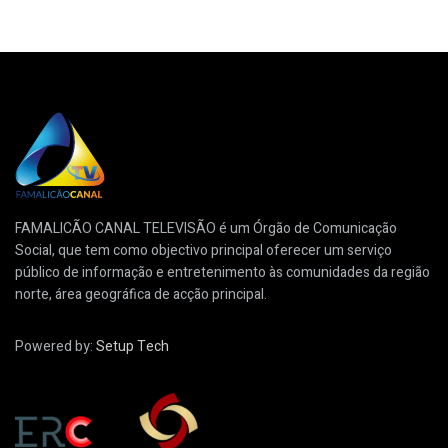
FAMALICÃO CANAL TELEVISÃO é um Órgão de Comunicação
Social, que tem como objectivo principal oferecer um serviço
público de informação e entretenimento às comunidades da região
norte, área geográfica de acção principal.
Powered by:
Setup Tech