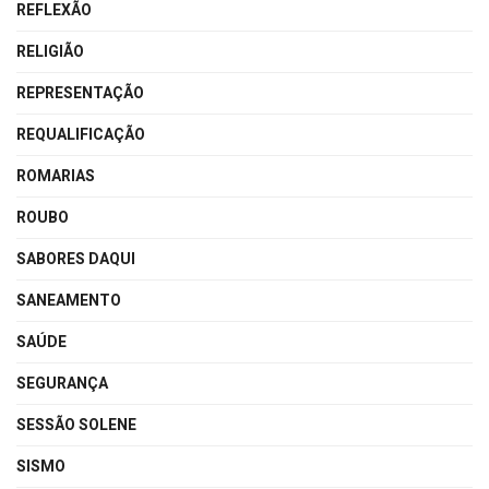
REFLEXÃO
RELIGIÃO
REPRESENTAÇÃO
REQUALIFICAÇÃO
ROMARIAS
ROUBO
SABORES DAQUI
SANEAMENTO
SAÚDE
SEGURANÇA
SESSÃO SOLENE
SISMO