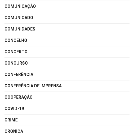
COMUNICAÇÃO
COMUNICADO
COMUNIDADES
CONCELHO
CONCERTO
CONCURSO
CONFERÊNCIA
CONFERÊNCIA DE IMPRENSA
COOPERAÇÃO
COVID-19
CRIME
CRÓNICA