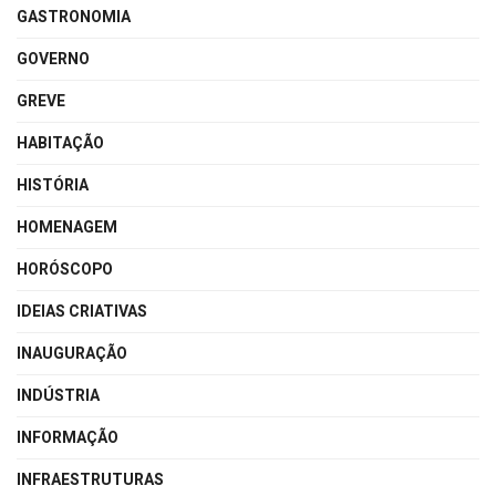
GASTRONOMIA
GOVERNO
GREVE
HABITAÇÃO
HISTÓRIA
HOMENAGEM
HORÓSCOPO
IDEIAS CRIATIVAS
INAUGURAÇÃO
INDÚSTRIA
INFORMAÇÃO
INFRAESTRUTURAS