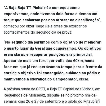
“A Baja Baja TT Pinhal não começou como
esperávamos, onde tivemos dois furos e demos um
toque que acabaram por nos atrasar na classificação”
,
começou por dizer Tiago Reis antes de explicar os
acontecimentos do segundo dia de prova:
“No segundo dia partimos com o objetivo de melhorar
o quarto lugar da Geral que ocupávamos. Os objetivos
eram claros e recuperar posições era primordial.
Apesar de mais um furo, por volta dos 60km, numa
fase em que já recuperávamos tempo para a frente da
corrida o objetivo foi conseguido, subimos ao pódio e
mantivemos a liderança do Campeonato”
, disse.
A próxima ronda do CPTT, a Baja TT Capital dos Vinhos, em
Reguengos de Monsaraz, disputa-se no próximo fim-de-
semana, dias 26 e 27 de setembro e o piloto do Mitsubishi