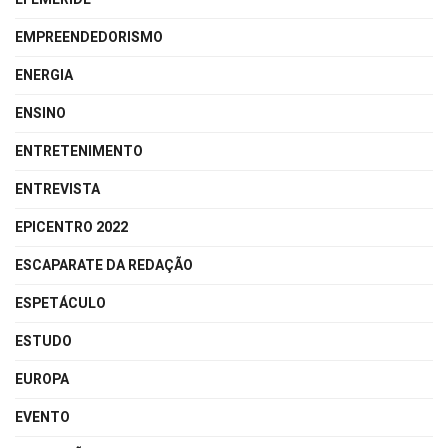
EMPREENDEDORISMO
ENERGIA
ENSINO
ENTRETENIMENTO
ENTREVISTA
EPICENTRO 2022
ESCAPARATE DA REDAÇÃO
ESPETÁCULO
ESTUDO
EUROPA
EVENTO