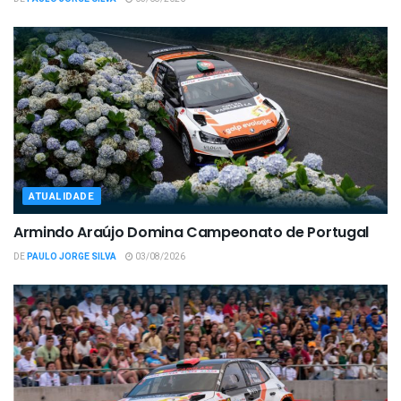
ATUALIDADE
Armindo Araújo Domina Campeonato de Portugal
DE
PAULO JORGE SILVA
03/08/2026