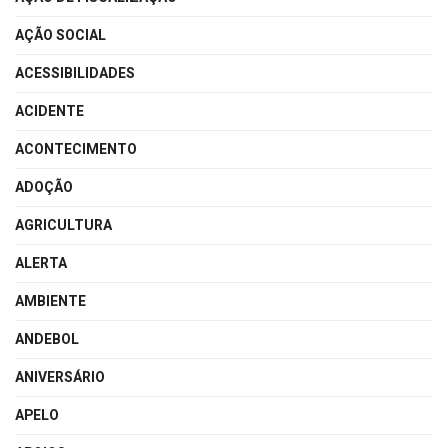
AÇÃO SOCIAL
ACESSIBILIDADES
ACIDENTE
ACONTECIMENTO
ADOÇÃO
AGRICULTURA
ALERTA
AMBIENTE
ANDEBOL
ANIVERSÁRIO
APELO