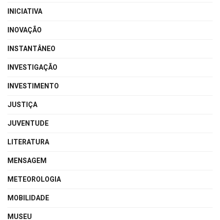
INICIATIVA
INOVAÇÃO
INSTANTÂNEO
INVESTIGAÇÃO
INVESTIMENTO
JUSTIÇA
JUVENTUDE
LITERATURA
MENSAGEM
METEOROLOGIA
MOBILIDADE
MUSEU