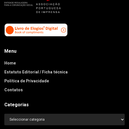
Menu
Home
Estatuto Editorial / Ficha técnica
Política de Privacidade
Contatos
Categorias
Categorias