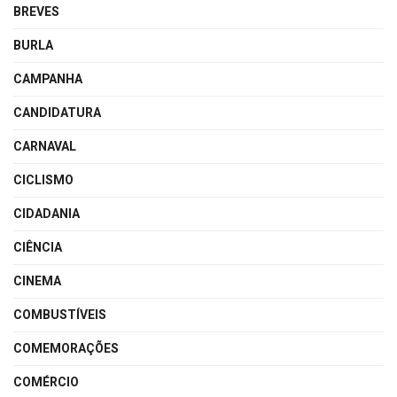
BREVES
BURLA
CAMPANHA
CANDIDATURA
CARNAVAL
CICLISMO
CIDADANIA
CIÊNCIA
CINEMA
COMBUSTÍVEIS
COMEMORAÇÕES
COMÉRCIO