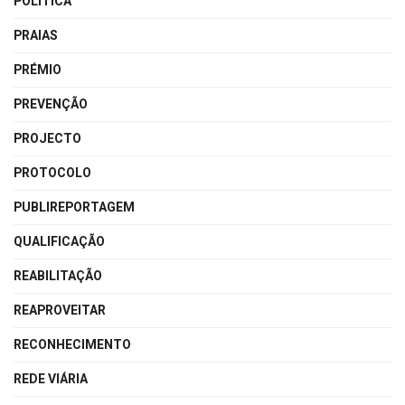
POLÍTICA
PRAIAS
PRÉMIO
PREVENÇÃO
PROJECTO
PROTOCOLO
PUBLIREPORTAGEM
QUALIFICAÇÃO
REABILITAÇÃO
REAPROVEITAR
RECONHECIMENTO
REDE VIÁRIA