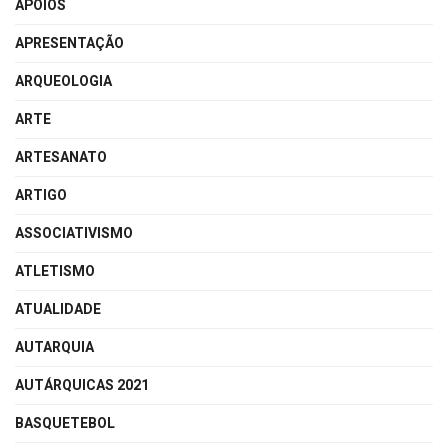
APOIOS
APRESENTAÇÃO
ARQUEOLOGIA
ARTE
ARTESANATO
ARTIGO
ASSOCIATIVISMO
ATLETISMO
ATUALIDADE
AUTARQUIA
AUTÁRQUICAS 2021
BASQUETEBOL