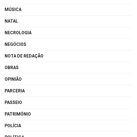
MÚSICA
NATAL
NECROLOGIA
NEGÓCIOS
NOTA DE REDAÇÃO
OBRAS
OPINIÃO
PARCERIA
PASSEIO
PATRIMÓNIO
POLÍCIA