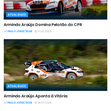
ATUALIDADE
Armindo Araújo Domina Pelotão do CPR
DE
PAULO JORGE SILVA
31/07/2026
ATUALIDADE
Armindo Araújo Aponta à Vitória
DE
PAULO JORGE SILVA
28/07/2026