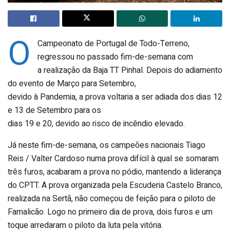
O
Campeonato de Portugal de Todo-Terreno,
regressou no passado fim-de-semana com
a realização da Baja TT Pinhal. Depois do adiamento
do evento de Março para Setembro,
devido à Pandemia, a prova voltaria a ser adiada dos dias 12
e 13 de Setembro para os
dias 19 e 20, devido ao risco de incêndio elevado.
Já neste fim-de-semana, os campeões nacionais Tiago
Reis / Valter Cardoso numa prova difícil à qual se somaram
três furos, acabaram a prova no pódio, mantendo a liderança
do CPTT. A prova organizada pela Escuderia Castelo Branco,
realizada na Sertã, não começou de feição para o piloto de
Famalicão. Logo no primeiro dia de prova, dois furos e um
toque arredaram o piloto da luta pela vitória.