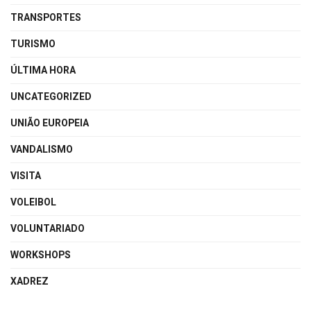
TRANSPORTES
TURISMO
ÚLTIMA HORA
UNCATEGORIZED
UNIÃO EUROPEIA
VANDALISMO
VISITA
VOLEIBOL
VOLUNTARIADO
WORKSHOPS
XADREZ