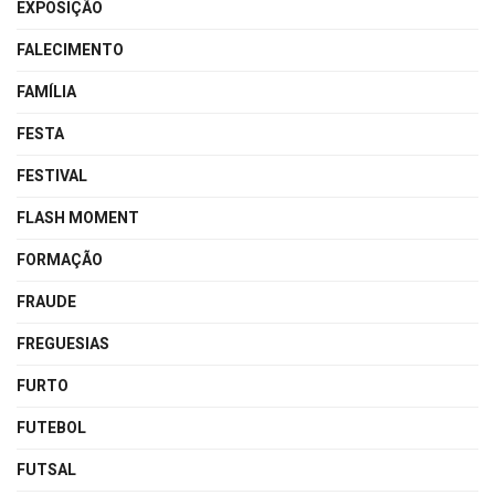
EXPOSIÇÃO
FALECIMENTO
FAMÍLIA
FESTA
FESTIVAL
FLASH MOMENT
FORMAÇÃO
FRAUDE
FREGUESIAS
FURTO
FUTEBOL
FUTSAL