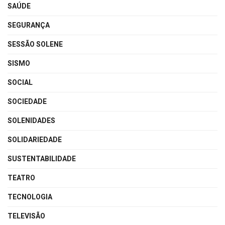
SAÚDE
SEGURANÇA
SESSÃO SOLENE
SISMO
SOCIAL
SOCIEDADE
SOLENIDADES
SOLIDARIEDADE
SUSTENTABILIDADE
TEATRO
TECNOLOGIA
TELEVISÃO