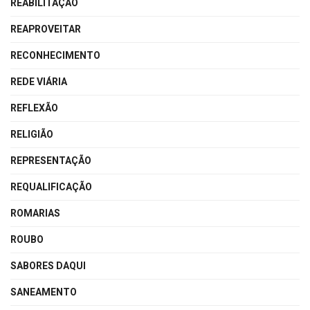
REABILITAÇÃO
REAPROVEITAR
RECONHECIMENTO
REDE VIÁRIA
REFLEXÃO
RELIGIÃO
REPRESENTAÇÃO
REQUALIFICAÇÃO
ROMARIAS
ROUBO
SABORES DAQUI
SANEAMENTO