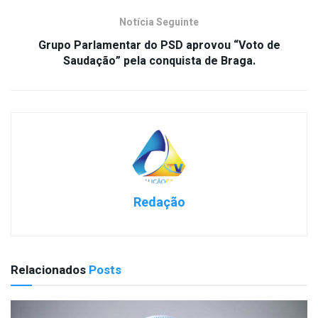
Notícia Seguinte
Grupo Parlamentar do PSD aprovou “Voto de
Saudação” pela conquista de Braga.
Redação
Relacionados
Posts