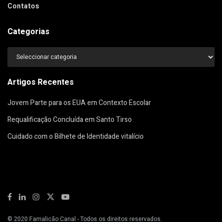
Contatos
Categorias
Categorias
Artigos Recentes
Jovem Parte para os EUA em Contexto Escolar
Requalificação Concluída em Santo Tirso
Cuidado com o Bilhete de Identidade vitalício
© 2020
Famalicão Canal
- Todos os direitos reservados.