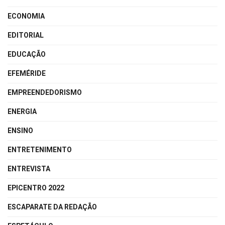
ECONOMIA
EDITORIAL
EDUCAÇÃO
EFEMÉRIDE
EMPREENDEDORISMO
ENERGIA
ENSINO
ENTRETENIMENTO
ENTREVISTA
EPICENTRO 2022
ESCAPARATE DA REDAÇÃO