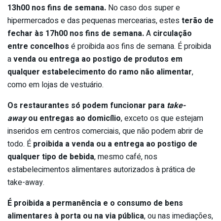
13h00 nos fins de semana.
No caso dos super e
hipermercados e das pequenas mercearias, estes
terão de
fechar às 17h00 nos fins de semana.
A
circulação
entre concelhos
é proibida aos fins de semana. É proibida
a
venda ou entrega ao postigo de produtos em
qualquer estabelecimento do ramo não alimentar
,
como em lojas de vestuário.
Os restaurantes só podem funcionar para
take-
away
ou entregas ao domicílio
, exceto os que estejam
inseridos em centros comerciais, que não podem abrir de
todo. É
proibida a venda ou a entrega ao postigo de
qualquer tipo de bebida
, mesmo café, nos
estabelecimentos alimentares autorizados à prática de
take-away.
É proibida a permanência e o consumo de bens
alimentares à porta ou na via pública
, ou nas imediações,