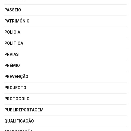
PASSEIO
PATRIMÓNIO
POLÍCIA
POLÍTICA
PRAIAS
PRÉMIO
PREVENÇÃO
PROJECTO
PROTOCOLO
PUBLIREPORTAGEM
QUALIFICAÇÃO