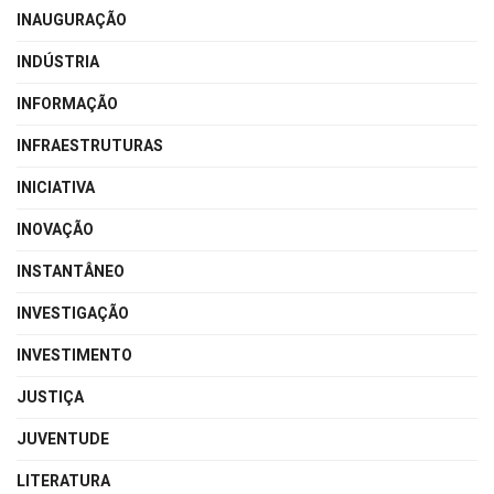
INAUGURAÇÃO
INDÚSTRIA
INFORMAÇÃO
INFRAESTRUTURAS
INICIATIVA
INOVAÇÃO
INSTANTÂNEO
INVESTIGAÇÃO
INVESTIMENTO
JUSTIÇA
JUVENTUDE
LITERATURA