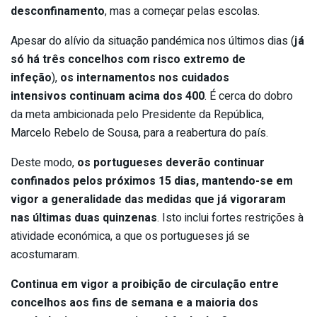
desconfinamento
, mas a começar pelas escolas.
Apesar do alívio da situação pandémica nos últimos dias (
já
só há três concelhos com risco extremo de
infeção
),
os internamentos nos cuidados
intensivos
continuam acima dos 400
. É cerca do dobro
da meta ambicionada pelo Presidente da República,
Marcelo Rebelo de Sousa, para a reabertura do país.
Deste modo,
os portugueses deverão continuar
confinados pelos próximos 15 dias, mantendo-se em
vigor a generalidade das medidas que já vigoraram
nas últimas duas
quinzenas
. Isto inclui fortes restrições à
atividade económica, a que os portugueses já se
acostumaram.
Continua em vigor a proibição de circulação entre
concelhos aos fins de semana e a maioria dos