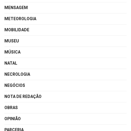
MENSAGEM
METEOROLOGIA
MOBILIDADE
MUSEU
MÚSICA
NATAL
NECROLOGIA
NEGÓCIOS
NOTA DE REDAÇÃO
OBRAS
OPINIÃO
PARCERIA