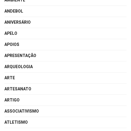
AMBIENTE
ANDEBOL
ANIVERSÁRIO
APELO
APOIOS
APRESENTAÇÃO
ARQUEOLOGIA
ARTE
ARTESANATO
ARTIGO
ASSOCIATIVISMO
ATLETISMO