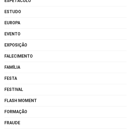
ESPETÁCULO
ESTUDO
EUROPA
EVENTO
EXPOSIÇÃO
FALECIMENTO
FAMÍLIA
FESTA
FESTIVAL
FLASH MOMENT
FORMAÇÃO
FRAUDE