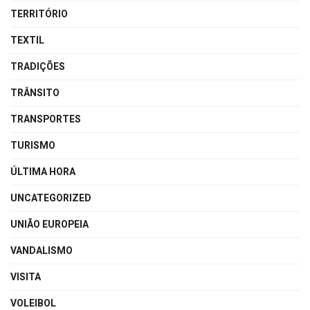
TERRITÓRIO
TEXTIL
TRADIÇÕES
TRÂNSITO
TRANSPORTES
TURISMO
ÚLTIMA HORA
UNCATEGORIZED
UNIÃO EUROPEIA
VANDALISMO
VISITA
VOLEIBOL