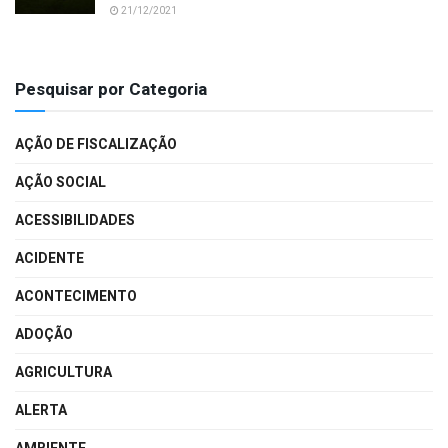
21/12/2021
Pesquisar por Categoria
AÇÃO DE FISCALIZAÇÃO
AÇÃO SOCIAL
ACESSIBILIDADES
ACIDENTE
ACONTECIMENTO
ADOÇÃO
AGRICULTURA
ALERTA