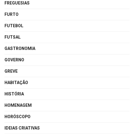
FREGUESIAS
FURTO
FUTEBOL
FUTSAL
GASTRONOMIA
GOVERNO
GREVE
HABITAÇÃO
HISTÓRIA
HOMENAGEM
HORÓSCOPO
IDEIAS CRIATIVAS