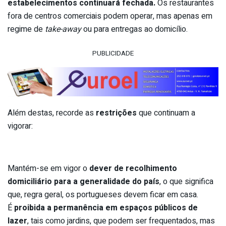
estabelecimentos continuará fechada.
Os restaurantes
fora de centros comerciais podem operar, mas apenas em
regime de
take-away
ou para entregas ao domicílio.
PUBLICIDADE
Além destas, recorde as
restrições
que continuam a
vigorar:
Mantém-se em vigor o
dever de recolhimento
domiciliário para a generalidade do país
, o que significa
que, regra geral, os portugueses devem ficar em casa.
É
proibida a permanência em espaços públicos de
lazer
, tais como jardins, que podem ser frequentados, mas