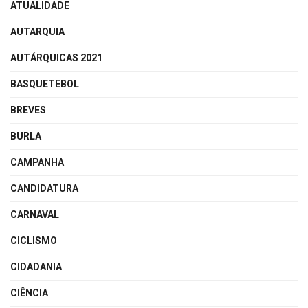
ATUALIDADE
AUTARQUIA
AUTÁRQUICAS 2021
BASQUETEBOL
BREVES
BURLA
CAMPANHA
CANDIDATURA
CARNAVAL
CICLISMO
CIDADANIA
CIÊNCIA