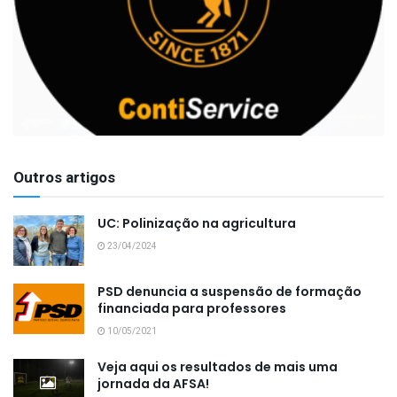
Outros artigos
UC: Polinização na agricultura
23/04/2024
PSD denuncia a suspensão de formação
financiada para professores
10/05/2021
Veja aqui os resultados de mais uma
jornada da AFSA!