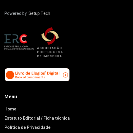
Powered by:
Setup Tech
Menu
Home
Estatuto Editorial / Ficha técnica
Política de Privacidade