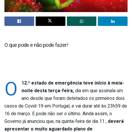
O que pode e não pode fazer!
O
12.º estado de emergência teve início à meia-
noite desta terça-feira,
dia em que assinala um
ano desde que foram detetados os primeiros dois
casos de Covid-19 em Portugal, e vai durar até às 23h59 de
16 de março. E pode não ser o último. Ainda assim, o
Governo já anunciou que, na quinta-feira de dia 11 ,
deverá
apresentar o muito aguardado plano de