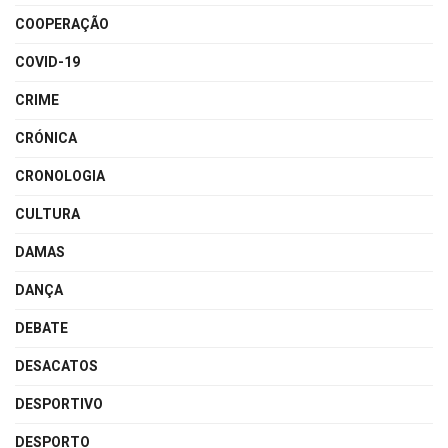
COOPERAÇÃO
COVID-19
CRIME
CRÓNICA
CRONOLOGIA
CULTURA
DAMAS
DANÇA
DEBATE
DESACATOS
DESPORTIVO
DESPORTO