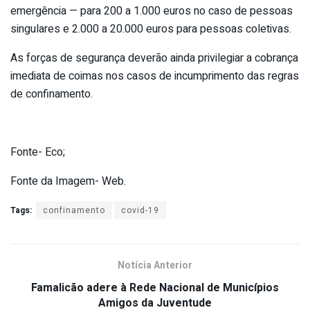
emergência — para 200 a 1.000 euros no caso de pessoas
singulares e 2.000 a 20.000 euros para pessoas coletivas.
As forças de segurança deverão ainda privilegiar a cobrança
imediata de coimas nos casos de incumprimento das regras
de confinamento.
Fonte- Eco;
Fonte da Imagem- Web.
Tags:
confinamento
covid-19
Notícia Anterior
Famalicão adere à Rede Nacional de Municípios
Amigos da Juventude