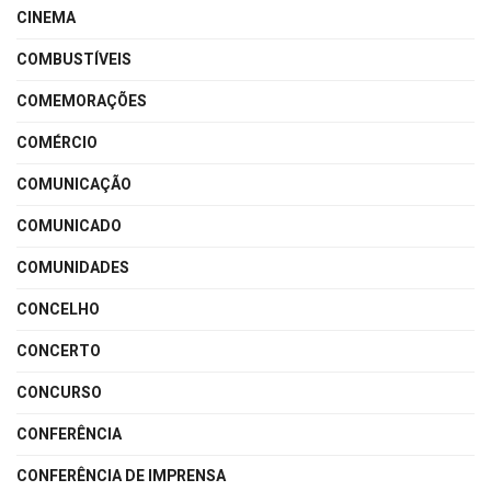
CINEMA
COMBUSTÍVEIS
COMEMORAÇÕES
COMÉRCIO
COMUNICAÇÃO
COMUNICADO
COMUNIDADES
CONCELHO
CONCERTO
CONCURSO
CONFERÊNCIA
CONFERÊNCIA DE IMPRENSA