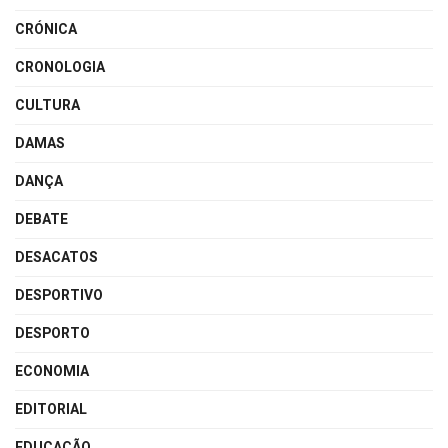
CRÓNICA
CRONOLOGIA
CULTURA
DAMAS
DANÇA
DEBATE
DESACATOS
DESPORTIVO
DESPORTO
ECONOMIA
EDITORIAL
EDUCAÇÃO