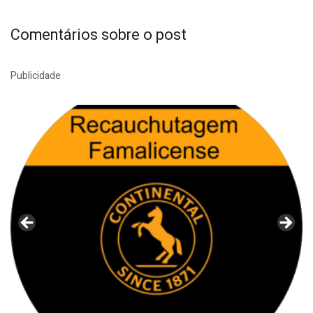
Comentários sobre o post
Publicidade