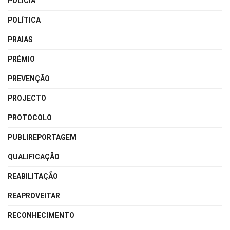
POLÍCIA
POLÍTICA
PRAIAS
PRÉMIO
PREVENÇÃO
PROJECTO
PROTOCOLO
PUBLIREPORTAGEM
QUALIFICAÇÃO
REABILITAÇÃO
REAPROVEITAR
RECONHECIMENTO