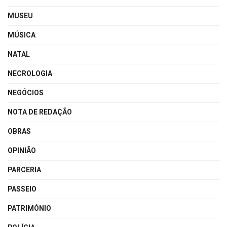
MUSEU
MÚSICA
NATAL
NECROLOGIA
NEGÓCIOS
NOTA DE REDAÇÃO
OBRAS
OPINIÃO
PARCERIA
PASSEIO
PATRIMÓNIO