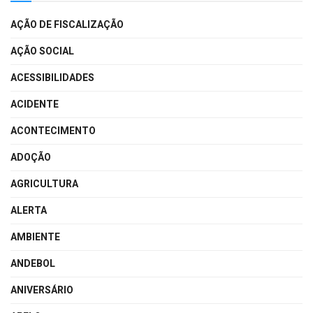
AÇÃO DE FISCALIZAÇÃO
AÇÃO SOCIAL
ACESSIBILIDADES
ACIDENTE
ACONTECIMENTO
ADOÇÃO
AGRICULTURA
ALERTA
AMBIENTE
ANDEBOL
ANIVERSÁRIO