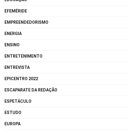
EFEMÉRIDE
EMPREENDEDORISMO
ENERGIA
ENSINO
ENTRETENIMENTO
ENTREVISTA
EPICENTRO 2022
ESCAPARATE DA REDAÇÃO
ESPETÁCULO
ESTUDO
EUROPA