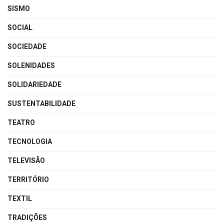
SISMO
SOCIAL
SOCIEDADE
SOLENIDADES
SOLIDARIEDADE
SUSTENTABILIDADE
TEATRO
TECNOLOGIA
TELEVISÃO
TERRITÓRIO
TEXTIL
TRADIÇÕES