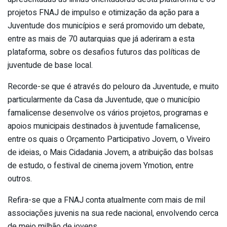
projetos FNAJ de impulso e otimização da ação para a
Juventude dos municípios e será promovido um debate,
entre as mais de 70 autarquias que já aderiram a esta
plataforma, sobre os desafios futuros das políticas de
juventude de base local.
Recorde-se que é através do pelouro da Juventude, e muito
particularmente da Casa da Juventude, que o município
famalicense desenvolve os vários projetos, programas e
apoios municipais destinados à juventude famalicense,
entre os quais o Orçamento Participativo Jovem, o Viveiro
de ideias, o Mais Cidadania Jovem, a atribuição das bolsas
de estudo, o festival de cinema jovem Ymotion, entre
outros.
Refira-se que a FNAJ conta atualmente com mais de mil
associações juvenis na sua rede nacional, envolvendo cerca
de meio milhão de jovens.