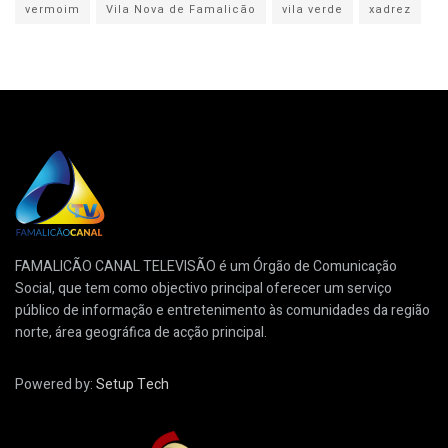
vermoim
Vila Nova de Famalicão
vila verde
xadrez
FAMALICÃO CANAL TELEVISÃO é um Órgão de Comunicação
Social, que tem como objectivo principal oferecer um serviço
público de informação e entretenimento às comunidades da região
norte, área geográfica de acção principal.
Powered by:
Setup Tech