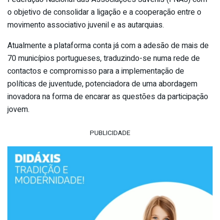
o objetivo de consolidar a ligação e a cooperação entre o
movimento associativo juvenil e as autarquias.
Atualmente a plataforma conta já com a adesão de mais de
70 municípios portugueses, traduzindo-se numa rede de
contactos e compromisso para a implementação de
políticas de juventude, potenciadora de uma abordagem
inovadora na forma de encarar as questões da participação
jovem.
PUBLICIDADE