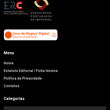
Menu
Home
Estatuto Editorial / Ficha técnica
Política de Privacidade
Contatos
Categorias
Categorias