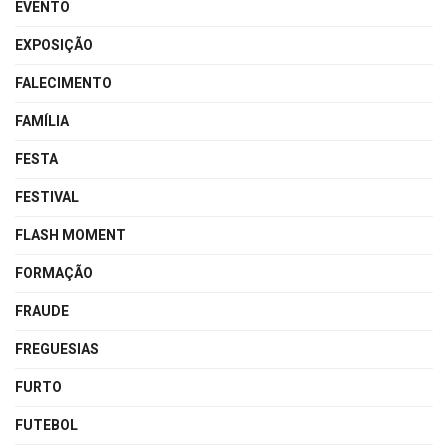
EVENTO
EXPOSIÇÃO
FALECIMENTO
FAMÍLIA
FESTA
FESTIVAL
FLASH MOMENT
FORMAÇÃO
FRAUDE
FREGUESIAS
FURTO
FUTEBOL