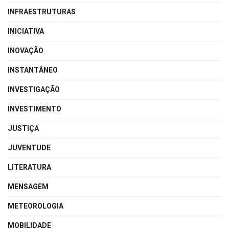
INFRAESTRUTURAS
INICIATIVA
INOVAÇÃO
INSTANTÂNEO
INVESTIGAÇÃO
INVESTIMENTO
JUSTIÇA
JUVENTUDE
LITERATURA
MENSAGEM
METEOROLOGIA
MOBILIDADE