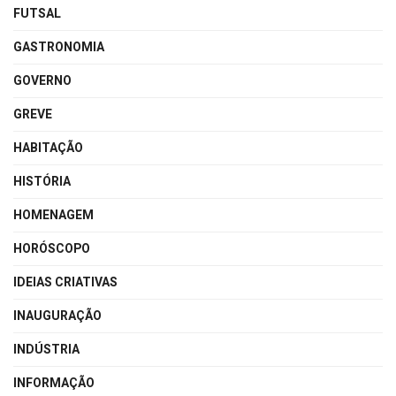
FUTSAL
GASTRONOMIA
GOVERNO
GREVE
HABITAÇÃO
HISTÓRIA
HOMENAGEM
HORÓSCOPO
IDEIAS CRIATIVAS
INAUGURAÇÃO
INDÚSTRIA
INFORMAÇÃO