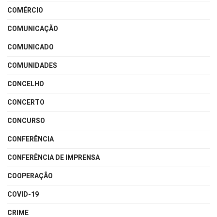
COMÉRCIO
COMUNICAÇÃO
COMUNICADO
COMUNIDADES
CONCELHO
CONCERTO
CONCURSO
CONFERÊNCIA
CONFERÊNCIA DE IMPRENSA
COOPERAÇÃO
COVID-19
CRIME