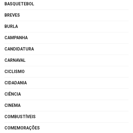
BASQUETEBOL
BREVES
BURLA
CAMPANHA
CANDIDATURA
CARNAVAL
CICLISMO
CIDADANIA
CIÊNCIA
CINEMA
COMBUSTÍVEIS
COMEMORAÇÕES