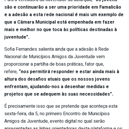
são e continuarão a ser uma prioridade em Famalicão
e a adesão a esta rede nacional é mais um exemplo de
que a Câmara Municipal está empenhada em fazer
mais e melhor no que toca às políticas destinadas à
juventude”.
Sofia Fernandes salienta ainda que a adesão à Rede
Nacional de Municípios Amigos da Juventude vem
proporcionar a partilha de boas práticas, fator que,
refere,
“nos permitirá responder e estar ainda mais à
altura dos desafios atuais que os nossos jovens
enfrentam, ajudando-nos a desenhar medidas e
projetos que se adequem às suas necessidades”.
É precisamente isso que se pretende que aconteça esta
sexta-feira, dia 5, no primeiro Encontro de Municípios
Amigos da Juventude, evento digital no qual serão
apresentadas as linhas orientadoras desta plataforma e os