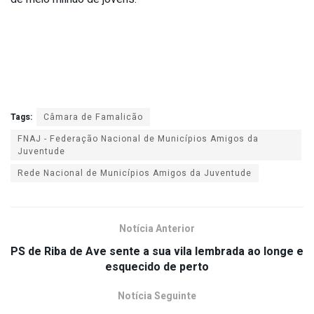
Tags:
Câmara de Famalicão
FNAJ - Federação Nacional de Municípios Amigos da
Juventude
Rede Nacional de Municípios Amigos da Juventude
Notícia Anterior
PS de Riba de Ave sente a sua vila lembrada ao longe e
esquecido de perto
Notícia Seguinte