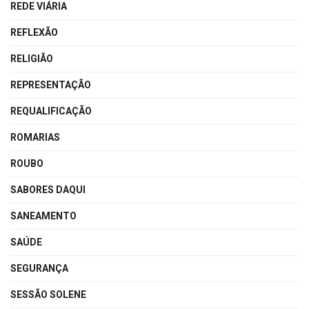
REDE VIÁRIA
REFLEXÃO
RELIGIÃO
REPRESENTAÇÃO
REQUALIFICAÇÃO
ROMARIAS
ROUBO
SABORES DAQUI
SANEAMENTO
SAÚDE
SEGURANÇA
SESSÃO SOLENE