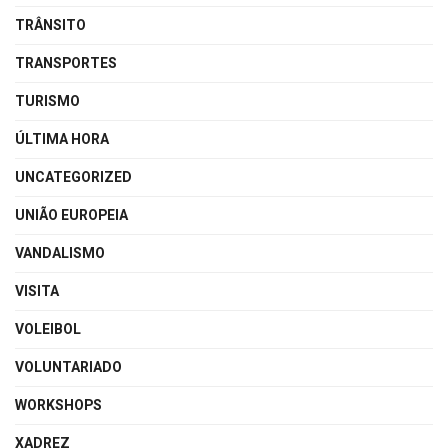
TRÂNSITO
TRANSPORTES
TURISMO
ÚLTIMA HORA
UNCATEGORIZED
UNIÃO EUROPEIA
VANDALISMO
VISITA
VOLEIBOL
VOLUNTARIADO
WORKSHOPS
XADREZ