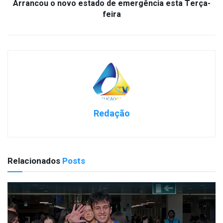
Arrancou o novo estado de emergência esta Terça-
feira
Redação
Relacionados
Posts