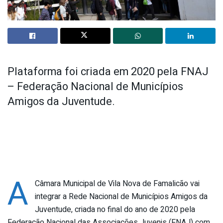
Plataforma foi criada em 2020 pela FNAJ
– Federação Nacional de Municípios
Amigos da Juventude.
A
Câmara Municipal de Vila Nova de Famalicão vai
integrar a Rede Nacional de Municípios Amigos da
Juventude, criada no final do ano de 2020 pela
Federação Nacional das Associações Juvenis (FNAJ) com