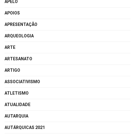
APELO
APOIOS
APRESENTAÇÃO
ARQUEOLOGIA
ARTE
ARTESANATO
ARTIGO
ASSOCIATIVISMO
ATLETISMO
ATUALIDADE
AUTARQUIA
AUTÁRQUICAS 2021