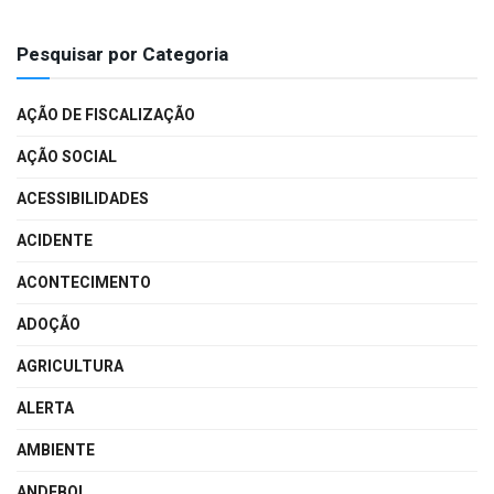
Pesquisar por Categoria
AÇÃO DE FISCALIZAÇÃO
AÇÃO SOCIAL
ACESSIBILIDADES
ACIDENTE
ACONTECIMENTO
ADOÇÃO
AGRICULTURA
ALERTA
AMBIENTE
ANDEBOL