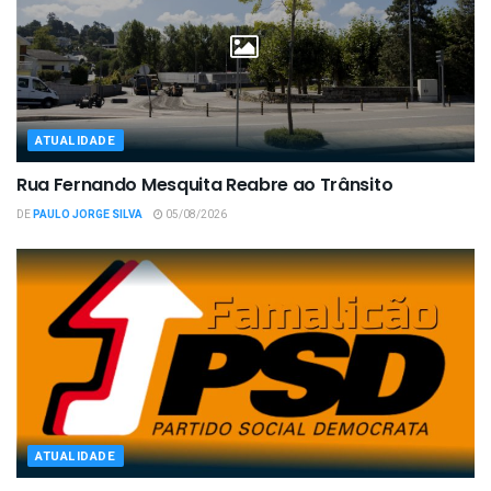
ATUALIDADE
Rua Fernando Mesquita Reabre ao Trânsito
DE
PAULO JORGE SILVA
05/08/2026
ATUALIDADE