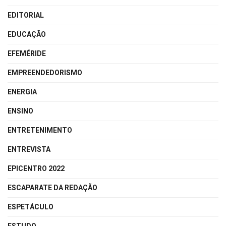
EDITORIAL
EDUCAÇÃO
EFEMÉRIDE
EMPREENDEDORISMO
ENERGIA
ENSINO
ENTRETENIMENTO
ENTREVISTA
EPICENTRO 2022
ESCAPARATE DA REDAÇÃO
ESPETÁCULO