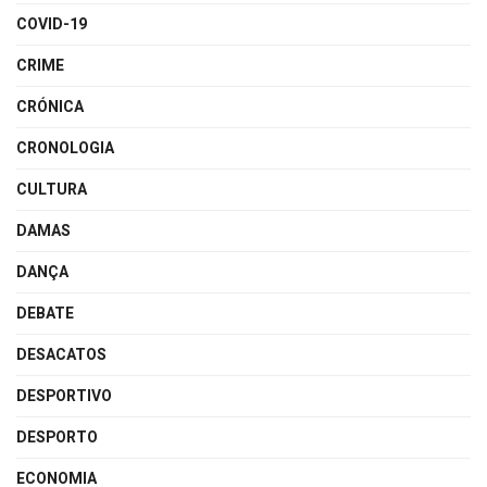
COVID-19
CRIME
CRÓNICA
CRONOLOGIA
CULTURA
DAMAS
DANÇA
DEBATE
DESACATOS
DESPORTIVO
DESPORTO
ECONOMIA