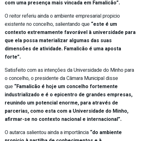
com uma presença mais vincada em Famalicão”.
O reitor referiu ainda o ambiente empresarial propicio
existente no concelho, salientando que
“este é um
contexto extremamente favorável à universidade para
que ela possa materializar algumas das suas
dimensões de atividade. Famalicão é uma aposta
forte”.
Satisfeito com as intenções da Universidade do Minho para
o concelho, o presidente da Câmara Municipal disse
que
“Famalicão é hoje um concelho fortemente
industrializado e é o epicentro de grandes empresas,
reunindo um potencial enorme, para através de
parcerias, como esta com a Universidade do Minho,
afirmar-se no contexto nacional e internacional”.
O autarca salientou ainda a importância
“do ambiente
propicio à partilha de conhecimentos e à