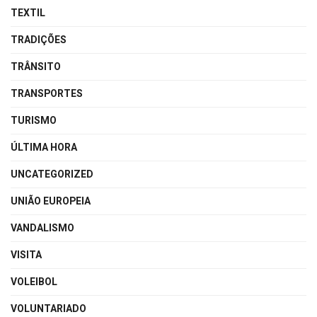
TEXTIL
TRADIÇÕES
TRÂNSITO
TRANSPORTES
TURISMO
ÚLTIMA HORA
UNCATEGORIZED
UNIÃO EUROPEIA
VANDALISMO
VISITA
VOLEIBOL
VOLUNTARIADO