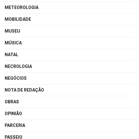
METEOROLOGIA
MOBILIDADE
MUSEU
MÚSICA
NATAL
NECROLOGIA
NEGÓCIOS
NOTA DE REDAÇÃO
OBRAS
OPINIÃO
PARCERIA
PASSEIO