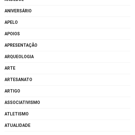
ANIVERSÁRIO
APELO
APOIOS
APRESENTAÇÃO
ARQUEOLOGIA
ARTE
ARTESANATO
ARTIGO
ASSOCIATIVISMO
ATLETISMO
ATUALIDADE