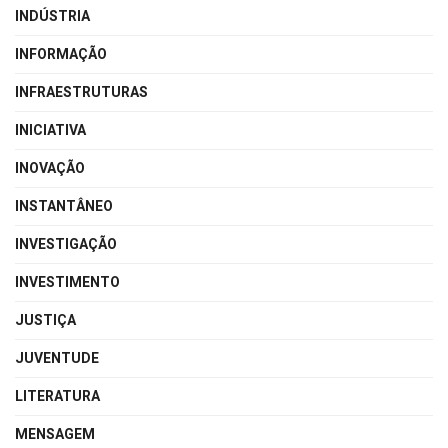
INDÚSTRIA
INFORMAÇÃO
INFRAESTRUTURAS
INICIATIVA
INOVAÇÃO
INSTANTÂNEO
INVESTIGAÇÃO
INVESTIMENTO
JUSTIÇA
JUVENTUDE
LITERATURA
MENSAGEM