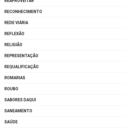
REAPROVEITAR
RECONHECIMENTO
REDE VIÁRIA
REFLEXÃO
RELIGIÃO
REPRESENTAÇÃO
REQUALIFICAÇÃO
ROMARIAS
ROUBO
SABORES DAQUI
SANEAMENTO
SAÚDE