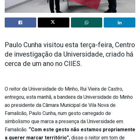
Paulo Cunha visitou esta terça-feira, Centro
de investigação da Universidade, criado há
cerca de um ano no CIIES.
O reitor da Universidade do Minho, Rui Vieira de Castro,
entregou, esta manhã, a bandeira da Universidade do Minho
ao presidente da Câmara Municipal de Vila Nova de
Famalicão, Paulo Cunha, num gesto carregado de
simbolismo que marca a presença da Universidade em
Famalicão.
“Com este gesto não estamos propriamente
a querer marcar território”
, disse o reitor em tom de