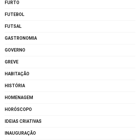
FURTO
FUTEBOL
FUTSAL
GASTRONOMIA
GOVERNO
GREVE
HABITAÇÃO
HISTÓRIA
HOMENAGEM
HORÓSCOPO
IDEIAS CRIATIVAS
INAUGURAÇÃO