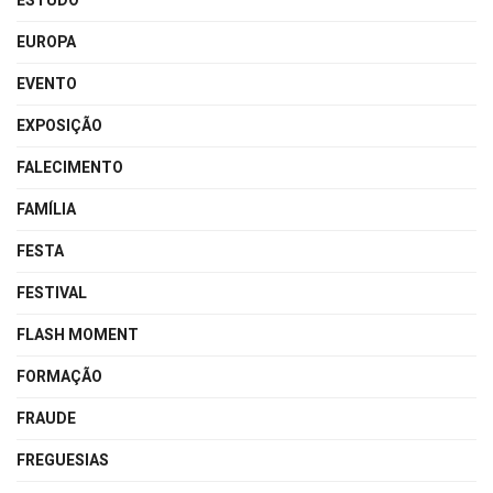
ESTUDO
EUROPA
EVENTO
EXPOSIÇÃO
FALECIMENTO
FAMÍLIA
FESTA
FESTIVAL
FLASH MOMENT
FORMAÇÃO
FRAUDE
FREGUESIAS