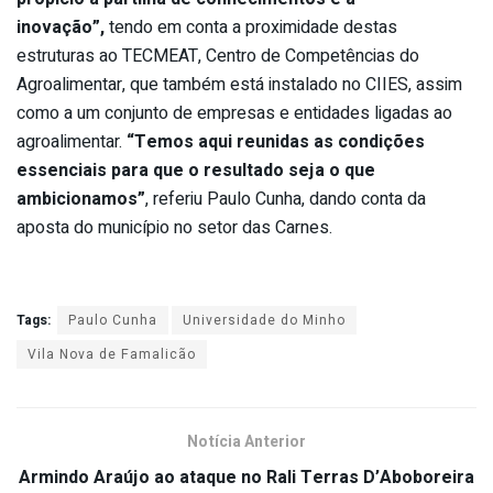
inovação”,
tendo em conta a proximidade destas
estruturas ao TECMEAT, Centro de Competências do
Agroalimentar, que também está instalado no CIIES, assim
como a um conjunto de empresas e entidades ligadas ao
agroalimentar.
“Temos aqui reunidas as condições
essenciais para que o resultado seja o que
ambicionamos”
, referiu Paulo Cunha, dando conta da
aposta do município no setor das Carnes.
Tags:
Paulo Cunha
Universidade do Minho
Vila Nova de Famalicão
Notícia Anterior
Armindo Araújo ao ataque no Rali Terras D’Aboboreira