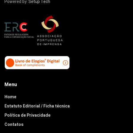
Powered by:
Setup Tech
Menu
Home
Estatuto Editorial / Ficha técnica
Política de Privacidade
Contatos