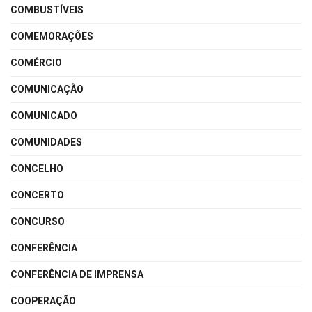
COMBUSTÍVEIS
COMEMORAÇÕES
COMÉRCIO
COMUNICAÇÃO
COMUNICADO
COMUNIDADES
CONCELHO
CONCERTO
CONCURSO
CONFERÊNCIA
CONFERÊNCIA DE IMPRENSA
COOPERAÇÃO