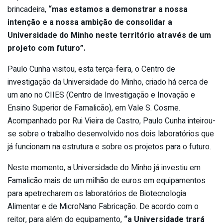
brincadeira,
“mas estamos a demonstrar a nossa
intenção e a nossa ambição de consolidar a
Universidade do Minho neste território através de um
projeto com futuro”.
Paulo Cunha visitou, esta terça-feira, o Centro de
investigação da Universidade do Minho, criado há cerca de
um ano no CIIES (Centro de Investigação e Inovação e
Ensino Superior de Famalicão), em Vale S. Cosme.
Acompanhado por Rui Vieira de Castro, Paulo Cunha inteirou-
se sobre o trabalho desenvolvido nos dois laboratórios que
já funcionam na estrutura e sobre os projetos para o futuro.
Neste momento, a Universidade do Minho já investiu em
Famalicão mais de um milhão de euros em equipamentos
para apetrecharem os laboratórios de Biotecnologia
Alimentar e de MicroNano Fabricação. De acordo com o
reitor, para além do equipamento,
“a Universidade trará