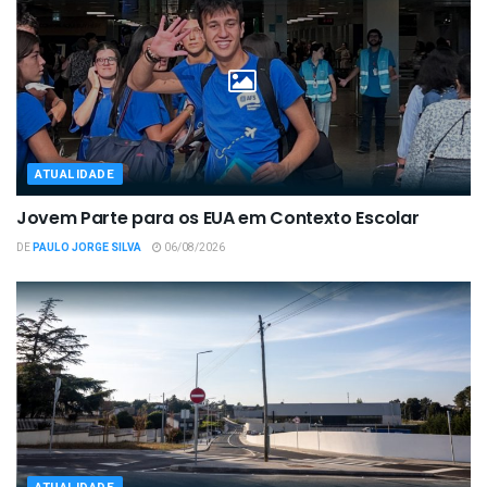
ATUALIDADE
Jovem Parte para os EUA em Contexto Escolar
DE
PAULO JORGE SILVA
06/08/2026