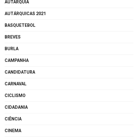
AUTARQUIA
AUTÁRQUICAS 2021
BASQUETEBOL
BREVES
BURLA
CAMPANHA
CANDIDATURA
CARNAVAL
CICLISMO
CIDADANIA
CIÊNCIA
CINEMA