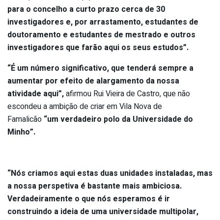
para o concelho a curto prazo cerca de 30
investigadores e, por arrastamento, estudantes de
doutoramento e estudantes de mestrado e outros
investigadores que farão aqui os seus estudos”.
“É um número significativo, que tenderá sempre a
aumentar por efeito de alargamento da nossa
atividade aqui”,
afirmou Rui Vieira de Castro, que não
escondeu a ambição de criar em Vila Nova de
Famalicão
“um verdadeiro polo da Universidade do
Minho”.
“Nós criamos aqui estas duas unidades instaladas, mas
a nossa perspetiva é bastante mais ambiciosa.
Verdadeiramente o que nós esperamos é ir
construindo a ideia de uma universidade multipolar,