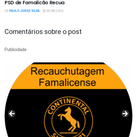
PSD de Famalicão Recua
DE
PAULO JORGE SILVA
05/08/2026
Comentários sobre o post
Publicidade