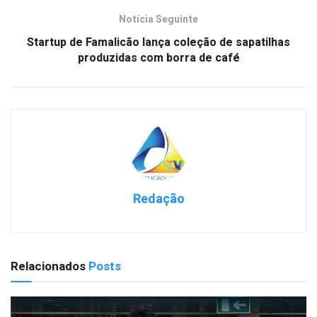
Notícia Seguinte
Startup de Famalicão lança coleção de sapatilhas
produzidas com borra de café
Redação
Relacionados
Posts