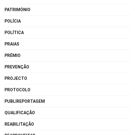
PATRIMÓNIO
POLÍCIA
POLÍTICA
PRAIAS
PRÉMIO
PREVENÇÃO
PROJECTO
PROTOCOLO
PUBLIREPORTAGEM
QUALIFICAÇÃO
REABILITAÇÃO