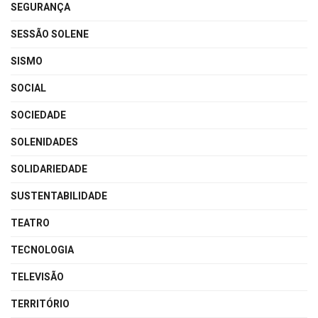
SEGURANÇA
SESSÃO SOLENE
SISMO
SOCIAL
SOCIEDADE
SOLENIDADES
SOLIDARIEDADE
SUSTENTABILIDADE
TEATRO
TECNOLOGIA
TELEVISÃO
TERRITÓRIO