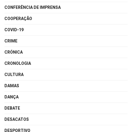
CONFERÊNCIA DE IMPRENSA
COOPERAÇÃO
COVID-19
CRIME
CRÓNICA
CRONOLOGIA
CULTURA
DAMAS
DANÇA
DEBATE
DESACATOS
DESPORTIVO