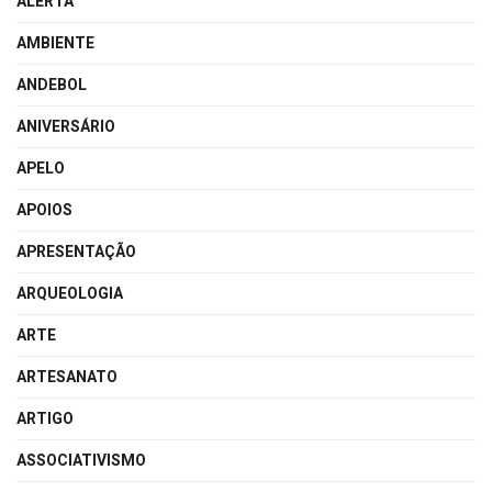
ALERTA
AMBIENTE
ANDEBOL
ANIVERSÁRIO
APELO
APOIOS
APRESENTAÇÃO
ARQUEOLOGIA
ARTE
ARTESANATO
ARTIGO
ASSOCIATIVISMO