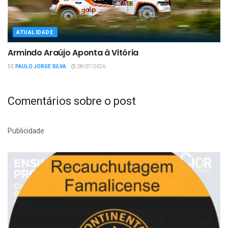
ATUALIDADE
Armindo Araújo Aponta à Vitória
DE
PAULO JORGE SILVA
28/07/2026
Comentários sobre o post
Publicidade