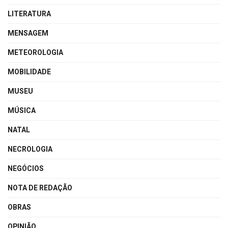
LITERATURA
MENSAGEM
METEOROLOGIA
MOBILIDADE
MUSEU
MÚSICA
NATAL
NECROLOGIA
NEGÓCIOS
NOTA DE REDAÇÃO
OBRAS
OPINIÃO