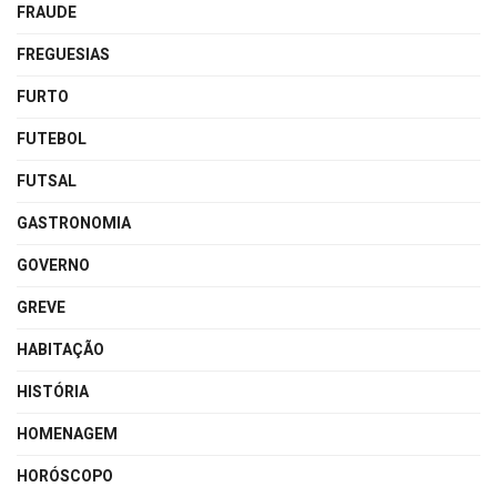
FRAUDE
FREGUESIAS
FURTO
FUTEBOL
FUTSAL
GASTRONOMIA
GOVERNO
GREVE
HABITAÇÃO
HISTÓRIA
HOMENAGEM
HORÓSCOPO