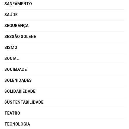
SANEAMENTO
SAÚDE
SEGURANÇA
SESSÃO SOLENE
SISMO
SOCIAL
SOCIEDADE
SOLENIDADES
SOLIDARIEDADE
SUSTENTABILIDADE
TEATRO
TECNOLOGIA