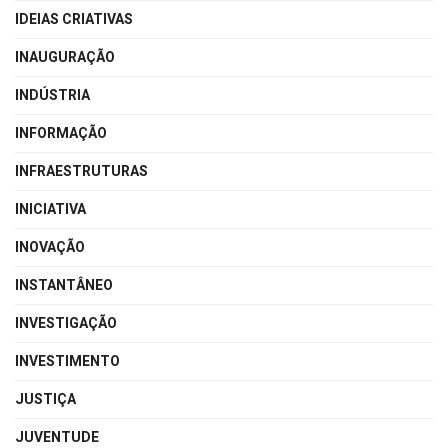
IDEIAS CRIATIVAS
INAUGURAÇÃO
INDÚSTRIA
INFORMAÇÃO
INFRAESTRUTURAS
INICIATIVA
INOVAÇÃO
INSTANTÂNEO
INVESTIGAÇÃO
INVESTIMENTO
JUSTIÇA
JUVENTUDE