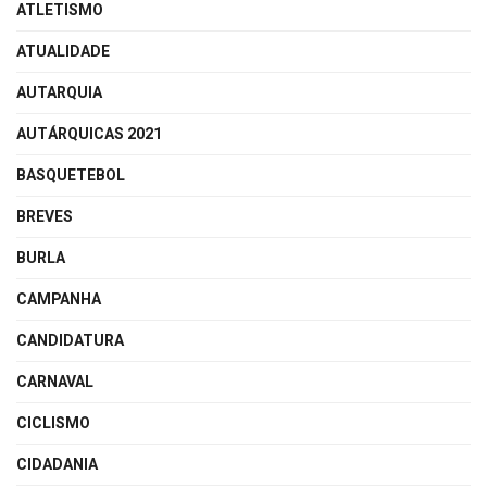
ATLETISMO
ATUALIDADE
AUTARQUIA
AUTÁRQUICAS 2021
BASQUETEBOL
BREVES
BURLA
CAMPANHA
CANDIDATURA
CARNAVAL
CICLISMO
CIDADANIA