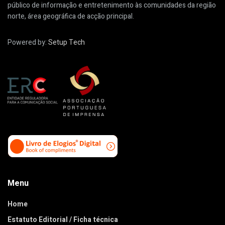
público de informação e entretenimento às comunidades da região
norte, área geográfica de acção principal.
Powered by:
Setup Tech
Menu
Home
Estatuto Editorial / Ficha técnica