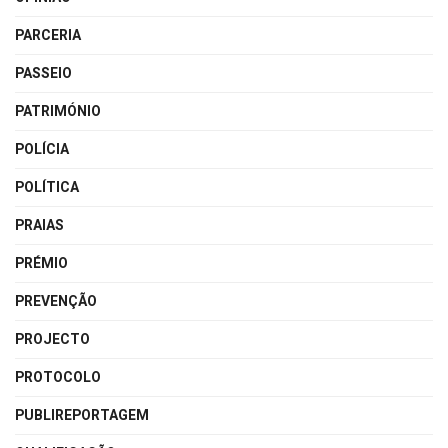
PARCERIA
PASSEIO
PATRIMÓNIO
POLÍCIA
POLÍTICA
PRAIAS
PRÉMIO
PREVENÇÃO
PROJECTO
PROTOCOLO
PUBLIREPORTAGEM