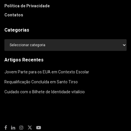
Política de Privacidade
Contatos
Categorias
Categorias
Artigos Recentes
Jovem Parte para os EUA em Contexto Escolar
Requalificação Concluída em Santo Tirso
Cuidado com o Bilhete de Identidade vitalício