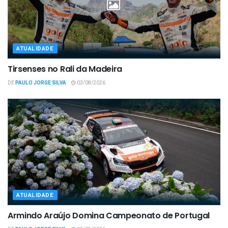
ATUALIDADE
Tirsenses no Rali da Madeira
DE
PAULO JORGE SILVA
03/08/2026
ATUALIDADE
Armindo Araújo Domina Campeonato de Portugal