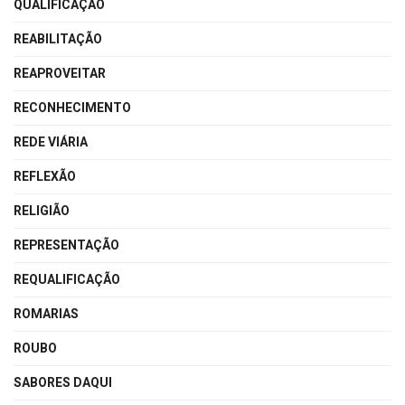
QUALIFICAÇÃO
REABILITAÇÃO
REAPROVEITAR
RECONHECIMENTO
REDE VIÁRIA
REFLEXÃO
RELIGIÃO
REPRESENTAÇÃO
REQUALIFICAÇÃO
ROMARIAS
ROUBO
SABORES DAQUI