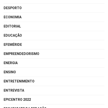
DESPORTO
ECONOMIA
EDITORIAL
EDUCAÇÃO
EFEMÉRIDE
EMPREENDEDORISMO
ENERGIA
ENSINO
ENTRETENIMENTO
ENTREVISTA
EPICENTRO 2022