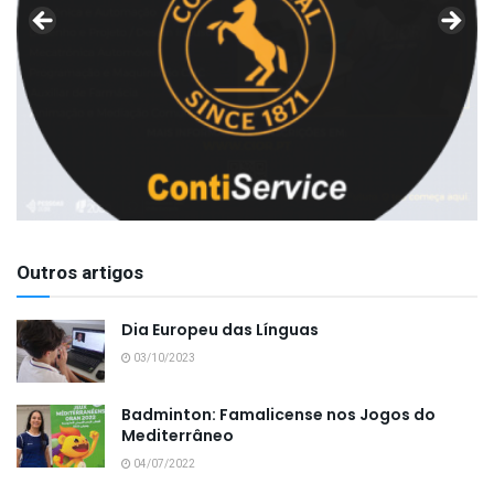
Outros artigos
Dia Europeu das Línguas
03/10/2023
Badminton: Famalicense nos Jogos do
Mediterrâneo
04/07/2022