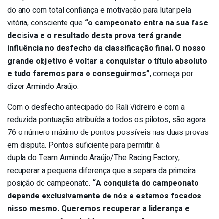
do ano com total confiança e motivação para lutar pela
vitória, consciente que
“o campeonato entra na sua fase
decisiva e o resultado desta prova terá grande
influência no desfecho da classificação final. O nosso
grande objetivo é voltar a conquistar o título absoluto
e tudo faremos para o conseguirmos”
, começa por
dizer Armindo Araújo.
Com o desfecho antecipado do Rali Vidreiro e com a
reduzida pontuação atribuída a todos os pilotos, são agora
76 o número máximo de pontos possíveis nas duas provas
em disputa. Pontos suficiente para permitir, à
dupla do Team Armindo Araújo/The Racing Factory,
recuperar a pequena diferença que a separa da primeira
posição do campeonato.
“A conquista do campeonato
depende exclusivamente de nós e estamos focados
nisso mesmo. Queremos recuperar a liderança e