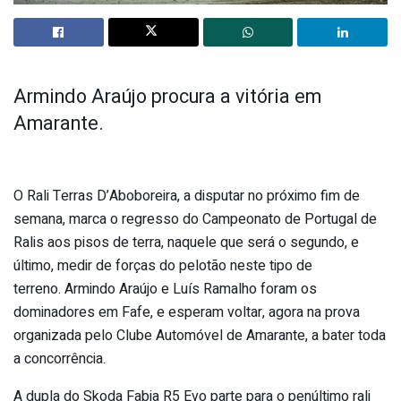
Armindo Araújo procura a vitória em
Amarante.
O Rali Terras D’Aboboreira, a disputar no próximo fim de
semana, marca o regresso do Campeonato de Portugal de
Ralis aos pisos de terra, naquele que será o segundo, e
último, medir de forças do pelotão neste tipo de
terreno. Armindo Araújo e Luís Ramalho foram os
dominadores em Fafe, e esperam voltar, agora na prova
organizada pelo Clube Automóvel de Amarante, a bater toda
a concorrência.
A dupla do Skoda Fabia R5 Evo parte para o penúltimo rali