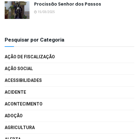
Procissão Senhor dos Passos
15/03/2025
Pesquisar por Categoria
AÇÃO DE FISCALIZAÇÃO
AÇÃO SOCIAL
ACESSIBILIDADES
ACIDENTE
ACONTECIMENTO
ADOÇÃO
AGRICULTURA