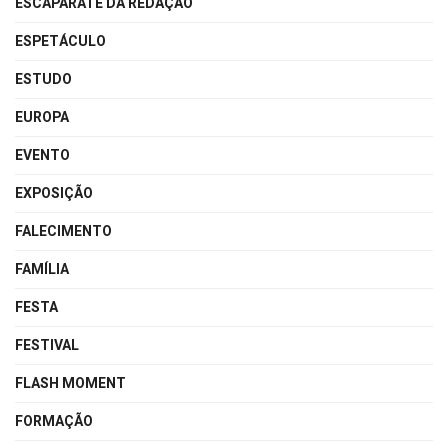
ESCAPARATE DA REDAÇÃO
ESPETÁCULO
ESTUDO
EUROPA
EVENTO
EXPOSIÇÃO
FALECIMENTO
FAMÍLIA
FESTA
FESTIVAL
FLASH MOMENT
FORMAÇÃO