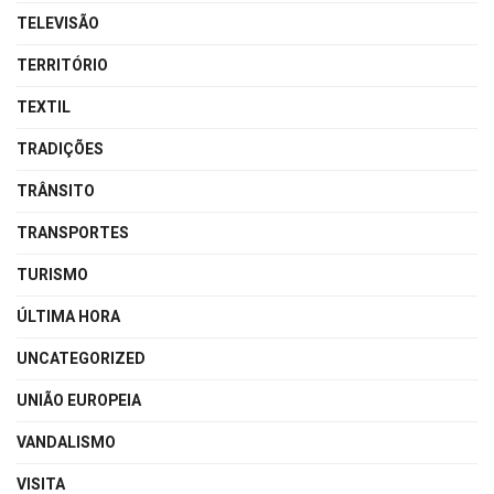
TELEVISÃO
TERRITÓRIO
TEXTIL
TRADIÇÕES
TRÂNSITO
TRANSPORTES
TURISMO
ÚLTIMA HORA
UNCATEGORIZED
UNIÃO EUROPEIA
VANDALISMO
VISITA