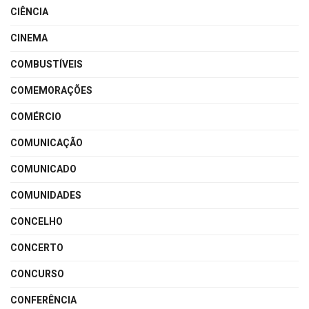
CIÊNCIA
CINEMA
COMBUSTÍVEIS
COMEMORAÇÕES
COMÉRCIO
COMUNICAÇÃO
COMUNICADO
COMUNIDADES
CONCELHO
CONCERTO
CONCURSO
CONFERÊNCIA