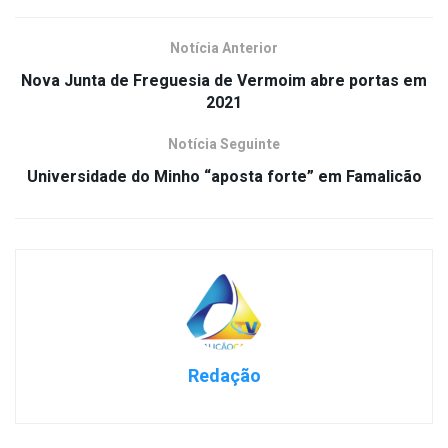
Notícia Anterior
Nova Junta de Freguesia de Vermoim abre portas em
2021
Notícia Seguinte
Universidade do Minho “aposta forte” em Famalicão
Redação