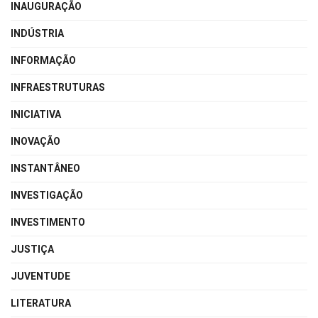
INAUGURAÇÃO
INDÚSTRIA
INFORMAÇÃO
INFRAESTRUTURAS
INICIATIVA
INOVAÇÃO
INSTANTÂNEO
INVESTIGAÇÃO
INVESTIMENTO
JUSTIÇA
JUVENTUDE
LITERATURA