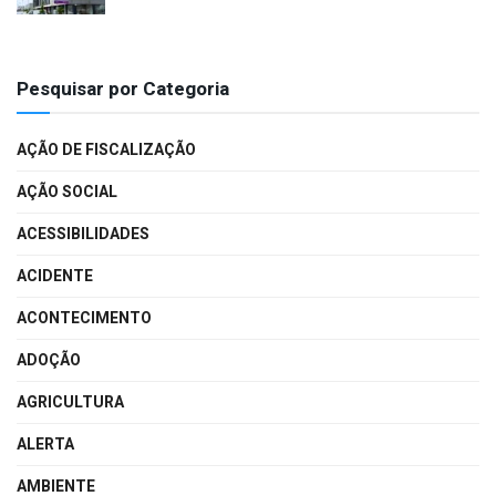
Pesquisar por Categoria
AÇÃO DE FISCALIZAÇÃO
AÇÃO SOCIAL
ACESSIBILIDADES
ACIDENTE
ACONTECIMENTO
ADOÇÃO
AGRICULTURA
ALERTA
AMBIENTE