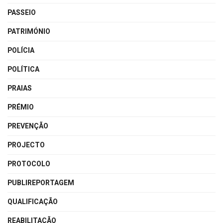
PASSEIO
PATRIMÓNIO
POLÍCIA
POLÍTICA
PRAIAS
PRÉMIO
PREVENÇÃO
PROJECTO
PROTOCOLO
PUBLIREPORTAGEM
QUALIFICAÇÃO
REABILITAÇÃO