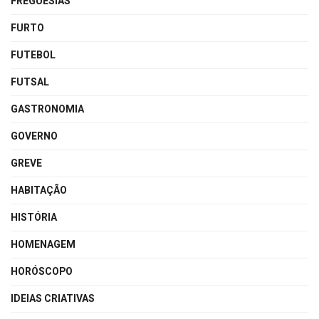
FREGUESIAS
FURTO
FUTEBOL
FUTSAL
GASTRONOMIA
GOVERNO
GREVE
HABITAÇÃO
HISTÓRIA
HOMENAGEM
HORÓSCOPO
IDEIAS CRIATIVAS