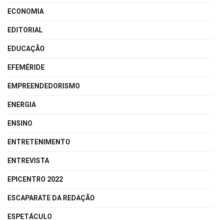
ECONOMIA
EDITORIAL
EDUCAÇÃO
EFEMÉRIDE
EMPREENDEDORISMO
ENERGIA
ENSINO
ENTRETENIMENTO
ENTREVISTA
EPICENTRO 2022
ESCAPARATE DA REDAÇÃO
ESPETÁCULO