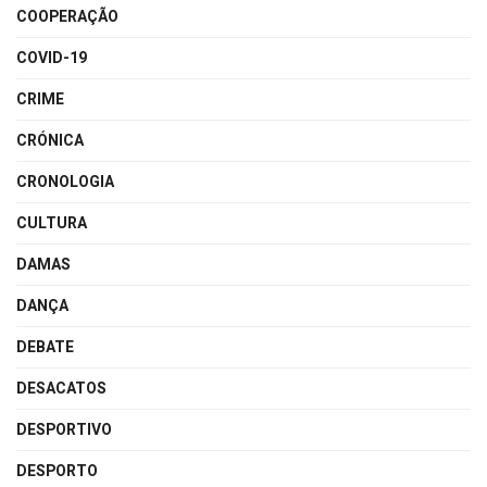
COOPERAÇÃO
COVID-19
CRIME
CRÓNICA
CRONOLOGIA
CULTURA
DAMAS
DANÇA
DEBATE
DESACATOS
DESPORTIVO
DESPORTO