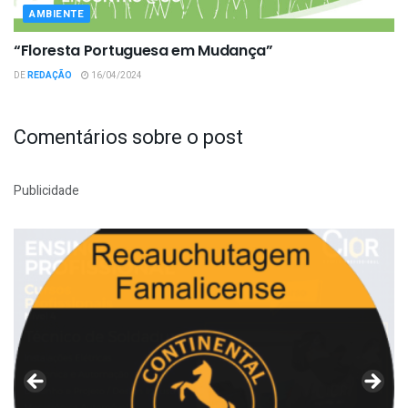
AMBIENTE
“Floresta Portuguesa em Mudança”
DE
REDAÇÃO
16/04/2024
Comentários sobre o post
Publicidade