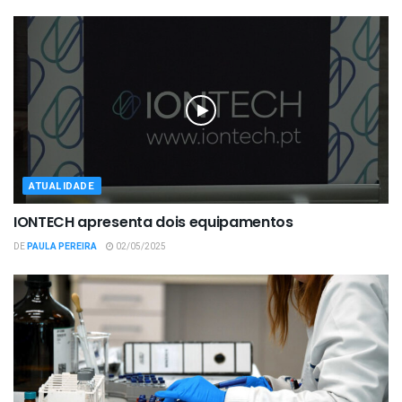
ATUALIDADE
IONTECH apresenta dois equipamentos
DE
PAULA PEREIRA
02/05/2025