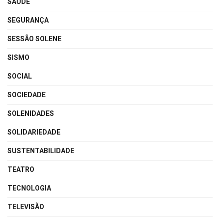
SAÚDE
SEGURANÇA
SESSÃO SOLENE
SISMO
SOCIAL
SOCIEDADE
SOLENIDADES
SOLIDARIEDADE
SUSTENTABILIDADE
TEATRO
TECNOLOGIA
TELEVISÃO