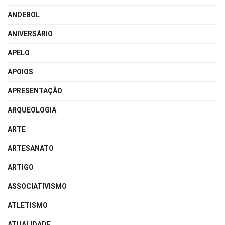
ANDEBOL
ANIVERSÁRIO
APELO
APOIOS
APRESENTAÇÃO
ARQUEOLOGIA
ARTE
ARTESANATO
ARTIGO
ASSOCIATIVISMO
ATLETISMO
ATUALIDADE