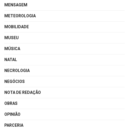
MENSAGEM
METEOROLOGIA
MOBILIDADE
MUSEU
MÚSICA
NATAL
NECROLOGIA
NEGÓCIOS
NOTA DE REDAÇÃO
OBRAS
OPINIÃO
PARCERIA