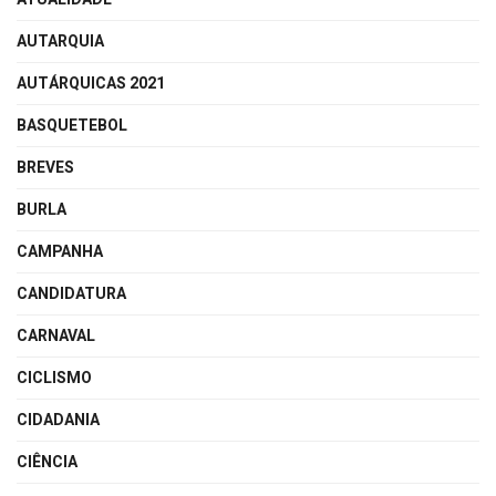
AUTARQUIA
AUTÁRQUICAS 2021
BASQUETEBOL
BREVES
BURLA
CAMPANHA
CANDIDATURA
CARNAVAL
CICLISMO
CIDADANIA
CIÊNCIA