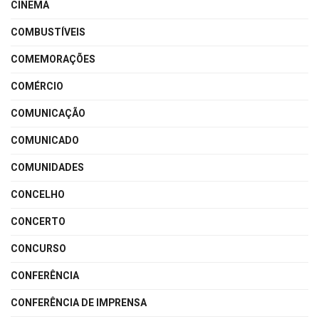
CINEMA
COMBUSTÍVEIS
COMEMORAÇÕES
COMÉRCIO
COMUNICAÇÃO
COMUNICADO
COMUNIDADES
CONCELHO
CONCERTO
CONCURSO
CONFERÊNCIA
CONFERÊNCIA DE IMPRENSA