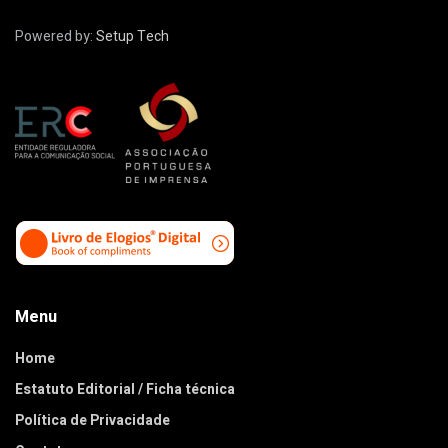
Powered by:
Setup Tech
Menu
Home
Estatuto Editorial / Ficha técnica
Política de Privacidade