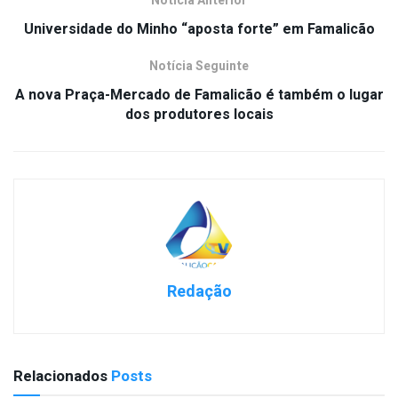
Notícia Anterior
Universidade do Minho “aposta forte” em Famalicão
Notícia Seguinte
A nova Praça-Mercado de Famalicão é também o lugar
dos produtores locais
Redação
Relacionados
Posts