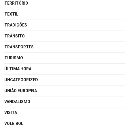
TERRITÓRIO
TEXTIL
TRADIÇÕES
TRÂNSITO
TRANSPORTES
TURISMO
ÚLTIMA HORA
UNCATEGORIZED
UNIÃO EUROPEIA
VANDALISMO
VISITA
VOLEIBOL