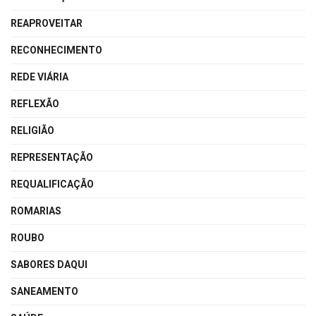
REAPROVEITAR
RECONHECIMENTO
REDE VIÁRIA
REFLEXÃO
RELIGIÃO
REPRESENTAÇÃO
REQUALIFICAÇÃO
ROMARIAS
ROUBO
SABORES DAQUI
SANEAMENTO