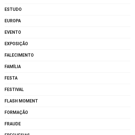
ESTUDO
EUROPA
EVENTO
EXPOSIÇÃO
FALECIMENTO
FAMÍLIA
FESTA
FESTIVAL
FLASH MOMENT
FORMAÇÃO
FRAUDE