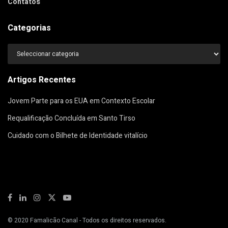
Contatos
Categorias
Categorias
Artigos Recentes
Jovem Parte para os EUA em Contexto Escolar
Requalificação Concluída em Santo Tirso
Cuidado com o Bilhete de Identidade vitalício
© 2020
Famalicão Canal
- Todos os direitos reservados.